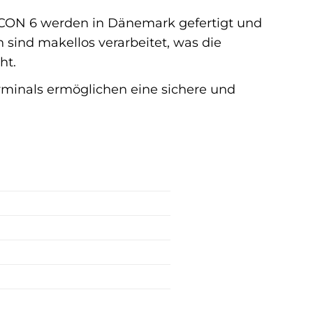
CON 6 werden in Dänemark gefertigt und
 sind makellos verarbeitet, was die
ht.
minals ermöglichen eine sichere und