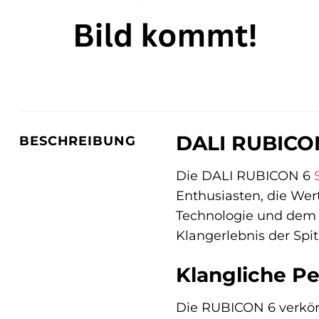
DALI RUBICON
BESCHREIBUNG
Die DALI RUBICON 6
Enthusiasten, die Wert
Technologie und dem 
Klangerlebnis der Spit
Klangliche Pe
Die RUBICON 6 verkörp