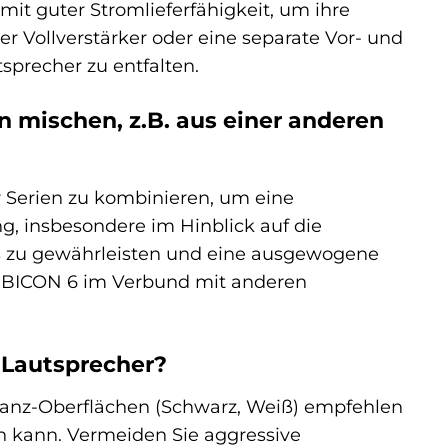
 mit guter Stromlieferfähigkeit, um ihre
r Vollverstärker oder eine separate Vor- und
sprecher zu entfalten.
 mischen, z.B. aus einer anderen
r Serien zu kombinieren, um eine
g, insbesondere im Hinblick auf die
s zu gewährleisten und eine ausgewogene
RUBICON 6 im Verbund mit anderen
 Lautsprecher?
lanz-Oberflächen (Schwarz, Weiß) empfehlen
ein kann. Vermeiden Sie aggressive