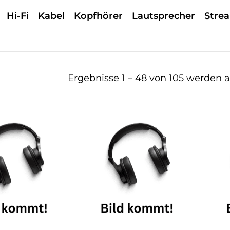
Hi-Fi
Kabel
Kopfhörer
Lautsprecher
Stre
Ergebnisse 1 – 48 von 105 werden 