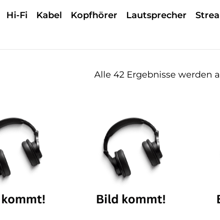
Hi-Fi
Kabel
Kopfhörer
Lautsprecher
Stre
Alle 42 Ergebnisse werden 