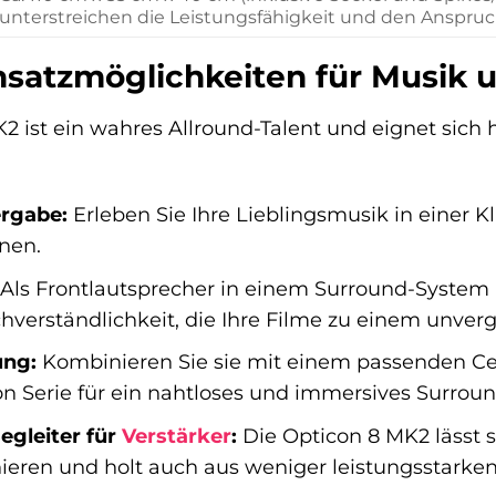
unterstreichen die Leistungsfähigkeit und den Anspruc
insatzmöglichkeiten für Musik 
2 ist ein wahres Allround-Talent und eignet sich 
rgabe:
Erleben Sie Ihre Lieblingsmusik in einer Kl
nen.
Als Frontlautsprecher in einem Surround-System 
verständlichkeit, die Ihre Filme zu einem unver
ung:
Kombinieren Sie sie mit einem passenden Ce
n Serie für ein nahtloses und immersives Surroun
egleiter für
Verstärker
:
Die Opticon 8 MK2 lässt s
ieren und holt auch aus weniger leistungsstark