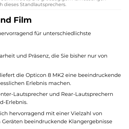
h dieses Standlautsprechers.
und Film
hervorragend für unterschiedlichste
arheit und Präsenz, die Sie bisher nur von
liefert die Opticon 8 MK2 eine beeindruckende
gesslichen Erlebnis machen.
nter-Lautsprecher und Rear-Lautsprechern
d-Erlebnis.
ich hervorragend mit einer Vielzahl von
en Geräten beeindruckende Klangergebnisse