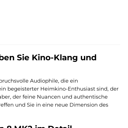
ben Sie Kino-Klang und
pruchsvolle Audiophile, die ein
n begeisterter Heimkino-Enthusiast sind, der
ber, der feine Nuancen und authentische
effen und Sie in eine neue Dimension des