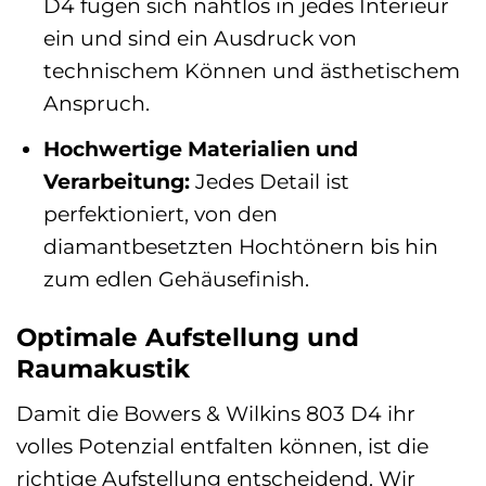
D4 fügen sich nahtlos in jedes Interieur
ein und sind ein Ausdruck von
technischem Können und ästhetischem
Anspruch.
Hochwertige Materialien und
Verarbeitung:
Jedes Detail ist
perfektioniert, von den
diamantbesetzten Hochtönern bis hin
zum edlen Gehäusefinish.
Optimale Aufstellung und
Raumakustik
Damit die Bowers & Wilkins 803 D4 ihr
volles Potenzial entfalten können, ist die
richtige Aufstellung entscheidend. Wir