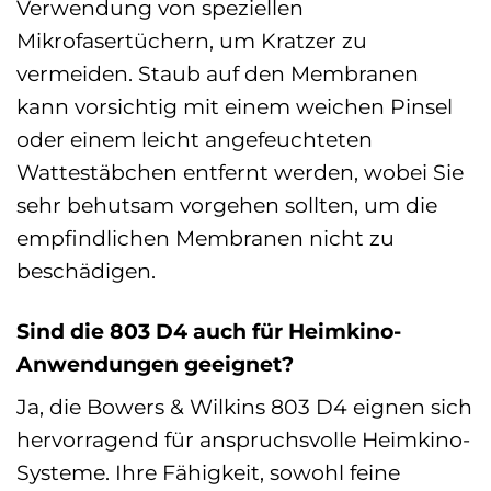
Verwendung von speziellen
Mikrofasertüchern, um Kratzer zu
vermeiden. Staub auf den Membranen
kann vorsichtig mit einem weichen Pinsel
oder einem leicht angefeuchteten
Wattestäbchen entfernt werden, wobei Sie
sehr behutsam vorgehen sollten, um die
empfindlichen Membranen nicht zu
beschädigen.
Sind die 803 D4 auch für Heimkino-
Anwendungen geeignet?
Ja, die Bowers & Wilkins 803 D4 eignen sich
hervorragend für anspruchsvolle Heimkino-
Systeme. Ihre Fähigkeit, sowohl feine