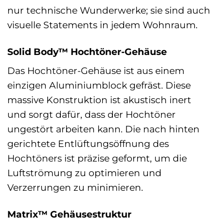
nur technische Wunderwerke; sie sind auch
visuelle Statements in jedem Wohnraum.
Solid Body™ Hochtöner-Gehäuse
Das Hochtöner-Gehäuse ist aus einem
einzigen Aluminiumblock gefräst. Diese
massive Konstruktion ist akustisch inert
und sorgt dafür, dass der Hochtöner
ungestört arbeiten kann. Die nach hinten
gerichtete Entlüftungsöffnung des
Hochtöners ist präzise geformt, um die
Luftströmung zu optimieren und
Verzerrungen zu minimieren.
Matrix™ Gehäusestruktur