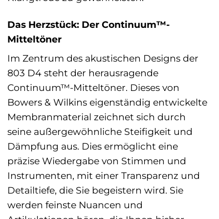
Das Herzstück: Der Continuum™-
Mitteltöner
Im Zentrum des akustischen Designs der
803 D4 steht der herausragende
Continuum™-Mitteltöner. Dieses von
Bowers & Wilkins eigenständig entwickelte
Membranmaterial zeichnet sich durch
seine außergewöhnliche Steifigkeit und
Dämpfung aus. Dies ermöglicht eine
präzise Wiedergabe von Stimmen und
Instrumenten, mit einer Transparenz und
Detailtiefe, die Sie begeistern wird. Sie
werden feinste Nuancen und