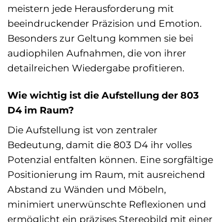
meistern jede Herausforderung mit
beeindruckender Präzision und Emotion.
Besonders zur Geltung kommen sie bei
audiophilen Aufnahmen, die von ihrer
detailreichen Wiedergabe profitieren.
Wie wichtig ist die Aufstellung der 803
D4 im Raum?
Die Aufstellung ist von zentraler
Bedeutung, damit die 803 D4 ihr volles
Potenzial entfalten können. Eine sorgfältige
Positionierung im Raum, mit ausreichend
Abstand zu Wänden und Möbeln,
minimiert unerwünschte Reflexionen und
ermöglicht ein präzises Stereobild mit einer