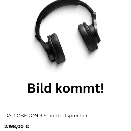
DALI OBERON 9 Standlautsprecher
2.198,00
€