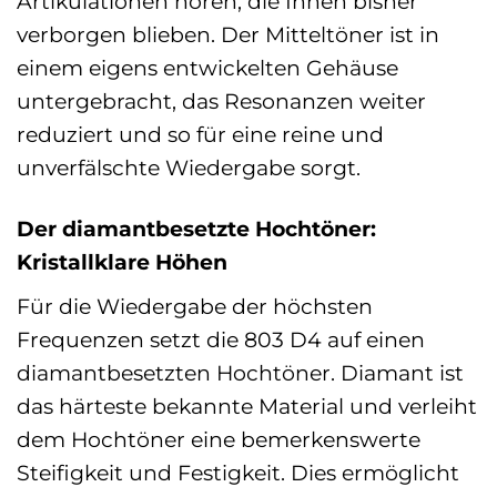
Artikulationen hören, die Ihnen bisher
verborgen blieben. Der Mitteltöner ist in
einem eigens entwickelten Gehäuse
untergebracht, das Resonanzen weiter
reduziert und so für eine reine und
unverfälschte Wiedergabe sorgt.
Der diamantbesetzte Hochtöner:
Kristallklare Höhen
Für die Wiedergabe der höchsten
Frequenzen setzt die 803 D4 auf einen
diamantbesetzten Hochtöner. Diamant ist
das härteste bekannte Material und verleiht
dem Hochtöner eine bemerkenswerte
Steifigkeit und Festigkeit. Dies ermöglicht