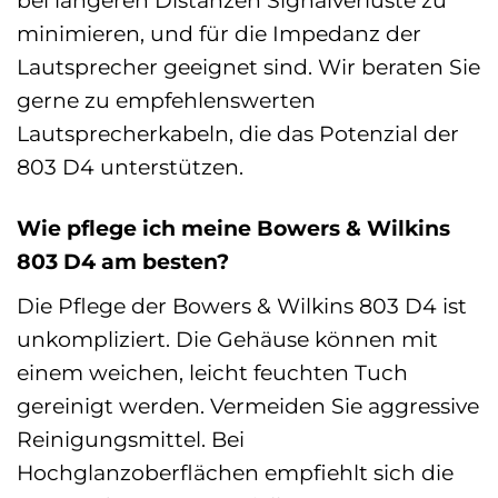
bei längeren Distanzen Signalverluste zu
minimieren, und für die Impedanz der
Lautsprecher geeignet sind. Wir beraten Sie
gerne zu empfehlenswerten
Lautsprecherkabeln, die das Potenzial der
803 D4 unterstützen.
Wie pflege ich meine Bowers & Wilkins
803 D4 am besten?
Die Pflege der Bowers & Wilkins 803 D4 ist
unkompliziert. Die Gehäuse können mit
einem weichen, leicht feuchten Tuch
gereinigt werden. Vermeiden Sie aggressive
Reinigungsmittel. Bei
Hochglanzoberflächen empfiehlt sich die