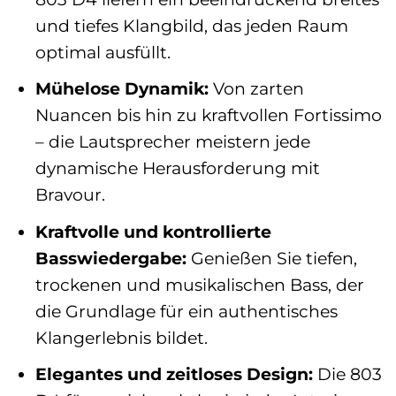
und tiefes Klangbild, das jeden Raum
optimal ausfüllt.
Mühelose Dynamik:
Von zarten
Nuancen bis hin zu kraftvollen Fortissimo
– die Lautsprecher meistern jede
dynamische Herausforderung mit
Bravour.
Kraftvolle und kontrollierte
Basswiedergabe:
Genießen Sie tiefen,
trockenen und musikalischen Bass, der
die Grundlage für ein authentisches
Klangerlebnis bildet.
Elegantes und zeitloses Design:
Die 803