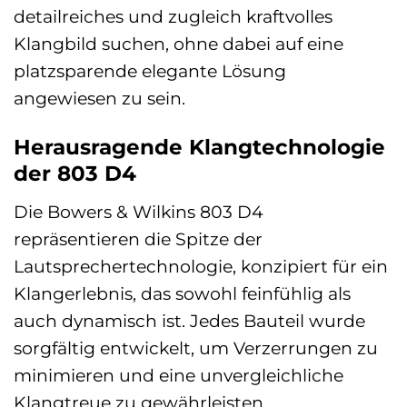
detailreiches und zugleich kraftvolles
Klangbild suchen, ohne dabei auf eine
platzsparende elegante Lösung
angewiesen zu sein.
Herausragende Klangtechnologie
der 803 D4
Die Bowers & Wilkins 803 D4
repräsentieren die Spitze der
Lautsprechertechnologie, konzipiert für ein
Klangerlebnis, das sowohl feinfühlig als
auch dynamisch ist. Jedes Bauteil wurde
sorgfältig entwickelt, um Verzerrungen zu
minimieren und eine unvergleichliche
Klangtreue zu gewährleisten.