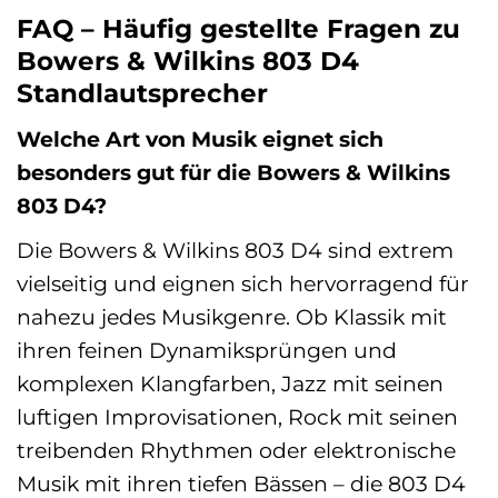
FAQ – Häufig gestellte Fragen zu
Bowers & Wilkins 803 D4
Standlautsprecher
Welche Art von Musik eignet sich
besonders gut für die Bowers & Wilkins
803 D4?
Die Bowers & Wilkins 803 D4 sind extrem
vielseitig und eignen sich hervorragend für
nahezu jedes Musikgenre. Ob Klassik mit
ihren feinen Dynamiksprüngen und
komplexen Klangfarben, Jazz mit seinen
luftigen Improvisationen, Rock mit seinen
treibenden Rhythmen oder elektronische
Musik mit ihren tiefen Bässen – die 803 D4