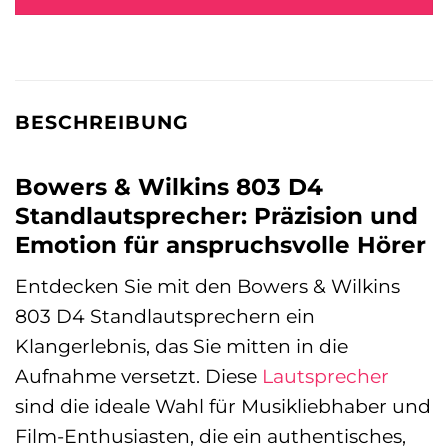
BESCHREIBUNG
Bowers & Wilkins 803 D4
Standlautsprecher: Präzision und
Emotion für anspruchsvolle Hörer
Entdecken Sie mit den Bowers & Wilkins
803 D4 Standlautsprechern ein
Klangerlebnis, das Sie mitten in die
Aufnahme versetzt. Diese
Lautsprecher
sind die ideale Wahl für Musikliebhaber und
Film-Enthusiasten, die ein authentisches,