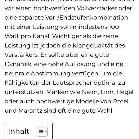
wir einen hochwertigen Vollverstärker oder
eine separate Vor-/Endstufenkombination
mit einer Leistung von mindestens 100
Watt pro Kanal. Wichtiger als die reine
Leistung ist jedoch die Klangqualität des
Verstärkers. Er sollte über eine gute
Dynamik, eine hohe Auflösung und eine
neutrale Abstimmung verfügen, um die
Fähigkeiten der Lautsprecher optimal zu
unterstützen. Marken wie Naim, Linn, Hegel
oder auch hochwertige Modelle von Rotel
und Marantz sind oft eine gute Wahl.
Inhalt