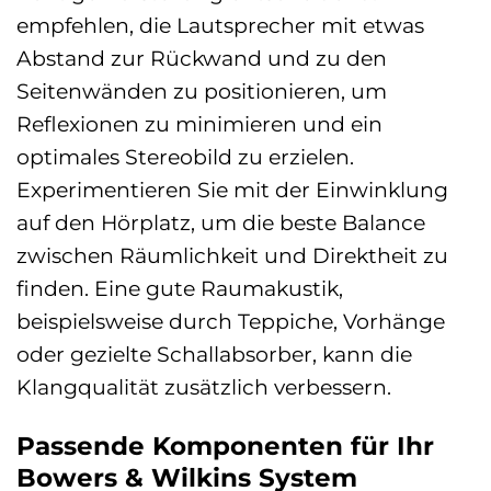
empfehlen, die Lautsprecher mit etwas
Abstand zur Rückwand und zu den
Seitenwänden zu positionieren, um
Reflexionen zu minimieren und ein
optimales Stereobild zu erzielen.
Experimentieren Sie mit der Einwinklung
auf den Hörplatz, um die beste Balance
zwischen Räumlichkeit und Direktheit zu
finden. Eine gute Raumakustik,
beispielsweise durch Teppiche, Vorhänge
oder gezielte Schallabsorber, kann die
Klangqualität zusätzlich verbessern.
Passende Komponenten für Ihr
Bowers & Wilkins System