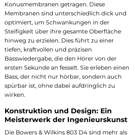
Konusmembranen getragen. Diese
Membranen sind unterschiedlich dick und
optimiert, um Schwankungen in der
Steifigkeit über ihre gesamte Oberfläche
hinweg zu erzielen. Dies führt zu einer
tiefen, kraftvollen und präzisen
Basswiedergabe, die den Hörer von der
ersten Sekunde an fesselt. Sie erleben einen
Bass, der nicht nur hörbar, sondern auch
spürbar ist, ohne dabei aufdringlich zu
wirken.
Konstruktion und Design: Ein
Meisterwerk der Ingenieurskunst
Die Bowers & Wilkins 803 D4 sind mehr als