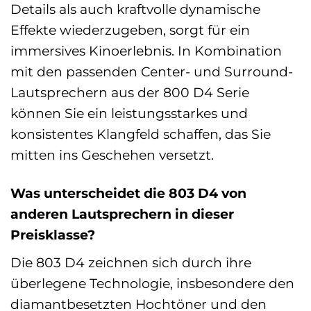
Details als auch kraftvolle dynamische
Effekte wiederzugeben, sorgt für ein
immersives Kinoerlebnis. In Kombination
mit den passenden Center- und Surround-
Lautsprechern aus der 800 D4 Serie
können Sie ein leistungsstarkes und
konsistentes Klangfeld schaffen, das Sie
mitten ins Geschehen versetzt.
Was unterscheidet die 803 D4 von
anderen Lautsprechern in dieser
Preisklasse?
Die 803 D4 zeichnen sich durch ihre
überlegene Technologie, insbesondere den
diamantbesetzten Hochtöner und den