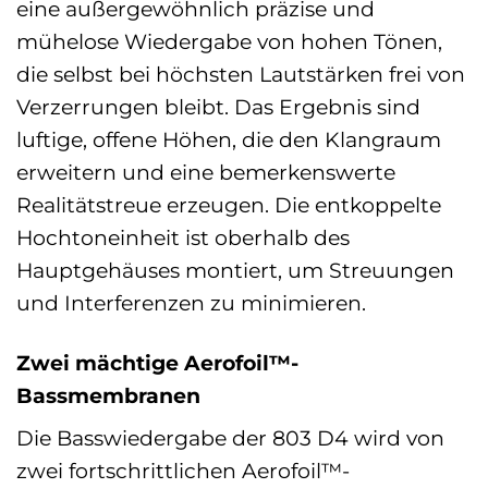
eine außergewöhnlich präzise und
mühelose Wiedergabe von hohen Tönen,
die selbst bei höchsten Lautstärken frei von
Verzerrungen bleibt. Das Ergebnis sind
luftige, offene Höhen, die den Klangraum
erweitern und eine bemerkenswerte
Realitätstreue erzeugen. Die entkoppelte
Hochtoneinheit ist oberhalb des
Hauptgehäuses montiert, um Streuungen
und Interferenzen zu minimieren.
Zwei mächtige Aerofoil™-
Bassmembranen
Die Basswiedergabe der 803 D4 wird von
zwei fortschrittlichen Aerofoil™-