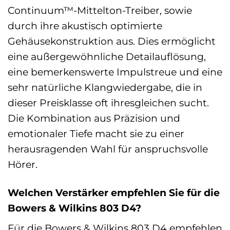
Continuum™-Mittelton-Treiber, sowie
durch ihre akustisch optimierte
Gehäusekonstruktion aus. Dies ermöglicht
eine außergewöhnliche Detailauflösung,
eine bemerkenswerte Impulstreue und eine
sehr natürliche Klangwiedergabe, die in
dieser Preisklasse oft ihresgleichen sucht.
Die Kombination aus Präzision und
emotionaler Tiefe macht sie zu einer
herausragenden Wahl für anspruchsvolle
Hörer.
Welchen Verstärker empfehlen Sie für die
Bowers & Wilkins 803 D4?
Für die Bowers & Wilkins 803 D4 empfehlen