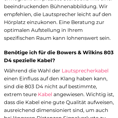
beeindruckenden Bühnenabbildung. Wir
empfehlen, die Lautsprecher leicht auf den
Hörplatz einzukonen. Eine Beratung zur
optimalen Aufstellung in Ihrem
spezifischen Raum kann lohnenswert sein.
Benötige ich für die Bowers & Wilkins 803
D4 spezielle Kabel?
Während die Wahl der
Lautsprecherkabel
einen Einfluss auf den Klang haben kann,
sind die 803 D4 nicht auf bestimmte,
extrem teure
Kabel
angewiesen. Wichtig ist,
dass die Kabel eine gute Qualität aufweisen,
ausreichend dimensioniert sind, um auch