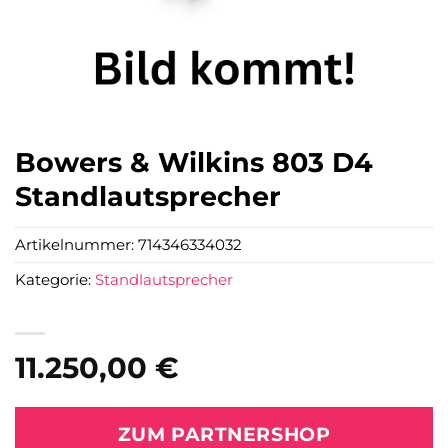
Bowers & Wilkins 803 D4
Standlautsprecher
Artikelnummer:
714346334032
Kategorie:
Standlautsprecher
11.250,00
€
ZUM PARTNERSHOP