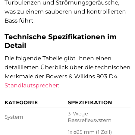
Turbulenzen und Strömungsgeräusche,
was zu einem sauberen und kontrollierten
Bass führt.
Technische Spezifikationen im
Detail
Die folgende Tabelle gibt Ihnen einen
detaillierten Überblick über die technischen
Merkmale der Bowers & Wilkins 803 D4
Standlautsprecher
:
KATEGORIE
SPEZIFIKATION
3-Wege
System
Bassreflexsystem
1x ⌀25 mm (1 Zoll)