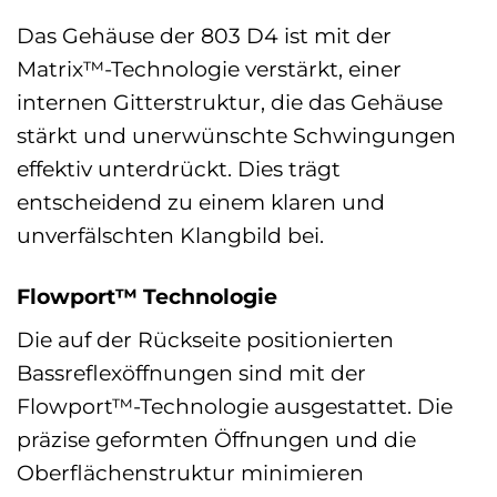
Das Gehäuse der 803 D4 ist mit der
Matrix™-Technologie verstärkt, einer
internen Gitterstruktur, die das Gehäuse
stärkt und unerwünschte Schwingungen
effektiv unterdrückt. Dies trägt
entscheidend zu einem klaren und
unverfälschten Klangbild bei.
Flowport™ Technologie
Die auf der Rückseite positionierten
Bassreflexöffnungen sind mit der
Flowport™-Technologie ausgestattet. Die
präzise geformten Öffnungen und die
Oberflächenstruktur minimieren