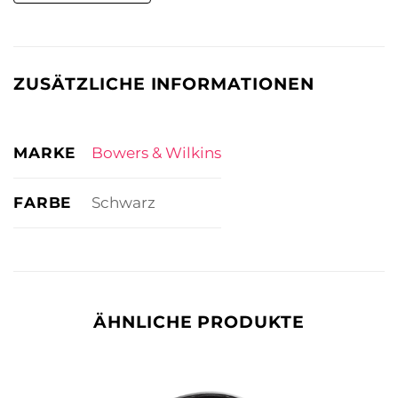
ZUSÄTZLICHE INFORMATIONEN
MARKE
Bowers & Wilkins
FARBE
Schwarz
ÄHNLICHE PRODUKTE