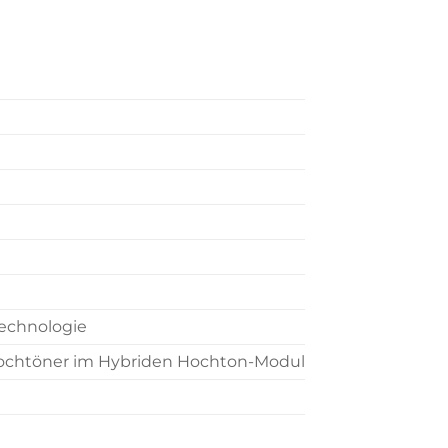
-Technologie
chtöner im Hybriden Hochton-Modul