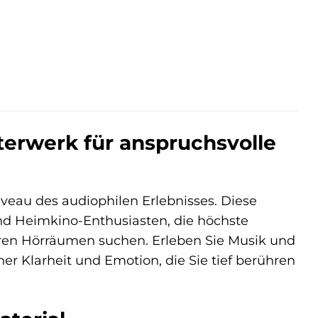
terwerk für anspruchsvolle
eau des audiophilen Erlebnisses. Diese
und Heimkino-Enthusiasten, die höchste
ren Hörräumen suchen. Erleben Sie Musik und
ner Klarheit und Emotion, die Sie tief berühren