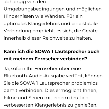
abhängig von den
Umgebungsbedingungen und möglichen
Hindernissen wie Wänden. Für ein
optimales Klangerlebnis und eine stabile
Verbindung empfiehlt es sich, die Geräte
innerhalb dieser Reichweite zu halten.
Kann ich die SOWA 1 Lautsprecher auch
mit meinem Fernseher verbinden?
Ja, sofern Ihr Fernseher über eine
Bluetooth-Audio-Ausgabe verfügt, können
Sie die SOWA 1 Lautsprecher problemlos
damit verbinden. Dies ermöglicht Ihnen,
Filme und Serien mit einem deutlich
verbesserten Klangerlebnis zu genießen,