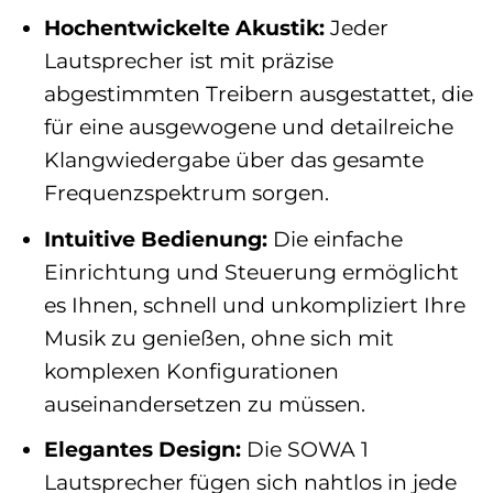
Hochentwickelte Akustik:
Jeder
Lautsprecher ist mit präzise
abgestimmten Treibern ausgestattet, die
für eine ausgewogene und detailreiche
Klangwiedergabe über das gesamte
Frequenzspektrum sorgen.
Intuitive Bedienung:
Die einfache
Einrichtung und Steuerung ermöglicht
es Ihnen, schnell und unkompliziert Ihre
Musik zu genießen, ohne sich mit
komplexen Konfigurationen
auseinandersetzen zu müssen.
Elegantes Design:
Die SOWA 1
Lautsprecher fügen sich nahtlos in jede