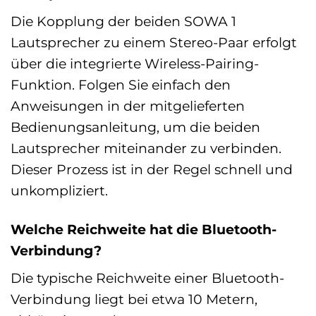
Die Kopplung der beiden SOWA 1
Lautsprecher zu einem Stereo-Paar erfolgt
über die integrierte Wireless-Pairing-
Funktion. Folgen Sie einfach den
Anweisungen in der mitgelieferten
Bedienungsanleitung, um die beiden
Lautsprecher miteinander zu verbinden.
Dieser Prozess ist in der Regel schnell und
unkompliziert.
Welche Reichweite hat die Bluetooth-
Verbindung?
Die typische Reichweite einer Bluetooth-
Verbindung liegt bei etwa 10 Metern,