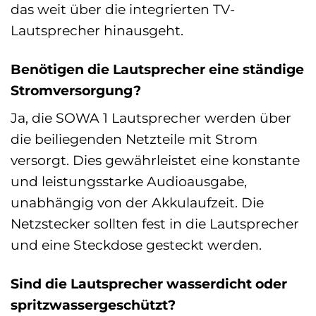
das weit über die integrierten TV-
Lautsprecher hinausgeht.
Benötigen die Lautsprecher eine ständige
Stromversorgung?
Ja, die SOWA 1 Lautsprecher werden über
die beiliegenden Netzteile mit Strom
versorgt. Dies gewährleistet eine konstante
und leistungsstarke Audioausgabe,
unabhängig von der Akkulaufzeit. Die
Netzstecker sollten fest in die Lautsprecher
und eine Steckdose gesteckt werden.
Sind die Lautsprecher wasserdicht oder
spritzwassergeschützt?