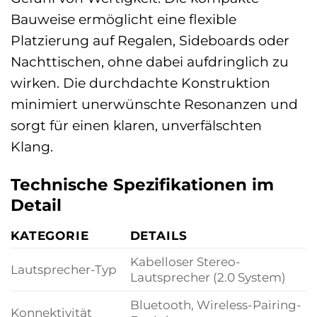
Bauweise ermöglicht eine flexible
Platzierung auf Regalen, Sideboards oder
Nachttischen, ohne dabei aufdringlich zu
wirken. Die durchdachte Konstruktion
minimiert unerwünschte Resonanzen und
sorgt für einen klaren, unverfälschten
Klang.
Technische Spezifikationen im
Detail
KATEGORIE
DETAILS
Kabelloser Stereo-
Lautsprecher-Typ
Lautsprecher (2.0 System)
Bluetooth, Wireless-Pairing-
Konnektivität