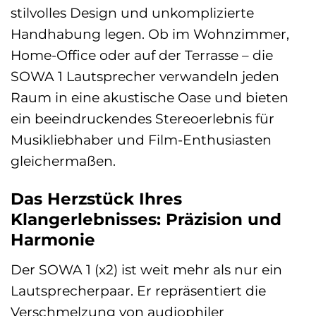
stilvolles Design und unkomplizierte
Handhabung legen. Ob im Wohnzimmer,
Home-Office oder auf der Terrasse – die
SOWA 1 Lautsprecher verwandeln jeden
Raum in eine akustische Oase und bieten
ein beeindruckendes Stereoerlebnis für
Musikliebhaber und Film-Enthusiasten
gleichermaßen.
Das Herzstück Ihres
Klangerlebnisses: Präzision und
Harmonie
Der SOWA 1 (x2) ist weit mehr als nur ein
Lautsprecherpaar. Er repräsentiert die
Verschmelzung von audiophiler