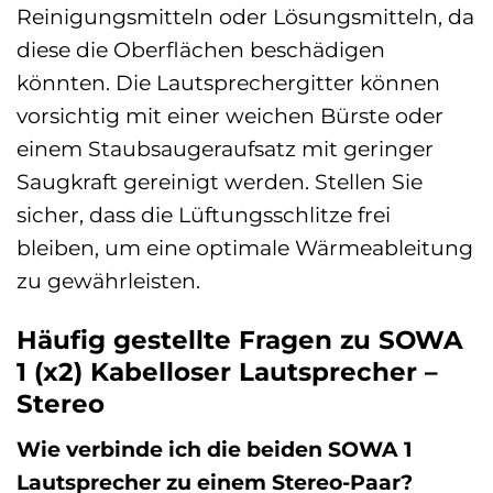
Reinigungsmitteln oder Lösungsmitteln, da
diese die Oberflächen beschädigen
könnten. Die Lautsprechergitter können
vorsichtig mit einer weichen Bürste oder
einem Staubsaugeraufsatz mit geringer
Saugkraft gereinigt werden. Stellen Sie
sicher, dass die Lüftungsschlitze frei
bleiben, um eine optimale Wärmeableitung
zu gewährleisten.
Häufig gestellte Fragen zu SOWA
1 (x2) Kabelloser Lautsprecher –
Stereo
Wie verbinde ich die beiden SOWA 1
Lautsprecher zu einem Stereo-Paar?