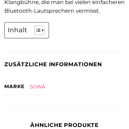
Klangbühne, die man bei vielen einfacheren
Bluetooth-Lautsprechern vermisst.
Inhalt
ZUSÄTZLICHE INFORMATIONEN
MARKE
SOWA
ÄHNLICHE PRODUKTE