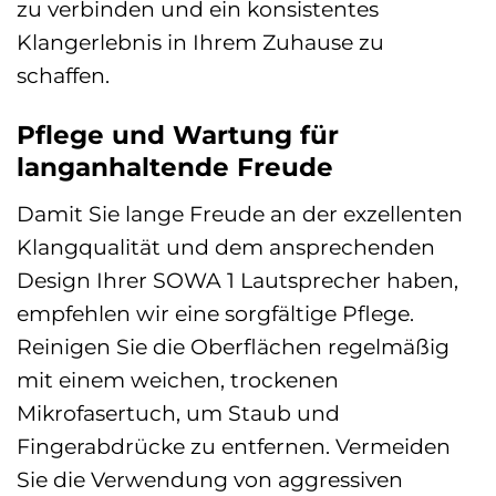
zu verbinden und ein konsistentes
Klangerlebnis in Ihrem Zuhause zu
schaffen.
Pflege und Wartung für
langanhaltende Freude
Damit Sie lange Freude an der exzellenten
Klangqualität und dem ansprechenden
Design Ihrer SOWA 1 Lautsprecher haben,
empfehlen wir eine sorgfältige Pflege.
Reinigen Sie die Oberflächen regelmäßig
mit einem weichen, trockenen
Mikrofasertuch, um Staub und
Fingerabdrücke zu entfernen. Vermeiden
Sie die Verwendung von aggressiven