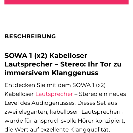
BESCHREIBUNG
SOWA 1 (x2) Kabelloser
Lautsprecher – Stereo: Ihr Tor zu
immersivem Klanggenuss
Entdecken Sie mit dem SOWA 1 (x2)
Kabelloser
Lautsprecher
– Stereo ein neues
Level des Audiogenusses. Dieses Set aus
zwei eleganten, kabellosen Lautsprechern
wurde für anspruchsvolle Hörer konzipiert,
die Wert auf exzellente Klangqualität,