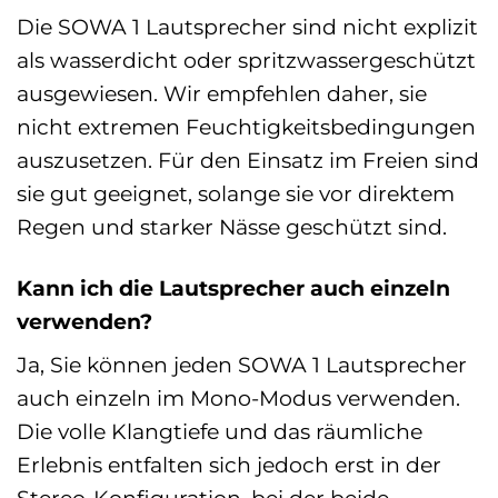
Die SOWA 1 Lautsprecher sind nicht explizit
als wasserdicht oder spritzwassergeschützt
ausgewiesen. Wir empfehlen daher, sie
nicht extremen Feuchtigkeitsbedingungen
auszusetzen. Für den Einsatz im Freien sind
sie gut geeignet, solange sie vor direktem
Regen und starker Nässe geschützt sind.
Kann ich die Lautsprecher auch einzeln
verwenden?
Ja, Sie können jeden SOWA 1 Lautsprecher
auch einzeln im Mono-Modus verwenden.
Die volle Klangtiefe und das räumliche
Erlebnis entfalten sich jedoch erst in der