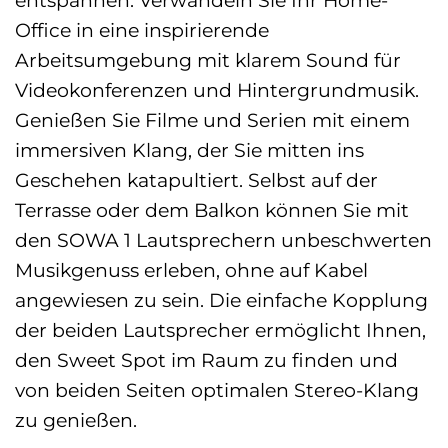
Office in eine inspirierende
Arbeitsumgebung mit klarem Sound für
Videokonferenzen und Hintergrundmusik.
Genießen Sie Filme und Serien mit einem
immersiven Klang, der Sie mitten ins
Geschehen katapultiert. Selbst auf der
Terrasse oder dem Balkon können Sie mit
den SOWA 1 Lautsprechern unbeschwerten
Musikgenuss erleben, ohne auf Kabel
angewiesen zu sein. Die einfache Kopplung
der beiden Lautsprecher ermöglicht Ihnen,
den Sweet Spot im Raum zu finden und
von beiden Seiten optimalen Stereo-Klang
zu genießen.