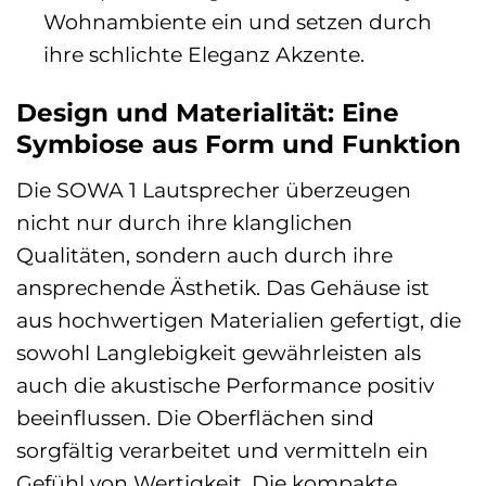
Wohnambiente ein und setzen durch
ihre schlichte Eleganz Akzente.
Design und Materialität: Eine
Symbiose aus Form und Funktion
Die SOWA 1 Lautsprecher überzeugen
nicht nur durch ihre klanglichen
Qualitäten, sondern auch durch ihre
ansprechende Ästhetik. Das Gehäuse ist
aus hochwertigen Materialien gefertigt, die
sowohl Langlebigkeit gewährleisten als
auch die akustische Performance positiv
beeinflussen. Die Oberflächen sind
sorgfältig verarbeitet und vermitteln ein
Gefühl von Wertigkeit. Die kompakte