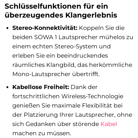
Schlüsselfunktionen für ein
überzeugendes Klangerlebnis
Stereo-Konnektivität:
Koppeln Sie die
beiden SOWA 1 Lautsprecher mühelos zu
einem echten Stereo-System und
erleben Sie ein beeindruckendes
räumliches Klangbild, das herkömmliche
Mono-Lautsprecher übertrifft.
Kabellose Freiheit:
Dank der
fortschrittlichen Wireless-Technologie
genießen Sie maximale Flexibilität bei
der Platzierung Ihrer Lautsprecher, ohne
sich Gedanken über störende
Kabel
machen zu müssen.