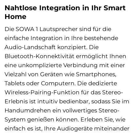
Nahtlose Integration in Ihr Smart
Home
Die SOWA 1 Lautsprecher sind für die
einfache Integration in Ihre bestehende
Audio-Landschaft konzipiert. Die
Bluetooth-Konnektivität ermöglicht Ihnen
eine unkomplizierte Verbindung mit einer
Vielzahl von Geräten wie Smartphones,
Tablets oder Computern. Die dedizierte
Wireless-Pairing-Funktion für das Stereo-
Erlebnis ist intuitiv bedienbar, sodass Sie im
Handumdrehen ein vollwertiges Stereo-
System genießen können. Erleben Sie, wie
einfach es ist, Ihre Audiogeräte miteinander