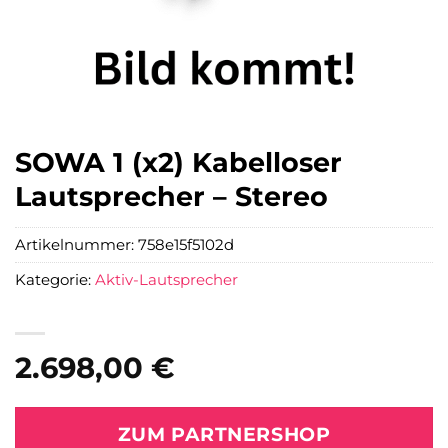
SOWA 1 (x2) Kabelloser
Lautsprecher – Stereo
Artikelnummer:
758e15f5102d
Kategorie:
Aktiv-Lautsprecher
2.698,00
€
ZUM PARTNERSHOP