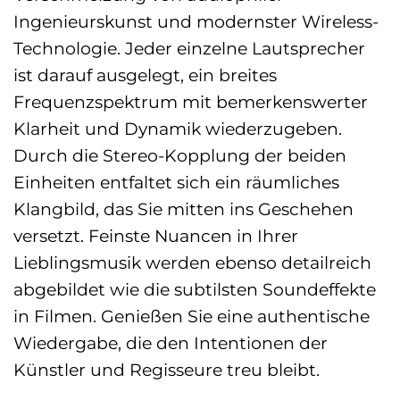
Ingenieurskunst und modernster Wireless-
Technologie. Jeder einzelne Lautsprecher
ist darauf ausgelegt, ein breites
Frequenzspektrum mit bemerkenswerter
Klarheit und Dynamik wiederzugeben.
Durch die Stereo-Kopplung der beiden
Einheiten entfaltet sich ein räumliches
Klangbild, das Sie mitten ins Geschehen
versetzt. Feinste Nuancen in Ihrer
Lieblingsmusik werden ebenso detailreich
abgebildet wie die subtilsten Soundeffekte
in Filmen. Genießen Sie eine authentische
Wiedergabe, die den Intentionen der
Künstler und Regisseure treu bleibt.