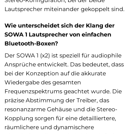
Stereo-Konfiguration, bei der beide
Lautsprecher miteinander gekoppelt sind.
Wie unterscheidet sich der Klang der
SOWA 1 Lautsprecher von einfachen
Bluetooth-Boxen?
Der SOWA 1 (x2) ist speziell für audiophile
Ansprüche entwickelt. Das bedeutet, dass
bei der Konzeption auf die akkurate
Wiedergabe des gesamten
Frequenzspektrums geachtet wurde. Die
präzise Abstimmung der Treiber, das
resonanzarme Gehäuse und die Stereo-
Kopplung sorgen für eine detailliertere,
räumlichere und dynamischere