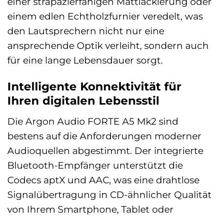
einer strapazierfähigen Mattlackierung oder
einem edlen Echtholzfurnier veredelt, was
den Lautsprechern nicht nur eine
ansprechende Optik verleiht, sondern auch
für eine lange Lebensdauer sorgt.
Intelligente Konnektivität für
Ihren digitalen Lebensstil
Die Argon Audio FORTE A5 Mk2 sind
bestens auf die Anforderungen moderner
Audioquellen abgestimmt. Der integrierte
Bluetooth-Empfänger unterstützt die
Codecs aptX und AAC, was eine drahtlose
Signalübertragung in CD-ähnlicher Qualität
von Ihrem Smartphone, Tablet oder