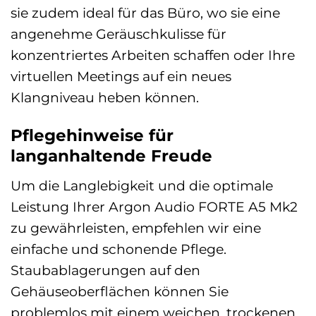
sie zudem ideal für das Büro, wo sie eine
angenehme Geräuschkulisse für
konzentriertes Arbeiten schaffen oder Ihre
virtuellen Meetings auf ein neues
Klangniveau heben können.
Pflegehinweise für
langanhaltende Freude
Um die Langlebigkeit und die optimale
Leistung Ihrer Argon Audio FORTE A5 Mk2
zu gewährleisten, empfehlen wir eine
einfache und schonende Pflege.
Staubablagerungen auf den
Gehäuseoberflächen können Sie
problemlos mit einem weichen, trockenen