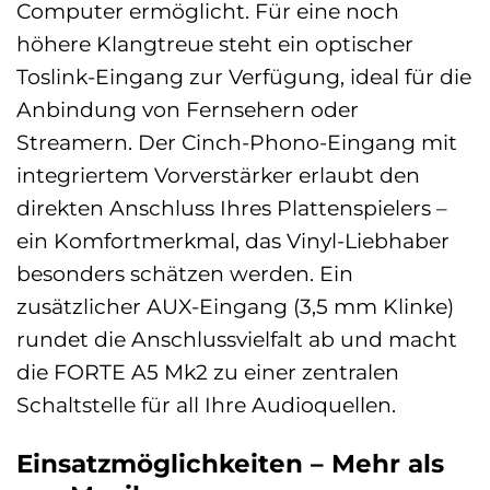
Computer ermöglicht. Für eine noch
höhere Klangtreue steht ein optischer
Toslink-Eingang zur Verfügung, ideal für die
Anbindung von Fernsehern oder
Streamern. Der Cinch-Phono-Eingang mit
integriertem Vorverstärker erlaubt den
direkten Anschluss Ihres Plattenspielers –
ein Komfortmerkmal, das Vinyl-Liebhaber
besonders schätzen werden. Ein
zusätzlicher AUX-Eingang (3,5 mm Klinke)
rundet die Anschlussvielfalt ab und macht
die FORTE A5 Mk2 zu einer zentralen
Schaltstelle für all Ihre Audioquellen.
Einsatzmöglichkeiten – Mehr als