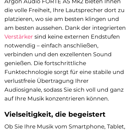
Argon Audio FORTE A5 Mk2 bieten Ihnen
die volle Freiheit, Ihre Lautsprecher dort zu
platzieren, wo sie am besten klingen und
am besten aussehen. Dank der integrierten
Verstärker
sind keine externen Endstufen
notwendig – einfach anschließen,
verbinden und den exzellenten Sound
genießen. Die fortschrittliche
Funktechnologie sorgt für eine stabile und
verlustfreie Übertragung Ihrer
Audiosignale, sodass Sie sich voll und ganz
auf Ihre Musik konzentrieren können.
Vielseitigkeit, die begeistert
Ob Sie Ihre Musik vom Smartphone, Tablet,