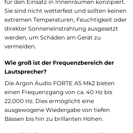
für den Einsatz in Innenräumen konzipiert.
Sie sind nicht wetterfest und sollten keinen
extremen Temperaturen, Feuchtigkeit oder
direkter Sonneneinstrahlung ausgesetzt
werden, um Schäden am Gerät zu
vermeiden.
Wie groß ist der Frequenzbereich der
Lautsprecher?
Die Argon Audio FORTE A5 Mk2 bieten
einen Frequenzgang von ca. 40 Hz bis
22.000 Hz. Dies ermöglicht eine
ausgewogene Wiedergabe von tiefen
Bässen bis hin zu brillanten Höhen.