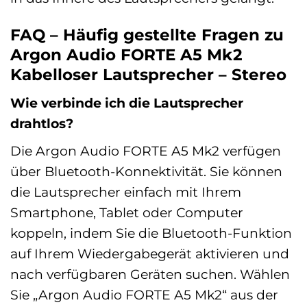
FAQ – Häufig gestellte Fragen zu
Argon Audio FORTE A5 Mk2
Kabelloser Lautsprecher – Stereo
Wie verbinde ich die Lautsprecher
drahtlos?
Die Argon Audio FORTE A5 Mk2 verfügen
über Bluetooth-Konnektivität. Sie können
die Lautsprecher einfach mit Ihrem
Smartphone, Tablet oder Computer
koppeln, indem Sie die Bluetooth-Funktion
auf Ihrem Wiedergabegerät aktivieren und
nach verfügbaren Geräten suchen. Wählen
Sie „Argon Audio FORTE A5 Mk2“ aus der