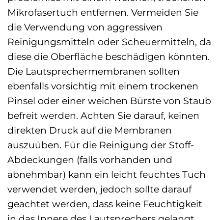
Mikrofasertuch entfernen. Vermeiden Sie
die Verwendung von aggressiven
Reinigungsmitteln oder Scheuermitteln, da
diese die Oberfläche beschädigen könnten.
Die Lautsprechermembranen sollten
ebenfalls vorsichtig mit einem trockenen
Pinsel oder einer weichen Bürste von Staub
befreit werden. Achten Sie darauf, keinen
direkten Druck auf die Membranen
auszuüben. Für die Reinigung der Stoff-
Abdeckungen (falls vorhanden und
abnehmbar) kann ein leicht feuchtes Tuch
verwendet werden, jedoch sollte darauf
geachtet werden, dass keine Feuchtigkeit
in das Innere des Lautsprechers gelangt.