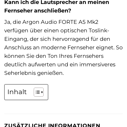
Kann ich die Lautsprecher an meinen
Fernseher anschließen?
Ja, die Argon Audio FORTE A5 Mk2
verfügen über einen optischen Toslink-
Eingang, der sich hervorragend für den
Anschluss an moderne Fernseher eignet. So
können Sie den Ton Ihres Fernsehers
deutlich aufwerten und ein immersiveres
Seherlebnis genießen.
Inhalt
ZUSÄTZLICHE INFORMATIONEN