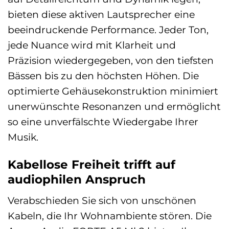
bieten diese aktiven Lautsprecher eine
beeindruckende Performance. Jeder Ton,
jede Nuance wird mit Klarheit und
Präzision wiedergegeben, von den tiefsten
Bässen bis zu den höchsten Höhen. Die
optimierte Gehäusekonstruktion minimiert
unerwünschte Resonanzen und ermöglicht
so eine unverfälschte Wiedergabe Ihrer
Musik.
Kabellose Freiheit trifft auf
audiophilen Anspruch
Verabschieden Sie sich von unschönen
Kabeln, die Ihr Wohnambiente stören. Die