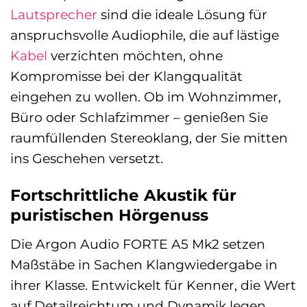
Lautsprecher
sind die ideale Lösung für
anspruchsvolle Audiophile, die auf lästige
Kabel
verzichten möchten, ohne
Kompromisse bei der Klangqualität
eingehen zu wollen. Ob im Wohnzimmer,
Büro oder Schlafzimmer – genießen Sie
raumfüllenden Stereoklang, der Sie mitten
ins Geschehen versetzt.
Fortschrittliche Akustik für
puristischen Hörgenuss
Die Argon Audio FORTE A5 Mk2 setzen
Maßstäbe in Sachen Klangwiedergabe in
ihrer Klasse. Entwickelt für Kenner, die Wert
auf Detailreichtum und Dynamik legen,