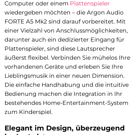
Computer oder einem
Plattenspieler
wiedergeben möchten – die Argon Audio
FORTE A5 Mk2 sind darauf vorbereitet. Mit
einer Vielzahl von Anschlussmöglichkeiten,
darunter auch ein dedizierter Eingang für
Plattenspieler, sind diese Lautsprecher
äußerst flexibel. Verbinden Sie mühelos Ihre
vorhandenen Geräte und erleben Sie Ihre
Lieblingsmusik in einer neuen Dimension.
Die einfache Handhabung und die intuitive
Bedienung machen die Integration in Ihr
bestehendes Home-Entertainment-System
zum Kinderspiel.
Elegant im Design, überzeugend