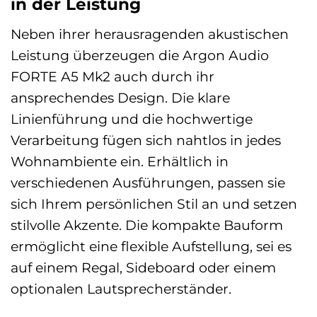
in der Leistung
Neben ihrer herausragenden akustischen
Leistung überzeugen die Argon Audio
FORTE A5 Mk2 auch durch ihr
ansprechendes Design. Die klare
Linienführung und die hochwertige
Verarbeitung fügen sich nahtlos in jedes
Wohnambiente ein. Erhältlich in
verschiedenen Ausführungen, passen sie
sich Ihrem persönlichen Stil an und setzen
stilvolle Akzente. Die kompakte Bauform
ermöglicht eine flexible Aufstellung, sei es
auf einem Regal, Sideboard oder einem
optionalen Lautsprecherständer.