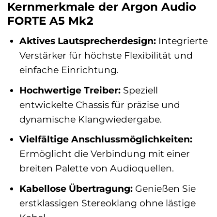
Kernmerkmale der Argon Audio
FORTE A5 Mk2
Aktives Lautsprecherdesign:
Integrierte
Verstärker für höchste Flexibilität und
einfache Einrichtung.
Hochwertige Treiber:
Speziell
entwickelte Chassis für präzise und
dynamische Klangwiedergabe.
Vielfältige Anschlussmöglichkeiten:
Ermöglicht die Verbindung mit einer
breiten Palette von Audioquellen.
Kabellose Übertragung:
Genießen Sie
erstklassigen Stereoklang ohne lästige