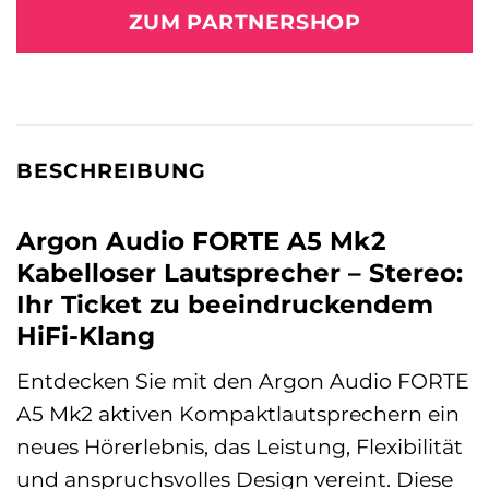
ZUM PARTNERSHOP
BESCHREIBUNG
Argon Audio FORTE A5 Mk2
Kabelloser Lautsprecher – Stereo:
Ihr Ticket zu beeindruckendem
HiFi-Klang
Entdecken Sie mit den Argon Audio FORTE
A5 Mk2 aktiven Kompaktlautsprechern ein
neues Hörerlebnis, das Leistung, Flexibilität
und anspruchsvolles Design vereint. Diese