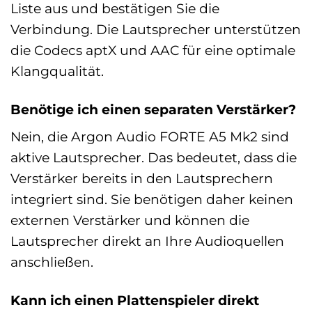
Liste aus und bestätigen Sie die
Verbindung. Die Lautsprecher unterstützen
die Codecs aptX und AAC für eine optimale
Klangqualität.
Benötige ich einen separaten Verstärker?
Nein, die Argon Audio FORTE A5 Mk2 sind
aktive Lautsprecher. Das bedeutet, dass die
Verstärker bereits in den Lautsprechern
integriert sind. Sie benötigen daher keinen
externen Verstärker und können die
Lautsprecher direkt an Ihre Audioquellen
anschließen.
Kann ich einen Plattenspieler direkt