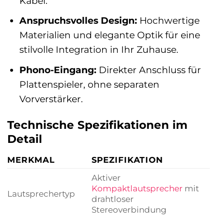
Kabel.
Anspruchsvolles Design:
Hochwertige
Materialien und elegante Optik für eine
stilvolle Integration in Ihr Zuhause.
Phono-Eingang:
Direkter Anschluss für
Plattenspieler, ohne separaten
Vorverstärker.
Technische Spezifikationen im
Detail
MERKMAL
SPEZIFIKATION
Aktiver
Kompaktlautsprecher
mit
Lautsprechertyp
drahtloser
Stereoverbindung