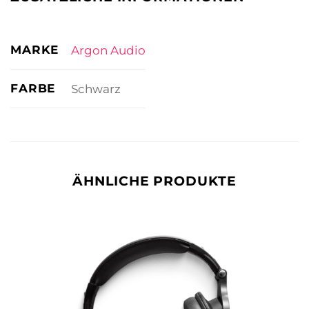
MARKE
Argon Audio
FARBE
Schwarz
ÄHNLICHE PRODUKTE