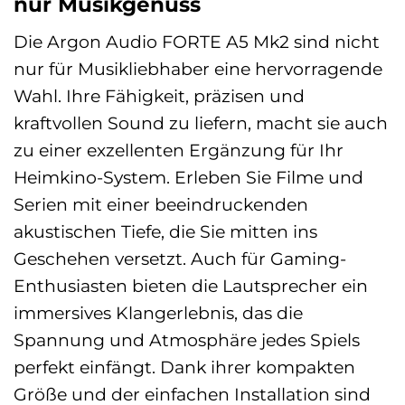
nur Musikgenuss
Die Argon Audio FORTE A5 Mk2 sind nicht
nur für Musikliebhaber eine hervorragende
Wahl. Ihre Fähigkeit, präzisen und
kraftvollen Sound zu liefern, macht sie auch
zu einer exzellenten Ergänzung für Ihr
Heimkino-System. Erleben Sie Filme und
Serien mit einer beeindruckenden
akustischen Tiefe, die Sie mitten ins
Geschehen versetzt. Auch für Gaming-
Enthusiasten bieten die Lautsprecher ein
immersives Klangerlebnis, das die
Spannung und Atmosphäre jedes Spiels
perfekt einfängt. Dank ihrer kompakten
Größe und der einfachen Installation sind