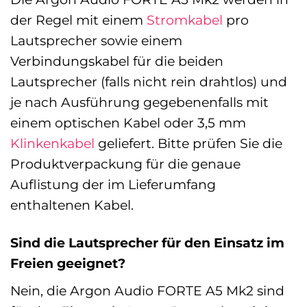
der Regel mit einem
Stromkabel
pro
Lautsprecher sowie einem
Verbindungskabel für die beiden
Lautsprecher (falls nicht rein drahtlos) und
je nach Ausführung gegebenenfalls mit
einem optischen Kabel oder 3,5 mm
Klinkenkabel
geliefert. Bitte prüfen Sie die
Produktverpackung für die genaue
Auflistung der im Lieferumfang
enthaltenen Kabel.
Sind die Lautsprecher für den Einsatz im
Freien geeignet?
Nein, die Argon Audio FORTE A5 Mk2 sind