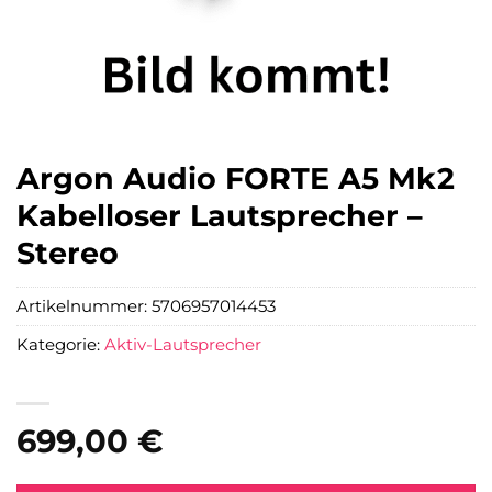
Argon Audio FORTE A5 Mk2
Kabelloser Lautsprecher –
Stereo
Artikelnummer:
5706957014453
Kategorie:
Aktiv-Lautsprecher
699,00
€