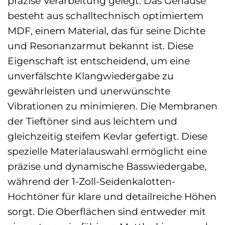
präzise Verarbeitung gelegt. Das Gehäuse
besteht aus schalltechnisch optimiertem
MDF, einem Material, das für seine Dichte
und Resonanzarmut bekannt ist. Diese
Eigenschaft ist entscheidend, um eine
unverfälschte Klangwiedergabe zu
gewährleisten und unerwünschte
Vibrationen zu minimieren. Die Membranen
der Tieftöner sind aus leichtem und
gleichzeitig steifem Kevlar gefertigt. Diese
spezielle Materialauswahl ermöglicht eine
präzise und dynamische Basswiedergabe,
während der 1-Zoll-Seidenkalotten-
Hochtöner für klare und detailreiche Höhen
sorgt. Die Oberflächen sind entweder mit