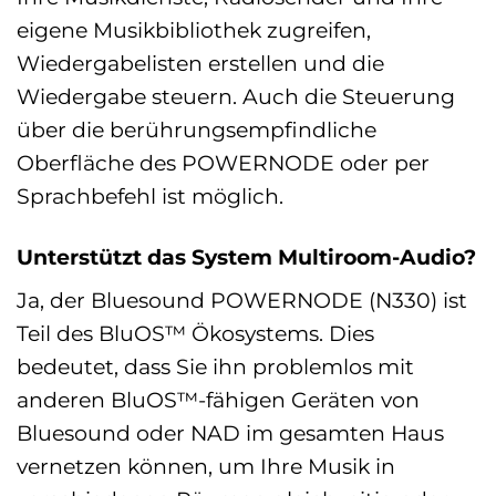
eigene Musikbibliothek zugreifen,
Wiedergabelisten erstellen und die
Wiedergabe steuern. Auch die Steuerung
über die berührungsempfindliche
Oberfläche des POWERNODE oder per
Sprachbefehl ist möglich.
Unterstützt das System Multiroom-Audio?
Ja, der Bluesound POWERNODE (N330) ist
Teil des BluOS™ Ökosystems. Dies
bedeutet, dass Sie ihn problemlos mit
anderen BluOS™-fähigen Geräten von
Bluesound oder NAD im gesamten Haus
vernetzen können, um Ihre Musik in