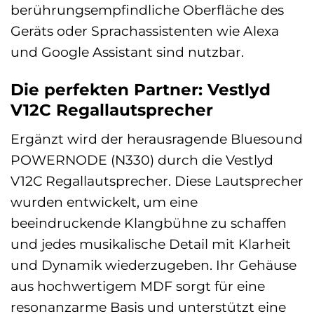
berührungsempfindliche Oberfläche des
Geräts oder Sprachassistenten wie Alexa
und Google Assistant sind nutzbar.
Die perfekten Partner: Vestlyd
V12C Regallautsprecher
Ergänzt wird der herausragende Bluesound
POWERNODE (N330) durch die Vestlyd
V12C Regallautsprecher. Diese Lautsprecher
wurden entwickelt, um eine
beeindruckende Klangbühne zu schaffen
und jedes musikalische Detail mit Klarheit
und Dynamik wiederzugeben. Ihr Gehäuse
aus hochwertigem MDF sorgt für eine
resonanzarme Basis und unterstützt eine