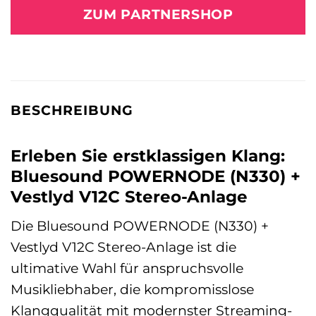
ZUM PARTNERSHOP
BESCHREIBUNG
Erleben Sie erstklassigen Klang:
Bluesound POWERNODE (N330) +
Vestlyd V12C Stereo-Anlage
Die Bluesound POWERNODE (N330) +
Vestlyd V12C Stereo-Anlage ist die
ultimative Wahl für anspruchsvolle
Musikliebhaber, die kompromisslose
Klangqualität mit modernster Streaming-