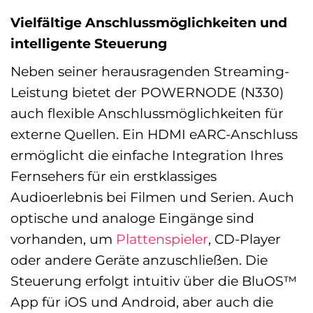
Vielfältige Anschlussmöglichkeiten und
intelligente Steuerung
Neben seiner herausragenden Streaming-
Leistung bietet der POWERNODE (N330)
auch flexible Anschlussmöglichkeiten für
externe Quellen. Ein HDMI eARC-Anschluss
ermöglicht die einfache Integration Ihres
Fernsehers für ein erstklassiges
Audioerlebnis bei Filmen und Serien. Auch
optische und analoge Eingänge sind
vorhanden, um
Plattenspieler
, CD-Player
oder andere Geräte anzuschließen. Die
Steuerung erfolgt intuitiv über die BluOS™
App für iOS und Android, aber auch die