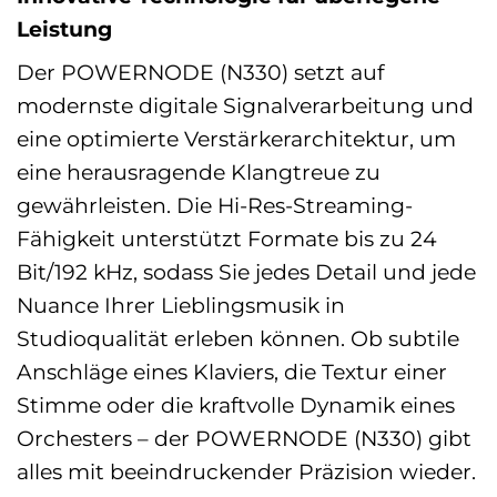
Leistung
Der POWERNODE (N330) setzt auf
modernste digitale Signalverarbeitung und
eine optimierte Verstärkerarchitektur, um
eine herausragende Klangtreue zu
gewährleisten. Die Hi-Res-Streaming-
Fähigkeit unterstützt Formate bis zu 24
Bit/192 kHz, sodass Sie jedes Detail und jede
Nuance Ihrer Lieblingsmusik in
Studioqualität erleben können. Ob subtile
Anschläge eines Klaviers, die Textur einer
Stimme oder die kraftvolle Dynamik eines
Orchesters – der POWERNODE (N330) gibt
alles mit beeindruckender Präzision wieder.