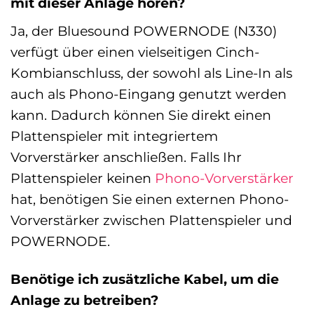
mit dieser Anlage hören?
Ja, der Bluesound POWERNODE (N330)
verfügt über einen vielseitigen Cinch-
Kombianschluss, der sowohl als Line-In als
auch als Phono-Eingang genutzt werden
kann. Dadurch können Sie direkt einen
Plattenspieler mit integriertem
Vorverstärker anschließen. Falls Ihr
Plattenspieler keinen
Phono-Vorverstärker
hat, benötigen Sie einen externen Phono-
Vorverstärker zwischen Plattenspieler und
POWERNODE.
Benötige ich zusätzliche Kabel, um die
Anlage zu betreiben?