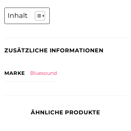
Inhalt
ZUSÄTZLICHE INFORMATIONEN
MARKE
Bluesound
ÄHNLICHE PRODUKTE