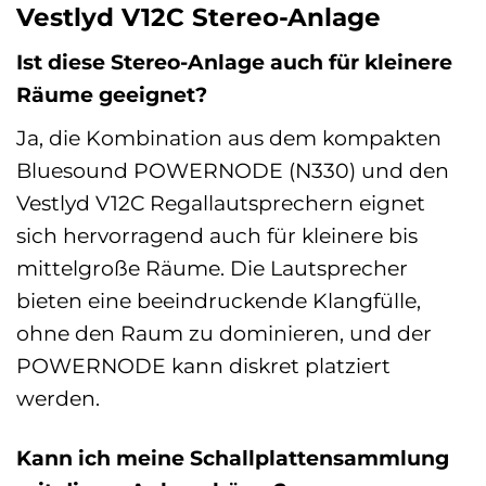
Vestlyd V12C Stereo-Anlage
Ist diese Stereo-Anlage auch für kleinere
Räume geeignet?
Ja, die Kombination aus dem kompakten
Bluesound POWERNODE (N330) und den
Vestlyd V12C Regallautsprechern eignet
sich hervorragend auch für kleinere bis
mittelgroße Räume. Die Lautsprecher
bieten eine beeindruckende Klangfülle,
ohne den Raum zu dominieren, und der
POWERNODE kann diskret platziert
werden.
Kann ich meine Schallplattensammlung