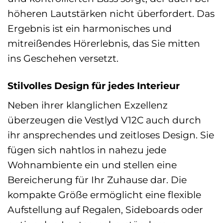
höheren Lautstärken nicht überfordert. Das
Ergebnis ist ein harmonisches und
mitreißendes Hörerlebnis, das Sie mitten
ins Geschehen versetzt.
Stilvolles Design für jedes Interieur
Neben ihrer klanglichen Exzellenz
überzeugen die Vestlyd V12C auch durch
ihr ansprechendes und zeitloses Design. Sie
fügen sich nahtlos in nahezu jede
Wohnambiente ein und stellen eine
Bereicherung für Ihr Zuhause dar. Die
kompakte Größe ermöglicht eine flexible
Aufstellung auf Regalen, Sideboards oder