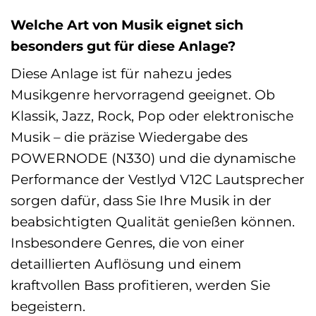
Welche Art von Musik eignet sich
besonders gut für diese Anlage?
Diese Anlage ist für nahezu jedes
Musikgenre hervorragend geeignet. Ob
Klassik, Jazz, Rock, Pop oder elektronische
Musik – die präzise Wiedergabe des
POWERNODE (N330) und die dynamische
Performance der Vestlyd V12C Lautsprecher
sorgen dafür, dass Sie Ihre Musik in der
beabsichtigten Qualität genießen können.
Insbesondere Genres, die von einer
detaillierten Auflösung und einem
kraftvollen Bass profitieren, werden Sie
begeistern.