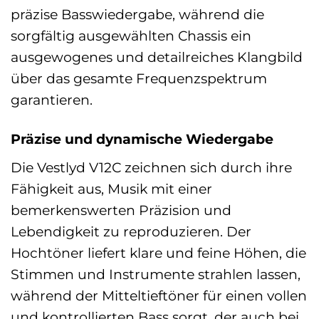
präzise Basswiedergabe, während die
sorgfältig ausgewählten Chassis ein
ausgewogenes und detailreiches Klangbild
über das gesamte Frequenzspektrum
garantieren.
Präzise und dynamische Wiedergabe
Die Vestlyd V12C zeichnen sich durch ihre
Fähigkeit aus, Musik mit einer
bemerkenswerten Präzision und
Lebendigkeit zu reproduzieren. Der
Hochtöner liefert klare und feine Höhen, die
Stimmen und Instrumente strahlen lassen,
während der Mitteltieftöner für einen vollen
und kontrollierten Bass sorgt, der auch bei