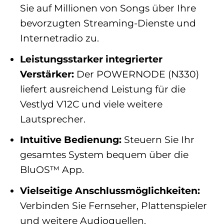
Sie auf Millionen von Songs über Ihre
bevorzugten Streaming-Dienste und
Internetradio zu.
Leistungsstarker integrierter
Verstärker:
Der POWERNODE (N330)
liefert ausreichend Leistung für die
Vestlyd V12C und viele weitere
Lautsprecher.
Intuitive Bedienung:
Steuern Sie Ihr
gesamtes System bequem über die
BluOS™ App.
Vielseitige Anschlussmöglichkeiten:
Verbinden Sie Fernseher, Plattenspieler
und weitere Audioquellen.