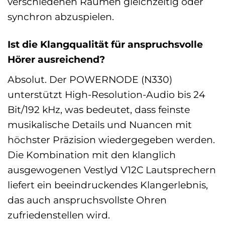
verschiedenen Räumen gleichzeitig oder
synchron abzuspielen.
Ist die Klangqualität für anspruchsvolle
Hörer ausreichend?
Absolut. Der POWERNODE (N330)
unterstützt High-Resolution-Audio bis 24
Bit/192 kHz, was bedeutet, dass feinste
musikalische Details und Nuancen mit
höchster Präzision wiedergegeben werden.
Die Kombination mit den klanglich
ausgewogenen Vestlyd V12C Lautsprechern
liefert ein beeindruckendes Klangerlebnis,
das auch anspruchsvollste Ohren
zufriedenstellen wird.