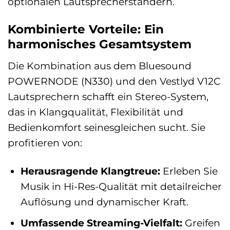
optionalen Lautsprecherständern.
Kombinierte Vorteile: Ein
harmonisches Gesamtsystem
Die Kombination aus dem Bluesound
POWERNODE (N330) und den Vestlyd V12C
Lautsprechern schafft ein Stereo-System,
das in Klangqualität, Flexibilität und
Bedienkomfort seinesgleichen sucht. Sie
profitieren von:
Herausragende Klangtreue:
Erleben Sie
Musik in Hi-Res-Qualität mit detailreicher
Auflösung und dynamischer Kraft.
Umfassende Streaming-Vielfalt:
Greifen