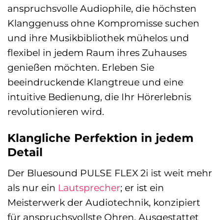
anspruchsvolle Audiophile, die höchsten
Klanggenuss ohne Kompromisse suchen
und ihre Musikbibliothek mühelos und
flexibel in jedem Raum ihres Zuhauses
genießen möchten. Erleben Sie
beeindruckende Klangtreue und eine
intuitive Bedienung, die Ihr Hörerlebnis
revolutionieren wird.
Klangliche Perfektion in jedem
Detail
Der Bluesound PULSE FLEX 2i ist weit mehr
als nur ein
Lautsprecher
; er ist ein
Meisterwerk der Audiotechnik, konzipiert
für anspruchsvollste Ohren. Ausgestattet