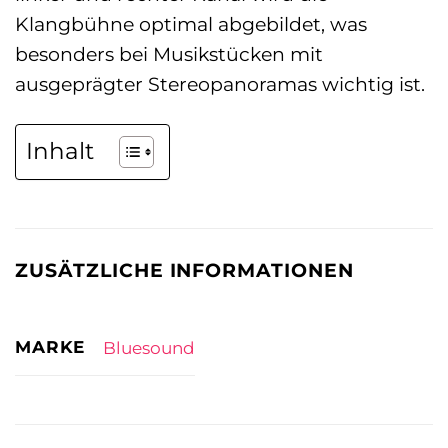
Klangbühne optimal abgebildet, was
besonders bei Musikstücken mit
ausgeprägter Stereopanoramas wichtig ist.
Inhalt
ZUSÄTZLICHE INFORMATIONEN
MARKE
Bluesound