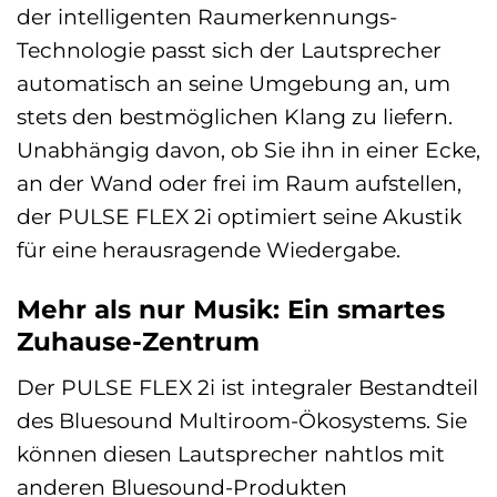
der intelligenten Raumerkennungs-
Technologie passt sich der Lautsprecher
automatisch an seine Umgebung an, um
stets den bestmöglichen Klang zu liefern.
Unabhängig davon, ob Sie ihn in einer Ecke,
an der Wand oder frei im Raum aufstellen,
der PULSE FLEX 2i optimiert seine Akustik
für eine herausragende Wiedergabe.
Mehr als nur Musik: Ein smartes
Zuhause-Zentrum
Der PULSE FLEX 2i ist integraler Bestandteil
des Bluesound Multiroom-Ökosystems. Sie
können diesen Lautsprecher nahtlos mit
anderen Bluesound-Produkten