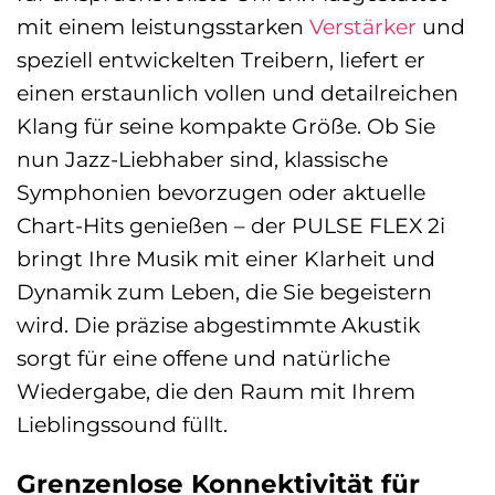
mit einem leistungsstarken
Verstärker
und
speziell entwickelten Treibern, liefert er
einen erstaunlich vollen und detailreichen
Klang für seine kompakte Größe. Ob Sie
nun Jazz-Liebhaber sind, klassische
Symphonien bevorzugen oder aktuelle
Chart-Hits genießen – der PULSE FLEX 2i
bringt Ihre Musik mit einer Klarheit und
Dynamik zum Leben, die Sie begeistern
wird. Die präzise abgestimmte Akustik
sorgt für eine offene und natürliche
Wiedergabe, die den Raum mit Ihrem
Lieblingssound füllt.
Grenzenlose Konnektivität für