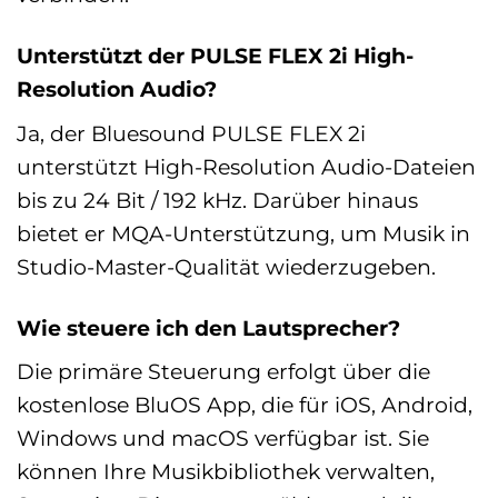
Unterstützt der PULSE FLEX 2i High-
Resolution Audio?
Ja, der Bluesound PULSE FLEX 2i
unterstützt High-Resolution Audio-Dateien
bis zu 24 Bit / 192 kHz. Darüber hinaus
bietet er MQA-Unterstützung, um Musik in
Studio-Master-Qualität wiederzugeben.
Wie steuere ich den Lautsprecher?
Die primäre Steuerung erfolgt über die
kostenlose BluOS App, die für iOS, Android,
Windows und macOS verfügbar ist. Sie
können Ihre Musikbibliothek verwalten,