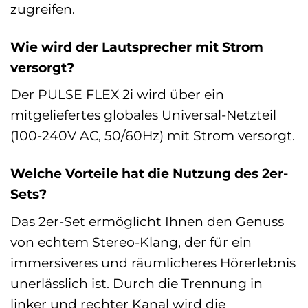
zugreifen.
Wie wird der Lautsprecher mit Strom
versorgt?
Der PULSE FLEX 2i wird über ein
mitgeliefertes globales Universal-Netzteil
(100-240V AC, 50/60Hz) mit Strom versorgt.
Welche Vorteile hat die Nutzung des 2er-
Sets?
Das 2er-Set ermöglicht Ihnen den Genuss
von echtem Stereo-Klang, der für ein
immersiveres und räumlicheres Hörerlebnis
unerlässlich ist. Durch die Trennung in
linker und rechter Kanal wird die