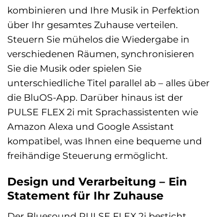
kombinieren und Ihre Musik in Perfektion
über Ihr gesamtes Zuhause verteilen.
Steuern Sie mühelos die Wiedergabe in
verschiedenen Räumen, synchronisieren
Sie die Musik oder spielen Sie
unterschiedliche Titel parallel ab – alles über
die BluOS-App. Darüber hinaus ist der
PULSE FLEX 2i mit Sprachassistenten wie
Amazon Alexa und Google Assistant
kompatibel, was Ihnen eine bequeme und
freihändige Steuerung ermöglicht.
Design und Verarbeitung – Ein
Statement für Ihr Zuhause
Der Bluesound PULSE FLEX 2i besticht