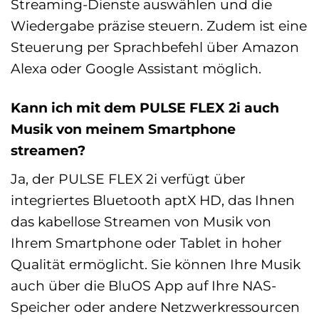
Streaming-Dienste auswählen und die
Wiedergabe präzise steuern. Zudem ist eine
Steuerung per Sprachbefehl über Amazon
Alexa oder Google Assistant möglich.
Kann ich mit dem PULSE FLEX 2i auch
Musik von meinem Smartphone
streamen?
Ja, der PULSE FLEX 2i verfügt über
integriertes Bluetooth aptX HD, das Ihnen
das kabellose Streamen von Musik von
Ihrem Smartphone oder Tablet in hoher
Qualität ermöglicht. Sie können Ihre Musik
auch über die BluOS App auf Ihre NAS-
Speicher oder andere Netzwerkressourcen