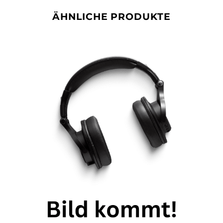
ÄHNLICHE PRODUKTE