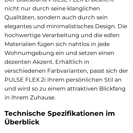
nicht nur durch seine klanglichen
Qualitäten, sondern auch durch sein
elegantes und minimalistisches Design. Die
hochwertige Verarbeitung und die edlen
Materialien fügen sich nahtlos in jede
Wohnumgebung ein und setzen einen
dezenten Akzent. Erhältlich in
verschiedenen Farbvarianten, passt sich der
PULSE FLEX 2i Ihrem persönlichen Stil an
und wird so zu einem attraktiven Blickfang
in Ihrem Zuhause.
Technische Spezifikationen im
Überblick