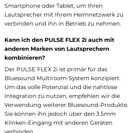
Smartphone oder Tablet, um Ihren
Lautsprecher mit Ihrem Heimnetzwerk zu
verbinden und ihn in Betrieb zu nehmen.
Kann ich den PULSE FLEX 2i auch mit
anderen Marken von Lautsprechern
kombinieren?
Der PULSE FLEX 2i ist primär für das
Bluesound Multiroom-System konzipiert.
Um das volle Potenzial und die nahtlose
Integration zu nutzen, empfehlen wir die
Verwendung weiterer Bluesound-Produkte.
Sie können ihn jedoch über den 3.5mm
Klinken-Eingang mit anderen Geräten
verbinden.