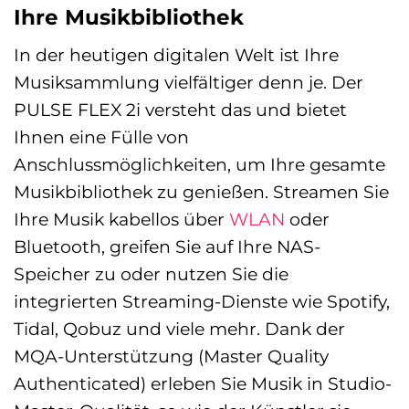
Ihre Musikbibliothek
In der heutigen digitalen Welt ist Ihre
Musiksammlung vielfältiger denn je. Der
PULSE FLEX 2i versteht das und bietet
Ihnen eine Fülle von
Anschlussmöglichkeiten, um Ihre gesamte
Musikbibliothek zu genießen. Streamen Sie
Ihre Musik kabellos über
WLAN
oder
Bluetooth, greifen Sie auf Ihre NAS-
Speicher zu oder nutzen Sie die
integrierten Streaming-Dienste wie Spotify,
Tidal, Qobuz und viele mehr. Dank der
MQA-Unterstützung (Master Quality
Authenticated) erleben Sie Musik in Studio-