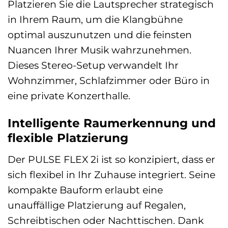
Platzieren Sie die Lautsprecher strategisch
in Ihrem Raum, um die Klangbühne
optimal auszunutzen und die feinsten
Nuancen Ihrer Musik wahrzunehmen.
Dieses Stereo-Setup verwandelt Ihr
Wohnzimmer, Schlafzimmer oder Büro in
eine private Konzerthalle.
Intelligente Raumerkennung und
flexible Platzierung
Der PULSE FLEX 2i ist so konzipiert, dass er
sich flexibel in Ihr Zuhause integriert. Seine
kompakte Bauform erlaubt eine
unauffällige Platzierung auf Regalen,
Schreibtischen oder Nachttischen. Dank