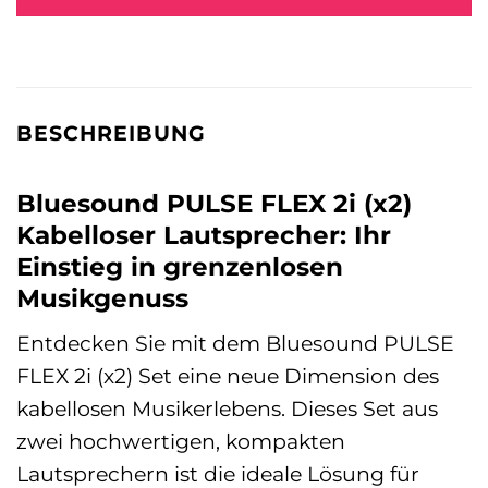
BESCHREIBUNG
Bluesound PULSE FLEX 2i (x2)
Kabelloser Lautsprecher: Ihr
Einstieg in grenzenlosen
Musikgenuss
Entdecken Sie mit dem Bluesound PULSE
FLEX 2i (x2) Set eine neue Dimension des
kabellosen Musikerlebens. Dieses Set aus
zwei hochwertigen, kompakten
Lautsprechern ist die ideale Lösung für