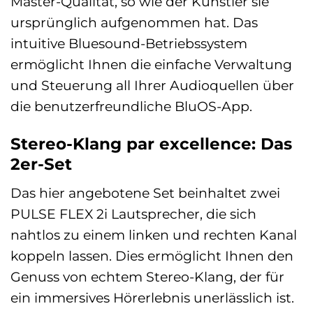
Master-Qualität, so wie der Künstler sie
ursprünglich aufgenommen hat. Das
intuitive Bluesound-Betriebssystem
ermöglicht Ihnen die einfache Verwaltung
und Steuerung all Ihrer Audioquellen über
die benutzerfreundliche BluOS-App.
Stereo-Klang par excellence: Das
2er-Set
Das hier angebotene Set beinhaltet zwei
PULSE FLEX 2i Lautsprecher, die sich
nahtlos zu einem linken und rechten Kanal
koppeln lassen. Dies ermöglicht Ihnen den
Genuss von echtem Stereo-Klang, der für
ein immersives Hörerlebnis unerlässlich ist.