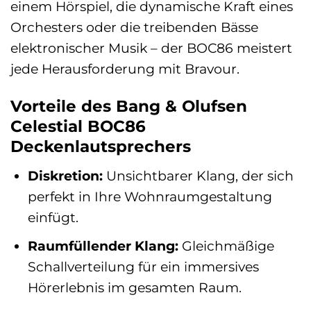
einem Hörspiel, die dynamische Kraft eines
Orchesters oder die treibenden Bässe
elektronischer Musik – der BOC86 meistert
jede Herausforderung mit Bravour.
Vorteile des Bang & Olufsen
Celestial BOC86
Deckenlautsprechers
Diskretion:
Unsichtbarer Klang, der sich
perfekt in Ihre Wohnraumgestaltung
einfügt.
Raumfüllender Klang:
Gleichmäßige
Schallverteilung für ein immersives
Hörerlebnis im gesamten Raum.