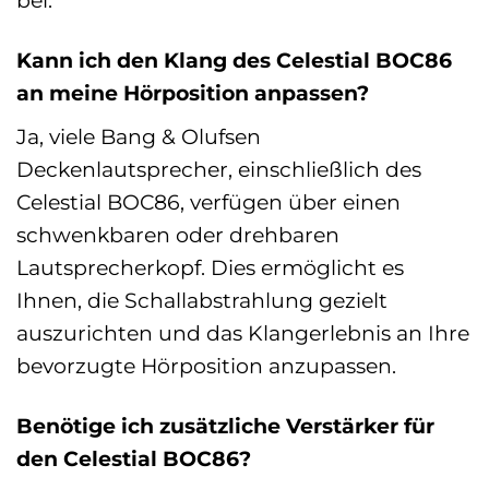
bei.
Kann ich den Klang des Celestial BOC86
an meine Hörposition anpassen?
Ja, viele Bang & Olufsen
Deckenlautsprecher, einschließlich des
Celestial BOC86, verfügen über einen
schwenkbaren oder drehbaren
Lautsprecherkopf. Dies ermöglicht es
Ihnen, die Schallabstrahlung gezielt
auszurichten und das Klangerlebnis an Ihre
bevorzugte Hörposition anzupassen.
Benötige ich zusätzliche Verstärker für
den Celestial BOC86?