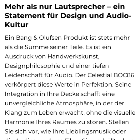
Mehr als nur Lautsprecher – ein
Statement für Design und Audio-
Kultur
Ein Bang & Olufsen Produkt ist stets mehr
als die Summe seiner Teile. Es ist ein
Ausdruck von Handwerkskunst,
Designphilosophie und einer tiefen
Leidenschaft für Audio. Der Celestial BOC86
verkörpert diese Werte in Perfektion. Seine
Integration in Ihre Decke schafft eine
unvergleichliche Atmosphäre, in der der
Klang zum Leben erwacht, ohne die visuelle
Harmonie Ihres Raumes zu stören. Stellen
Sie sich vor, wie Ihre Lieblingsmusik oder