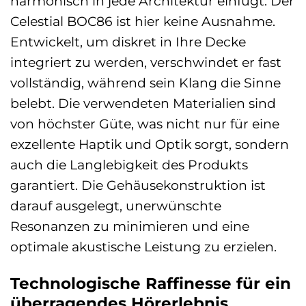
harmonisch in jede Architektur einfügt. Der
Celestial BOC86 ist hier keine Ausnahme.
Entwickelt, um diskret in Ihre Decke
integriert zu werden, verschwindet er fast
vollständig, während sein Klang die Sinne
belebt. Die verwendeten Materialien sind
von höchster Güte, was nicht nur für eine
exzellente Haptik und Optik sorgt, sondern
auch die Langlebigkeit des Produkts
garantiert. Die Gehäusekonstruktion ist
darauf ausgelegt, unerwünschte
Resonanzen zu minimieren und eine
optimale akustische Leistung zu erzielen.
Technologische Raffinesse für ein
überragendes Hörerlebnis