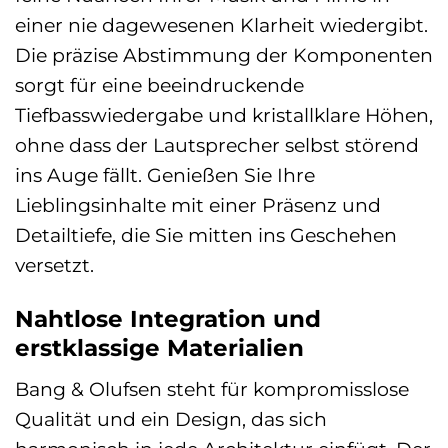
einer nie dagewesenen Klarheit wiedergibt.
Die präzise Abstimmung der Komponenten
sorgt für eine beeindruckende
Tiefbasswiedergabe und kristallklare Höhen,
ohne dass der Lautsprecher selbst störend
ins Auge fällt. Genießen Sie Ihre
Lieblingsinhalte mit einer Präsenz und
Detailtiefe, die Sie mitten ins Geschehen
versetzt.
Nahtlose Integration und
erstklassige Materialien
Bang & Olufsen steht für kompromisslose
Qualität und ein Design, das sich