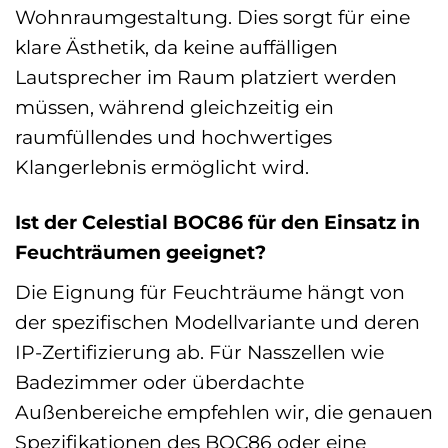
Wohnraumgestaltung. Dies sorgt für eine
klare Ästhetik, da keine auffälligen
Lautsprecher im Raum platziert werden
müssen, während gleichzeitig ein
raumfüllendes und hochwertiges
Klangerlebnis ermöglicht wird.
Ist der Celestial BOC86 für den Einsatz in
Feuchträumen geeignet?
Die Eignung für Feuchträume hängt von
der spezifischen Modellvariante und deren
IP-Zertifizierung ab. Für Nasszellen wie
Badezimmer oder überdachte
Außenbereiche empfehlen wir, die genauen
Spezifikationen des BOC86 oder eine