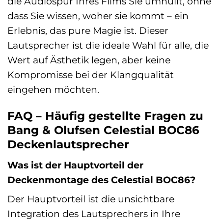
die Audiospur Ihres Films Sie umhüllt, ohne
dass Sie wissen, woher sie kommt – ein
Erlebnis, das pure Magie ist. Dieser
Lautsprecher ist die ideale Wahl für alle, die
Wert auf Ästhetik legen, aber keine
Kompromisse bei der Klangqualität
eingehen möchten.
FAQ – Häufig gestellte Fragen zu
Bang & Olufsen Celestial BOC86
Deckenlautsprecher
Was ist der Hauptvorteil der
Deckenmontage des Celestial BOC86?
Der Hauptvorteil ist die unsichtbare
Integration des Lautsprechers in Ihre