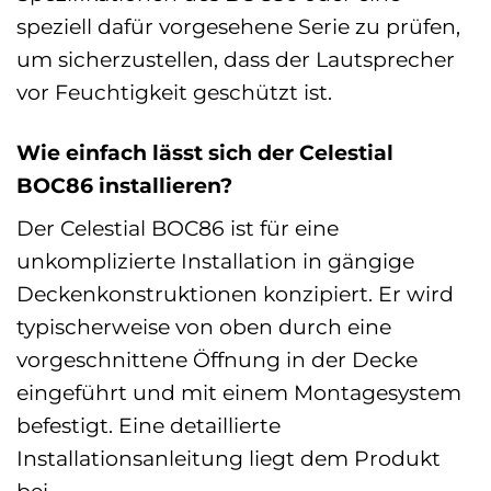
speziell dafür vorgesehene Serie zu prüfen,
um sicherzustellen, dass der Lautsprecher
vor Feuchtigkeit geschützt ist.
Wie einfach lässt sich der Celestial
BOC86 installieren?
Der Celestial BOC86 ist für eine
unkomplizierte Installation in gängige
Deckenkonstruktionen konzipiert. Er wird
typischerweise von oben durch eine
vorgeschnittene Öffnung in der Decke
eingeführt und mit einem Montagesystem
befestigt. Eine detaillierte
Installationsanleitung liegt dem Produkt