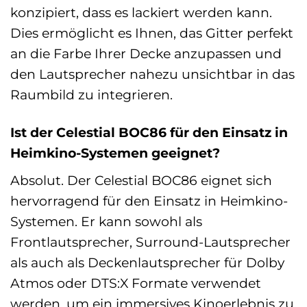
konzipiert, dass es lackiert werden kann.
Dies ermöglicht es Ihnen, das Gitter perfekt
an die Farbe Ihrer Decke anzupassen und
den Lautsprecher nahezu unsichtbar in das
Raumbild zu integrieren.
Ist der Celestial BOC86 für den Einsatz in
Heimkino-Systemen geeignet?
Absolut. Der Celestial BOC86 eignet sich
hervorragend für den Einsatz in Heimkino-
Systemen. Er kann sowohl als
Frontlautsprecher, Surround-Lautsprecher
als auch als Deckenlautsprecher für Dolby
Atmos oder DTS:X Formate verwendet
werden, um ein immersives Kinoerlebnis zu