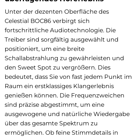
Unter der dezenten Oberfläche des
Celestial BOC86 verbirgt sich
fortschrittliche Audiotechnologie. Die
Treiber sind sorgfältig ausgewählt und
positioniert, um eine breite
Schallabstrahlung zu gewährleisten und
den Sweet Spot zu vergrößern. Dies
bedeutet, dass Sie von fast jedem Punkt im
Raum ein erstklassiges Klangerlebnis
genießen können. Die Frequenzweichen
sind präzise abgestimmt, um eine
ausgewogene und natürliche Wiedergabe
über das gesamte Spektrum zu
ermöglichen. Ob feine Stimmdetails in