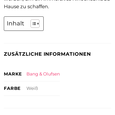
Hause zu schaffen.
Inhalt
ZUSÄTZLICHE INFORMATIONEN
MARKE
Bang & Olufsen
FARBE
Weiß