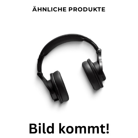
ÄHNLICHE PRODUKTE