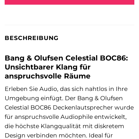
BESCHREIBUNG
Bang & Olufsen Celestial BOC86:
Unsichtbarer Klang für
anspruchsvolle Räume
Erleben Sie Audio, das sich nahtlos in Ihre
Umgebung einfügt. Der Bang & Olufsen
Celestial BOC86 Deckenlautsprecher wurde
für anspruchsvolle Audiophile entwickelt,
die höchste Klangqualität mit diskretem
Design verbinden möchten. Ideal für