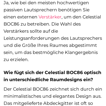
Ja, wie bei den meisten hochwertigen
passiven Lautsprechern benötigen Sie
einen externen
Verstärker
, um den Celestial
BOC86 zu betreiben. Die Wahl des
Verstärkers sollte auf die
Leistungsanforderungen des Lautsprechers
und die Größe Ihres Raumes abgestimmt
sein, um das bestmögliche Klangergebnis
zu erzielen.
Wie fügt sich der Celestial BOC86 optisch
in unterschiedliche Raumdesigns ein?
Der Celestial BOC86 zeichnet sich durch ein
minimalistisches und elegantes Design aus.
Das mitgelieferte Abdeckgitter ist oft so