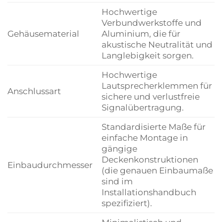
Hochwertige
Verbundwerkstoffe und
Gehäusematerial
Aluminium, die für
akustische Neutralität und
Langlebigkeit sorgen.
Hochwertige
Lautsprecherklemmen für
Anschlussart
sichere und verlustfreie
Signalübertragung.
Standardisierte Maße für
einfache Montage in
gängige
Deckenkonstruktionen
Einbaudurchmesser
(die genauen Einbaumaße
sind im
Installationshandbuch
spezifiziert).