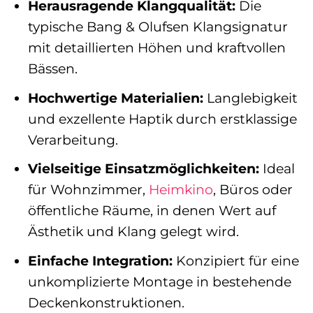
Herausragende Klangqualität:
Die
typische Bang & Olufsen Klangsignatur
mit detaillierten Höhen und kraftvollen
Bässen.
Hochwertige Materialien:
Langlebigkeit
und exzellente Haptik durch erstklassige
Verarbeitung.
Vielseitige Einsatzmöglichkeiten:
Ideal
für Wohnzimmer,
Heimkino
, Büros oder
öffentliche Räume, in denen Wert auf
Ästhetik und Klang gelegt wird.
Einfache Integration:
Konzipiert für eine
unkomplizierte Montage in bestehende
Deckenkonstruktionen.