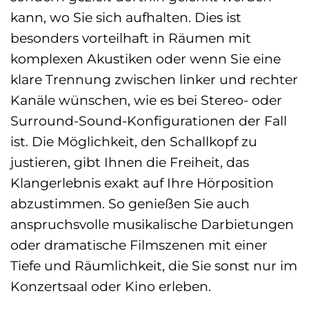
kann, wo Sie sich aufhalten. Dies ist
besonders vorteilhaft in Räumen mit
komplexen Akustiken oder wenn Sie eine
klare Trennung zwischen linker und rechter
Kanäle wünschen, wie es bei Stereo- oder
Surround-Sound-Konfigurationen der Fall
ist. Die Möglichkeit, den Schallkopf zu
justieren, gibt Ihnen die Freiheit, das
Klangerlebnis exakt auf Ihre Hörposition
abzustimmen. So genießen Sie auch
anspruchsvolle musikalische Darbietungen
oder dramatische Filmszenen mit einer
Tiefe und Räumlichkeit, die Sie sonst nur im
Konzertsaal oder Kino erleben.