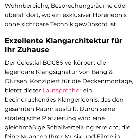
Wohnbereiche, Besprechungsräume oder
überall dort, wo ein exklusiver Hörerlebnis
ohne sichtbare Technik gewünscht ist.
Exzellente Klangarchitektur für
Ihr Zuhause
Der Celestial BOC86 verkörpert die
legendäre Klangsignatur von Bang &
Olufsen. Konzipiert für die Deckenmontage,
bietet dieser
Lautsprecher
ein
beeindruckendes Klangerlebnis, das den
gesamten Raum ausfüllt. Durch seine
strategische Platzierung wird eine
gleichmäßige Schallverteilung erreicht, die
feine Nuancen Ihrer Musik und Filme in