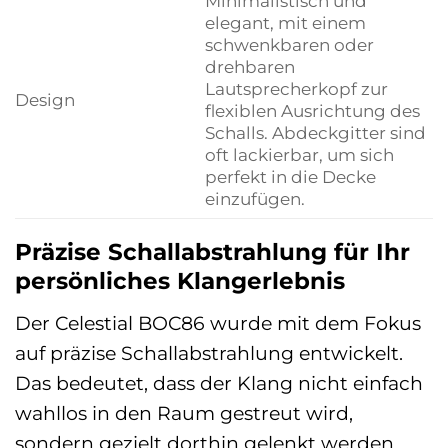
Minimalistisch und
elegant, mit einem
schwenkbaren oder
drehbaren
Lautsprecherkopf zur
Design
flexiblen Ausrichtung des
Schalls. Abdeckgitter sind
oft lackierbar, um sich
perfekt in die Decke
einzufügen.
Präzise Schallabstrahlung für Ihr
persönliches Klangerlebnis
Der Celestial BOC86 wurde mit dem Fokus
auf präzise Schallabstrahlung entwickelt.
Das bedeutet, dass der Klang nicht einfach
wahllos in den Raum gestreut wird,
sondern gezielt dorthin gelenkt werden