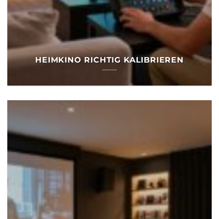
HEIMKINO RICHTIG KALIBRIEREN