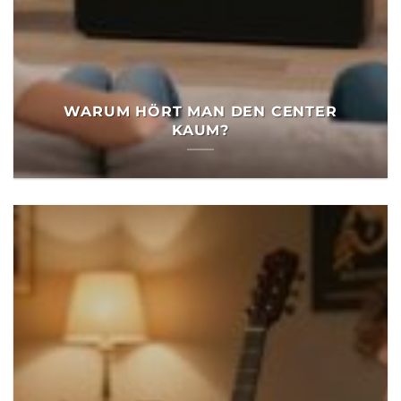
WARUM HÖRT MAN DEN CENTER
KAUM?