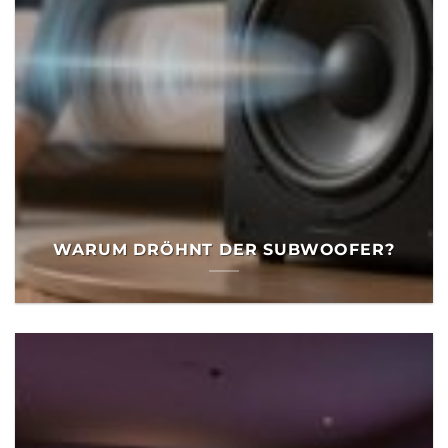
WARUM DRÖHNT DER SUBWOOFER?