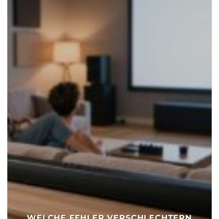
WELCHE FEHLER VERSCHLECHTERN