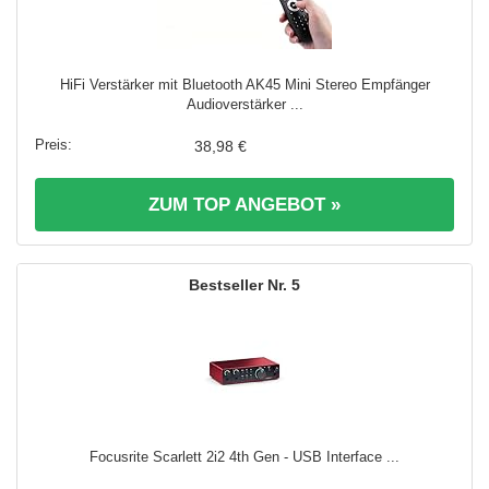
HiFi Verstärker mit Bluetooth AK45 Mini Stereo Empfänger
Audioverstärker ...
38,98 €
ZUM TOP ANGEBOT »
5
Focusrite Scarlett 2i2 4th Gen - USB Interface ...