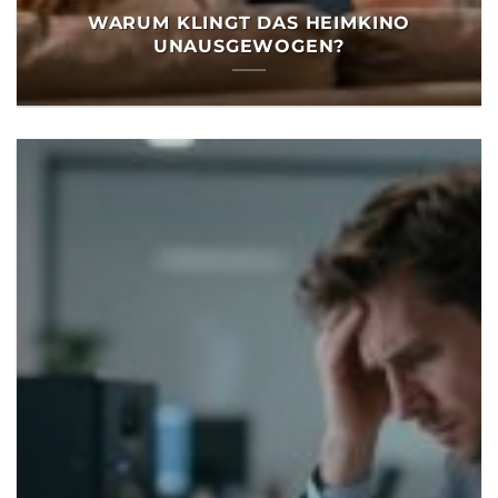
WARUM KLINGT DAS HEIMKINO
UNAUSGEWOGEN?