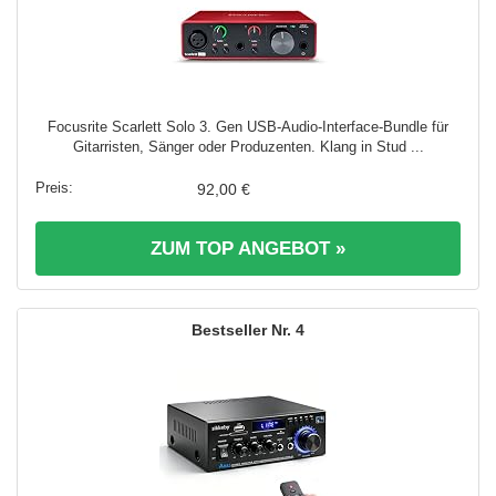
Focusrite Scarlett Solo 3. Gen USB-Audio-Interface-Bundle für
Gitarristen, Sänger oder Produzenten. Klang in Stud ...
92,00 €
ZUM TOP ANGEBOT »
4