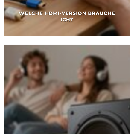
WELCHE HDMI-VERSION BRAUCHE
ICH?