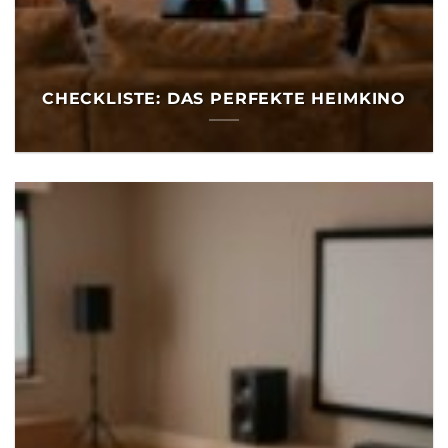
CHECKLISTE: DAS PERFEKTE HEIMKINO