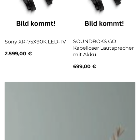
SOUNDBOKS GO
Sony XR-75X90K LED-TV
Kabelloser Lautsprecher
2.599,00
€
mit Akku
699,00
€