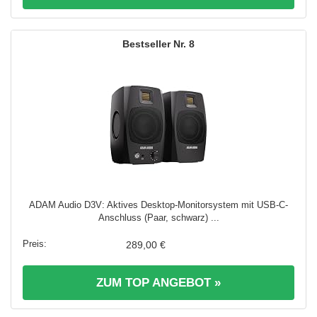
8
ADAM Audio D3V: Aktives Desktop-Monitorsystem mit USB-C-
Anschluss (Paar, schwarz) ...
289,00 €
ZUM TOP ANGEBOT »