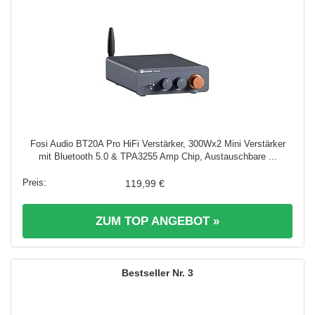
Fosi Audio BT20A Pro HiFi Verstärker, 300Wx2 Mini Verstärker
mit Bluetooth 5.0 & TPA3255 Amp Chip, Austauschbare ...
119,99 €
ZUM TOP ANGEBOT »
3