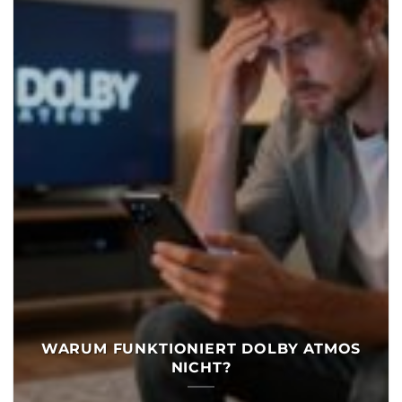
WARUM FUNKTIONIERT DOLBY ATMOS
NICHT?