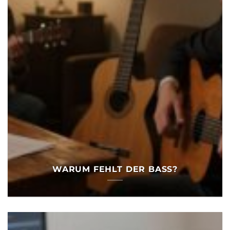
WARUM FEHLT DER BASS?