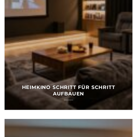
HEIMKINO SCHRITT FÜR SCHRITT
AUFBAUEN