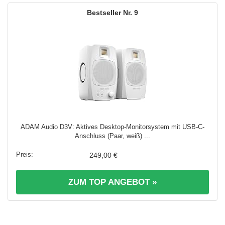
9
ADAM Audio D3V: Aktives Desktop-Monitorsystem mit USB-C-
Anschluss (Paar, weiß) ...
249,00 €
ZUM TOP ANGEBOT »