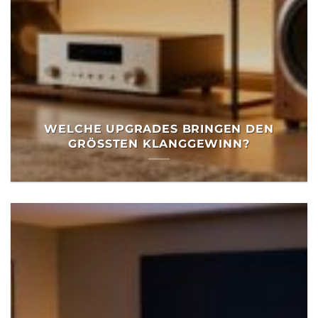
WELCHE UPGRADES BRINGEN DEN
GRÖSSTEN KLANGGEWINN?