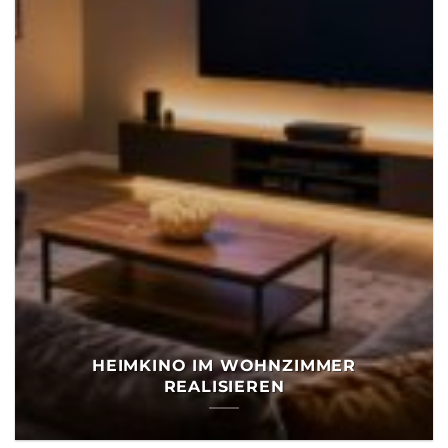
HEIMKINO IM WOHNZIMMER
REALISIEREN