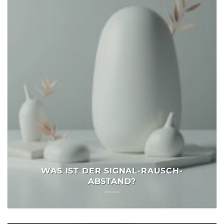
WAS IST DER SIGNAL-RAUSCH-
ABSTAND?