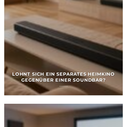
LOHNT SICH EIN SEPARATES HEIMKINO
GEGENÜBER EINER SOUNDBAR?