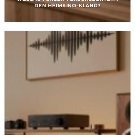
DEN HEIMKINO-KLANG?