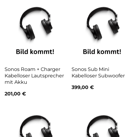
Sonos Roam + Charger
Sonos Sub Mini
Kabelloser Lautsprecher
Kabelloser Subwoofer
mit Akku
399,00
€
201,00
€