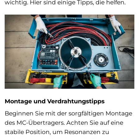
wichtig. Hier sind einige Tipps, die helfen.
Montage und Verdrahtungstipps
Beginnen Sie mit der sorgfältigen Montage
des MC-Übertragers. Achten Sie auf eine
stabile Position, um Resonanzen zu