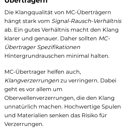
Überträgern
Die Klangqualität von MC-Überträgern
hängt stark vom
Signal-Rausch-Verhältnis
ab. Ein gutes Verhältnis macht den Klang
klarer und genauer. Daher sollten
MC-
Übertrager Spezifikationen
Hintergrundrauschen minimal halten.
MC-Übertrager helfen auch,
Klangverzerrungen
zu verringern. Dabei
geht es vor allem um
Oberwellenverzerrungen, die den Klang
unnatürlich machen. Hochwertige Spulen
und Materialien senken das Risiko für
Verzerrungen.