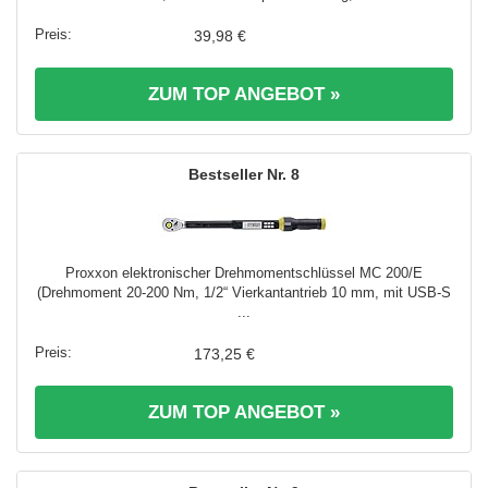
39,98 €
ZUM TOP ANGEBOT »
8
Proxxon elektronischer Drehmomentschlüssel MC 200/E
(Drehmoment 20-200 Nm, 1/2“ Vierkantantrieb 10 mm, mit USB-S
...
173,25 €
ZUM TOP ANGEBOT »