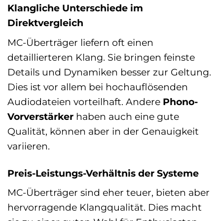
Klangliche Unterschiede im
Direktvergleich
MC-Überträger liefern oft einen
detaillierteren Klang. Sie bringen feinste
Details und Dynamiken besser zur Geltung.
Dies ist vor allem bei hochauflösenden
Audiodateien vorteilhaft. Andere
Phono-
Vorverstärker
haben auch eine gute
Qualität, können aber in der Genauigkeit
variieren.
Preis-Leistungs-Verhältnis der Systeme
MC-Überträger sind eher teuer, bieten aber
hervorragende Klangqualität. Dies macht