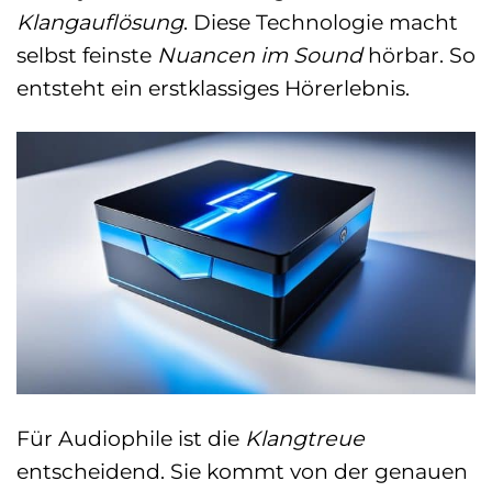
Klangauflösung
. Diese Technologie macht
selbst feinste
Nuancen im Sound
hörbar. So
entsteht ein erstklassiges Hörerlebnis.
Für Audiophile ist die
Klangtreue
entscheidend. Sie kommt von der genauen