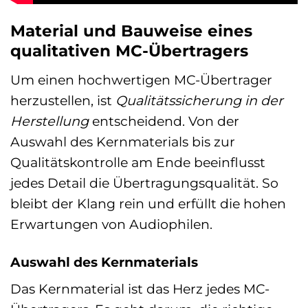
Material und Bauweise eines
qualitativen MC-Übertragers
Um einen hochwertigen MC-Übertrager
herzustellen, ist
Qualitätssicherung in der
Herstellung
entscheidend. Von der
Auswahl des Kernmaterials bis zur
Qualitätskontrolle am Ende beeinflusst
jedes Detail die Übertragungsqualität. So
bleibt der Klang rein und erfüllt die hohen
Erwartungen von Audiophilen.
Auswahl des Kernmaterials
Das Kernmaterial ist das Herz jedes MC-