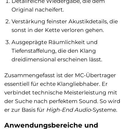
Detailreiche Wiedergabe, die dem
Original nacheifert.
Verstärkung feinster Akustikdetails, die
sonst in der Kette verloren gehen.
Ausgeprägte Räumlichkeit und
Tiefenstaffelung, die den Klang
dreidimensional erscheinen lässt.
Zusammengefasst ist der MC-Übertrager
essentiell für echte Klangliebhaber. Er
verbindet technische Meisterleistung mit
der Suche nach perfektem Sound. So wird
er zur Basis für
High-End Audio
-Systeme.
Anwendungsbereiche und