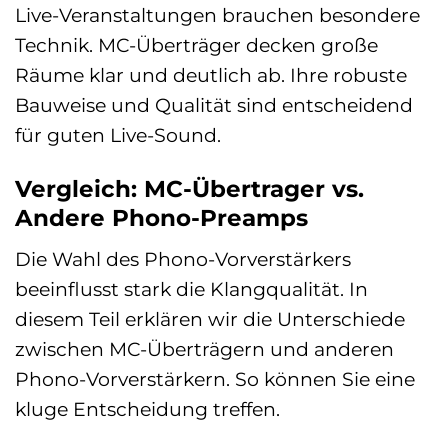
Live-Veranstaltungen brauchen besondere
Technik. MC-Überträger decken große
Räume klar und deutlich ab. Ihre robuste
Bauweise und Qualität sind entscheidend
für guten Live-Sound.
Vergleich: MC-Übertrager vs.
Andere Phono-Preamps
Die Wahl des Phono-Vorverstärkers
beeinflusst stark die Klangqualität. In
diesem Teil erklären wir die Unterschiede
zwischen MC-Überträgern und anderen
Phono-Vorverstärkern. So können Sie eine
kluge Entscheidung treffen.