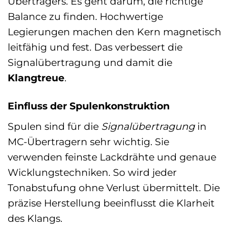
Übertragers. Es geht darum, die richtige
Balance zu finden. Hochwertige
Legierungen machen den Kern magnetisch
leitfähig und fest. Das verbessert die
Signalübertragung und damit die
Klangtreue
.
Einfluss der Spulenkonstruktion
Spulen sind für die
Signalübertragung
in
MC-Übertragern sehr wichtig. Sie
verwenden feinste Lackdrähte und genaue
Wicklungstechniken. So wird jeder
Tonabstufung ohne Verlust übermittelt. Die
präzise Herstellung beeinflusst die Klarheit
des Klangs.