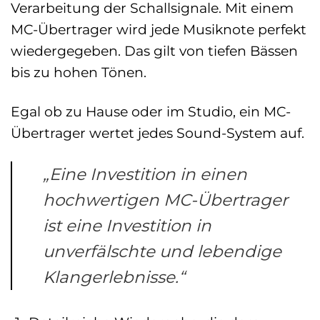
Verarbeitung der Schallsignale. Mit einem
MC-Übertrager wird jede Musiknote perfekt
wiedergegeben. Das gilt von tiefen Bässen
bis zu hohen Tönen.
Egal ob zu Hause oder im Studio, ein MC-
Übertrager wertet jedes Sound-System auf.
„Eine Investition in einen
hochwertigen MC-Übertrager
ist eine Investition in
unverfälschte und lebendige
Klangerlebnisse.“