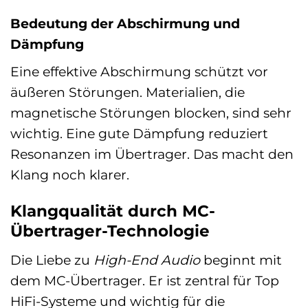
Bedeutung der Abschirmung und
Dämpfung
Eine effektive Abschirmung schützt vor
äußeren Störungen. Materialien, die
magnetische Störungen blocken, sind sehr
wichtig. Eine gute Dämpfung reduziert
Resonanzen im Übertrager. Das macht den
Klang noch klarer.
Klangqualität durch MC-
Übertrager-Technologie
Die Liebe zu
High-End Audio
beginnt mit
dem MC-Übertrager. Er ist zentral für Top
HiFi-Systeme und wichtig für die