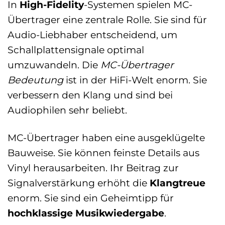
In
High-Fidelity
-Systemen spielen MC-
Übertrager eine zentrale Rolle. Sie sind für
Audio-Liebhaber entscheidend, um
Schallplattensignale optimal
umzuwandeln. Die
MC-Übertrager
Bedeutung
ist in der HiFi-Welt enorm. Sie
verbessern den Klang und sind bei
Audiophilen sehr beliebt.
MC-Übertrager haben eine ausgeklügelte
Bauweise. Sie können feinste Details aus
Vinyl herausarbeiten. Ihr Beitrag zur
Signalverstärkung erhöht die
Klangtreue
enorm. Sie sind ein Geheimtipp für
hochklassige Musikwiedergabe
.