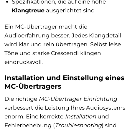
Spezifikationen, die auf eine hohe
Klangtreue
ausgerichtet sind
Ein MC-Übertrager macht die
Audioerfahrung besser. Jedes Klangdetail
wird klar und rein übertragen. Selbst leise
Töne und starke Crescendi klingen
eindrucksvoll.
Installation und Einstellung eines
MC-Übertragers
Die richtige
MC-Übertrager Einrichtung
verbessert die Leistung Ihres Audiosystems
enorm. Eine korrekte
Installation
und
Fehlerbehebung (
Troubleshooting
) sind