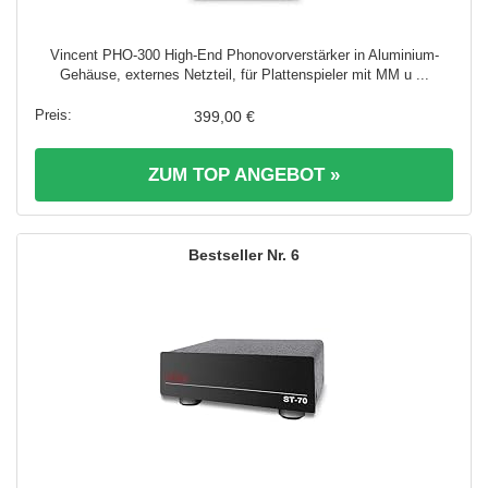
Vincent PHO-300 High-End Phonovorverstärker in Aluminium-
Gehäuse, externes Netzteil, für Plattenspieler mit MM u ...
399,00 €
ZUM TOP ANGEBOT »
6