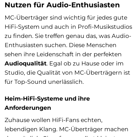
Nutzen für Audio-Enthusiasten
MC-Überträger sind wichtig für jedes gute
HiFi-System und auch in Profi-Musikstudios
zu finden. Sie treffen genau das, was Audio-
Enthusiasten suchen. Diese Menschen
sehen ihre Leidenschaft in der perfekten
Audioqualität
. Egal ob zu Hause oder im
Studio, die Qualität von MC-Überträgern ist
für Top-Sound unerlässlich.
Heim-HiFi-Systeme und ihre
Anforderungen
Zuhause wollen HiFi-Fans echten,
lebendigen Klang. MC-Überträger machen