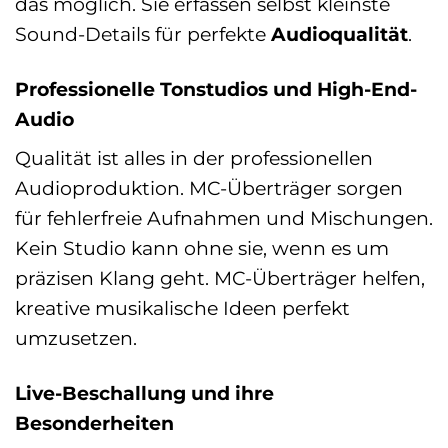
das möglich. Sie erfassen selbst kleinste
Sound-Details für perfekte
Audioqualität
.
Professionelle Tonstudios und High-End-
Audio
Qualität ist alles in der professionellen
Audioproduktion. MC-Überträger sorgen
für fehlerfreie Aufnahmen und Mischungen.
Kein Studio kann ohne sie, wenn es um
präzisen Klang geht. MC-Überträger helfen,
kreative musikalische Ideen perfekt
umzusetzen.
Live-Beschallung und ihre
Besonderheiten