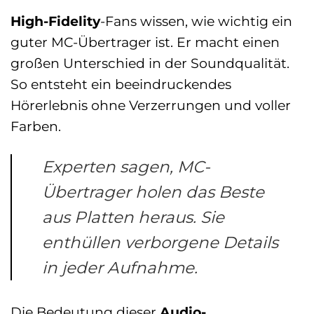
High-Fidelity
-Fans wissen, wie wichtig ein
guter MC-Übertrager ist. Er macht einen
großen Unterschied in der Soundqualität.
So entsteht ein beeindruckendes
Hörerlebnis ohne Verzerrungen und voller
Farben.
Experten sagen, MC-
Übertrager holen das Beste
aus Platten heraus. Sie
enthüllen verborgene Details
in jeder Aufnahme.
Die Bedeutung dieser
Audio-