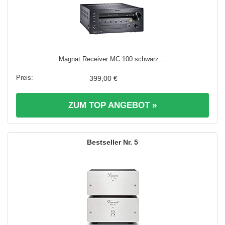
Magnat Receiver MC 100 schwarz ...
399,00 €
ZUM TOP ANGEBOT »
5