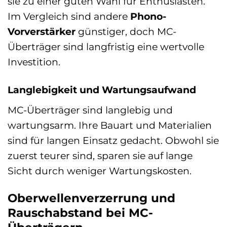
sie zu einer guten Wahl für Enthusiasten.
Im Vergleich sind andere
Phono-
Vorverstärker
günstiger, doch MC-
Überträger sind langfristig eine wertvolle
Investition.
Langlebigkeit und Wartungsaufwand
MC-Überträger sind langlebig und
wartungsarm. Ihre Bauart und Materialien
sind für langen Einsatz gedacht. Obwohl sie
zuerst teurer sind, sparen sie auf lange
Sicht durch weniger Wartungskosten.
Oberwellenverzerrung und
Rauschabstand bei MC-