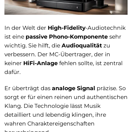
In der Welt der
High-Fidelity
-Audiotechnik
ist eine
passive Phono-Komponente
sehr
wichtig. Sie hilft, die
Audioqualität
zu
verbessern. Der MC-Übertrager, der in
keiner
HiFi-Anlage
fehlen sollte, ist zentral
dafür.
Er überträgt das
analoge Signal
präzise. So
sorgt er für einen reinen und authentischen
Klang. Die Technologie lässt Musik
detailliert und lebendig klingen, ihre
wahren Charaktereigenschaften