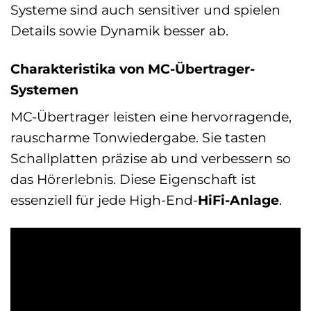
Systeme sind auch sensitiver und spielen
Details sowie Dynamik besser ab.
Charakteristika von MC-Übertrager-
Systemen
MC-Übertrager leisten eine hervorragende,
rauscharme Tonwiedergabe. Sie tasten
Schallplatten präzise ab und verbessern so
das Hörerlebnis. Diese Eigenschaft ist
essenziell für jede High-End-
HiFi-Anlage
.