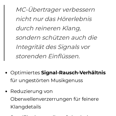
MC-Übertrager verbessern
nicht nur das Hörerlebnis
durch reineren Klang,
sondern schützen auch die
Integrität des Signals vor
storenden Einflüssen.
Optimiertes
Signal-Rausch-Verhältnis
für ungestörten Musikgenuss
Reduzierung von
Oberwellenverzerrungen für feinere
Klangdetails