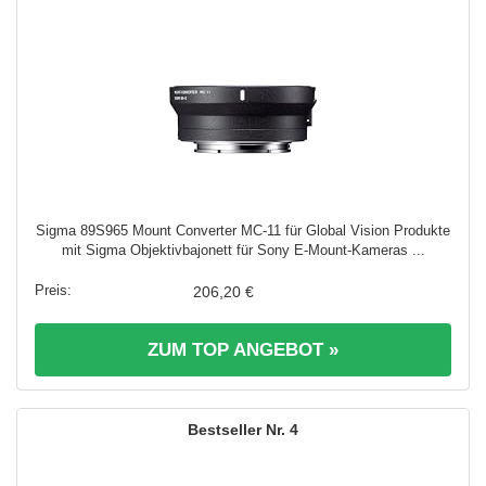
Sigma 89S965 Mount Converter MC-11 für Global Vision Produkte
mit Sigma Objektivbajonett für Sony E-Mount-Kameras ...
206,20 €
ZUM TOP ANGEBOT »
4