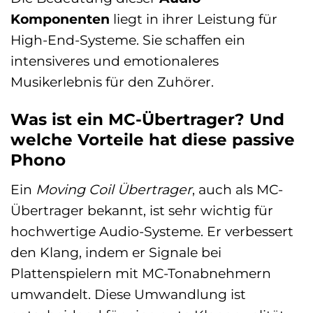
Komponenten
liegt in ihrer Leistung für
High-End-Systeme. Sie schaffen ein
intensiveres und emotionaleres
Musikerlebnis für den Zuhörer.
Was ist ein MC-Übertrager? Und
welche Vorteile hat diese passive
Phono
Ein
Moving Coil Übertrager
, auch als MC-
Übertrager bekannt, ist sehr wichtig für
hochwertige Audio-Systeme. Er verbessert
den Klang, indem er Signale bei
Plattenspielern mit MC-Tonabnehmern
umwandelt. Diese Umwandlung ist