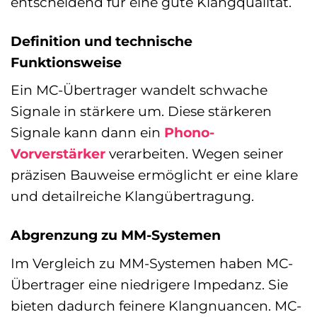
entscheidend für eine gute Klangqualität.
Definition und technische
Funktionsweise
Ein MC-Übertrager wandelt schwache
Signale in stärkere um. Diese stärkeren
Signale kann dann ein
Phono-
Vorverstärker
verarbeiten. Wegen seiner
präzisen Bauweise ermöglicht er eine klare
und detailreiche Klangübertragung.
Abgrenzung zu MM-Systemen
Im Vergleich zu MM-Systemen haben MC-
Übertrager eine niedrigere Impedanz. Sie
bieten dadurch feinere Klangnuancen. MC-