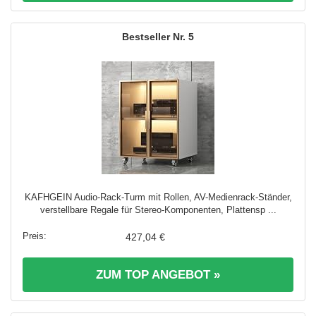
5
KAFHGEIN Audio-Rack-Turm mit Rollen, AV-Medienrack-Ständer,
verstellbare Regale für Stereo-Komponenten, Plattensp ...
427,04 €
ZUM TOP ANGEBOT »