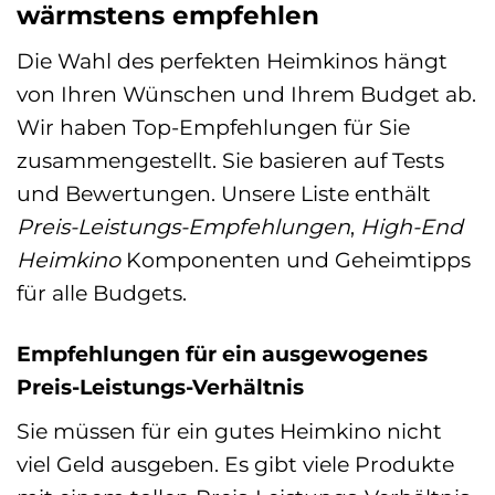
wärmstens empfehlen
Die Wahl des perfekten Heimkinos hängt
von Ihren Wünschen und Ihrem Budget ab.
Wir haben Top-Empfehlungen für Sie
zusammengestellt. Sie basieren auf Tests
und Bewertungen. Unsere Liste enthält
Preis-Leistungs-Empfehlungen
,
High-End
Heimkino
Komponenten und Geheimtipps
für alle Budgets.
Empfehlungen für ein ausgewogenes
Preis-Leistungs-Verhältnis
Sie müssen für ein gutes Heimkino nicht
viel Geld ausgeben. Es gibt viele Produkte