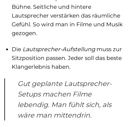
Bühne. Seitliche und hintere
Lautsprecher verstärken das räumliche
Gefühl. So wird man in Filme und Musik
gezogen.
Die
Lautsprecher-Aufstellung
muss zur
Sitzposition passen. Jeder soll das beste
Klangerlebnis haben.
Gut geplante Lautsprecher-
Setups machen Filme
lebendig. Man fühlt sich, als
wäre man mittendrin.