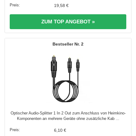
19,58 €
ZUM TOP ANGEBOT »
2
Optischer Audio-Splitter 1 In 2 Out zum Anschluss von Heimkino-
Komponenten an mehrere Geräte ohne zusätzliche Kab ...
6,10 €