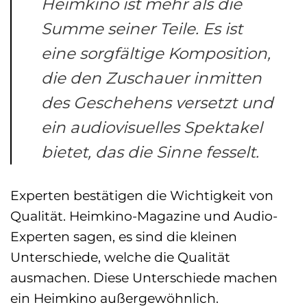
Heimkino ist mehr als die
Summe seiner Teile. Es ist
eine sorgfältige Komposition,
die den Zuschauer inmitten
des Geschehens versetzt und
ein audiovisuelles Spektakel
bietet, das die Sinne fesselt.
Experten bestätigen die Wichtigkeit von
Qualität. Heimkino-Magazine und Audio-
Experten sagen, es sind die kleinen
Unterschiede, welche die Qualität
ausmachen. Diese Unterschiede machen
ein Heimkino außergewöhnlich.