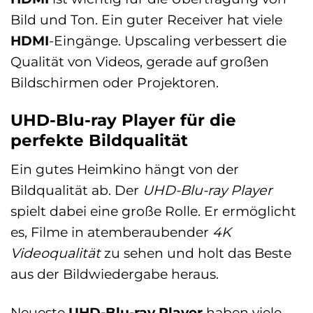
Bild und Ton. Ein guter Receiver hat viele
HDMI
-Eingänge. Upscaling verbessert die
Qualität von Videos, gerade auf großen
Bildschirmen oder Projektoren.
UHD-Blu-ray Player für die
perfekte Bildqualität
Ein gutes Heimkino hängt von der
Bildqualität ab. Der
UHD-Blu-ray Player
spielt dabei eine große Rolle. Er ermöglicht
es, Filme in atemberaubender
4K
Videoqualität
zu sehen und holt das Beste
aus der Bildwiedergabe heraus.
Neueste
UHD-Blu-ray Player
haben viele