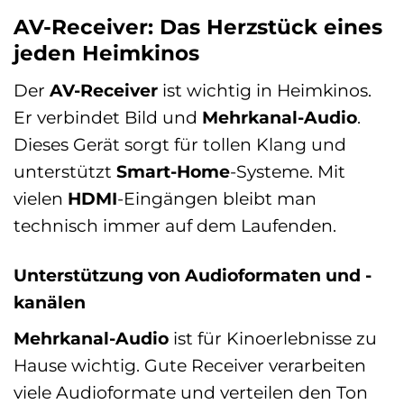
AV-Receiver: Das Herzstück eines
jeden Heimkinos
Der
AV-Receiver
ist wichtig in Heimkinos.
Er verbindet Bild und
Mehrkanal-Audio
.
Dieses Gerät sorgt für tollen Klang und
unterstützt
Smart-Home
-Systeme. Mit
vielen
HDMI
-Eingängen bleibt man
technisch immer auf dem Laufenden.
Unterstützung von Audioformaten und -
kanälen
Mehrkanal-Audio
ist für Kinoerlebnisse zu
Hause wichtig. Gute Receiver verarbeiten
viele Audioformate und verteilen den Ton