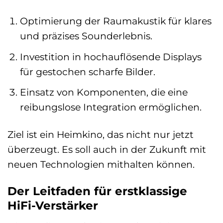
Optimierung der Raumakustik für klares
und präzises Sounderlebnis.
Investition in hochauflösende Displays
für gestochen scharfe Bilder.
Einsatz von Komponenten, die eine
reibungslose Integration ermöglichen.
Ziel ist ein Heimkino, das nicht nur jetzt
überzeugt. Es soll auch in der Zukunft mit
neuen Technologien mithalten können.
Der Leitfaden für erstklassige
HiFi-Verstärker