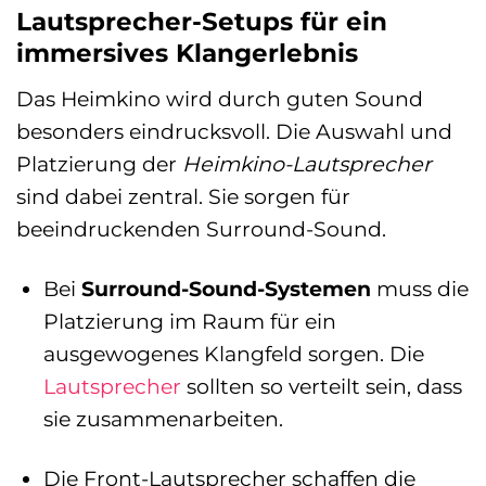
Lautsprecher-Setups für ein
immersives Klangerlebnis
Das Heimkino wird durch guten Sound
besonders eindrucksvoll. Die Auswahl und
Platzierung der
Heimkino-Lautsprecher
sind dabei zentral. Sie sorgen für
beeindruckenden Surround-Sound.
Bei
Surround-Sound-Systemen
muss die
Platzierung im Raum für ein
ausgewogenes Klangfeld sorgen. Die
Lautsprecher
sollten so verteilt sein, dass
sie zusammenarbeiten.
Die Front-Lautsprecher schaffen die