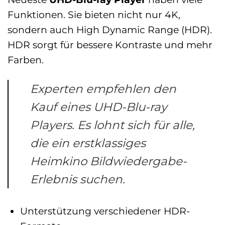
Funktionen. Sie bieten nicht nur 4K,
sondern auch High Dynamic Range (HDR).
HDR sorgt für bessere Kontraste und mehr
Farben.
Experten empfehlen den
Kauf eines UHD-Blu-ray
Players. Es lohnt sich für alle,
die ein erstklassiges
Heimkino Bildwiedergabe
-
Erlebnis suchen.
Unterstützung verschiedener HDR-