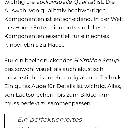
wichtig die
audiovisuelle Qualität
ist. Die
Auswahl von qualitativ hochwertigen
Komponenten ist entscheidend. In der Welt
des Home Entertainments sind diese
Komponenten essentiell für ein echtes
Kinoerlebnis zu Hause.
Für ein beeindruckendes
Heimkino Setup
,
das sowohl visuell als auch akustisch
hervorsticht, ist mehr nötig als nur Technik.
Ein gutes Auge für Details ist wichtig. Alles,
von Lautsprechern bis zum Bildschirm,
muss perfekt zusammenpassen.
Ein perfektioniertes