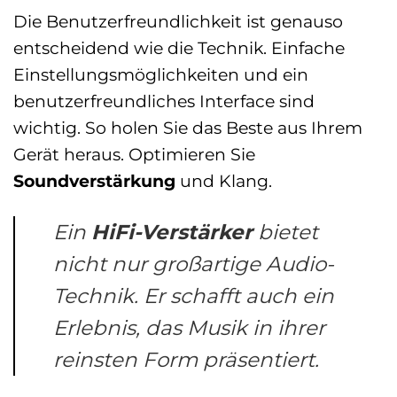
Die Benutzerfreundlichkeit ist genauso
entscheidend wie die Technik. Einfache
Einstellungsmöglichkeiten und ein
benutzerfreundliches Interface sind
wichtig. So holen Sie das Beste aus Ihrem
Gerät heraus. Optimieren Sie
Soundverstärkung
und Klang.
Ein
HiFi-Verstärker
bietet
nicht nur großartige Audio-
Technik. Er schafft auch ein
Erlebnis, das Musik in ihrer
reinsten Form präsentiert.