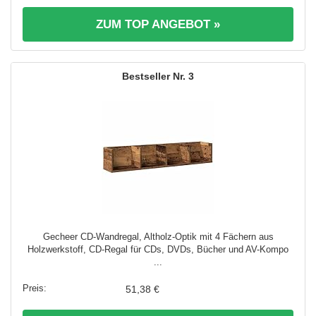
ZUM TOP ANGEBOT »
3
Gecheer CD-Wandregal, Altholz-Optik mit 4 Fächern aus
Holzwerkstoff, CD-Regal für CDs, DVDs, Bücher und AV-Kompo
...
51,38 €