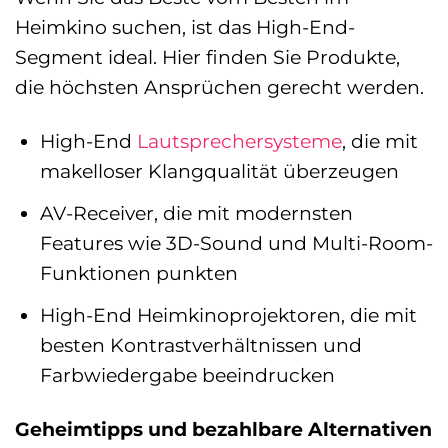
Heimkino suchen, ist das High-End-
Segment ideal. Hier finden Sie Produkte,
die höchsten Ansprüchen gerecht werden.
High-End
Lautsprechersysteme
, die mit
makelloser Klangqualität überzeugen
AV-Receiver, die mit modernsten
Features wie 3D-Sound und Multi-Room-
Funktionen punkten
High-End Heimkinoprojektoren, die mit
besten Kontrastverhältnissen und
Farbwiedergabe beeindrucken
Geheimtipps und bezahlbare Alternativen