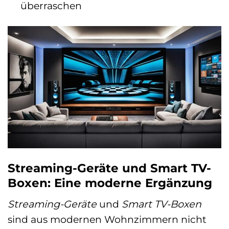
überraschen
Streaming-Geräte und Smart TV-
Boxen: Eine moderne Ergänzung
Streaming-Geräte
und
Smart TV-Boxen
sind aus modernen Wohnzimmern nicht