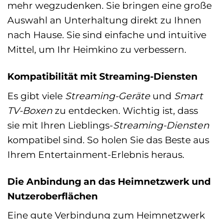
mehr wegzudenken. Sie bringen eine große
Auswahl an Unterhaltung direkt zu Ihnen
nach Hause. Sie sind einfache und intuitive
Mittel, um Ihr Heimkino zu verbessern.
Kompatibilität mit Streaming-Diensten
Es gibt viele
Streaming-Geräte
und
Smart
TV-Boxen
zu entdecken. Wichtig ist, dass
sie mit Ihren Lieblings-
Streaming-Diensten
kompatibel sind. So holen Sie das Beste aus
Ihrem Entertainment-Erlebnis heraus.
Die Anbindung an das Heimnetzwerk und
Nutzeroberflächen
Eine gute Verbindung zum Heimnetzwerk