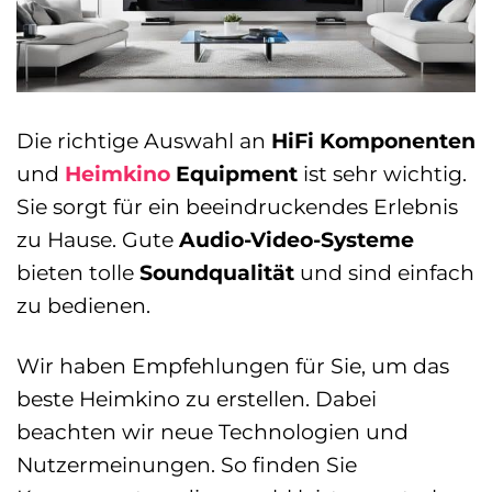
Die richtige Auswahl an
HiFi Komponenten
und
Heimkino
Equipment
ist sehr wichtig.
Sie sorgt für ein beeindruckendes Erlebnis
zu Hause. Gute
Audio-Video-Systeme
bieten tolle
Soundqualität
und sind einfach
zu bedienen.
Wir haben Empfehlungen für Sie, um das
beste Heimkino zu erstellen. Dabei
beachten wir neue Technologien und
Nutzermeinungen. So finden Sie