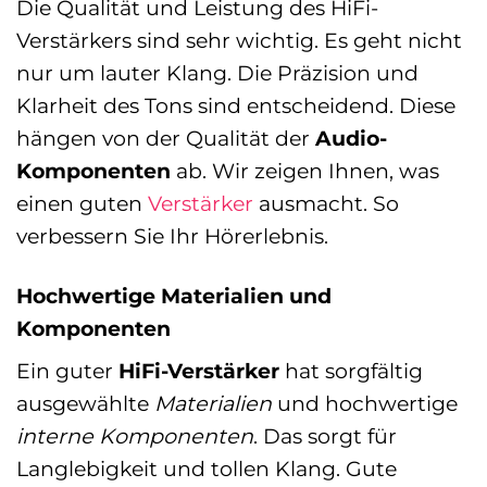
Die Qualität und Leistung des HiFi-
Verstärkers sind sehr wichtig. Es geht nicht
nur um lauter Klang. Die Präzision und
Klarheit des Tons sind entscheidend. Diese
hängen von der Qualität der
Audio-
Komponenten
ab. Wir zeigen Ihnen, was
einen guten
Verstärker
ausmacht. So
verbessern Sie Ihr Hörerlebnis.
Hochwertige Materialien und
Komponenten
Ein guter
HiFi-Verstärker
hat sorgfältig
ausgewählte
Materialien
und hochwertige
interne Komponenten
. Das sorgt für
Langlebigkeit und tollen Klang. Gute