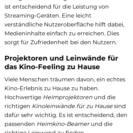
ist entscheidend für die Leistung von
Streaming-Geräten. Eine leicht
verständliche Nutzeroberfläche hilft dabei,
Medieninhalte einfach zu erreichen. Dies
sorgt für Zufriedenheit bei den Nutzern.
Projektoren und Leinwände für
das Kino-Feeling zu Hause
Viele Menschen träumen davon, ein echtes
Kino-Erlebnis zu Hause zu haben.
Hochwertige
Heimprojektoren
und die
richtigen
Kinoleinwände für zu Hause
sind
dafür sehr wichtig. Es ist entscheidend, den
passenden
Heimkino-Beamer
und die
richtige Leinwand zu finden.