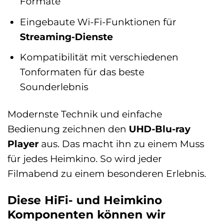
Formate
Eingebaute Wi-Fi-Funktionen für
Streaming-Dienste
Kompatibilität mit verschiedenen
Tonformaten für das beste
Sounderlebnis
Modernste Technik und einfache
Bedienung zeichnen den
UHD-Blu-ray
Player
aus. Das macht ihn zu einem Muss
für jedes Heimkino. So wird jeder
Filmabend zu einem besonderen Erlebnis.
Diese HiFi- und Heimkino
Komponenten können wir