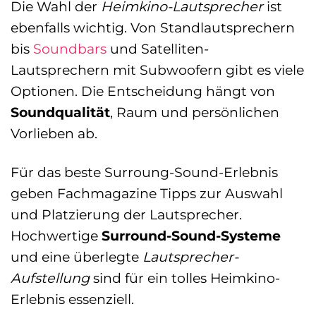
Die Wahl der
Heimkino-Lautsprecher
ist
ebenfalls wichtig. Von Standlautsprechern
bis
Soundbars
und Satelliten-
Lautsprechern mit Subwoofern gibt es viele
Optionen. Die Entscheidung hängt von
Soundqualität
, Raum und persönlichen
Vorlieben ab.
Für das beste Surroung-Sound-Erlebnis
geben Fachmagazine Tipps zur Auswahl
und Platzierung der Lautsprecher.
Hochwertige
Surround-Sound-Systeme
und eine überlegte
Lautsprecher-
Aufstellung
sind für ein tolles Heimkino-
Erlebnis essenziell.