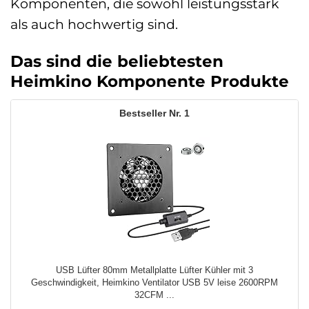
Komponenten, die sowohl leistungsstark
als auch hochwertig sind.
Das sind die beliebtesten
Heimkino Komponente Produkte
1
USB Lüfter 80mm Metallplatte Lüfter Kühler mit 3
Geschwindigkeit, Heimkino Ventilator USB 5V leise 2600RPM
32CFM ...