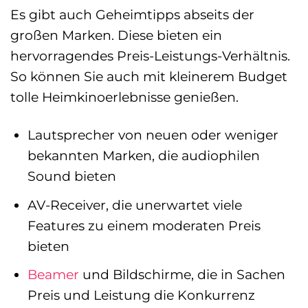
Es gibt auch Geheimtipps abseits der
großen Marken. Diese bieten ein
hervorragendes Preis-Leistungs-Verhältnis.
So können Sie auch mit kleinerem Budget
tolle Heimkinoerlebnisse genießen.
Lautsprecher von neuen oder weniger
bekannten Marken, die audiophilen
Sound bieten
AV-Receiver, die unerwartet viele
Features zu einem moderaten Preis
bieten
Beamer
und Bildschirme, die in Sachen
Preis und Leistung die Konkurrenz