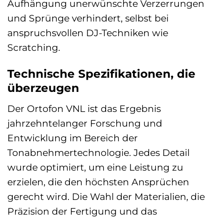
Aufhängung unerwünschte Verzerrungen
und Sprünge verhindert, selbst bei
anspruchsvollen DJ-Techniken wie
Scratching.
Technische Spezifikationen, die
überzeugen
Der Ortofon VNL ist das Ergebnis
jahrzehntelanger Forschung und
Entwicklung im Bereich der
Tonabnehmertechnologie. Jedes Detail
wurde optimiert, um eine Leistung zu
erzielen, die den höchsten Ansprüchen
gerecht wird. Die Wahl der Materialien, die
Präzision der Fertigung und das