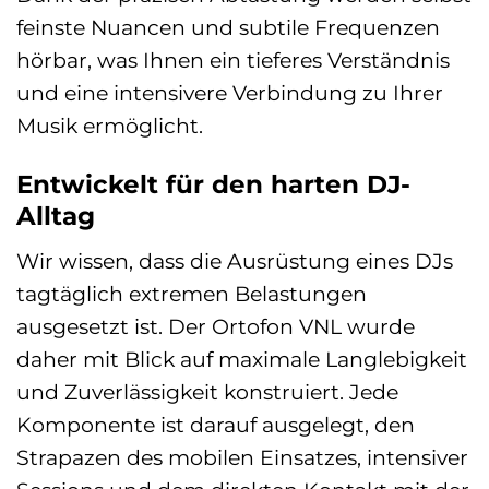
feinste Nuancen und subtile Frequenzen
hörbar, was Ihnen ein tieferes Verständnis
und eine intensivere Verbindung zu Ihrer
Musik ermöglicht.
Entwickelt für den harten DJ-
Alltag
Wir wissen, dass die Ausrüstung eines DJs
tagtäglich extremen Belastungen
ausgesetzt ist. Der Ortofon VNL wurde
daher mit Blick auf maximale Langlebigkeit
und Zuverlässigkeit konstruiert. Jede
Komponente ist darauf ausgelegt, den
Strapazen des mobilen Einsatzes, intensiver