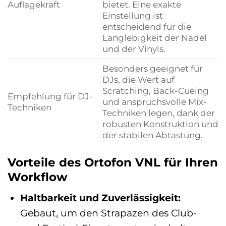
Auflagekraft
bietet. Eine exakte
Einstellung ist
entscheidend für die
Langlebigkeit der Nadel
und der Vinyls.
Besonders geeignet für
DJs, die Wert auf
Scratching, Back-Cueing
Empfehlung für DJ-
und anspruchsvolle Mix-
Techniken
Techniken legen, dank der
robusten Konstruktion und
der stabilen Abtastung.
Vorteile des Ortofon VNL für Ihren
Workflow
Haltbarkeit und Zuverlässigkeit:
Gebaut, um den Strapazen des Club-