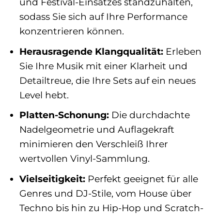
und Festival-Einsatzes standzuhalten,
sodass Sie sich auf Ihre Performance
konzentrieren können.
Herausragende Klangqualität:
Erleben
Sie Ihre Musik mit einer Klarheit und
Detailtreue, die Ihre Sets auf ein neues
Level hebt.
Platten-Schonung:
Die durchdachte
Nadelgeometrie und Auflagekraft
minimieren den Verschleiß Ihrer
wertvollen Vinyl-Sammlung.
Vielseitigkeit:
Perfekt geeignet für alle
Genres und DJ-Stile, vom House über
Techno bis hin zu Hip-Hop und Scratch-