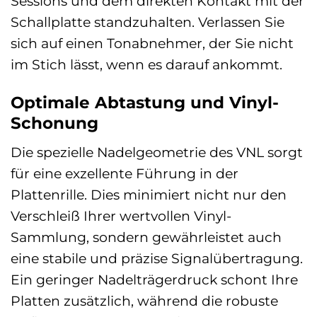
Sessions und dem direkten Kontakt mit der
Schallplatte standzuhalten. Verlassen Sie
sich auf einen Tonabnehmer, der Sie nicht
im Stich lässt, wenn es darauf ankommt.
Optimale Abtastung und Vinyl-
Schonung
Die spezielle Nadelgeometrie des VNL sorgt
für eine exzellente Führung in der
Plattenrille. Dies minimiert nicht nur den
Verschleiß Ihrer wertvollen Vinyl-
Sammlung, sondern gewährleistet auch
eine stabile und präzise Signalübertragung.
Ein geringer Nadelträgerdruck schont Ihre
Platten zusätzlich, während die robuste