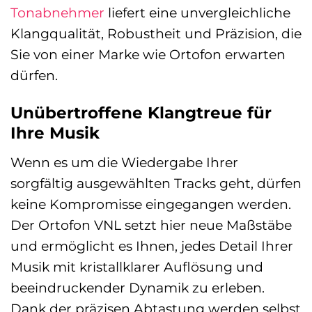
Tonabnehmer
liefert eine unvergleichliche
Klangqualität, Robustheit und Präzision, die
Sie von einer Marke wie Ortofon erwarten
dürfen.
Unübertroffene Klangtreue für
Ihre Musik
Wenn es um die Wiedergabe Ihrer
sorgfältig ausgewählten Tracks geht, dürfen
keine Kompromisse eingegangen werden.
Der Ortofon VNL setzt hier neue Maßstäbe
und ermöglicht es Ihnen, jedes Detail Ihrer
Musik mit kristallklarer Auflösung und
beeindruckender Dynamik zu erleben.
Dank der präzisen Abtastung werden selbst