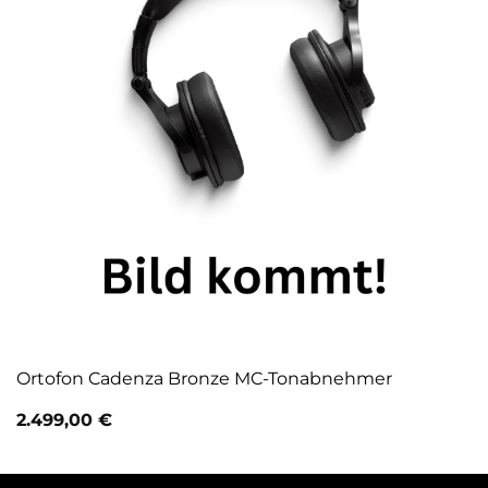
Ortofon Cadenza Bronze MC-Tonabnehmer
2.499,00
€