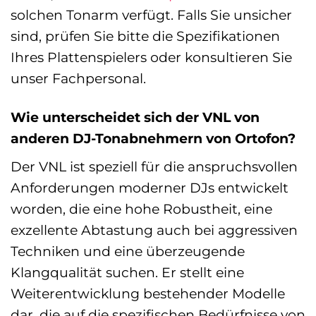
solchen Tonarm verfügt. Falls Sie unsicher
sind, prüfen Sie bitte die Spezifikationen
Ihres Plattenspielers oder konsultieren Sie
unser Fachpersonal.
Wie unterscheidet sich der VNL von
anderen DJ-Tonabnehmern von Ortofon?
Der VNL ist speziell für die anspruchsvollen
Anforderungen moderner DJs entwickelt
worden, die eine hohe Robustheit, eine
exzellente Abtastung auch bei aggressiven
Techniken und eine überzeugende
Klangqualität suchen. Er stellt eine
Weiterentwicklung bestehender Modelle
dar, die auf die spezifischen Bedürfnisse von