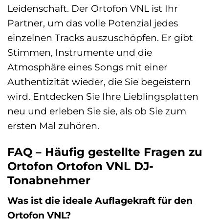
Leidenschaft. Der Ortofon VNL ist Ihr
Partner, um das volle Potenzial jedes
einzelnen Tracks auszuschöpfen. Er gibt
Stimmen, Instrumente und die
Atmosphäre eines Songs mit einer
Authentizität wieder, die Sie begeistern
wird. Entdecken Sie Ihre Lieblingsplatten
neu und erleben Sie sie, als ob Sie zum
ersten Mal zuhören.
FAQ – Häufig gestellte Fragen zu
Ortofon Ortofon VNL DJ-
Tonabnehmer
Was ist die ideale Auflagekraft für den
Ortofon VNL?