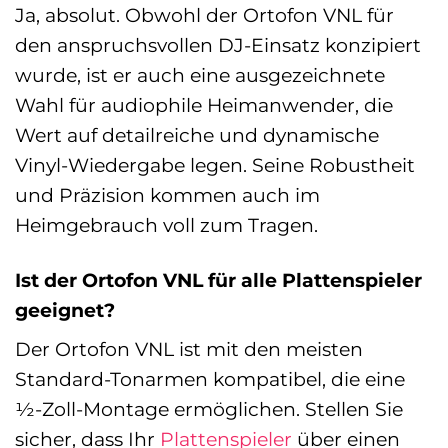
Ja, absolut. Obwohl der Ortofon VNL für
den anspruchsvollen DJ-Einsatz konzipiert
wurde, ist er auch eine ausgezeichnete
Wahl für audiophile Heimanwender, die
Wert auf detailreiche und dynamische
Vinyl-Wiedergabe legen. Seine Robustheit
und Präzision kommen auch im
Heimgebrauch voll zum Tragen.
Ist der Ortofon VNL für alle Plattenspieler
geeignet?
Der Ortofon VNL ist mit den meisten
Standard-Tonarmen kompatibel, die eine
½-Zoll-Montage ermöglichen. Stellen Sie
sicher, dass Ihr
Plattenspieler
über einen