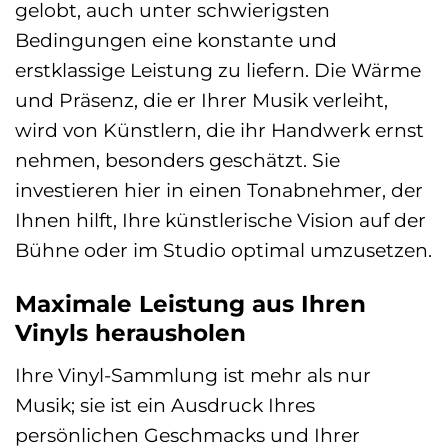
gelobt, auch unter schwierigsten
Bedingungen eine konstante und
erstklassige Leistung zu liefern. Die Wärme
und Präsenz, die er Ihrer Musik verleiht,
wird von Künstlern, die ihr Handwerk ernst
nehmen, besonders geschätzt. Sie
investieren hier in einen Tonabnehmer, der
Ihnen hilft, Ihre künstlerische Vision auf der
Bühne oder im Studio optimal umzusetzen.
Maximale Leistung aus Ihren
Vinyls herausholen
Ihre Vinyl-Sammlung ist mehr als nur
Musik; sie ist ein Ausdruck Ihres
persönlichen Geschmacks und Ihrer