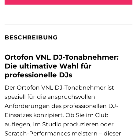
BESCHREIBUNG
Ortofon VNL DJ-Tonabnehmer:
Die ultimative Wahl für
professionelle DJs
Der Ortofon VNL DJ-Tonabnehmer ist
speziell für die anspruchsvollen
Anforderungen des professionellen DJ-
Einsatzes konzipiert. Ob Sie im Club
auflegen, im Studio produzieren oder
Scratch-Performances meistern – dieser