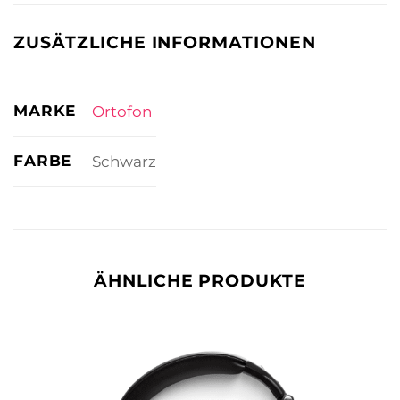
ZUSÄTZLICHE INFORMATIONEN
MARKE
Ortofon
FARBE
Schwarz
ÄHNLICHE PRODUKTE