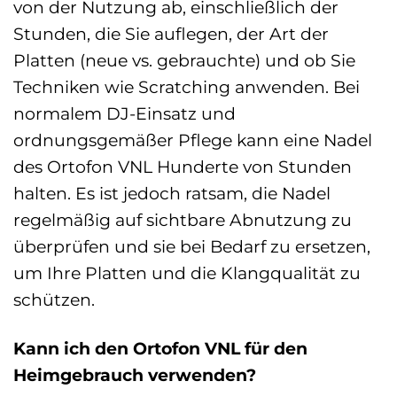
von der Nutzung ab, einschließlich der
Stunden, die Sie auflegen, der Art der
Platten (neue vs. gebrauchte) und ob Sie
Techniken wie Scratching anwenden. Bei
normalem DJ-Einsatz und
ordnungsgemäßer Pflege kann eine Nadel
des Ortofon VNL Hunderte von Stunden
halten. Es ist jedoch ratsam, die Nadel
regelmäßig auf sichtbare Abnutzung zu
überprüfen und sie bei Bedarf zu ersetzen,
um Ihre Platten und die Klangqualität zu
schützen.
Kann ich den Ortofon VNL für den
Heimgebrauch verwenden?