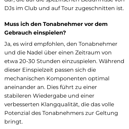
DJs im Club und auf Tour zugeschnitten ist.
Muss ich den Tonabnehmer vor dem
Gebrauch einspielen?
Ja, es wird empfohlen, den Tonabnehmer
und die Nadel über einen Zeitraum von
etwa 20-30 Stunden einzuspielen. Während
dieser Einspielzeit passen sich die
mechanischen Komponenten optimal
aneinander an. Dies führt zu einer
stabileren Wiedergabe und einer
verbesserten Klangqualität, die das volle
Potenzial des Tonabnehmers zur Geltung
bringt.