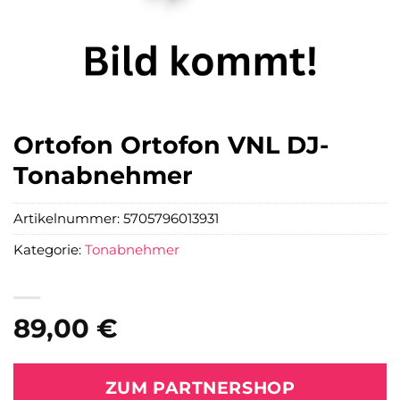
Ortofon Ortofon VNL DJ-
Tonabnehmer
Artikelnummer:
5705796013931
Kategorie:
Tonabnehmer
89,00
€
ZUM PARTNERSHOP