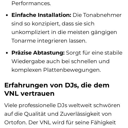
Performances.
Einfache Installation:
Die Tonabnehmer
sind so konzipiert, dass sie sich
unkompliziert in die meisten gängigen
Tonarme integrieren lassen.
Präzise Abtastung:
Sorgt für eine stabile
Wiedergabe auch bei schnellen und
komplexen Plattenbewegungen.
Erfahrungen von DJs, die dem
VNL vertrauen
Viele professionelle DJs weltweit schwören
auf die Qualität und Zuverlässigkeit von
Ortofon. Der VNL wird für seine Fähigkeit