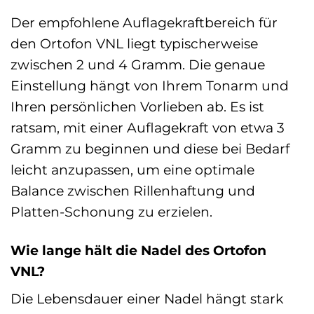
Der empfohlene Auflagekraftbereich für
den Ortofon VNL liegt typischerweise
zwischen 2 und 4 Gramm. Die genaue
Einstellung hängt von Ihrem Tonarm und
Ihren persönlichen Vorlieben ab. Es ist
ratsam, mit einer Auflagekraft von etwa 3
Gramm zu beginnen und diese bei Bedarf
leicht anzupassen, um eine optimale
Balance zwischen Rillenhaftung und
Platten-Schonung zu erzielen.
Wie lange hält die Nadel des Ortofon
VNL?
Die Lebensdauer einer Nadel hängt stark