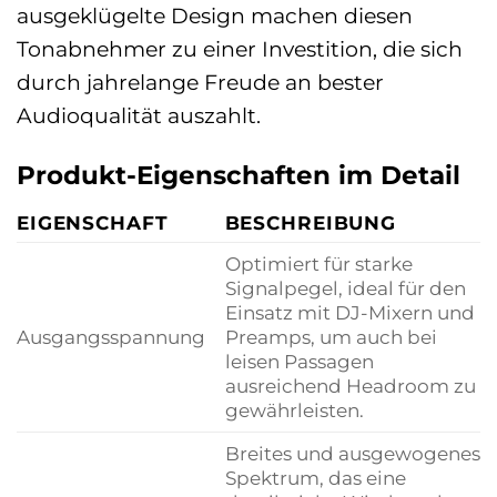
ausgeklügelte Design machen diesen
Tonabnehmer zu einer Investition, die sich
durch jahrelange Freude an bester
Audioqualität auszahlt.
Produkt-Eigenschaften im Detail
EIGENSCHAFT
BESCHREIBUNG
Optimiert für starke
Signalpegel, ideal für den
Einsatz mit DJ-Mixern und
Ausgangsspannung
Preamps, um auch bei
leisen Passagen
ausreichend Headroom zu
gewährleisten.
Breites und ausgewogenes
Spektrum, das eine