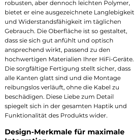
robusten, aber dennoch leichten Polymer,
bietet er eine ausgezeichnete Langlebigkeit
und Widerstandsfähigkeit im täglichen
Gebrauch. Die Oberfläche ist so gestaltet,
dass sie sich gut anfühlt und optisch
ansprechend wirkt, passend zu den
hochwertigen Materialien Ihrer HiFi-Geräte.
Die sorgfältige Fertigung stellt sicher, dass
alle Kanten glatt sind und die Montage
reibungslos verläuft, ohne die Kabel zu
beschädigen. Diese Liebe zum Detail
spiegelt sich in der gesamten Haptik und
Funktionalität des Produkts wider.
Design-Merkmale für maximale