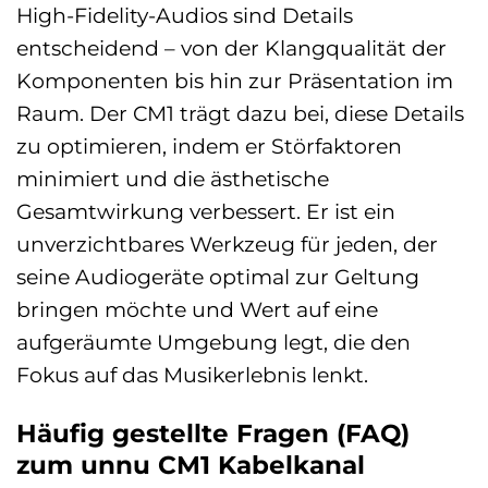
High-Fidelity-Audios sind Details
entscheidend – von der Klangqualität der
Komponenten bis hin zur Präsentation im
Raum. Der CM1 trägt dazu bei, diese Details
zu optimieren, indem er Störfaktoren
minimiert und die ästhetische
Gesamtwirkung verbessert. Er ist ein
unverzichtbares Werkzeug für jeden, der
seine Audiogeräte optimal zur Geltung
bringen möchte und Wert auf eine
aufgeräumte Umgebung legt, die den
Fokus auf das Musikerlebnis lenkt.
Häufig gestellte Fragen (FAQ)
zum unnu CM1 Kabelkanal