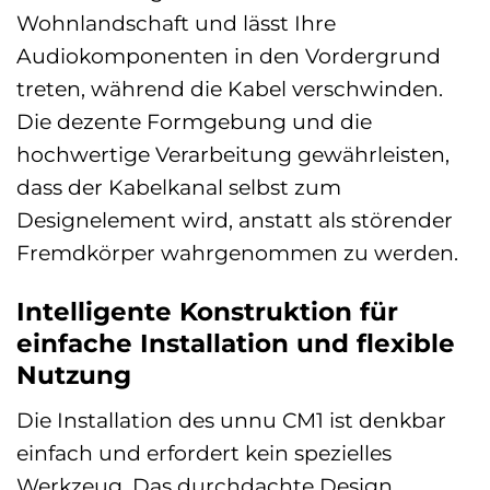
Wohnlandschaft und lässt Ihre
Audiokomponenten in den Vordergrund
treten, während die Kabel verschwinden.
Die dezente Formgebung und die
hochwertige Verarbeitung gewährleisten,
dass der Kabelkanal selbst zum
Designelement wird, anstatt als störender
Fremdkörper wahrgenommen zu werden.
Intelligente Konstruktion für
einfache Installation und flexible
Nutzung
Die Installation des unnu CM1 ist denkbar
einfach und erfordert kein spezielles
Werkzeug. Das durchdachte Design