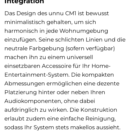
Integration
Das Design des unnu CM1 ist bewusst
minimalistisch gehalten, um sich
harmonisch in jede Wohnumgebung
einzufügen. Seine schlichten Linien und die
neutrale Farbgebung (sofern verfügbar)
machen ihn zu einem universell
einsetzbaren Accessoire für Ihr Home-
Entertainment-System. Die kompakten
Abmessungen ermöglichen eine dezente
Platzierung hinter oder neben Ihren
Audiokomponenten, ohne dabei
aufdringlich zu wirken. Die Konstruktion
erlaubt zudem eine einfache Reinigung,
sodass Ihr System stets makellos aussieht.