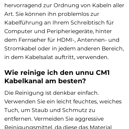
hervorragend zur Ordnung von Kabeln aller
Art. Sie können ihn problemlos zur
Kabelführung an Ihrem Schreibtisch für
Computer und Peripheriegeräte, hinter
dem Fernseher für HDMI-, Antennen- und
Stromkabel oder in jedem anderen Bereich,
in dem Kabelsalat auftritt, verwenden.
Wie reinige ich den unnu CM1
Kabelkanal am besten?
Die Reinigung ist denkbar einfach.
Verwenden Sie ein leicht feuchtes, weiches
Tuch, um Staub und Schmutz zu
entfernen. Vermeiden Sie aggressive
Reinigungsmittel, da diese das Material