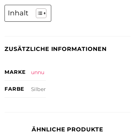
Inhalt
ZUSÄTZLICHE INFORMATIONEN
MARKE
unnu
FARBE
Silber
ÄHNLICHE PRODUKTE