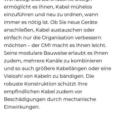
ermöglicht es Ihnen, Kabel mühelos
einzuführen und neu zu ordnen, wann
immer es nötig ist. Ob Sie neue Geräte
anschließen, Kabel austauschen oder
einfach nur die Organisation verbessern
möchten – der CM1 macht es Ihnen leicht.
Seine modulare Bauweise erlaubt es Ihnen
zudem, mehrere Kanäle zu kombinieren
und so auch größere Kabellängen oder eine
Vielzahl von Kabeln zu bändigen. Die
robuste Konstruktion schützt Ihre
empfindlichen Kabel zudem vor
Beschädigungen durch mechanische
Einwirkungen.