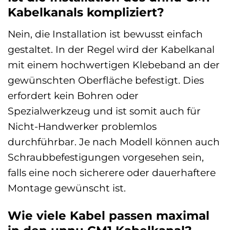
Kabelkanals kompliziert?
Nein, die Installation ist bewusst einfach
gestaltet. In der Regel wird der Kabelkanal
mit einem hochwertigen Klebeband an der
gewünschten Oberfläche befestigt. Dies
erfordert kein Bohren oder
Spezialwerkzeug und ist somit auch für
Nicht-Handwerker problemlos
durchführbar. Je nach Modell können auch
Schraubbefestigungen vorgesehen sein,
falls eine noch sicherere oder dauerhaftere
Montage gewünscht ist.
Wie viele Kabel passen maximal