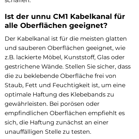
Ist der unnu CM1 Kabelkanal für
alle Oberflächen geeignet?
Der Kabelkanal ist für die meisten glatten
und sauberen Oberflächen geeignet, wie
z.B. lackierte Möbel, Kunststoff, Glas oder
gestrichene Wände. Stellen Sie sicher, dass
die zu beklebende Oberfläche frei von
Staub, Fett und Feuchtigkeit ist, um eine
optimale Haftung des Klebebands zu
gewährleisten. Bei porösen oder
empfindlichen Oberflächen empfiehlt es
sich, die Haftung zunächst an einer
unauffälligen Stelle zu testen.