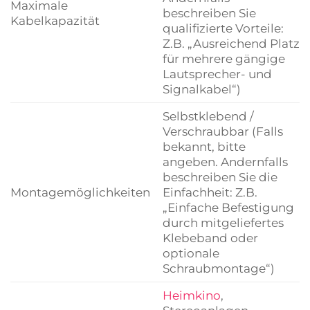
Maximale
beschreiben Sie
Kabelkapazität
qualifizierte Vorteile:
Z.B. „Ausreichend Platz
für mehrere gängige
Lautsprecher- und
Signalkabel“)
Selbstklebend /
Verschraubbar (Falls
bekannt, bitte
angeben. Andernfalls
beschreiben Sie die
Montagemöglichkeiten
Einfachheit: Z.B.
„Einfache Befestigung
durch mitgeliefertes
Klebeband oder
optionale
Schraubmontage“)
Heimkino
,