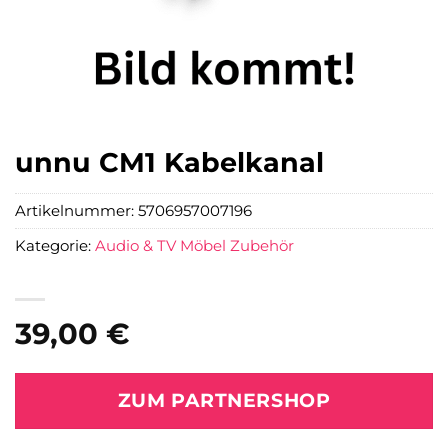
unnu CM1 Kabelkanal
Artikelnummer:
5706957007196
Kategorie:
Audio & TV Möbel Zubehör
39,00
€
ZUM PARTNERSHOP