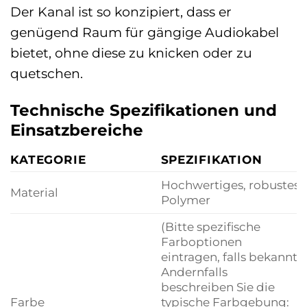
Der Kanal ist so konzipiert, dass er
genügend Raum für gängige Audiokabel
bietet, ohne diese zu knicken oder zu
quetschen.
Technische Spezifikationen und
Einsatzbereiche
KATEGORIE
SPEZIFIKATION
Hochwertiges, robustes
Material
Polymer
(Bitte spezifische
Farboptionen
eintragen, falls bekannt.
Andernfalls
beschreiben Sie die
Farbe
typische Farbgebung: