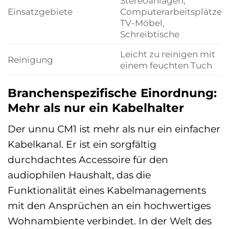
Stereoanlagen,
Einsatzgebiete
Computerarbeitsplätze,
TV-Möbel,
Schreibtische
Leicht zu reinigen mit
Reinigung
einem feuchten Tuch
Branchenspezifische Einordnung:
Mehr als nur ein Kabelhalter
Der unnu CM1 ist mehr als nur ein einfacher
Kabelkanal. Er ist ein sorgfältig
durchdachtes Accessoire für den
audiophilen Haushalt, das die
Funktionalität eines Kabelmanagements
mit den Ansprüchen an ein hochwertiges
Wohnambiente verbindet. In der Welt des