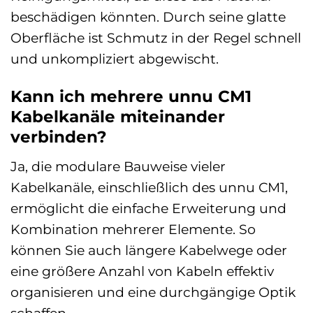
beschädigen könnten. Durch seine glatte
Oberfläche ist Schmutz in der Regel schnell
und unkompliziert abgewischt.
Kann ich mehrere unnu CM1
Kabelkanäle miteinander
verbinden?
Ja, die modulare Bauweise vieler
Kabelkanäle, einschließlich des unnu CM1,
ermöglicht die einfache Erweiterung und
Kombination mehrerer Elemente. So
können Sie auch längere Kabelwege oder
eine größere Anzahl von Kabeln effektiv
organisieren und eine durchgängige Optik
schaffen.