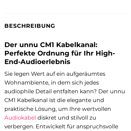
BESCHREIBUNG
Der unnu CM1 Kabelkanal:
Perfekte Ordnung für Ihr High-
End-Audioerlebnis
Sie legen Wert auf ein aufgeräumtes
Wohnambiente, in dem sich jedes
audiophile Detail entfalten kann? Der unnu
CM1 Kabelkanal ist die elegante und
praktische Lösung, um Ihre wertvollen
Audiokabel
diskret und stilvoll zu
verbergen. Entwickelt für anspruchsvolle