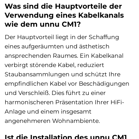
Was sind die Hauptvorteile der
Verwendung eines Kabelkanals
wie dem unnu CM1?
Der Hauptvorteil liegt in der Schaffung
eines aufgeräumten und ästhetisch
ansprechenden Raumes. Ein Kabelkanal
verbirgt störende Kabel, reduziert
Staubansammlungen und schützt Ihre
empfindlichen Kabel vor Beschädigungen
und Verschleiß. Dies führt zu einer
harmonischeren Präsentation Ihrer HiFi-
Anlage und einem insgesamt
angenehmeren Wohnambiente.
Ist die Installation des unnu CM1