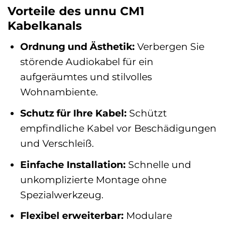
Vorteile des unnu CM1
Kabelkanals
Ordnung und Ästhetik:
Verbergen Sie
störende Audiokabel für ein
aufgeräumtes und stilvolles
Wohnambiente.
Schutz für Ihre Kabel:
Schützt
empfindliche Kabel vor Beschädigungen
und Verschleiß.
Einfache Installation:
Schnelle und
unkomplizierte Montage ohne
Spezialwerkzeug.
Flexibel erweiterbar:
Modulare