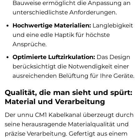
Bauweise ermöglicht die Anpassung an
unterschiedlichste Anforderungen.
Hochwertige Materialien:
Langlebigkeit
und eine edle Haptik für höchste
Ansprüche.
Optimierte Luftzirkulation:
Das Design
berücksichtigt die Notwendigkeit einer
ausreichenden Belüftung für Ihre Geräte.
Qualität, die man sieht und spürt:
Material und Verarbeitung
Der unnu CM1 Kabelkanal überzeugt durch
seine herausragende Materialqualität und
präzise Verarbeitung. Gefertigt aus einem