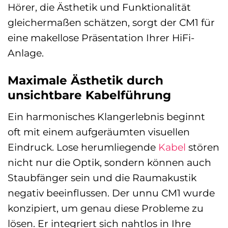
Hörer, die Ästhetik und Funktionalität
gleichermaßen schätzen, sorgt der CM1 für
eine makellose Präsentation Ihrer HiFi-
Anlage.
Maximale Ästhetik durch
unsichtbare Kabelführung
Ein harmonisches Klangerlebnis beginnt
oft mit einem aufgeräumten visuellen
Eindruck. Lose herumliegende
Kabel
stören
nicht nur die Optik, sondern können auch
Staubfänger sein und die Raumakustik
negativ beeinflussen. Der unnu CM1 wurde
konzipiert, um genau diese Probleme zu
lösen. Er integriert sich nahtlos in Ihre