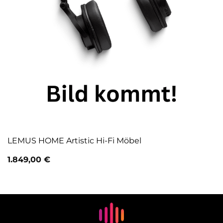
LEMUS HOME Artistic Hi-Fi Möbel
1.849,00
€