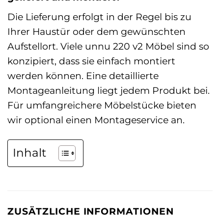
Die Lieferung erfolgt in der Regel bis zu
Ihrer Haustür oder dem gewünschten
Aufstellort. Viele unnu 220 v2 Möbel sind so
konzipiert, dass sie einfach montiert
werden können. Eine detaillierte
Montageanleitung liegt jedem Produkt bei.
Für umfangreichere Möbelstücke bieten
wir optional einen Montageservice an.
Inhalt
ZUSÄTZLICHE INFORMATIONEN