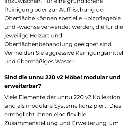
abzuwischen. Für eine gründlichere
Reinigung oder zur Auffrischung der
Oberfläche können spezielle Holzpflegeöle
und -wachse verwendet werden, die für die
jeweilige Holzart und
Oberflächenbehandlung geeignet sind.
Vermeiden Sie aggressive Reinigungsmittel
und übermäßiges Wasser.
Sind die unnu 220 v2 Möbel modular und
erweiterbar?
Viele Elemente der unnu 220 v2 Kollektion
sind als modulare Systeme konzipiert. Dies
ermöglicht Ihnen eine flexible
Zusammenstellung und Erweiterung, um