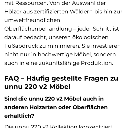
mit Ressourcen. Von der Auswahl der
Hölzer aus zertifizierten Wäldern bis hin zur
umweltfreundlichen
Oberflächenbehandlung – jeder Schritt ist
darauf bedacht, unseren ökologischen
Fußabdruck zu minimieren. Sie investieren
nicht nur in hochwertige Möbel, sondern
auch in eine zukunftsfähige Produktion.
FAQ – Häufig gestellte Fragen zu
unnu 220 v2 Möbel
Sind die unnu 220 v2 Möbel auch in
anderen Holzarten oder Oberflächen
erhältlich?
Die unnu 220 v2 Kollektion konzentriert