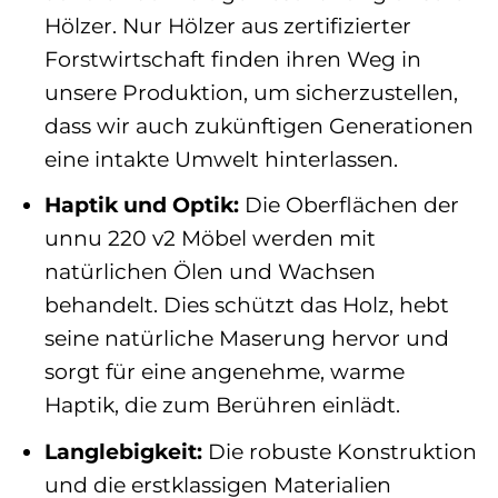
Hölzer. Nur Hölzer aus zertifizierter
Forstwirtschaft finden ihren Weg in
unsere Produktion, um sicherzustellen,
dass wir auch zukünftigen Generationen
eine intakte Umwelt hinterlassen.
Haptik und Optik:
Die Oberflächen der
unnu 220 v2 Möbel werden mit
natürlichen Ölen und Wachsen
behandelt. Dies schützt das Holz, hebt
seine natürliche Maserung hervor und
sorgt für eine angenehme, warme
Haptik, die zum Berühren einlädt.
Langlebigkeit:
Die robuste Konstruktion
und die erstklassigen Materialien