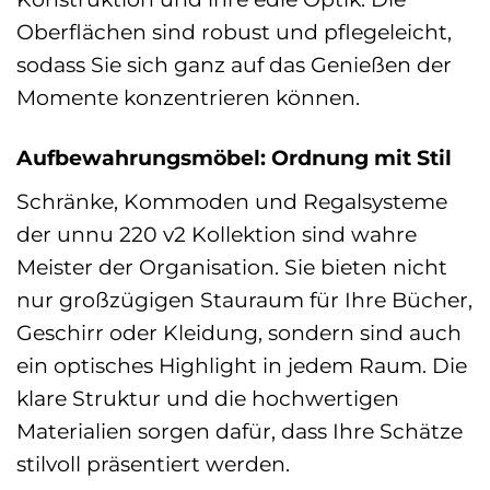
Oberflächen sind robust und pflegeleicht,
sodass Sie sich ganz auf das Genießen der
Momente konzentrieren können.
Aufbewahrungsmöbel: Ordnung mit Stil
Schränke, Kommoden und Regalsysteme
der unnu 220 v2 Kollektion sind wahre
Meister der Organisation. Sie bieten nicht
nur großzügigen Stauraum für Ihre Bücher,
Geschirr oder Kleidung, sondern sind auch
ein optisches Highlight in jedem Raum. Die
klare Struktur und die hochwertigen
Materialien sorgen dafür, dass Ihre Schätze
stilvoll präsentiert werden.