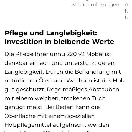
Stauraumlösungen
Au
fü
Übe
Pflege und Langlebigkeit:
Investition in bleibende Werte
Die Pflege Ihrer unnu 220 v2 Möbel ist
denkbar einfach und unterstützt deren
Langlebigkeit. Durch die Behandlung mit
natürlichen Ölen und Wachsen ist das Holz
gut geschützt. Regelmäßiges Abstauben
mit einem weichen, trockenen Tuch
genügt meist. Bei Bedarf kann die
Oberfläche mit einem speziellen
Holzpflegemittel aufgefrischt werden.