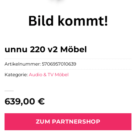
unnu 220 v2 Möbel
Artikelnummer:
5706957010639
Kategorie:
Audio & TV Möbel
639,00
€
ZUM PARTNERSHOP