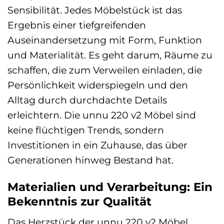
Sensibilität. Jedes Möbelstück ist das
Ergebnis einer tiefgreifenden
Auseinandersetzung mit Form, Funktion
und Materialität. Es geht darum, Räume zu
schaffen, die zum Verweilen einladen, die
Persönlichkeit widerspiegeln und den
Alltag durch durchdachte Details
erleichtern. Die unnu 220 v2 Möbel sind
keine flüchtigen Trends, sondern
Investitionen in ein Zuhause, das über
Generationen hinweg Bestand hat.
Materialien und Verarbeitung: Ein
Bekenntnis zur Qualität
Das Herzstück der unnu 220 v2 Möbel