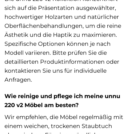
sich auf die Präsentation ausgewählter,
hochwertiger Holzarten und natürlicher
Oberflächenbehandlungen, um die reine
Ästhetik und die Haptik zu maximieren.
Spezifische Optionen können je nach
Modell variieren. Bitte prüfen Sie die
detaillierten Produktinformationen oder
kontaktieren Sie uns für individuelle
Anfragen.
Wie reinige und pflege ich meine unnu
220 v2 Möbel am besten?
Wir empfehlen, die Möbel regelmäßig mit
einem weichen, trockenen Staubtuch