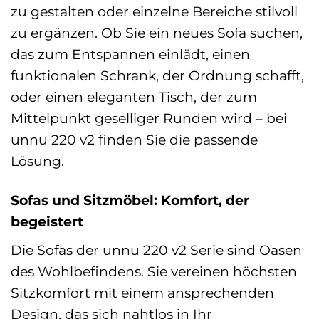
zu gestalten oder einzelne Bereiche stilvoll
zu ergänzen. Ob Sie ein neues Sofa suchen,
das zum Entspannen einlädt, einen
funktionalen Schrank, der Ordnung schafft,
oder einen eleganten Tisch, der zum
Mittelpunkt geselliger Runden wird – bei
unnu 220 v2 finden Sie die passende
Lösung.
Sofas und Sitzmöbel: Komfort, der
begeistert
Die Sofas der unnu 220 v2 Serie sind Oasen
des Wohlbefindens. Sie vereinen höchsten
Sitzkomfort mit einem ansprechenden
Design, das sich nahtlos in Ihr