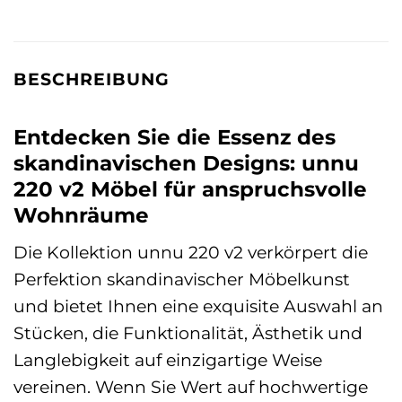
BESCHREIBUNG
Entdecken Sie die Essenz des
skandinavischen Designs: unnu
220 v2 Möbel für anspruchsvolle
Wohnräume
Die Kollektion unnu 220 v2 verkörpert die
Perfektion skandinavischer Möbelkunst
und bietet Ihnen eine exquisite Auswahl an
Stücken, die Funktionalität, Ästhetik und
Langlebigkeit auf einzigartige Weise
vereinen. Wenn Sie Wert auf hochwertige