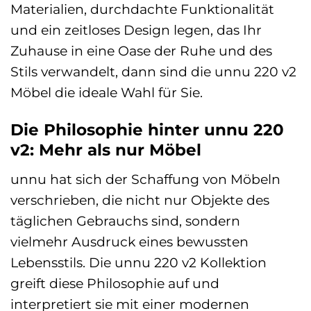
Materialien, durchdachte Funktionalität
und ein zeitloses Design legen, das Ihr
Zuhause in eine Oase der Ruhe und des
Stils verwandelt, dann sind die unnu 220 v2
Möbel die ideale Wahl für Sie.
Die Philosophie hinter unnu 220
v2: Mehr als nur Möbel
unnu hat sich der Schaffung von Möbeln
verschrieben, die nicht nur Objekte des
täglichen Gebrauchs sind, sondern
vielmehr Ausdruck eines bewussten
Lebensstils. Die unnu 220 v2 Kollektion
greift diese Philosophie auf und
interpretiert sie mit einer modernen