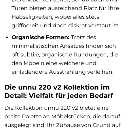
Türen bieten ausreichend Platz für Ihre
Habseligkeiten, wobei alles stets
griffbereit und doch diskret verstaut ist.
Organische Formen:
Trotz des
minimalistischen Ansatzes finden sich
oft subtile, organische Rundungen, die
den Möbeln eine weichere und
einladendere Ausstrahlung verleihen.
Die unnu 220 v2 Kollektion im
Detail: Vielfalt für jeden Bedarf
Die Kollektion unnu 220 v2 bietet eine
breite Palette an Möbelstücken, die darauf
ausgelegt sind, Ihr Zuhause von Grund auf