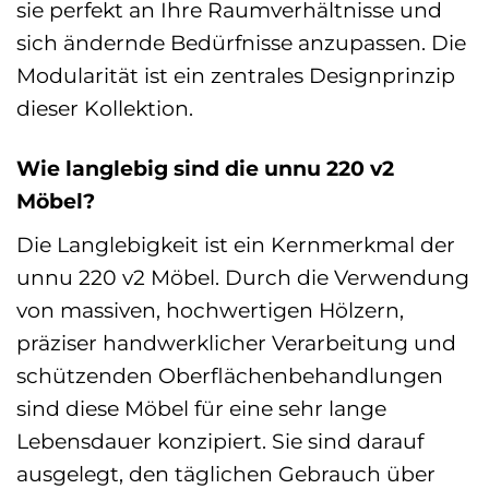
sie perfekt an Ihre Raumverhältnisse und
sich ändernde Bedürfnisse anzupassen. Die
Modularität ist ein zentrales Designprinzip
dieser Kollektion.
Wie langlebig sind die unnu 220 v2
Möbel?
Die Langlebigkeit ist ein Kernmerkmal der
unnu 220 v2 Möbel. Durch die Verwendung
von massiven, hochwertigen Hölzern,
präziser handwerklicher Verarbeitung und
schützenden Oberflächenbehandlungen
sind diese Möbel für eine sehr lange
Lebensdauer konzipiert. Sie sind darauf
ausgelegt, den täglichen Gebrauch über