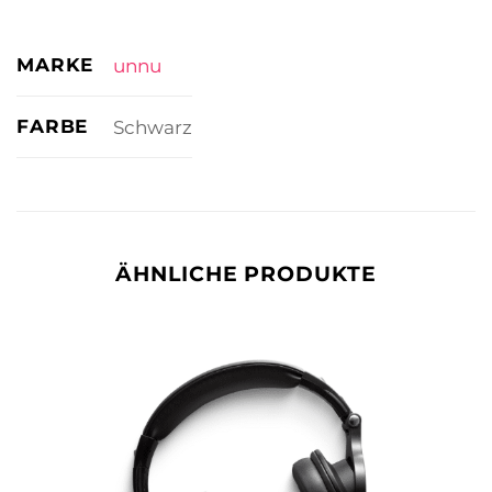
MARKE
unnu
FARBE
Schwarz
ÄHNLICHE PRODUKTE