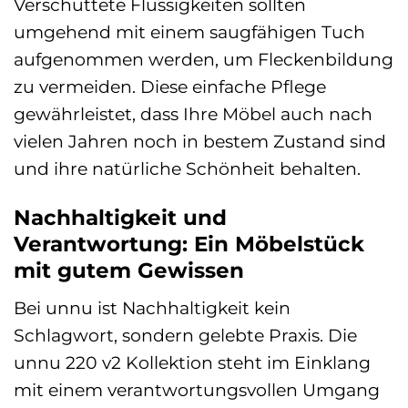
Verschüttete Flüssigkeiten sollten
umgehend mit einem saugfähigen Tuch
aufgenommen werden, um Fleckenbildung
zu vermeiden. Diese einfache Pflege
gewährleistet, dass Ihre Möbel auch nach
vielen Jahren noch in bestem Zustand sind
und ihre natürliche Schönheit behalten.
Nachhaltigkeit und
Verantwortung: Ein Möbelstück
mit gutem Gewissen
Bei unnu ist Nachhaltigkeit kein
Schlagwort, sondern gelebte Praxis. Die
unnu 220 v2 Kollektion steht im Einklang
mit einem verantwortungsvollen Umgang