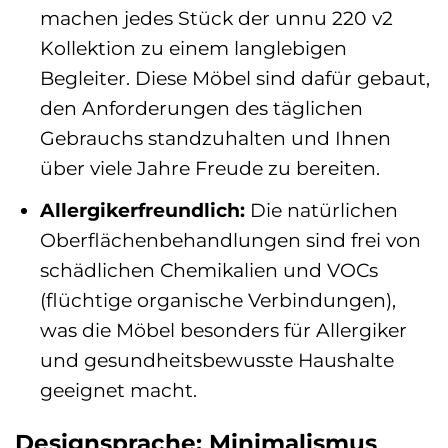
machen jedes Stück der unnu 220 v2
Kollektion zu einem langlebigen
Begleiter. Diese Möbel sind dafür gebaut,
den Anforderungen des täglichen
Gebrauchs standzuhalten und Ihnen
über viele Jahre Freude zu bereiten.
Allergikerfreundlich:
Die natürlichen
Oberflächenbehandlungen sind frei von
schädlichen Chemikalien und VOCs
(flüchtige organische Verbindungen),
was die Möbel besonders für Allergiker
und gesundheitsbewusste Haushalte
geeignet macht.
Designsprache: Minimalismus