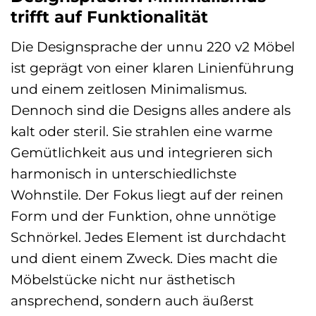
trifft auf Funktionalität
Die Designsprache der unnu 220 v2 Möbel
ist geprägt von einer klaren Linienführung
und einem zeitlosen Minimalismus.
Dennoch sind die Designs alles andere als
kalt oder steril. Sie strahlen eine warme
Gemütlichkeit aus und integrieren sich
harmonisch in unterschiedlichste
Wohnstile. Der Fokus liegt auf der reinen
Form und der Funktion, ohne unnötige
Schnörkel. Jedes Element ist durchdacht
und dient einem Zweck. Dies macht die
Möbelstücke nicht nur ästhetisch
ansprechend, sondern auch äußerst