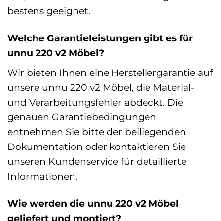
bestens geeignet.
Welche Garantieleistungen gibt es für
unnu 220 v2 Möbel?
Wir bieten Ihnen eine Herstellergarantie auf
unsere unnu 220 v2 Möbel, die Material-
und Verarbeitungsfehler abdeckt. Die
genauen Garantiebedingungen
entnehmen Sie bitte der beiliegenden
Dokumentation oder kontaktieren Sie
unseren Kundenservice für detaillierte
Informationen.
Wie werden die unnu 220 v2 Möbel
geliefert und montiert?