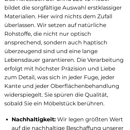
bildet die sorgfältige Auswahl erstklassiger
Materialien. Hier wird nichts dem Zufall
überlassen. Wir setzen auf natürliche
Rohstoffe, die nicht nur optisch
ansprechend, sondern auch haptisch
überzeugend sind und eine lange
Lebensdauer garantieren. Die Verarbeitung
erfolgt mit höchster Präzision und Liebe
zum Detail, was sich in jeder Fuge, jeder
Kante und jeder Oberflächenbehandlung
widerspiegelt. Sie spüren die Qualität,
sobald Sie ein Möbelstück berühren.
Nachhaltigkeit:
Wir legen größten Wert
auf die nachhaltige Beschaffung unserer