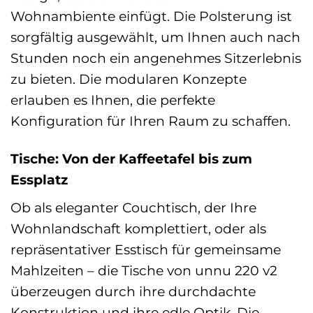
Wohnambiente einfügt. Die Polsterung ist
sorgfältig ausgewählt, um Ihnen auch nach
Stunden noch ein angenehmes Sitzerlebnis
zu bieten. Die modularen Konzepte
erlauben es Ihnen, die perfekte
Konfiguration für Ihren Raum zu schaffen.
Tische: Von der Kaffeetafel bis zum
Essplatz
Ob als eleganter Couchtisch, der Ihre
Wohnlandschaft komplettiert, oder als
repräsentativer Esstisch für gemeinsame
Mahlzeiten – die Tische von unnu 220 v2
überzeugen durch ihre durchdachte
Konstruktion und ihre edle Optik. Die