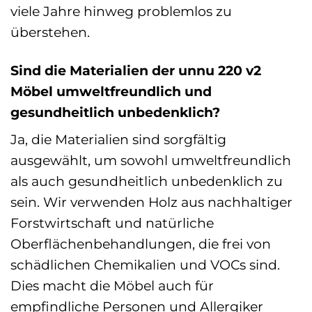
viele Jahre hinweg problemlos zu
überstehen.
Sind die Materialien der unnu 220 v2
Möbel umweltfreundlich und
gesundheitlich unbedenklich?
Ja, die Materialien sind sorgfältig
ausgewählt, um sowohl umweltfreundlich
als auch gesundheitlich unbedenklich zu
sein. Wir verwenden Holz aus nachhaltiger
Forstwirtschaft und natürliche
Oberflächenbehandlungen, die frei von
schädlichen Chemikalien und VOCs sind.
Dies macht die Möbel auch für
empfindliche Personen und Allergiker