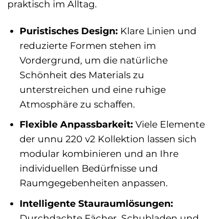
praktisch im Alltag.
Puristisches Design:
Klare Linien und
reduzierte Formen stehen im
Vordergrund, um die natürliche
Schönheit des Materials zu
unterstreichen und eine ruhige
Atmosphäre zu schaffen.
Flexible Anpassbarkeit:
Viele Elemente
der unnu 220 v2 Kollektion lassen sich
modular kombinieren und an Ihre
individuellen Bedürfnisse und
Raumgegebenheiten anpassen.
Intelligente Stauraumlösungen:
Durchdachte Fächer, Schubladen und