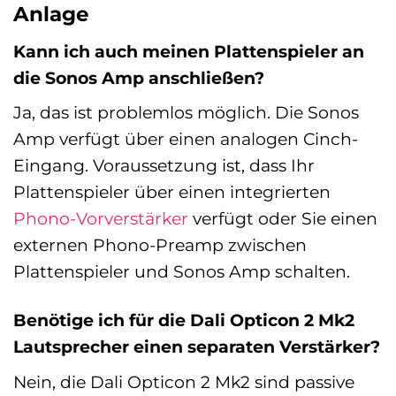
Anlage
Kann ich auch meinen Plattenspieler an
die Sonos Amp anschließen?
Ja, das ist problemlos möglich. Die Sonos
Amp verfügt über einen analogen Cinch-
Eingang. Voraussetzung ist, dass Ihr
Plattenspieler über einen integrierten
Phono-Vorverstärker
verfügt oder Sie einen
externen Phono-Preamp zwischen
Plattenspieler und Sonos Amp schalten.
Benötige ich für die Dali Opticon 2 Mk2
Lautsprecher einen separaten Verstärker?
Nein, die Dali Opticon 2 Mk2 sind passive