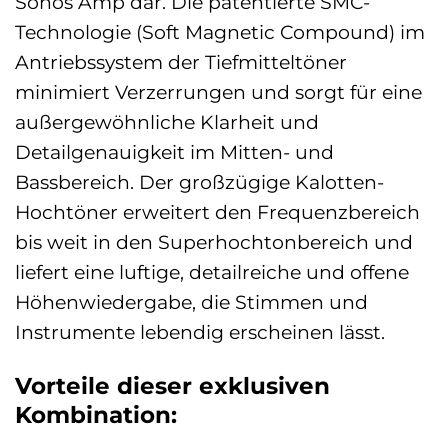
Sonos Amp dar. Die patentierte SMC-
Technologie (Soft Magnetic Compound) im
Antriebssystem der Tiefmitteltöner
minimiert Verzerrungen und sorgt für eine
außergewöhnliche Klarheit und
Detailgenauigkeit im Mitten- und
Bassbereich. Der großzügige Kalotten-
Hochtöner erweitert den Frequenzbereich
bis weit in den Superhochtonbereich und
liefert eine luftige, detailreiche und offene
Höhenwiedergabe, die Stimmen und
Instrumente lebendig erscheinen lässt.
Vorteile dieser exklusiven
Kombination: