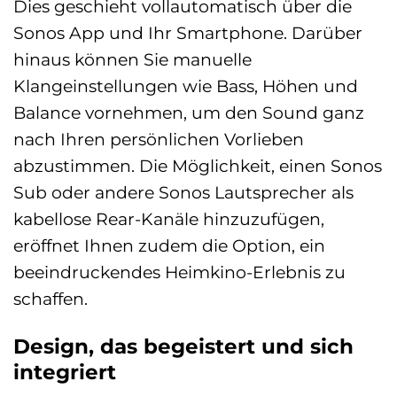
Dies geschieht vollautomatisch über die
Sonos App und Ihr Smartphone. Darüber
hinaus können Sie manuelle
Klangeinstellungen wie Bass, Höhen und
Balance vornehmen, um den Sound ganz
nach Ihren persönlichen Vorlieben
abzustimmen. Die Möglichkeit, einen Sonos
Sub oder andere Sonos Lautsprecher als
kabellose Rear-Kanäle hinzuzufügen,
eröffnet Ihnen zudem die Option, ein
beeindruckendes Heimkino-Erlebnis zu
schaffen.
Design, das begeistert und sich
integriert