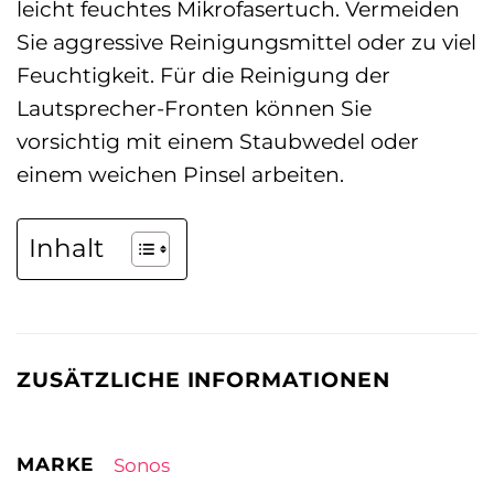
leicht feuchtes Mikrofasertuch. Vermeiden
Sie aggressive Reinigungsmittel oder zu viel
Feuchtigkeit. Für die Reinigung der
Lautsprecher-Fronten können Sie
vorsichtig mit einem Staubwedel oder
einem weichen Pinsel arbeiten.
Inhalt
ZUSÄTZLICHE INFORMATIONEN
MARKE
Sonos