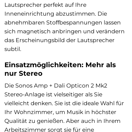
Lautsprecher perfekt auf Ihre
Inneneinrichtung abzustimmen. Die
abnehmbaren Stoffbespannungen lassen
sich magnetisch anbringen und verändern
das Erscheinungsbild der Lautsprecher
subtil.
Einsatzmöglichkeiten: Mehr als
nur Stereo
Die Sonos Amp + Dali Opticon 2 Mk2
Stereo-Anlage ist vielseitiger als Sie
vielleicht denken. Sie ist die ideale Wahl für
Ihr Wohnzimmer, um Musik in höchster
Qualität zu genießen. Aber auch in Ihrem
Arbeitszimmer sorgt sie für eine