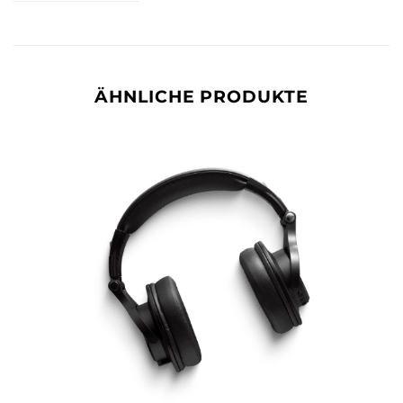
ÄHNLICHE PRODUKTE