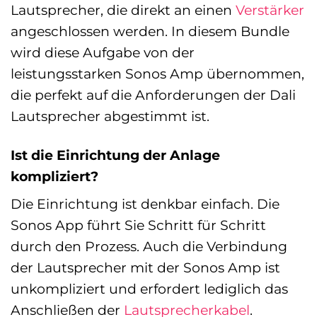
Lautsprecher, die direkt an einen
Verstärker
angeschlossen werden. In diesem Bundle
wird diese Aufgabe von der
leistungsstarken Sonos Amp übernommen,
die perfekt auf die Anforderungen der Dali
Lautsprecher abgestimmt ist.
Ist die Einrichtung der Anlage
kompliziert?
Die Einrichtung ist denkbar einfach. Die
Sonos App führt Sie Schritt für Schritt
durch den Prozess. Auch die Verbindung
der Lautsprecher mit der Sonos Amp ist
unkompliziert und erfordert lediglich das
Anschließen der
Lautsprecherkabel
.