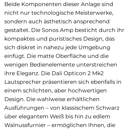
Beide Komponenten dieser Anlage sind
nicht nur technologische Meisterwerke,
sondern auch ästhetisch ansprechend
gestaltet. Die Sonos Amp besticht durch ihr
kompaktes und puristisches Design, das
sich diskret in nahezu jede Umgebung
einfügt. Die matte Oberfläche und die
wenigen Bedienelemente unterstreichen
ihre Eleganz. Die Dali Opticon 2 Mk2
Lautsprecher präsentieren sich ebenfalls in
einem schlichten, aber hochwertigen
Design. Die wahlweise erhältlichen
Ausführungen – von klassischem Schwarz
über elegantem Weiß bis hin zu edlem
Walnussfurnier – ermöglichen Ihnen, die