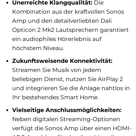
Unerreichte Klangqualität:
Die
Kombination aus der kraftvollen Sonos
Amp und den detailverliebten Dali
Opticon 2 Mk2 Lautsprechern garantiert
ein audiophiles Hörerlebnis auf
höchstem Niveau.
Zukunftsweisende Konnektivität:
Streamen Sie Musik von jedem
beliebigen Dienst, nutzen Sie AirPlay 2
und integrieren Sie die Anlage nahtlos in
Ihr bestehendes Smart Home.
Vielseitige Anschlussmöglichkeiten:
Neben digitalen Streaming-Optionen
verfügt die Sonos Amp über einen HDMI-