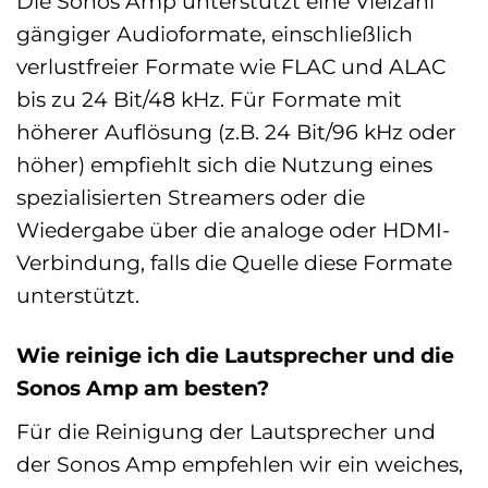
Die Sonos Amp unterstützt eine Vielzahl
gängiger Audioformate, einschließlich
verlustfreier Formate wie FLAC und ALAC
bis zu 24 Bit/48 kHz. Für Formate mit
höherer Auflösung (z.B. 24 Bit/96 kHz oder
höher) empfiehlt sich die Nutzung eines
spezialisierten Streamers oder die
Wiedergabe über die analoge oder HDMI-
Verbindung, falls die Quelle diese Formate
unterstützt.
Wie reinige ich die Lautsprecher und die
Sonos Amp am besten?
Für die Reinigung der Lautsprecher und
der Sonos Amp empfehlen wir ein weiches,