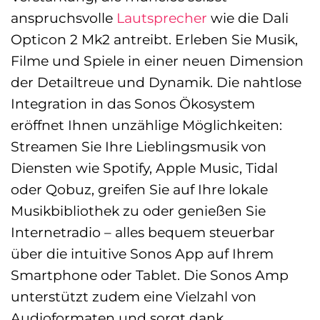
anspruchsvolle
Lautsprecher
wie die Dali
Opticon 2 Mk2 antreibt. Erleben Sie Musik,
Filme und Spiele in einer neuen Dimension
der Detailtreue und Dynamik. Die nahtlose
Integration in das Sonos Ökosystem
eröffnet Ihnen unzählige Möglichkeiten:
Streamen Sie Ihre Lieblingsmusik von
Diensten wie Spotify, Apple Music, Tidal
oder Qobuz, greifen Sie auf Ihre lokale
Musikbibliothek zu oder genießen Sie
Internetradio – alles bequem steuerbar
über die intuitive Sonos App auf Ihrem
Smartphone oder Tablet. Die Sonos Amp
unterstützt zudem eine Vielzahl von
Audioformaten und sorgt dank