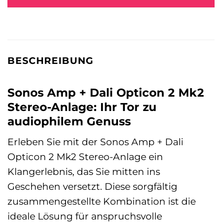
BESCHREIBUNG
Sonos Amp + Dali Opticon 2 Mk2
Stereo-Anlage: Ihr Tor zu
audiophilem Genuss
Erleben Sie mit der Sonos Amp + Dali
Opticon 2 Mk2 Stereo-Anlage ein
Klangerlebnis, das Sie mitten ins
Geschehen versetzt. Diese sorgfältig
zusammengestellte Kombination ist die
ideale Lösung für anspruchsvolle