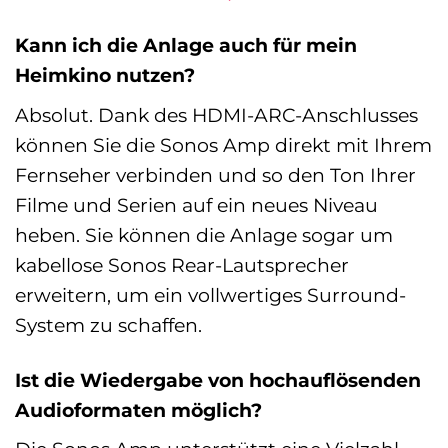
Kann ich die Anlage auch für mein
Heimkino nutzen?
Absolut. Dank des HDMI-ARC-Anschlusses
können Sie die Sonos Amp direkt mit Ihrem
Fernseher verbinden und so den Ton Ihrer
Filme und Serien auf ein neues Niveau
heben. Sie können die Anlage sogar um
kabellose Sonos Rear-Lautsprecher
erweitern, um ein vollwertiges Surround-
System zu schaffen.
Ist die Wiedergabe von hochauflösenden
Audioformaten möglich?