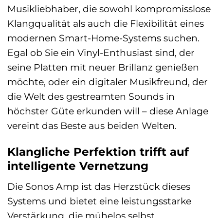
Musikliebhaber, die sowohl kompromisslose
Klangqualität als auch die Flexibilität eines
modernen Smart-Home-Systems suchen.
Egal ob Sie ein Vinyl-Enthusiast sind, der
seine Platten mit neuer Brillanz genießen
möchte, oder ein digitaler Musikfreund, der
die Welt des gestreamten Sounds in
höchster Güte erkunden will – diese Anlage
vereint das Beste aus beiden Welten.
Klangliche Perfektion trifft auf
intelligente Vernetzung
Die Sonos Amp ist das Herzstück dieses
Systems und bietet eine leistungsstarke
Verstärkung, die mühelos selbst