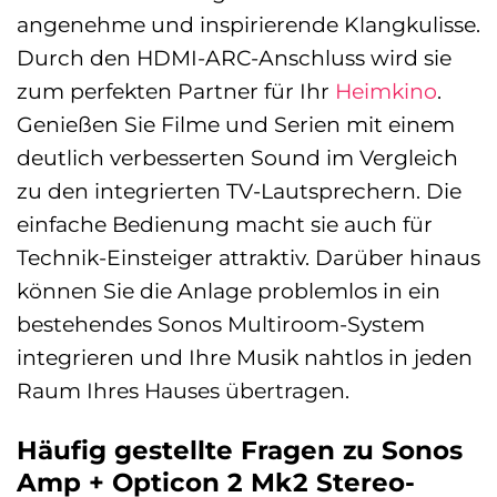
angenehme und inspirierende Klangkulisse.
Durch den HDMI-ARC-Anschluss wird sie
zum perfekten Partner für Ihr
Heimkino
.
Genießen Sie Filme und Serien mit einem
deutlich verbesserten Sound im Vergleich
zu den integrierten TV-Lautsprechern. Die
einfache Bedienung macht sie auch für
Technik-Einsteiger attraktiv. Darüber hinaus
können Sie die Anlage problemlos in ein
bestehendes Sonos Multiroom-System
integrieren und Ihre Musik nahtlos in jeden
Raum Ihres Hauses übertragen.
Häufig gestellte Fragen zu Sonos
Amp + Opticon 2 Mk2 Stereo-