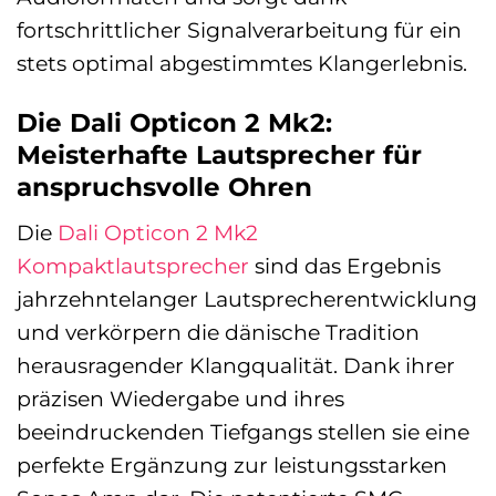
fortschrittlicher Signalverarbeitung für ein
stets optimal abgestimmtes Klangerlebnis.
Die Dali Opticon 2 Mk2:
Meisterhafte Lautsprecher für
anspruchsvolle Ohren
Die
Dali Opticon 2 Mk2
Kompaktlautsprecher
sind das Ergebnis
jahrzehntelanger Lautsprecherentwicklung
und verkörpern die dänische Tradition
herausragender Klangqualität. Dank ihrer
präzisen Wiedergabe und ihres
beeindruckenden Tiefgangs stellen sie eine
perfekte Ergänzung zur leistungsstarken