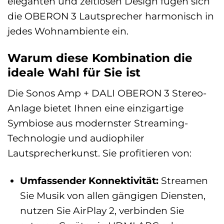
eleganten und zeitlosen Design fügen sich
die OBERON 3 Lautsprecher harmonisch in
jedes Wohnambiente ein.
Warum diese Kombination die
ideale Wahl für Sie ist
Die Sonos Amp + DALI OBERON 3 Stereo-
Anlage bietet Ihnen eine einzigartige
Symbiose aus modernster Streaming-
Technologie und audiophiler
Lautsprecherkunst. Sie profitieren von:
Umfassender Konnektivität:
Streamen
Sie Musik von allen gängigen Diensten,
nutzen Sie AirPlay 2, verbinden Sie