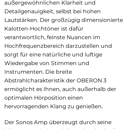
außergewöhnlichen Klarheit und
Detailgenauigkeit, selbst bei hohen
Lautstärken. Der großzügig dimensionierte
Kalotten-Hochtöner ist dafür
verantwortlich, feinste Nuancen im
Hochfrequenzbereich darzustellen und
sorgt für eine natürliche und luftige
Wiedergabe von Stimmen und
Instrumenten. Die breite
Abstrahlcharakteristik der OBERON 3
ermöglicht es Ihnen, auch außerhalb der
optimalen Hörposition einen
hervorragenden Klang zu genießen.
Der Sonos Amp überzeugt durch seine