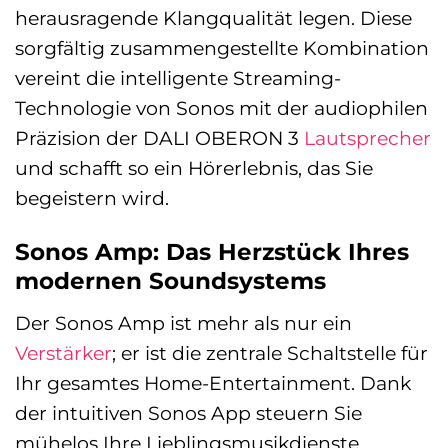
herausragende Klangqualität legen. Diese
sorgfältig zusammengestellte Kombination
vereint die intelligente Streaming-
Technologie von Sonos mit der audiophilen
Präzision der DALI OBERON 3
Lautsprecher
und schafft so ein Hörerlebnis, das Sie
begeistern wird.
Sonos Amp: Das Herzstück Ihres
modernen Soundsystems
Der Sonos Amp ist mehr als nur ein
Verstärker
; er ist die zentrale Schaltstelle für
Ihr gesamtes Home-Entertainment. Dank
der intuitiven Sonos App steuern Sie
mühelos Ihre Lieblingsmusikdienste,