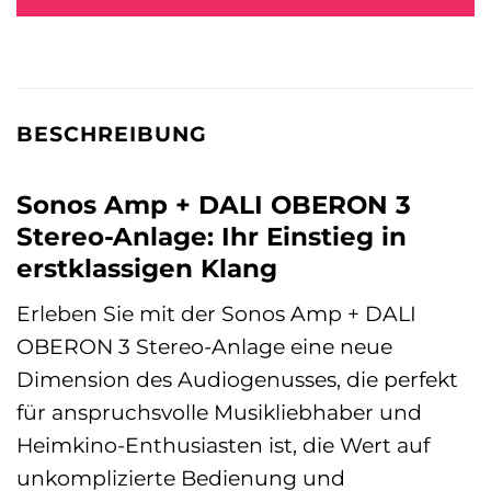
BESCHREIBUNG
Sonos Amp + DALI OBERON 3
Stereo-Anlage: Ihr Einstieg in
erstklassigen Klang
Erleben Sie mit der Sonos Amp + DALI
OBERON 3 Stereo-Anlage eine neue
Dimension des Audiogenusses, die perfekt
für anspruchsvolle Musikliebhaber und
Heimkino-Enthusiasten ist, die Wert auf
unkomplizierte Bedienung und