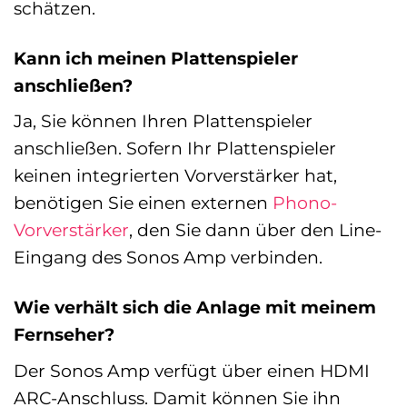
schätzen.
Kann ich meinen Plattenspieler
anschließen?
Ja, Sie können Ihren Plattenspieler
anschließen. Sofern Ihr Plattenspieler
keinen integrierten Vorverstärker hat,
benötigen Sie einen externen
Phono-
Vorverstärker
, den Sie dann über den Line-
Eingang des Sonos Amp verbinden.
Wie verhält sich die Anlage mit meinem
Fernseher?
Der Sonos Amp verfügt über einen HDMI
ARC-Anschluss. Damit können Sie ihn