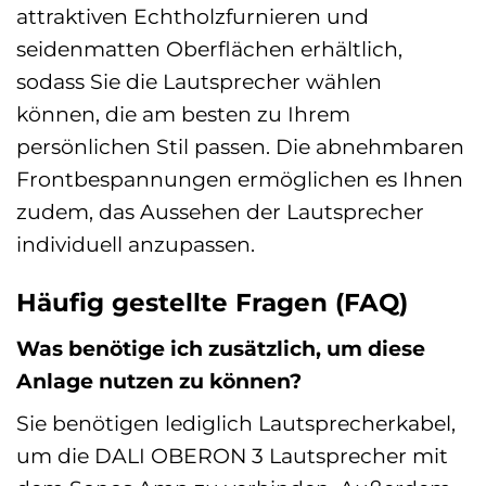
attraktiven Echtholzfurnieren und
seidenmatten Oberflächen erhältlich,
sodass Sie die Lautsprecher wählen
können, die am besten zu Ihrem
persönlichen Stil passen. Die abnehmbaren
Frontbespannungen ermöglichen es Ihnen
zudem, das Aussehen der Lautsprecher
individuell anzupassen.
Häufig gestellte Fragen (FAQ)
Was benötige ich zusätzlich, um diese
Anlage nutzen zu können?
Sie benötigen lediglich Lautsprecherkabel,
um die DALI OBERON 3 Lautsprecher mit