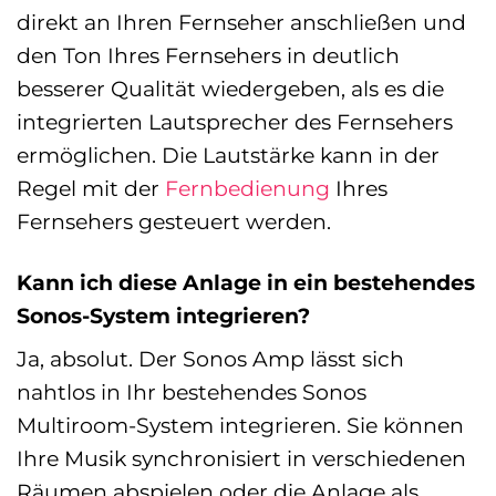
direkt an Ihren Fernseher anschließen und
den Ton Ihres Fernsehers in deutlich
besserer Qualität wiedergeben, als es die
integrierten Lautsprecher des Fernsehers
ermöglichen. Die Lautstärke kann in der
Regel mit der
Fernbedienung
Ihres
Fernsehers gesteuert werden.
Kann ich diese Anlage in ein bestehendes
Sonos-System integrieren?
Ja, absolut. Der Sonos Amp lässt sich
nahtlos in Ihr bestehendes Sonos
Multiroom-System integrieren. Sie können
Ihre Musik synchronisiert in verschiedenen
Räumen abspielen oder die Anlage als