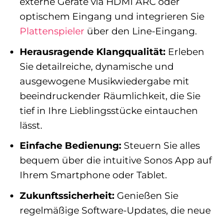
externe Geräte via HDMI ARC oder
optischem Eingang und integrieren Sie
Plattenspieler
über den Line-Eingang.
Herausragende Klangqualität:
Erleben
Sie detailreiche, dynamische und
ausgewogene Musikwiedergabe mit
beeindruckender Räumlichkeit, die Sie
tief in Ihre Lieblingsstücke eintauchen
lässt.
Einfache Bedienung:
Steuern Sie alles
bequem über die intuitive Sonos App auf
Ihrem Smartphone oder Tablet.
Zukunftssicherheit:
Genießen Sie
regelmäßige Software-Updates, die neue