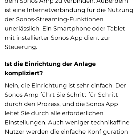
dem Sonos Amp zu verbinden. Außerdem
ist eine Internetverbindung für die Nutzung
der Sonos-Streaming-Funktionen
unerlässlich. Ein Smartphone oder Tablet
mit installierter Sonos App dient zur
Steuerung.
Ist die Einrichtung der Anlage
kompliziert?
Nein, die Einrichtung ist sehr einfach. Der
Sonos Amp führt Sie Schritt für Schritt
durch den Prozess, und die Sonos App
leitet Sie durch alle erforderlichen
Einstellungen. Auch weniger technikaffine
Nutzer werden die einfache Konfiguration