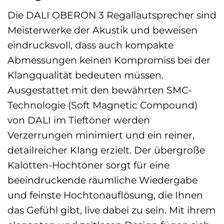
Die DALI OBERON 3 Regallautsprecher sind
Meisterwerke der Akustik und beweisen
eindrucksvoll, dass auch kompakte
Abmessungen keinen Kompromiss bei der
Klangqualität bedeuten müssen.
Ausgestattet mit den bewährten SMC-
Technologie (Soft Magnetic Compound)
von DALI im Tieftöner werden
Verzerrungen minimiert und ein reiner,
detailreicher Klang erzielt. Der übergroße
Kalotten-Hochtöner sorgt für eine
beeindruckende räumliche Wiedergabe
und feinste Hochtonauflösung, die Ihnen
das Gefühl gibt, live dabei zu sein. Mit ihrem