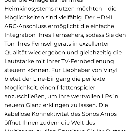
Heimkinosystems nutzen möchten – die
Möglichkeiten sind vielfältig. Der HDMI
ARC-Anschluss ermöglicht die einfache
Integration Ihres Fernsehers, sodass Sie den
Ton Ihres Fernsehgeräts in exzellenter
Qualität wiedergeben und gleichzeitig die
Lautstärke mit Ihrer TV-Fernbedienung
steuern können. Für Liebhaber von Vinyl
bietet der Line-Eingang die perfekte
Möglichkeit, einen Plattenspieler
anzuschließen, um Ihre wertvollen LPs in
neuem Glanz erklingen zu lassen. Die
kabellose Konnektivität des Sonos Amps
öffnet Ihnen zudem die Welt des