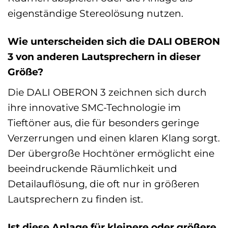
eigenständige Stereolösung nutzen.
Wie unterscheiden sich die DALI OBERON
3 von anderen Lautsprechern in dieser
Größe?
Die DALI OBERON 3 zeichnen sich durch
ihre innovative SMC-Technologie im
Tieftöner aus, die für besonders geringe
Verzerrungen und einen klaren Klang sorgt.
Der übergroße Hochtöner ermöglicht eine
beeindruckende Räumlichkeit und
Detailauflösung, die oft nur in größeren
Lautsprechern zu finden ist.
Ist diese Anlage für kleinere oder größere