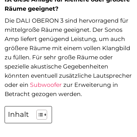
Räume geeignet?
Die DALI OBERON 3 sind hervorragend für
mittelgroße Räume geeignet. Der Sonos
Amp liefert genügend Leistung, um auch
größere Räume mit einem vollen Klangbild
zu füllen. Für sehr große Räume oder
spezielle akustische Gegebenheiten
könnten eventuell zusätzliche Lautsprecher
oder ein
Subwoofer
zur Erweiterung in
Betracht gezogen werden.
Inhalt