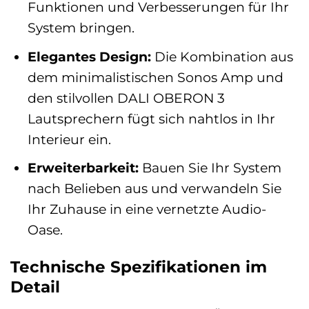
Funktionen und Verbesserungen für Ihr
System bringen.
Elegantes Design:
Die Kombination aus
dem minimalistischen Sonos Amp und
den stilvollen DALI OBERON 3
Lautsprechern fügt sich nahtlos in Ihr
Interieur ein.
Erweiterbarkeit:
Bauen Sie Ihr System
nach Belieben aus und verwandeln Sie
Ihr Zuhause in eine vernetzte Audio-
Oase.
Technische Spezifikationen im
Detail