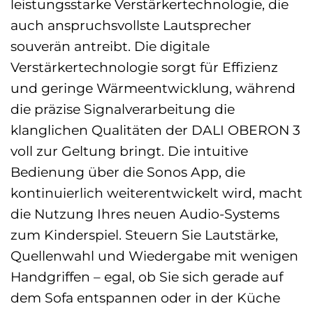
leistungsstarke Verstärkertechnologie, die
auch anspruchsvollste Lautsprecher
souverän antreibt. Die digitale
Verstärkertechnologie sorgt für Effizienz
und geringe Wärmeentwicklung, während
die präzise Signalverarbeitung die
klanglichen Qualitäten der DALI OBERON 3
voll zur Geltung bringt. Die intuitive
Bedienung über die Sonos App, die
kontinuierlich weiterentwickelt wird, macht
die Nutzung Ihres neuen Audio-Systems
zum Kinderspiel. Steuern Sie Lautstärke,
Quellenwahl und Wiedergabe mit wenigen
Handgriffen – egal, ob Sie sich gerade auf
dem Sofa entspannen oder in der Küche