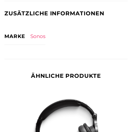
ZUSÄTZLICHE INFORMATIONEN
MARKE
Sonos
ÄHNLICHE PRODUKTE