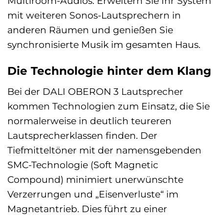
Multiroom-Audios: Erweitern Sie Ihr System
mit weiteren Sonos-Lautsprechern in
anderen Räumen und genießen Sie
synchronisierte Musik im gesamten Haus.
Die Technologie hinter dem Klang
Bei der DALI OBERON 3 Lautsprecher
kommen Technologien zum Einsatz, die Sie
normalerweise in deutlich teureren
Lautsprecherklassen finden. Der
Tiefmitteltöner mit der namensgebenden
SMC-Technologie (Soft Magnetic
Compound) minimiert unerwünschte
Verzerrungen und „Eisenverluste“ im
Magnetantrieb. Dies führt zu einer