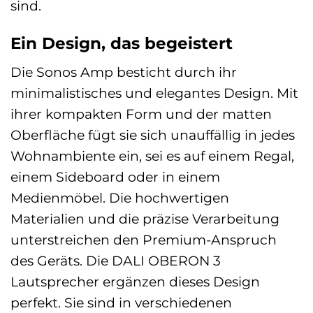
sind.
Ein Design, das begeistert
Die Sonos Amp besticht durch ihr
minimalistisches und elegantes Design. Mit
ihrer kompakten Form und der matten
Oberfläche fügt sie sich unauffällig in jedes
Wohnambiente ein, sei es auf einem Regal,
einem Sideboard oder in einem
Medienmöbel. Die hochwertigen
Materialien und die präzise Verarbeitung
unterstreichen den Premium-Anspruch
des Geräts. Die DALI OBERON 3
Lautsprecher ergänzen dieses Design
perfekt. Sie sind in verschiedenen