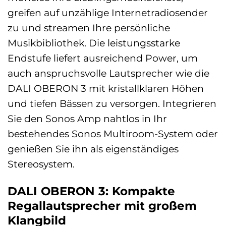
greifen auf unzählige Internetradiosender
zu und streamen Ihre persönliche
Musikbibliothek. Die leistungsstarke
Endstufe liefert ausreichend Power, um
auch anspruchsvolle Lautsprecher wie die
DALI OBERON 3 mit kristallklaren Höhen
und tiefen Bässen zu versorgen. Integrieren
Sie den Sonos Amp nahtlos in Ihr
bestehendes Sonos Multiroom-System oder
genießen Sie ihn als eigenständiges
Stereosystem.
DALI OBERON 3: Kompakte
Regallautsprecher mit großem
Klangbild