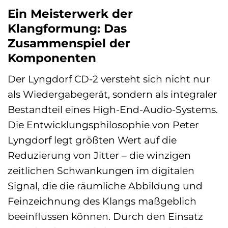
Ein Meisterwerk der
Klangformung: Das
Zusammenspiel der
Komponenten
Der Lyngdorf CD-2 versteht sich nicht nur
als Wiedergabegerät, sondern als integraler
Bestandteil eines High-End-Audio-Systems.
Die Entwicklungsphilosophie von Peter
Lyngdorf legt größten Wert auf die
Reduzierung von Jitter – die winzigen
zeitlichen Schwankungen im digitalen
Signal, die die räumliche Abbildung und
Feinzeichnung des Klangs maßgeblich
beeinflussen können. Durch den Einsatz