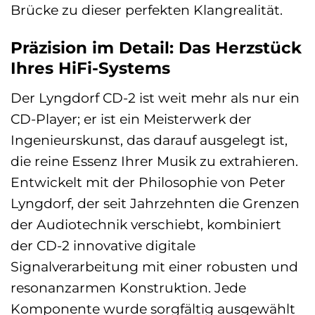
Brücke zu dieser perfekten Klangrealität.
Präzision im Detail: Das Herzstück
Ihres HiFi-Systems
Der Lyngdorf CD-2 ist weit mehr als nur ein
CD-Player; er ist ein Meisterwerk der
Ingenieurskunst, das darauf ausgelegt ist,
die reine Essenz Ihrer Musik zu extrahieren.
Entwickelt mit der Philosophie von Peter
Lyngdorf, der seit Jahrzehnten die Grenzen
der Audiotechnik verschiebt, kombiniert
der CD-2 innovative digitale
Signalverarbeitung mit einer robusten und
resonanzarmen Konstruktion. Jede
Komponente wurde sorgfältig ausgewählt