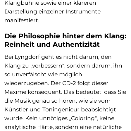
Klangbühne sowie einer klareren
Darstellung einzelner Instrumente
manifestiert.
Die Philosophie hinter dem Klang:
Reinheit und Authentizität
Bei Lyngdorf geht es nicht darum, den
Klang zu „verbessern“, sondern darum, ihn
so unverfälscht wie möglich
wiederzugeben. Der CD-2 folgt dieser
Maxime konsequent. Das bedeutet, dass Sie
die Musik genau so hören, wie sie vom
Künstler und Toningenieur beabsichtigt
wurde. Kein unnötiges „Coloring“, keine
analytische Härte, sondern eine natürliche