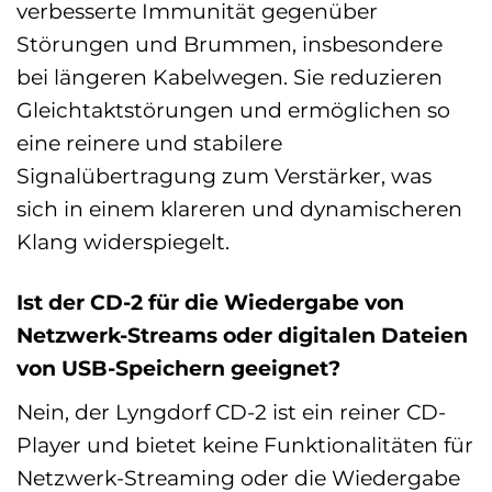
verbesserte Immunität gegenüber
Störungen und Brummen, insbesondere
bei längeren Kabelwegen. Sie reduzieren
Gleichtaktstörungen und ermöglichen so
eine reinere und stabilere
Signalübertragung zum Verstärker, was
sich in einem klareren und dynamischeren
Klang widerspiegelt.
Ist der CD-2 für die Wiedergabe von
Netzwerk-Streams oder digitalen Dateien
von USB-Speichern geeignet?
Nein, der Lyngdorf CD-2 ist ein reiner CD-
Player und bietet keine Funktionalitäten für
Netzwerk-Streaming oder die Wiedergabe