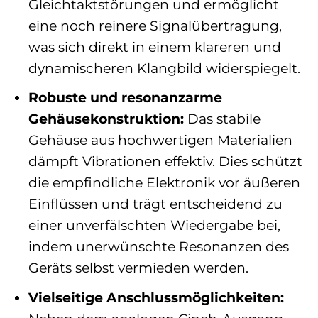
Gleichtaktstörungen und ermöglicht
eine noch reinere Signalübertragung,
was sich direkt in einem klareren und
dynamischeren Klangbild widerspiegelt.
Robuste und resonanzarme
Gehäusekonstruktion:
Das stabile
Gehäuse aus hochwertigen Materialien
dämpft Vibrationen effektiv. Dies schützt
die empfindliche Elektronik vor äußeren
Einflüssen und trägt entscheidend zu
einer unverfälschten Wiedergabe bei,
indem unerwünschte Resonanzen des
Geräts selbst vermieden werden.
Vielseitige Anschlussmöglichkeiten: