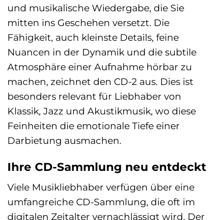
und musikalische Wiedergabe, die Sie
mitten ins Geschehen versetzt. Die
Fähigkeit, auch kleinste Details, feine
Nuancen in der Dynamik und die subtile
Atmosphäre einer Aufnahme hörbar zu
machen, zeichnet den CD-2 aus. Dies ist
besonders relevant für Liebhaber von
Klassik, Jazz und Akustikmusik, wo diese
Feinheiten die emotionale Tiefe einer
Darbietung ausmachen.
Ihre CD-Sammlung neu entdeckt
Viele Musikliebhaber verfügen über eine
umfangreiche CD-Sammlung, die oft im
digitalen Zeitalter vernachlässigt wird. Der