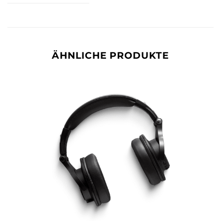
ÄHNLICHE PRODUKTE