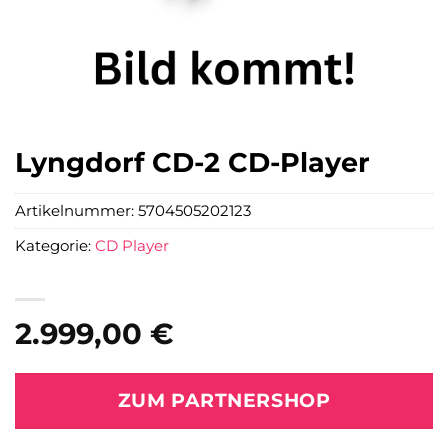
Lyngdorf CD-2 CD-Player
Artikelnummer:
5704505202123
Kategorie:
CD Player
2.999,00
€
ZUM PARTNERSHOP