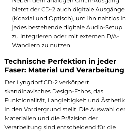
Neben dem analogen Cinch-Ausgang
bietet der CD-2 auch digitale Ausgänge
(Koaxial und Optisch), um ihn nahtlos in
jedes bestehende digitale Audio-Setup
zu integrieren oder mit externen D/A-
Wandlern zu nutzen.
Technische Perfektion in jeder
Faser: Material und Verarbeitung
Der Lyngdorf CD-2 verkörpert
skandinavisches Design-Ethos, das
Funktionalität, Langlebigkeit und Ästhetik
in den Vordergrund stellt. Die Auswahl der
Materialien und die Präzision der
Verarbeitung sind entscheidend für die