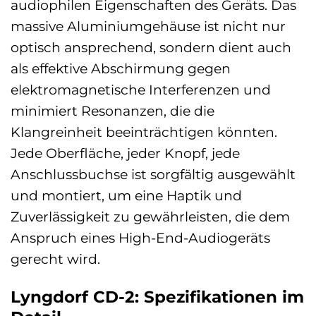
audiophilen Eigenschaften des Geräts. Das
massive Aluminiumgehäuse ist nicht nur
optisch ansprechend, sondern dient auch
als effektive Abschirmung gegen
elektromagnetische Interferenzen und
minimiert Resonanzen, die die
Klangreinheit beeinträchtigen könnten.
Jede Oberfläche, jeder Knopf, jede
Anschlussbuchse ist sorgfältig ausgewählt
und montiert, um eine Haptik und
Zuverlässigkeit zu gewährleisten, die dem
Anspruch eines High-End-Audiogeräts
gerecht wird.
Lyngdorf CD-2: Spezifikationen im