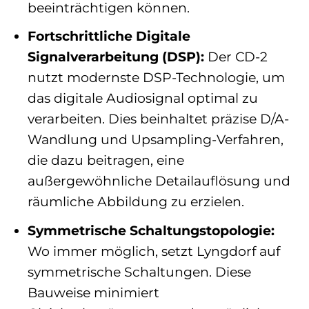
beeinträchtigen können.
Fortschrittliche Digitale
Signalverarbeitung (DSP):
Der CD-2
nutzt modernste DSP-Technologie, um
das digitale Audiosignal optimal zu
verarbeiten. Dies beinhaltet präzise D/A-
Wandlung und Upsampling-Verfahren,
die dazu beitragen, eine
außergewöhnliche Detailauflösung und
räumliche Abbildung zu erzielen.
Symmetrische Schaltungstopologie:
Wo immer möglich, setzt Lyngdorf auf
symmetrische Schaltungen. Diese
Bauweise minimiert