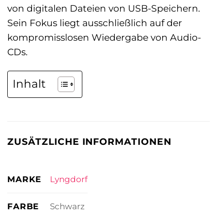
von digitalen Dateien von USB-Speichern.
Sein Fokus liegt ausschließlich auf der
kompromisslosen Wiedergabe von Audio-
CDs.
Inhalt
ZUSÄTZLICHE INFORMATIONEN
MARKE
Lyngdorf
FARBE
Schwarz