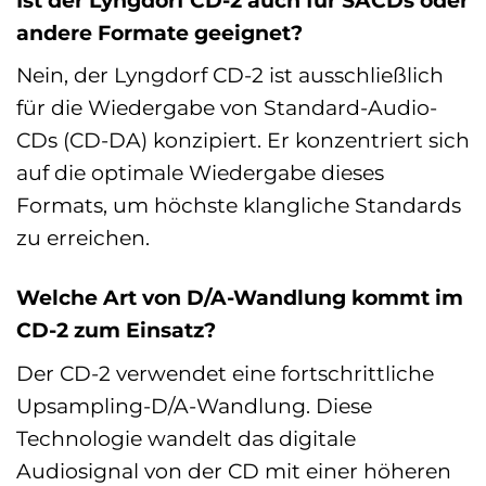
andere Formate geeignet?
Nein, der Lyngdorf CD-2 ist ausschließlich
für die Wiedergabe von Standard-Audio-
CDs (CD-DA) konzipiert. Er konzentriert sich
auf die optimale Wiedergabe dieses
Formats, um höchste klangliche Standards
zu erreichen.
Welche Art von D/A-Wandlung kommt im
CD-2 zum Einsatz?
Der CD-2 verwendet eine fortschrittliche
Upsampling-D/A-Wandlung. Diese
Technologie wandelt das digitale
Audiosignal von der CD mit einer höheren