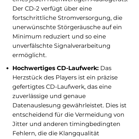
Der CD-2 verfügt über eine
fortschrittliche Stromversorgung, die
unerwünschte Störgeräusche auf ein
Minimum reduziert und so eine
unverfälschte Signalverarbeitung
ermöglicht.
Hochwertiges CD-Laufwerk:
Das
Herzstück des Players ist ein präzise
gefertigtes CD-Laufwerk, das eine
zuverlässige und genaue
Datenauslesung gewährleistet. Dies ist
entscheidend für die Vermeidung von
Jitter und anderen timingbedingten
Fehlern, die die Klangqualität