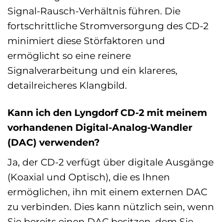
Signal-Rausch-Verhältnis führen. Die
fortschrittliche Stromversorgung des CD-2
minimiert diese Störfaktoren und
ermöglicht so eine reinere
Signalverarbeitung und ein klareres,
detailreicheres Klangbild.
Kann ich den Lyngdorf CD-2 mit meinem
vorhandenen Digital-Analog-Wandler
(DAC) verwenden?
Ja, der CD-2 verfügt über digitale Ausgänge
(Koaxial und Optisch), die es Ihnen
ermöglichen, ihn mit einem externen DAC
zu verbinden. Dies kann nützlich sein, wenn
Sie bereits einen DAC besitzen, dem Sie