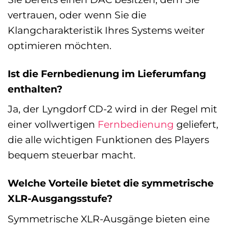
vertrauen, oder wenn Sie die
Klangcharakteristik Ihres Systems weiter
optimieren möchten.
Ist die Fernbedienung im Lieferumfang
enthalten?
Ja, der Lyngdorf CD-2 wird in der Regel mit
einer vollwertigen
Fernbedienung
geliefert,
die alle wichtigen Funktionen des Players
bequem steuerbar macht.
Welche Vorteile bietet die symmetrische
XLR-Ausgangsstufe?
Symmetrische XLR-Ausgänge bieten eine