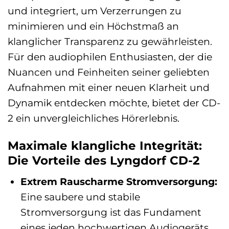
und integriert, um Verzerrungen zu
minimieren und ein Höchstmaß an
klanglicher Transparenz zu gewährleisten.
Für den audiophilen Enthusiasten, der die
Nuancen und Feinheiten seiner geliebten
Aufnahmen mit einer neuen Klarheit und
Dynamik entdecken möchte, bietet der CD-
2 ein unvergleichliches Hörerlebnis.
Maximale klangliche Integrität:
Die Vorteile des Lyngdorf CD-2
Extrem Rauscharme Stromversorgung:
Eine saubere und stabile
Stromversorgung ist das Fundament
eines jeden hochwertigen Audiogeräts.