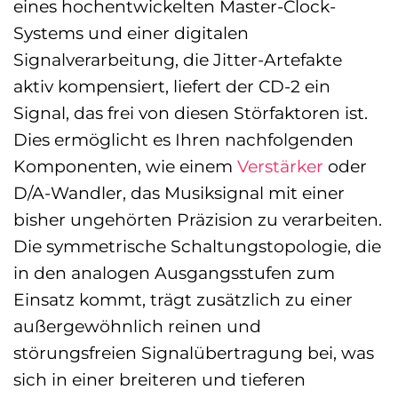
eines hochentwickelten Master-Clock-
Systems und einer digitalen
Signalverarbeitung, die Jitter-Artefakte
aktiv kompensiert, liefert der CD-2 ein
Signal, das frei von diesen Störfaktoren ist.
Dies ermöglicht es Ihren nachfolgenden
Komponenten, wie einem
Verstärker
oder
D/A-Wandler, das Musiksignal mit einer
bisher ungehörten Präzision zu verarbeiten.
Die symmetrische Schaltungstopologie, die
in den analogen Ausgangsstufen zum
Einsatz kommt, trägt zusätzlich zu einer
außergewöhnlich reinen und
störungsfreien Signalübertragung bei, was
sich in einer breiteren und tieferen