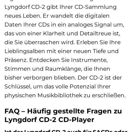
Lyngdorf CD-2 gibt Ihrer CD-Sammlung
neues Leben. Er wandelt die digitalen
Daten Ihrer CDs in ein analoges Signal um,
das von einer Klarheit und Detailtreue ist,
die Sie überraschen wird. Erleben Sie Ihre
Lieblingsalben mit einer neuen Tiefe und
Präsenz. Entdecken Sie Instrumente,
Stimmen und Raumklänge, die Ihnen
bisher verborgen blieben. Der CD-2 ist der
Schlüssel, um das volle Potenzial Ihrer
physischen Musikbibliothek zu erschließen.
FAQ – Häufig gestellte Fragen zu
Lyngdorf CD-2 CD-Player
Ist der Lyngdorf CD-2 auch für SACDs oder