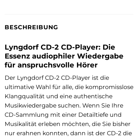
BESCHREIBUNG
Lyngdorf CD-2 CD-Player: Die
Essenz audiophiler Wiedergabe
für anspruchsvolle Hörer
Der Lyngdorf CD-2 CD-Player ist die
ultimative Wahl für alle, die kompromisslose
Klangqualität und eine authentische
Musikwiedergabe suchen. Wenn Sie Ihre
CD-Sammlung mit einer Detailtiefe und
Musikalität erleben möchten, die Sie bisher
nur erahnen konnten, dann ist der CD-2 die