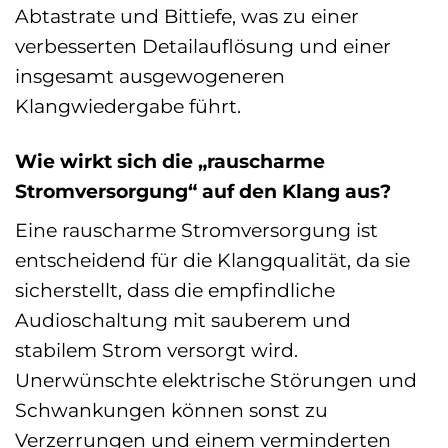
Abtastrate und Bittiefe, was zu einer
verbesserten Detailauflösung und einer
insgesamt ausgewogeneren
Klangwiedergabe führt.
Wie wirkt sich die „rauscharme
Stromversorgung“ auf den Klang aus?
Eine rauscharme Stromversorgung ist
entscheidend für die Klangqualität, da sie
sicherstellt, dass die empfindliche
Audioschaltung mit sauberem und
stabilem Strom versorgt wird.
Unerwünschte elektrische Störungen und
Schwankungen können sonst zu
Verzerrungen und einem verminderten