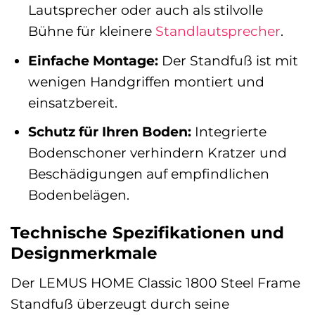
Lautsprecher oder auch als stilvolle
Bühne für kleinere
Standlautsprecher
.
Einfache Montage:
Der Standfuß ist mit
wenigen Handgriffen montiert und
einsatzbereit.
Schutz für Ihren Boden:
Integrierte
Bodenschoner verhindern Kratzer und
Beschädigungen auf empfindlichen
Bodenbelägen.
Technische Spezifikationen und
Designmerkmale
Der LEMUS HOME Classic 1800 Steel Frame
Standfuß überzeugt durch seine