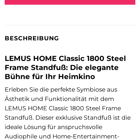
BESCHREIBUNG
LEMUS HOME Classic 1800 Steel
Frame Standfuß: Die elegante
Bühne für Ihr Heimkino
Erleben Sie die perfekte Symbiose aus
Ästhetik und Funktionalität mit dem
LEMUS HOME Classic 1800 Steel Frame
Standfuß. Dieser exklusive Standfuß ist die
ideale Lösung für anspruchsvolle
Audiophile und Home-Entertainment-