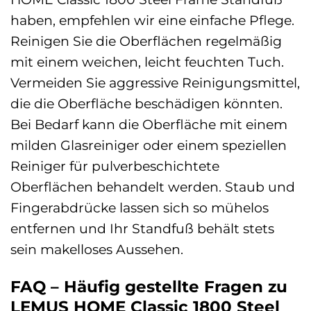
haben, empfehlen wir eine einfache Pflege.
Reinigen Sie die Oberflächen regelmäßig
mit einem weichen, leicht feuchten Tuch.
Vermeiden Sie aggressive Reinigungsmittel,
die die Oberfläche beschädigen könnten.
Bei Bedarf kann die Oberfläche mit einem
milden Glasreiniger oder einem speziellen
Reiniger für pulverbeschichtete
Oberflächen behandelt werden. Staub und
Fingerabdrücke lassen sich so mühelos
entfernen und Ihr Standfuß behält stets
sein makelloses Aussehen.
FAQ – Häufig gestellte Fragen zu
LEMUS HOME Classic 1800 Steel