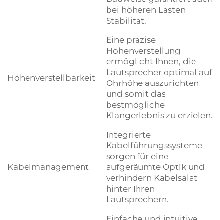
bei höheren Lasten
Stabilität.
Eine präzise
Höhenverstellung
ermöglicht Ihnen, die
Lautsprecher optimal auf
Höhenverstellbarkeit
Ohrhöhe auszurichten
und somit das
bestmögliche
Klangerlebnis zu erzielen.
Integrierte
Kabelführungssysteme
sorgen für eine
Kabelmanagement
aufgeräumte Optik und
verhindern Kabelsalat
hinter Ihren
Lautsprechern.
Einfache und intuitive