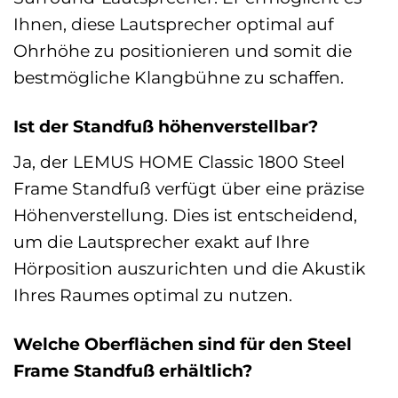
Ihnen, diese Lautsprecher optimal auf
Ohrhöhe zu positionieren und somit die
bestmögliche Klangbühne zu schaffen.
Ist der Standfuß höhenverstellbar?
Ja, der LEMUS HOME Classic 1800 Steel
Frame Standfuß verfügt über eine präzise
Höhenverstellung. Dies ist entscheidend,
um die Lautsprecher exakt auf Ihre
Hörposition auszurichten und die Akustik
Ihres Raumes optimal zu nutzen.
Welche Oberflächen sind für den Steel
Frame Standfuß erhältlich?