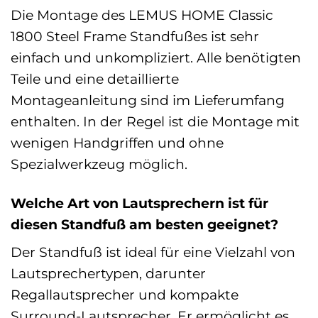
Die Montage des LEMUS HOME Classic
1800 Steel Frame Standfußes ist sehr
einfach und unkompliziert. Alle benötigten
Teile und eine detaillierte
Montageanleitung sind im Lieferumfang
enthalten. In der Regel ist die Montage mit
wenigen Handgriffen und ohne
Spezialwerkzeug möglich.
Welche Art von Lautsprechern ist für
diesen Standfuß am besten geeignet?
Der Standfuß ist ideal für eine Vielzahl von
Lautsprechertypen, darunter
Regallautsprecher und kompakte
Surround-Lautsprecher. Er ermöglicht es