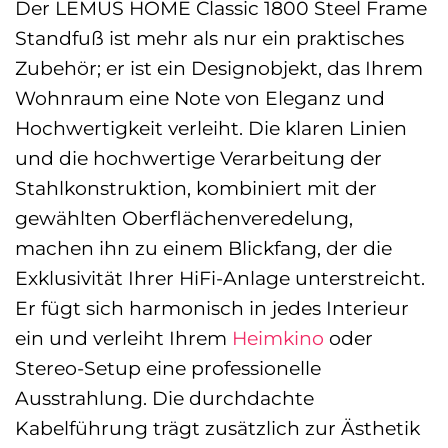
Der LEMUS HOME Classic 1800 Steel Frame
Standfuß ist mehr als nur ein praktisches
Zubehör; er ist ein Designobjekt, das Ihrem
Wohnraum eine Note von Eleganz und
Hochwertigkeit verleiht. Die klaren Linien
und die hochwertige Verarbeitung der
Stahlkonstruktion, kombiniert mit der
gewählten Oberflächenveredelung,
machen ihn zu einem Blickfang, der die
Exklusivität Ihrer HiFi-Anlage unterstreicht.
Er fügt sich harmonisch in jedes Interieur
ein und verleiht Ihrem
Heimkino
oder
Stereo-Setup eine professionelle
Ausstrahlung. Die durchdachte
Kabelführung trägt zusätzlich zur Ästhetik