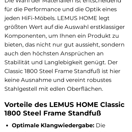
Die Wahl der Materialien ist entscheidend
für die Performance und die Optik eines
jeden HiFi-Möbels. LEMUS HOME legt
größten Wert auf die Auswahl erstklassiger
Komponenten, um Ihnen ein Produkt zu
bieten, das nicht nur gut aussieht, sondern
auch den höchsten Ansprüchen an
Stabilität und Langlebigkeit genügt. Der
Classic 1800 Steel Frame Standfuß ist hier
keine Ausnahme und vereint robustes
Stahlgestell mit edlen Oberflächen.
Vorteile des LEMUS HOME Classic
1800 Steel Frame Standfuß
Optimale Klangwiedergabe:
Die