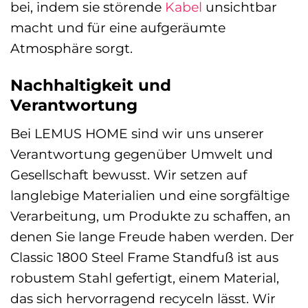
bei, indem sie störende
Kabel
unsichtbar
macht und für eine aufgeräumte
Atmosphäre sorgt.
Nachhaltigkeit und
Verantwortung
Bei LEMUS HOME sind wir uns unserer
Verantwortung gegenüber Umwelt und
Gesellschaft bewusst. Wir setzen auf
langlebige Materialien und eine sorgfältige
Verarbeitung, um Produkte zu schaffen, an
denen Sie lange Freude haben werden. Der
Classic 1800 Steel Frame Standfuß ist aus
robustem Stahl gefertigt, einem Material,
das sich hervorragend recyceln lässt. Wir