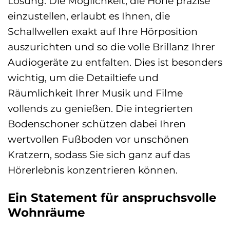
Lösung. Die Möglichkeit, die Höhe präzise
einzustellen, erlaubt es Ihnen, die
Schallwellen exakt auf Ihre Hörposition
auszurichten und so die volle Brillanz Ihrer
Audiogeräte zu entfalten. Dies ist besonders
wichtig, um die Detailtiefe und
Räumlichkeit Ihrer Musik und Filme
vollends zu genießen. Die integrierten
Bodenschoner schützen dabei Ihren
wertvollen Fußboden vor unschönen
Kratzern, sodass Sie sich ganz auf das
Hörerlebnis konzentrieren können.
Ein Statement für anspruchsvolle
Wohnräume