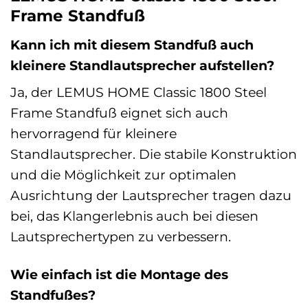
Frame Standfuß
Kann ich mit diesem Standfuß auch
kleinere Standlautsprecher aufstellen?
Ja, der LEMUS HOME Classic 1800 Steel
Frame Standfuß eignet sich auch
hervorragend für kleinere
Standlautsprecher. Die stabile Konstruktion
und die Möglichkeit zur optimalen
Ausrichtung der Lautsprecher tragen dazu
bei, das Klangerlebnis auch bei diesen
Lautsprechertypen zu verbessern.
Wie einfach ist die Montage des
Standfußes?