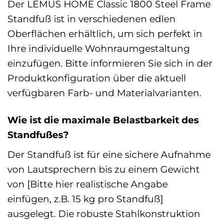
Der LEMUS HOME Classic 1800 Steel Frame
Standfuß ist in verschiedenen edlen
Oberflächen erhältlich, um sich perfekt in
Ihre individuelle Wohnraumgestaltung
einzufügen. Bitte informieren Sie sich in der
Produktkonfiguration über die aktuell
verfügbaren Farb- und Materialvarianten.
Wie ist die maximale Belastbarkeit des
Standfußes?
Der Standfuß ist für eine sichere Aufnahme
von Lautsprechern bis zu einem Gewicht
von [Bitte hier realistische Angabe
einfügen, z.B. 15 kg pro Standfuß]
ausgelegt. Die robuste Stahlkonstruktion