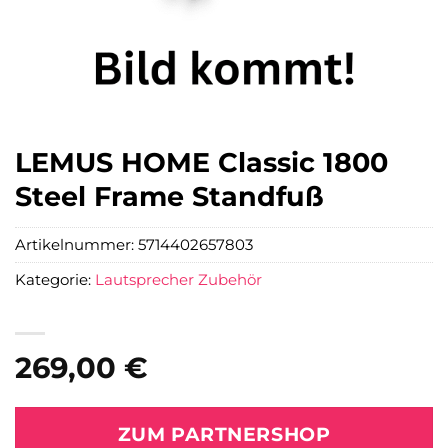
LEMUS HOME Classic 1800
Steel Frame Standfuß
Artikelnummer:
5714402657803
Kategorie:
Lautsprecher Zubehör
269,00
€
ZUM PARTNERSHOP