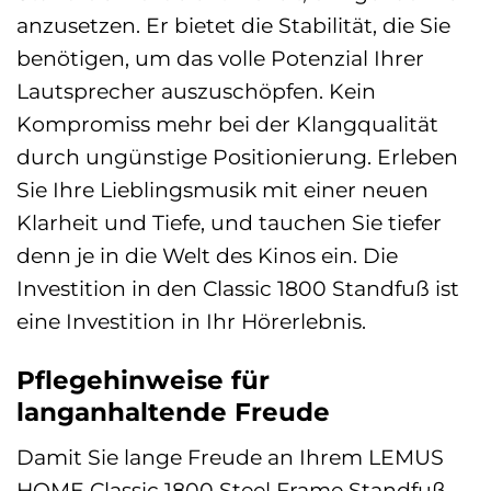
anzusetzen. Er bietet die Stabilität, die Sie
benötigen, um das volle Potenzial Ihrer
Lautsprecher auszuschöpfen. Kein
Kompromiss mehr bei der Klangqualität
durch ungünstige Positionierung. Erleben
Sie Ihre Lieblingsmusik mit einer neuen
Klarheit und Tiefe, und tauchen Sie tiefer
denn je in die Welt des Kinos ein. Die
Investition in den Classic 1800 Standfuß ist
eine Investition in Ihr Hörerlebnis.
Pflegehinweise für
langanhaltende Freude
Damit Sie lange Freude an Ihrem LEMUS
HOME Classic 1800 Steel Frame Standfuß