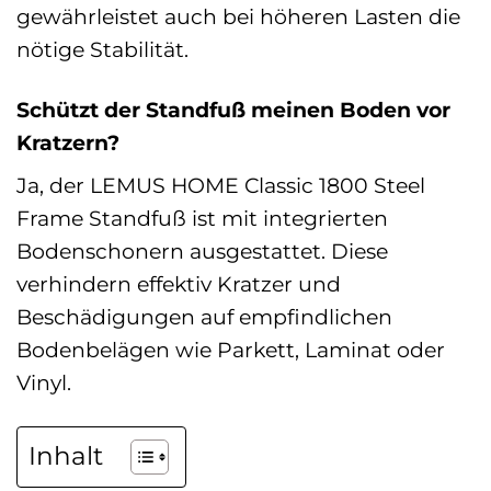
gewährleistet auch bei höheren Lasten die
nötige Stabilität.
Schützt der Standfuß meinen Boden vor
Kratzern?
Ja, der LEMUS HOME Classic 1800 Steel
Frame Standfuß ist mit integrierten
Bodenschonern ausgestattet. Diese
verhindern effektiv Kratzer und
Beschädigungen auf empfindlichen
Bodenbelägen wie Parkett, Laminat oder
Vinyl.
Inhalt