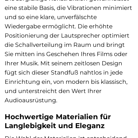
eine stabile Basis, die Vibrationen minimiert
und so eine klare, unverfälschte
Wiedergabe ermöglicht. Die erhöhte
Positionierung der Lautsprecher optimiert
die Schallverteilung im Raum und bringt
Sie mitten ins Geschehen Ihres Films oder
Ihrer Musik. Mit seinem zeitlosen Design
fügt sich dieser Standfuß nahtlos in jede
Einrichtung ein, von modern bis klassisch,
und unterstreicht den Wert Ihrer
Audioausrüstung.
Hochwertige Materialien für
Langlebigkeit und Eleganz