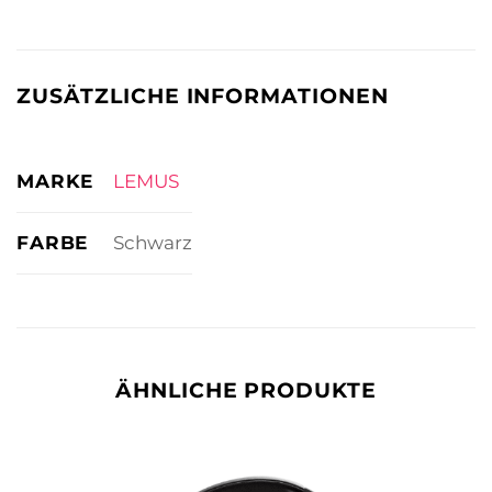
ZUSÄTZLICHE INFORMATIONEN
MARKE
LEMUS
FARBE
Schwarz
ÄHNLICHE PRODUKTE