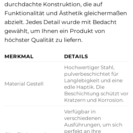
durchdachte Konstruktion, die auf
Funktionalität und Ästhetik gleichermaßen
abzielt. Jedes Detail wurde mit Bedacht
gewählt, um Ihnen ein Produkt von
höchster Qualität zu liefern.
MERKMAL
DETAILS
Hochwertiger Stahl,
pulverbeschichtet für
Langlebigkeit und eine
Material Gestell
edle Haptik. Die
Beschichtung schützt vor
Kratzern und Korrosion.
Verfügbar in
verschiedenen
Ausführungen, um sich
perfekt an Ihre