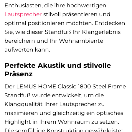
Enthusiasten, die ihre hochwertigen
Lautsprecher
stilvoll präsentieren und
optimal positionieren möchten. Entdecken
Sie, wie dieser Standfuß Ihr Klangerlebnis
bereichern und Ihr Wohnambiente
aufwerten kann.
Perfekte Akustik und stilvolle
Präsenz
Der LEMUS HOME Classic 1800 Steel Frame
Standfuß wurde entwickelt, um die
Klangqualität Ihrer Lautsprecher zu
maximieren und gleichzeitig ein optisches
Highlight in Ihrem Wohnraum zu setzen.
Die sorgfältige Konstruktion gewährleistet