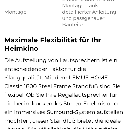
Montage dank
Montage
detaillierter Anleitung
und passgenauer
Bauteile.
Maximale Flexibilität für Ihr
Heimkino
Die Aufstellung von Lautsprechern ist ein
entscheidender Faktor für die
Klangqualität. Mit dem LEMUS HOME
Classic 1800 Steel Frame Standfuß sind Sie
flexibel. Ob Sie Ihre Regallautsprecher für
ein beeindruckendes Stereo-Erlebnis oder
ein immersives Surround-System aufstellen
möchten, dieser Standfuß bietet die ideale