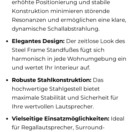
erhöhte Positionierung und stabile
Konstruktion minimieren störende
Resonanzen und ermöglichen eine klare,
dynamische Schallabstrahlung.
Elegantes Design:
Der zeitlose Look des
Steel Frame Standfußes fügt sich
harmonisch in jede Wohnumgebung ein
und wertet Ihr Interieur auf.
Robuste Stahlkonstruktion:
Das
hochwertige Stahlgestell bietet
maximale Stabilität und Sicherheit für
Ihre wertvollen Lautsprecher.
Vielseitige Einsatzmöglichkeiten:
Ideal
für Regallautsprecher, Surround-