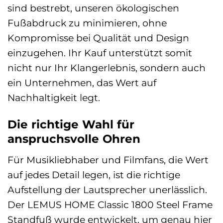
sind bestrebt, unseren ökologischen
Fußabdruck zu minimieren, ohne
Kompromisse bei Qualität und Design
einzugehen. Ihr Kauf unterstützt somit
nicht nur Ihr Klangerlebnis, sondern auch
ein Unternehmen, das Wert auf
Nachhaltigkeit legt.
Die richtige Wahl für
anspruchsvolle Ohren
Für Musikliebhaber und Filmfans, die Wert
auf jedes Detail legen, ist die richtige
Aufstellung der Lautsprecher unerlässlich.
Der LEMUS HOME Classic 1800 Steel Frame
Standfuß wurde entwickelt, um genau hier