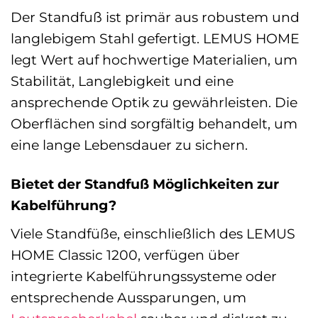
Der Standfuß ist primär aus robustem und
langlebigem Stahl gefertigt. LEMUS HOME
legt Wert auf hochwertige Materialien, um
Stabilität, Langlebigkeit und eine
ansprechende Optik zu gewährleisten. Die
Oberflächen sind sorgfältig behandelt, um
eine lange Lebensdauer zu sichern.
Bietet der Standfuß Möglichkeiten zur
Kabelführung?
Viele Standfüße, einschließlich des LEMUS
HOME Classic 1200, verfügen über
integrierte Kabelführungssysteme oder
entsprechende Aussparungen, um