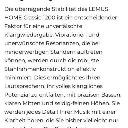
Die überragende Stabilität des LEMUS
HOME Classic 1200 ist ein entscheidender
Faktor für eine unverfälschte
Klangwiedergabe. Vibrationen und
unerwünschte Resonanzen, die bei
minderwertigen Ständern auftreten
können, werden durch die robuste
Stahlrahmenkonstruktion effektiv
minimiert. Dies ermöglicht es Ihren
Lautsprechern, ihr volles klangliches
Potenzial zu entfalten, mit präzisen Bässen,
klaren Mitten und seidig-feinen Höhen. Sie
werden jedes Detail Ihrer Musik mit einer
Klarheit hören, die Sie bisher vielleicht nur