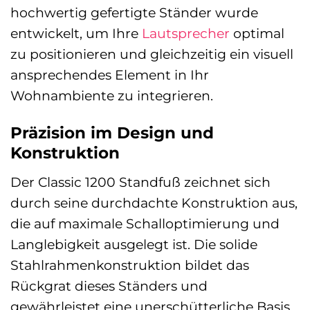
hochwertig gefertigte Ständer wurde
entwickelt, um Ihre
Lautsprecher
optimal
zu positionieren und gleichzeitig ein visuell
ansprechendes Element in Ihr
Wohnambiente zu integrieren.
Präzision im Design und
Konstruktion
Der Classic 1200 Standfuß zeichnet sich
durch seine durchdachte Konstruktion aus,
die auf maximale Schalloptimierung und
Langlebigkeit ausgelegt ist. Die solide
Stahlrahmenkonstruktion bildet das
Rückgrat dieses Ständers und
gewährleistet eine unerschütterliche Basis