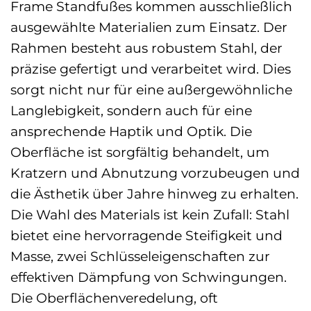
Frame Standfußes kommen ausschließlich
ausgewählte Materialien zum Einsatz. Der
Rahmen besteht aus robustem Stahl, der
präzise gefertigt und verarbeitet wird. Dies
sorgt nicht nur für eine außergewöhnliche
Langlebigkeit, sondern auch für eine
ansprechende Haptik und Optik. Die
Oberfläche ist sorgfältig behandelt, um
Kratzern und Abnutzung vorzubeugen und
die Ästhetik über Jahre hinweg zu erhalten.
Die Wahl des Materials ist kein Zufall: Stahl
bietet eine hervorragende Steifigkeit und
Masse, zwei Schlüsseleigenschaften zur
effektiven Dämpfung von Schwingungen.
Die Oberflächenveredelung, oft