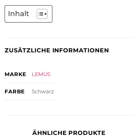
Inhalt
ZUSÄTZLICHE INFORMATIONEN
MARKE
LEMUS
FARBE
Schwarz
ÄHNLICHE PRODUKTE