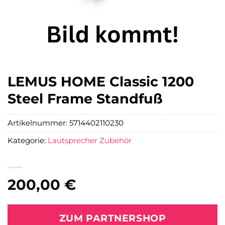
LEMUS HOME Classic 1200
Steel Frame Standfuß
Artikelnummer:
5714402110230
Kategorie:
Lautsprecher Zubehör
200,00
€
ZUM PARTNERSHOP