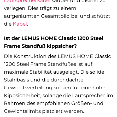
Lautsprecherkabel
sauber und diskret zu
verlegen. Dies trägt zu einem
aufgeräumten Gesamtbild bei und schützt
die
Kabel
.
Ist der LEMUS HOME Classic 1200 Steel
Frame Standfuß kippsicher?
Die Konstruktion des LEMUS HOME Classic
1200 Steel Frame Standfußes ist auf
maximale Stabilität ausgelegt. Die solide
Stahlbasis und die durchdachte
Gewichtsverteilung sorgen für eine hohe
Kippsicherheit, solange die Lautsprecher im
Rahmen des empfohlenen Größen- und
Gewichtslimits platziert werden.