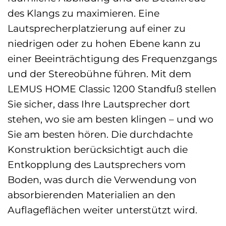
des Klangs zu maximieren. Eine
Lautsprecherplatzierung auf einer zu
niedrigen oder zu hohen Ebene kann zu
einer Beeinträchtigung des Frequenzgangs
und der Stereobühne führen. Mit dem
LEMUS HOME Classic 1200 Standfuß stellen
Sie sicher, dass Ihre Lautsprecher dort
stehen, wo sie am besten klingen – und wo
Sie am besten hören. Die durchdachte
Konstruktion berücksichtigt auch die
Entkopplung des Lautsprechers vom
Boden, was durch die Verwendung von
absorbierenden Materialien an den
Auflageflächen weiter unterstützt wird.