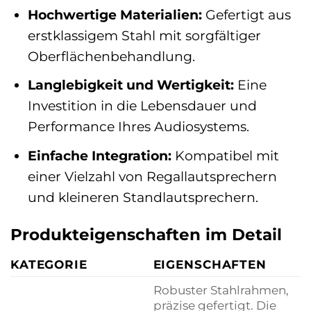
Hochwertige Materialien:
Gefertigt aus
erstklassigem Stahl mit sorgfältiger
Oberflächenbehandlung.
Langlebigkeit und Wertigkeit:
Eine
Investition in die Lebensdauer und
Performance Ihres Audiosystems.
Einfache Integration:
Kompatibel mit
einer Vielzahl von Regallautsprechern
und kleineren Standlautsprechern.
Produkteigenschaften im Detail
KATEGORIE
EIGENSCHAFTEN
Robuster Stahlrahmen,
präzise gefertigt. Die