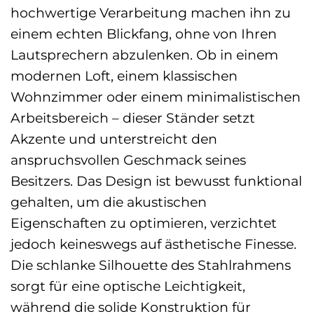
hochwertige Verarbeitung machen ihn zu
einem echten Blickfang, ohne von Ihren
Lautsprechern abzulenken. Ob in einem
modernen Loft, einem klassischen
Wohnzimmer oder einem minimalistischen
Arbeitsbereich – dieser Ständer setzt
Akzente und unterstreicht den
anspruchsvollen Geschmack seines
Besitzers. Das Design ist bewusst funktional
gehalten, um die akustischen
Eigenschaften zu optimieren, verzichtet
jedoch keineswegs auf ästhetische Finesse.
Die schlanke Silhouette des Stahlrahmens
sorgt für eine optische Leichtigkeit,
während die solide Konstruktion für