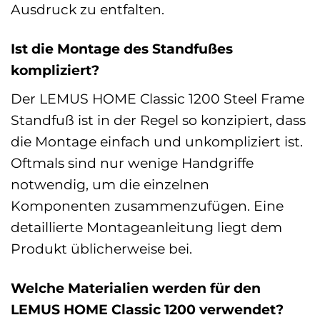
Ausdruck zu entfalten.
Ist die Montage des Standfußes
kompliziert?
Der LEMUS HOME Classic 1200 Steel Frame
Standfuß ist in der Regel so konzipiert, dass
die Montage einfach und unkompliziert ist.
Oftmals sind nur wenige Handgriffe
notwendig, um die einzelnen
Komponenten zusammenzufügen. Eine
detaillierte Montageanleitung liegt dem
Produkt üblicherweise bei.
Welche Materialien werden für den
LEMUS HOME Classic 1200 verwendet?