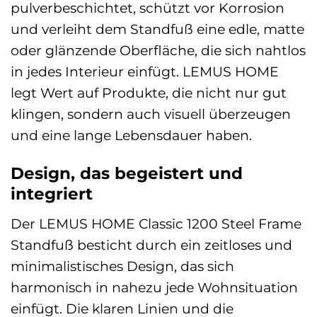
pulverbeschichtet, schützt vor Korrosion
und verleiht dem Standfuß eine edle, matte
oder glänzende Oberfläche, die sich nahtlos
in jedes Interieur einfügt. LEMUS HOME
legt Wert auf Produkte, die nicht nur gut
klingen, sondern auch visuell überzeugen
und eine lange Lebensdauer haben.
Design, das begeistert und
integriert
Der LEMUS HOME Classic 1200 Steel Frame
Standfuß besticht durch ein zeitloses und
minimalistisches Design, das sich
harmonisch in nahezu jede Wohnsituation
einfügt. Die klaren Linien und die