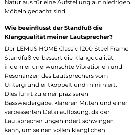
Natur aus für eine Aufstellung auf niedrigen
Möbeln gedacht sind.
Wie beeinflusst der Standfuß die
Klangqualität meiner Lautsprecher?
Der LEMUS HOME Classic 1200 Steel Frame
Standfuß verbessert die Klangqualität,
indem er unerwünschte Vibrationen und
Resonanzen des Lautsprechers vom
Untergrund entkoppelt und minimiert.
Dies führt zu einer präziseren
Basswiedergabe, klareren Mitten und einer
verbesserten Detailauflösung, da der
Lautsprecher ungehindert schwingen
kann, um seinen vollen klanglichen