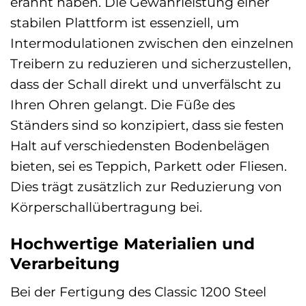
erahnt haben. Die Gewährleistung einer
stabilen Plattform ist essenziell, um
Intermodulationen zwischen den einzelnen
Treibern zu reduzieren und sicherzustellen,
dass der Schall direkt und unverfälscht zu
Ihren Ohren gelangt. Die Füße des
Ständers sind so konzipiert, dass sie festen
Halt auf verschiedensten Bodenbelägen
bieten, sei es Teppich, Parkett oder Fliesen.
Dies trägt zusätzlich zur Reduzierung von
Körperschallübertragung bei.
Hochwertige Materialien und
Verarbeitung
Bei der Fertigung des Classic 1200 Steel