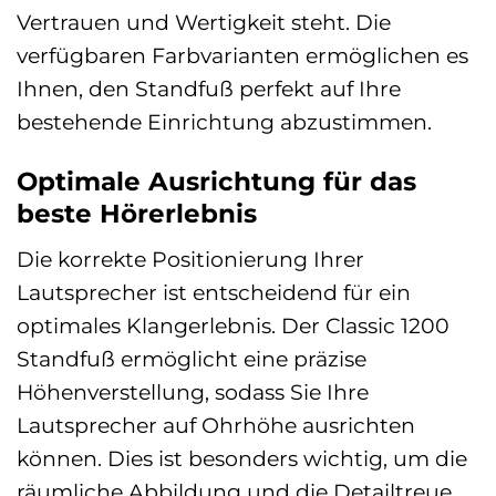
Vertrauen und Wertigkeit steht. Die
verfügbaren Farbvarianten ermöglichen es
Ihnen, den Standfuß perfekt auf Ihre
bestehende Einrichtung abzustimmen.
Optimale Ausrichtung für das
beste Hörerlebnis
Die korrekte Positionierung Ihrer
Lautsprecher ist entscheidend für ein
optimales Klangerlebnis. Der Classic 1200
Standfuß ermöglicht eine präzise
Höhenverstellung, sodass Sie Ihre
Lautsprecher auf Ohrhöhe ausrichten
können. Dies ist besonders wichtig, um die
räumliche Abbildung und die Detailtreue