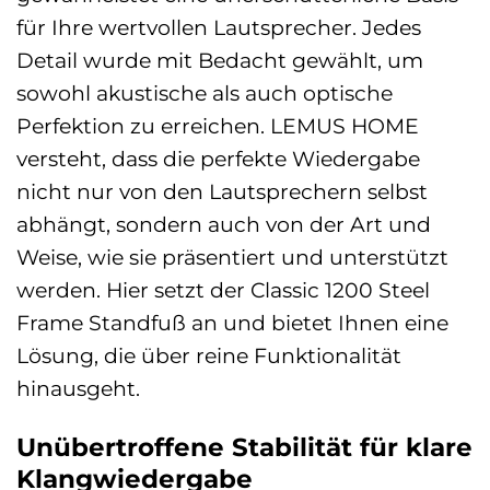
für Ihre wertvollen Lautsprecher. Jedes
Detail wurde mit Bedacht gewählt, um
sowohl akustische als auch optische
Perfektion zu erreichen. LEMUS HOME
versteht, dass die perfekte Wiedergabe
nicht nur von den Lautsprechern selbst
abhängt, sondern auch von der Art und
Weise, wie sie präsentiert und unterstützt
werden. Hier setzt der Classic 1200 Steel
Frame Standfuß an und bietet Ihnen eine
Lösung, die über reine Funktionalität
hinausgeht.
Unübertroffene Stabilität für klare
Klangwiedergabe