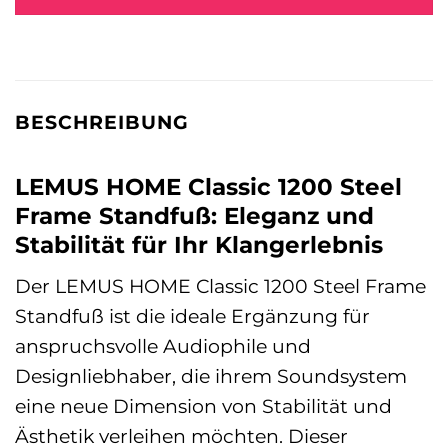
BESCHREIBUNG
LEMUS HOME Classic 1200 Steel
Frame Standfuß: Eleganz und
Stabilität für Ihr Klangerlebnis
Der LEMUS HOME Classic 1200 Steel Frame
Standfuß ist die ideale Ergänzung für
anspruchsvolle Audiophile und
Designliebhaber, die ihrem Soundsystem
eine neue Dimension von Stabilität und
Ästhetik verleihen möchten. Dieser