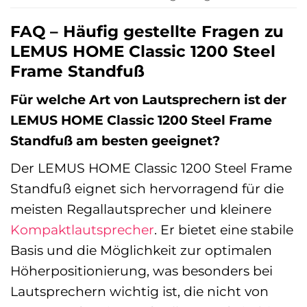
FAQ – Häufig gestellte Fragen zu
LEMUS HOME Classic 1200 Steel
Frame Standfuß
Für welche Art von Lautsprechern ist der
LEMUS HOME Classic 1200 Steel Frame
Standfuß am besten geeignet?
Der LEMUS HOME Classic 1200 Steel Frame
Standfuß eignet sich hervorragend für die
meisten Regallautsprecher und kleinere
Kompaktlautsprecher
. Er bietet eine stabile
Basis und die Möglichkeit zur optimalen
Höherpositionierung, was besonders bei
Lautsprechern wichtig ist, die nicht von