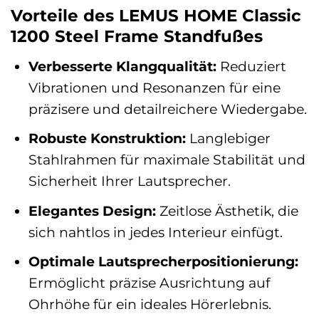
Vorteile des LEMUS HOME Classic
1200 Steel Frame Standfußes
Verbesserte Klangqualität:
Reduziert
Vibrationen und Resonanzen für eine
präzisere und detailreichere Wiedergabe.
Robuste Konstruktion:
Langlebiger
Stahlrahmen für maximale Stabilität und
Sicherheit Ihrer Lautsprecher.
Elegantes Design:
Zeitlose Ästhetik, die
sich nahtlos in jedes Interieur einfügt.
Optimale Lautsprecherpositionierung:
Ermöglicht präzise Ausrichtung auf
Ohrhöhe für ein ideales Hörerlebnis.