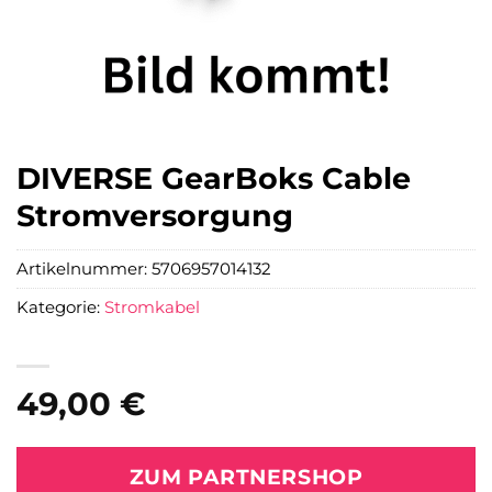
DIVERSE GearBoks Cable
Stromversorgung
Artikelnummer:
5706957014132
Kategorie:
Stromkabel
49,00
€
ZUM PARTNERSHOP