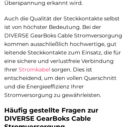
Überspannung erkannt wird.
Auch die Qualität der Steckkontakte selbst
ist von höchster Bedeutung. Bei der
DIVERSE GearBoks Cable Stromversorgung
kommen ausschließlich hochwertige, gut
leitende Steckkontakte zum Einsatz, die für
eine sichere und verlustfreie Verbindung
Ihrer
Stromkabel
sorgen. Dies ist
entscheidend, um den vollen Querschnitt
und die Energieeffizienz Ihrer
Stromversorgung zu gewährleisten.
Häufig gestellte Fragen zur
DIVERSE GearBoks Cable
Stromversorgung