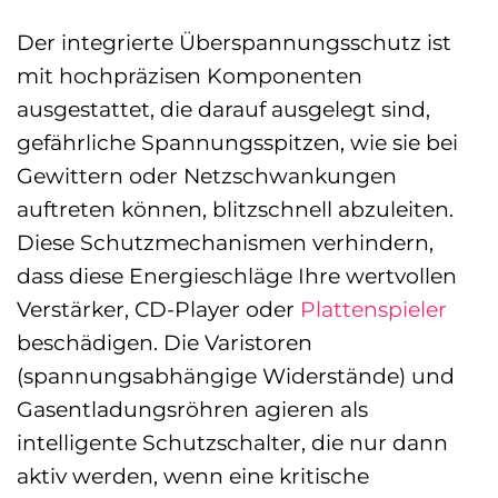
Der integrierte Überspannungsschutz ist
mit hochpräzisen Komponenten
ausgestattet, die darauf ausgelegt sind,
gefährliche Spannungsspitzen, wie sie bei
Gewittern oder Netzschwankungen
auftreten können, blitzschnell abzuleiten.
Diese Schutzmechanismen verhindern,
dass diese Energieschläge Ihre wertvollen
Verstärker, CD-Player oder
Plattenspieler
beschädigen. Die Varistoren
(spannungsabhängige Widerstände) und
Gasentladungsröhren agieren als
intelligente Schutzschalter, die nur dann
aktiv werden, wenn eine kritische