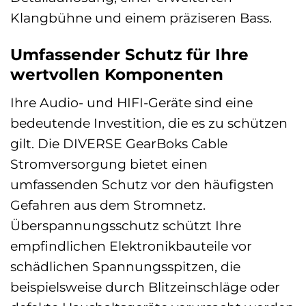
Klangbühne und einem präziseren Bass.
Umfassender Schutz für Ihre
wertvollen Komponenten
Ihre Audio- und HIFI-Geräte sind eine
bedeutende Investition, die es zu schützen
gilt. Die DIVERSE GearBoks Cable
Stromversorgung bietet einen
umfassenden Schutz vor den häufigsten
Gefahren aus dem Stromnetz.
Überspannungsschutz schützt Ihre
empfindlichen Elektronikbauteile vor
schädlichen Spannungsspitzen, die
beispielsweise durch Blitzeinschläge oder