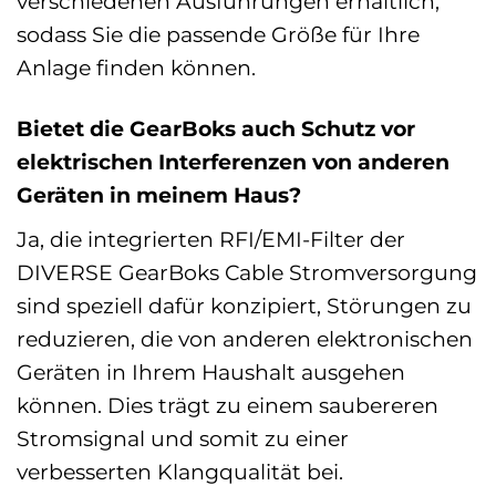
verschiedenen Ausführungen erhältlich,
sodass Sie die passende Größe für Ihre
Anlage finden können.
Bietet die GearBoks auch Schutz vor
elektrischen Interferenzen von anderen
Geräten in meinem Haus?
Ja, die integrierten RFI/EMI-Filter der
DIVERSE GearBoks Cable Stromversorgung
sind speziell dafür konzipiert, Störungen zu
reduzieren, die von anderen elektronischen
Geräten in Ihrem Haushalt ausgehen
können. Dies trägt zu einem saubereren
Stromsignal und somit zu einer
verbesserten Klangqualität bei.