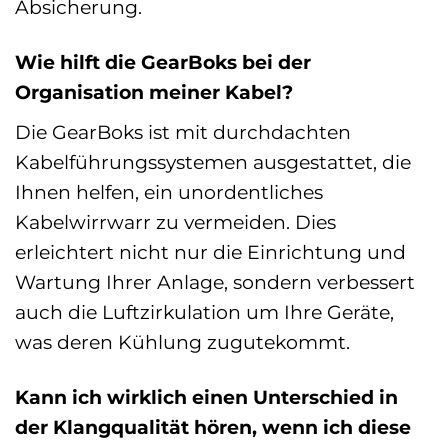
Absicherung.
Wie hilft die GearBoks bei der
Organisation meiner Kabel?
Die GearBoks ist mit durchdachten
Kabelführungssystemen ausgestattet, die
Ihnen helfen, ein unordentliches
Kabelwirrwarr zu vermeiden. Dies
erleichtert nicht nur die Einrichtung und
Wartung Ihrer Anlage, sondern verbessert
auch die Luftzirkulation um Ihre Geräte,
was deren Kühlung zugutekommt.
Kann ich wirklich einen Unterschied in
der Klangqualität hören, wenn ich diese