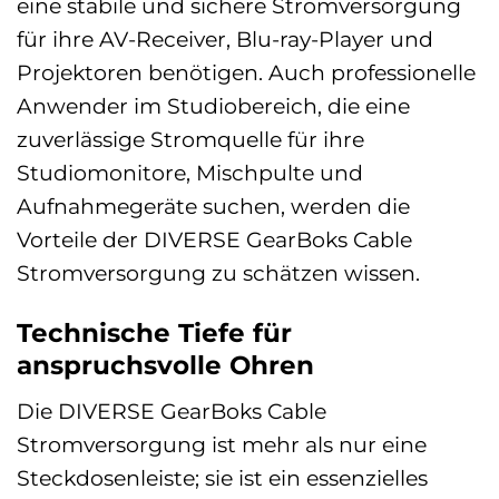
eine stabile und sichere Stromversorgung
für ihre AV-Receiver, Blu-ray-Player und
Projektoren benötigen. Auch professionelle
Anwender im Studiobereich, die eine
zuverlässige Stromquelle für ihre
Studiomonitore, Mischpulte und
Aufnahmegeräte suchen, werden die
Vorteile der DIVERSE GearBoks Cable
Stromversorgung zu schätzen wissen.
Technische Tiefe für
anspruchsvolle Ohren
Die DIVERSE GearBoks Cable
Stromversorgung ist mehr als nur eine
Steckdosenleiste; sie ist ein essenzielles