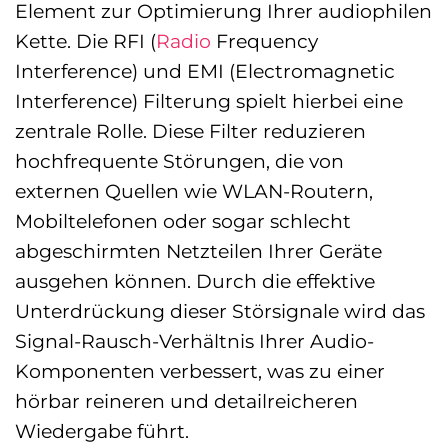
Element zur Optimierung Ihrer audiophilen
Kette. Die RFI (
Radio
Frequency
Interference) und EMI (Electromagnetic
Interference) Filterung spielt hierbei eine
zentrale Rolle. Diese Filter reduzieren
hochfrequente Störungen, die von
externen Quellen wie WLAN-Routern,
Mobiltelefonen oder sogar schlecht
abgeschirmten Netzteilen Ihrer Geräte
ausgehen können. Durch die effektive
Unterdrückung dieser Störsignale wird das
Signal-Rausch-Verhältnis Ihrer Audio-
Komponenten verbessert, was zu einer
hörbar reineren und detailreicheren
Wiedergabe führt.