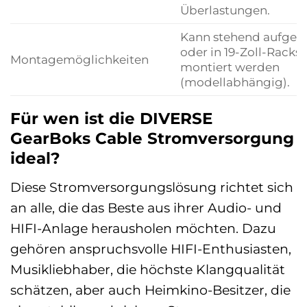
Überlastungen.
Kann stehend aufgest
oder in 19-Zoll-Racks
Montagemöglichkeiten
montiert werden
(modellabhängig).
Für wen ist die DIVERSE
GearBoks Cable Stromversorgung
ideal?
Diese Stromversorgungslösung richtet sich
an alle, die das Beste aus ihrer Audio- und
HIFI-Anlage herausholen möchten. Dazu
gehören anspruchsvolle HIFI-Enthusiasten,
Musikliebhaber, die höchste Klangqualität
schätzen, aber auch Heimkino-Besitzer, die