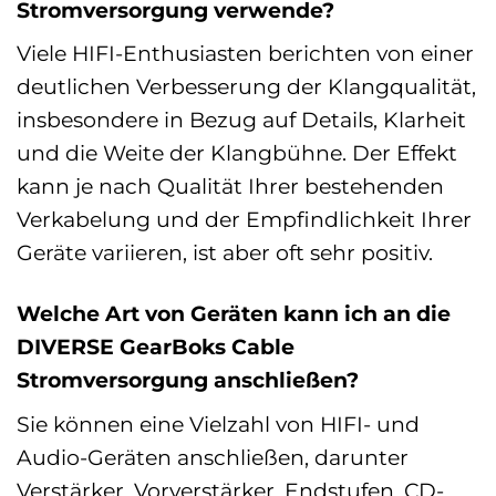
Stromversorgung verwende?
Viele HIFI-Enthusiasten berichten von einer
deutlichen Verbesserung der Klangqualität,
insbesondere in Bezug auf Details, Klarheit
und die Weite der Klangbühne. Der Effekt
kann je nach Qualität Ihrer bestehenden
Verkabelung und der Empfindlichkeit Ihrer
Geräte variieren, ist aber oft sehr positiv.
Welche Art von Geräten kann ich an die
DIVERSE GearBoks Cable
Stromversorgung anschließen?
Sie können eine Vielzahl von HIFI- und
Audio-Geräten anschließen, darunter
Verstärker, Vorverstärker, Endstufen, CD-