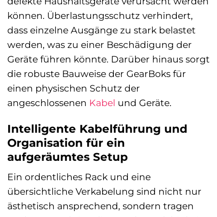
defekte Haushaltsgeräte verursacht werden
können. Überlastungsschutz verhindert,
dass einzelne Ausgänge zu stark belastet
werden, was zu einer Beschädigung der
Geräte führen könnte. Darüber hinaus sorgt
die robuste Bauweise der GearBoks für
einen physischen Schutz der
angeschlossenen
Kabel
und Geräte.
Intelligente Kabelführung und
Organisation für ein
aufgeräumtes Setup
Ein ordentliches Rack und eine
übersichtliche Verkabelung sind nicht nur
ästhetisch ansprechend, sondern tragen