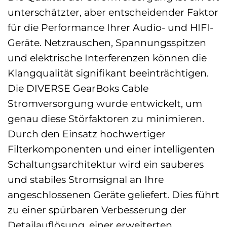
unterschätzter, aber entscheidender Faktor
für die Performance Ihrer Audio- und HIFI-
Geräte. Netzrauschen, Spannungsspitzen
und elektrische Interferenzen können die
Klangqualität signifikant beeinträchtigen.
Die DIVERSE GearBoks Cable
Stromversorgung wurde entwickelt, um
genau diese Störfaktoren zu minimieren.
Durch den Einsatz hochwertiger
Filterkomponenten und einer intelligenten
Schaltungsarchitektur wird ein sauberes
und stabiles Stromsignal an Ihre
angeschlossenen Geräte geliefert. Dies führt
zu einer spürbaren Verbesserung der
Detailauflösung, einer erweiterten