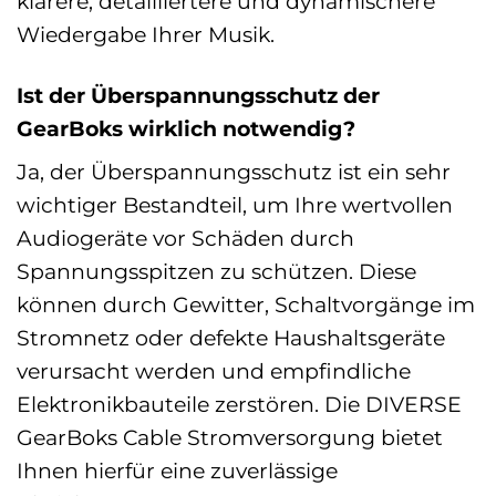
klarere, detailliertere und dynamischere
Wiedergabe Ihrer Musik.
Ist der Überspannungsschutz der
GearBoks wirklich notwendig?
Ja, der Überspannungsschutz ist ein sehr
wichtiger Bestandteil, um Ihre wertvollen
Audiogeräte vor Schäden durch
Spannungsspitzen zu schützen. Diese
können durch Gewitter, Schaltvorgänge im
Stromnetz oder defekte Haushaltsgeräte
verursacht werden und empfindliche
Elektronikbauteile zerstören. Die DIVERSE
GearBoks Cable Stromversorgung bietet
Ihnen hierfür eine zuverlässige