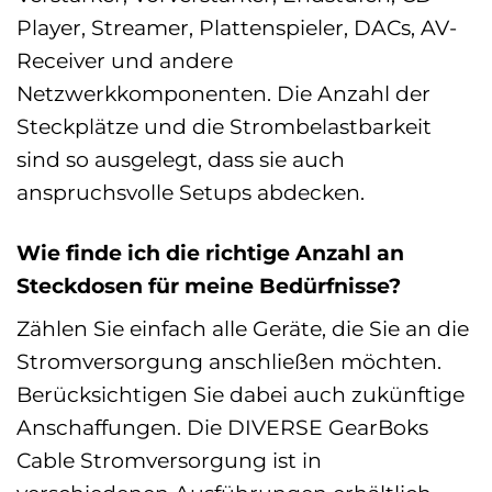
Player, Streamer, Plattenspieler, DACs, AV-
Receiver und andere
Netzwerkkomponenten. Die Anzahl der
Steckplätze und die Strombelastbarkeit
sind so ausgelegt, dass sie auch
anspruchsvolle Setups abdecken.
Wie finde ich die richtige Anzahl an
Steckdosen für meine Bedürfnisse?
Zählen Sie einfach alle Geräte, die Sie an die
Stromversorgung anschließen möchten.
Berücksichtigen Sie dabei auch zukünftige
Anschaffungen. Die DIVERSE GearBoks
Cable Stromversorgung ist in