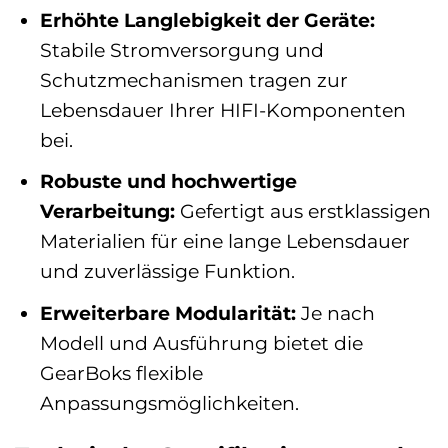
Erhöhte Langlebigkeit der Geräte:
Stabile Stromversorgung und
Schutzmechanismen tragen zur
Lebensdauer Ihrer HIFI-Komponenten
bei.
Robuste und hochwertige
Verarbeitung:
Gefertigt aus erstklassigen
Materialien für eine lange Lebensdauer
und zuverlässige Funktion.
Erweiterbare Modularität:
Je nach
Modell und Ausführung bietet die
GearBoks flexible
Anpassungsmöglichkeiten.