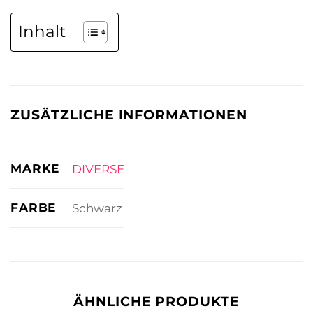
Inhalt
ZUSÄTZLICHE INFORMATIONEN
MARKE
DIVERSE
FARBE
Schwarz
ÄHNLICHE PRODUKTE