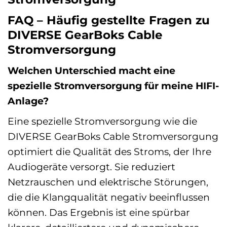
FAQ – Häufig gestellte Fragen zu
DIVERSE GearBoks Cable
Stromversorgung
Welchen Unterschied macht eine
spezielle Stromversorgung für meine HIFI-
Anlage?
Eine spezielle Stromversorgung wie die
DIVERSE GearBoks Cable Stromversorgung
optimiert die Qualität des Stroms, der Ihre
Audiogeräte versorgt. Sie reduziert
Netzrauschen und elektrische Störungen,
die die Klangqualität negativ beeinflussen
können. Das Ergebnis ist eine spürbar