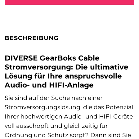
BESCHREIBUNG
DIVERSE GearBoks Cable
Stromversorgung: Die ultimative
Lösung für Ihre anspruchsvolle
Audio- und HIFI-Anlage
Sie sind auf der Suche nach einer
Stromversorgungslösung, die das Potenzial
Ihrer hochwertigen Audio- und HIFI-Geräte
voll ausschöpft und gleichzeitig für
Ordnung und Schutz sorgt? Dann sind Sie