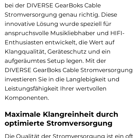
bei der DIVERSE GearBoks Cable
Stromversorgung genau richtig. Diese
innovative Lösung wurde speziell für
anspruchsvolle Musikliebhaber und HIFI-
Enthusiasten entwickelt, die Wert auf
Klangqualität, Geräteschutz und ein
aufgeräumtes Setup legen. Mit der
DIVERSE GearBoks Cable Stromversorgung
investieren Sie in die Langlebigkeit und
Leistungsfähigkeit Ihrer wertvollen
Komponenten.
Maximale Klangreinheit durch
optimierte Stromversorgung
Die Qualität der Stromversorgung ist ein oft