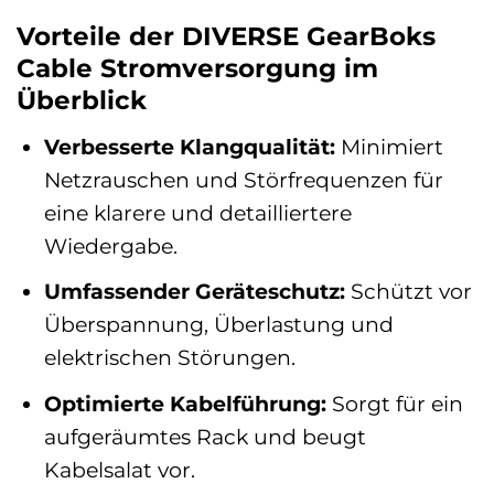
Vorteile der DIVERSE GearBoks
Cable Stromversorgung im
Überblick
Verbesserte Klangqualität:
Minimiert
Netzrauschen und Störfrequenzen für
eine klarere und detailliertere
Wiedergabe.
Umfassender Geräteschutz:
Schützt vor
Überspannung, Überlastung und
elektrischen Störungen.
Optimierte Kabelführung:
Sorgt für ein
aufgeräumtes Rack und beugt
Kabelsalat vor.