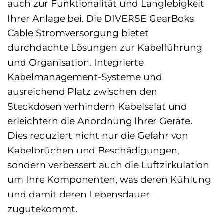
auch zur Funktionalität und Langlebigkeit
Ihrer Anlage bei. Die DIVERSE GearBoks
Cable Stromversorgung bietet
durchdachte Lösungen zur Kabelführung
und Organisation. Integrierte
Kabelmanagement-Systeme und
ausreichend Platz zwischen den
Steckdosen verhindern Kabelsalat und
erleichtern die Anordnung Ihrer Geräte.
Dies reduziert nicht nur die Gefahr von
Kabelbrüchen und Beschädigungen,
sondern verbessert auch die Luftzirkulation
um Ihre Komponenten, was deren Kühlung
und damit deren Lebensdauer
zugutekommt.