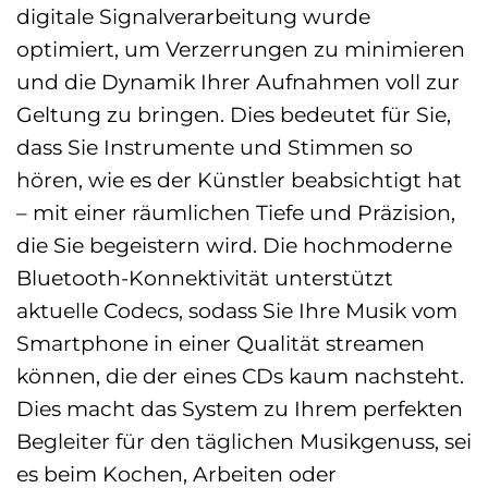
digitale Signalverarbeitung wurde
optimiert, um Verzerrungen zu minimieren
und die Dynamik Ihrer Aufnahmen voll zur
Geltung zu bringen. Dies bedeutet für Sie,
dass Sie Instrumente und Stimmen so
hören, wie es der Künstler beabsichtigt hat
– mit einer räumlichen Tiefe und Präzision,
die Sie begeistern wird. Die hochmoderne
Bluetooth-Konnektivität unterstützt
aktuelle Codecs, sodass Sie Ihre Musik vom
Smartphone in einer Qualität streamen
können, die der eines CDs kaum nachsteht.
Dies macht das System zu Ihrem perfekten
Begleiter für den täglichen Musikgenuss, sei
es beim Kochen, Arbeiten oder