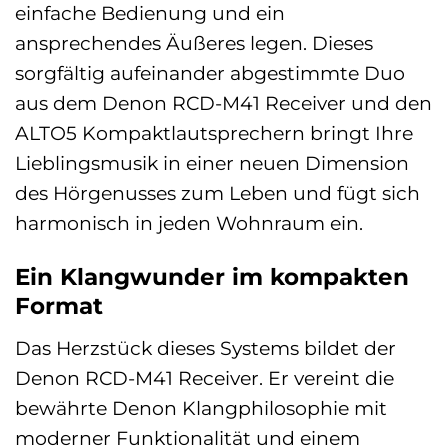
einfache Bedienung und ein
ansprechendes Äußeres legen. Dieses
sorgfältig aufeinander abgestimmte Duo
aus dem Denon RCD-M41 Receiver und den
ALTO5 Kompaktlautsprechern bringt Ihre
Lieblingsmusik in einer neuen Dimension
des Hörgenusses zum Leben und fügt sich
harmonisch in jeden Wohnraum ein.
Ein Klangwunder im kompakten
Format
Das Herzstück dieses Systems bildet der
Denon RCD-M41 Receiver. Er vereint die
bewährte Denon Klangphilosophie mit
moderner Funktionalität und einem