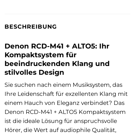
BESCHREIBUNG
Denon RCD-M41 + ALTO5: Ihr
Kompaktsystem für
beeindruckenden Klang und
stilvolles Design
Sie suchen nach einem Musiksystem, das
Ihre Leidenschaft für exzellenten Klang mit
einem Hauch von Eleganz verbindet? Das
Denon RCD-M41 + ALTO5 Kompaktsystem
ist die ideale Lösung für anspruchsvolle
Hörer, die Wert auf audiophile Qualität,