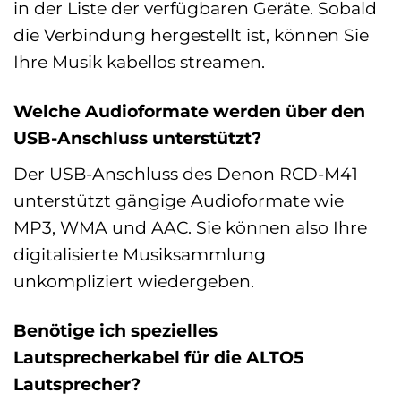
in der Liste der verfügbaren Geräte. Sobald
die Verbindung hergestellt ist, können Sie
Ihre Musik kabellos streamen.
Welche Audioformate werden über den
USB-Anschluss unterstützt?
Der USB-Anschluss des Denon RCD-M41
unterstützt gängige Audioformate wie
MP3, WMA und AAC. Sie können also Ihre
digitalisierte Musiksammlung
unkompliziert wiedergeben.
Benötige ich spezielles
Lautsprecherkabel für die ALTO5
Lautsprecher?