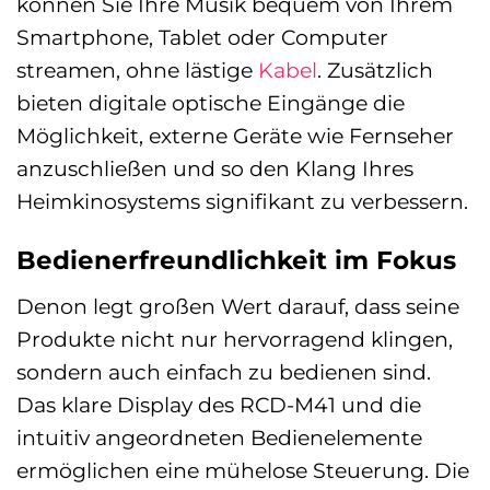
können Sie Ihre Musik bequem von Ihrem
Smartphone, Tablet oder Computer
streamen, ohne lästige
Kabel
. Zusätzlich
bieten digitale optische Eingänge die
Möglichkeit, externe Geräte wie Fernseher
anzuschließen und so den Klang Ihres
Heimkinosystems signifikant zu verbessern.
Bedienerfreundlichkeit im Fokus
Denon legt großen Wert darauf, dass seine
Produkte nicht nur hervorragend klingen,
sondern auch einfach zu bedienen sind.
Das klare Display des RCD-M41 und die
intuitiv angeordneten Bedienelemente
ermöglichen eine mühelose Steuerung. Die