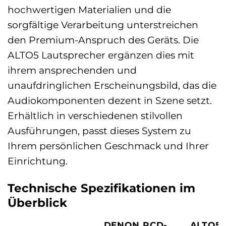
hochwertigen Materialien und die
sorgfältige Verarbeitung unterstreichen
den Premium-Anspruch des Geräts. Die
ALTO5 Lautsprecher ergänzen dies mit
ihrem ansprechenden und
unaufdringlichen Erscheinungsbild, das die
Audiokomponenten dezent in Szene setzt.
Erhältlich in verschiedenen stilvollen
Ausführungen, passt dieses System zu
Ihrem persönlichen Geschmack und Ihrer
Einrichtung.
Technische Spezifikationen im
Überblick
DENON RCD-
ALTO5