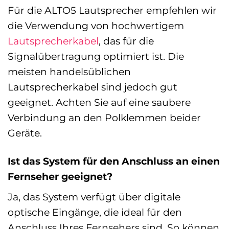
Für die ALTO5 Lautsprecher empfehlen wir
die Verwendung von hochwertigem
Lautsprecherkabel
, das für die
Signalübertragung optimiert ist. Die
meisten handelsüblichen
Lautsprecherkabel sind jedoch gut
geeignet. Achten Sie auf eine saubere
Verbindung an den Polklemmen beider
Geräte.
Ist das System für den Anschluss an einen
Fernseher geeignet?
Ja, das System verfügt über digitale
optische Eingänge, die ideal für den
Anschluss Ihres Fernsehers sind. So können