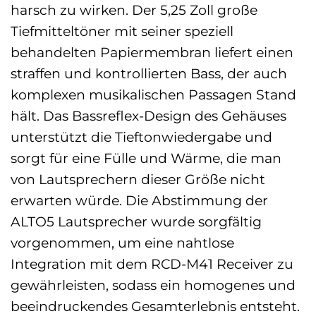
harsch zu wirken. Der 5,25 Zoll große
Tiefmitteltöner mit seiner speziell
behandelten Papiermembran liefert einen
straffen und kontrollierten Bass, der auch
komplexen musikalischen Passagen Stand
hält. Das Bassreflex-Design des Gehäuses
unterstützt die Tieftonwiedergabe und
sorgt für eine Fülle und Wärme, die man
von Lautsprechern dieser Größe nicht
erwarten würde. Die Abstimmung der
ALTO5 Lautsprecher wurde sorgfältig
vorgenommen, um eine nahtlose
Integration mit dem RCD-M41 Receiver zu
gewährleisten, sodass ein homogenes und
beeindruckendes Gesamterlebnis entsteht.