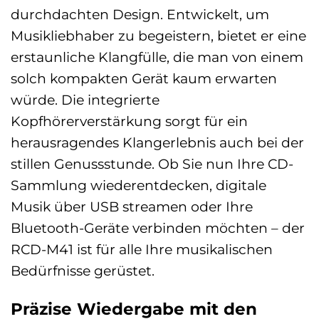
durchdachten Design. Entwickelt, um
Musikliebhaber zu begeistern, bietet er eine
erstaunliche Klangfülle, die man von einem
solch kompakten Gerät kaum erwarten
würde. Die integrierte
Kopfhörerverstärkung sorgt für ein
herausragendes Klangerlebnis auch bei der
stillen Genussstunde. Ob Sie nun Ihre CD-
Sammlung wiederentdecken, digitale
Musik über USB streamen oder Ihre
Bluetooth-Geräte verbinden möchten – der
RCD-M41 ist für alle Ihre musikalischen
Bedürfnisse gerüstet.
Präzise Wiedergabe mit den