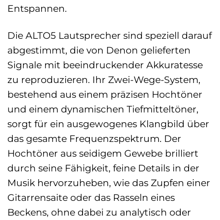
Entspannen.
Die ALTO5 Lautsprecher sind speziell darauf
abgestimmt, die von Denon gelieferten
Signale mit beeindruckender Akkuratesse
zu reproduzieren. Ihr Zwei-Wege-System,
bestehend aus einem präzisen Hochtöner
und einem dynamischen Tiefmitteltöner,
sorgt für ein ausgewogenes Klangbild über
das gesamte Frequenzspektrum. Der
Hochtöner aus seidigem Gewebe brilliert
durch seine Fähigkeit, feine Details in der
Musik hervorzuheben, wie das Zupfen einer
Gitarrensaite oder das Rasseln eines
Beckens, ohne dabei zu analytisch oder