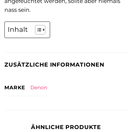
angefeuchtet werden, sollte aber niemals
nass sein.
Inhalt
ZUSÄTZLICHE INFORMATIONEN
MARKE
Denon
ÄHNLICHE PRODUKTE