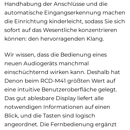
Handhabung der Anschlüsse und die
automatische Eingangserkennung machen
die Einrichtung kinderleicht, sodass Sie sich
sofort auf das Wesentliche konzentrieren
können: den hervorragenden Klang.
Wir wissen, dass die Bedienung eines
neuen Audiogeräts manchmal
einschüchternd wirken kann. Deshalb hat
Denon beim RCD-M41 größten Wert auf
eine intuitive Benutzeroberfläche gelegt.
Das gut ablesbare Display liefert alle
notwendigen Informationen auf einen
Blick, und die Tasten sind logisch
angeordnet. Die Fernbedienung ergänzt