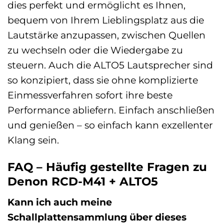
dies perfekt und ermöglicht es Ihnen,
bequem von Ihrem Lieblingsplatz aus die
Lautstärke anzupassen, zwischen Quellen
zu wechseln oder die Wiedergabe zu
steuern. Auch die ALTO5 Lautsprecher sind
so konzipiert, dass sie ohne komplizierte
Einmessverfahren sofort ihre beste
Performance abliefern. Einfach anschließen
und genießen – so einfach kann exzellenter
Klang sein.
FAQ – Häufig gestellte Fragen zu
Denon RCD-M41 + ALTO5
Kann ich auch meine
Schallplattensammlung über dieses