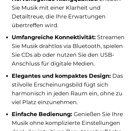
Sie Musik mit einer Klarheit und
Detailtreue, die Ihre Erwartungen
übertreffen wird.
Umfangreiche Konnektivität:
Streamen
Sie Musik drahtlos via Bluetooth, spielen
Sie CDs ab oder nutzen Sie den USB-
Anschluss für digitale Medien.
Elegantes und kompaktes Design:
Das
stilvolle Erscheinungsbild fügt sich
harmonisch in jeden Raum ein, ohne zu
viel Platz einzunehmen.
Einfache Bedienung:
Genießen Sie Ihre
Musik ohne komplizierte Einstellungen