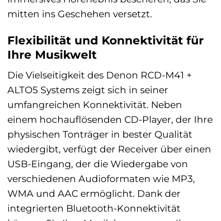
mitten ins Geschehen versetzt.
Flexibilität und Konnektivität für
Ihre Musikwelt
Die Vielseitigkeit des Denon RCD-M41 +
ALTO5 Systems zeigt sich in seiner
umfangreichen Konnektivität. Neben
einem hochauflösenden CD-Player, der Ihre
physischen Tonträger in bester Qualität
wiedergibt, verfügt der Receiver über einen
USB-Eingang, der die Wiedergabe von
verschiedenen Audioformaten wie MP3,
WMA und AAC ermöglicht. Dank der
integrierten Bluetooth-Konnektivität