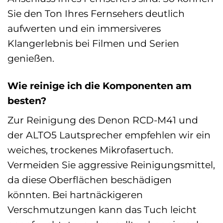
Sie den Ton Ihres Fernsehers deutlich
aufwerten und ein immersiveres
Klangerlebnis bei Filmen und Serien
genießen.
Wie reinige ich die Komponenten am
besten?
Zur Reinigung des Denon RCD-M41 und
der ALTO5 Lautsprecher empfehlen wir ein
weiches, trockenes Mikrofasertuch.
Vermeiden Sie aggressive Reinigungsmittel,
da diese Oberflächen beschädigen
könnten. Bei hartnäckigeren
Verschmutzungen kann das Tuch leicht