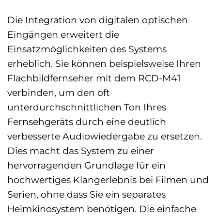
Die Integration von digitalen optischen
Eingängen erweitert die
Einsatzmöglichkeiten des Systems
erheblich. Sie können beispielsweise Ihren
Flachbildfernseher mit dem RCD-M41
verbinden, um den oft
unterdurchschnittlichen Ton Ihres
Fernsehgeräts durch eine deutlich
verbesserte Audiowiedergabe zu ersetzen.
Dies macht das System zu einer
hervorragenden Grundlage für ein
hochwertiges Klangerlebnis bei Filmen und
Serien, ohne dass Sie ein separates
Heimkinosystem benötigen. Die einfache