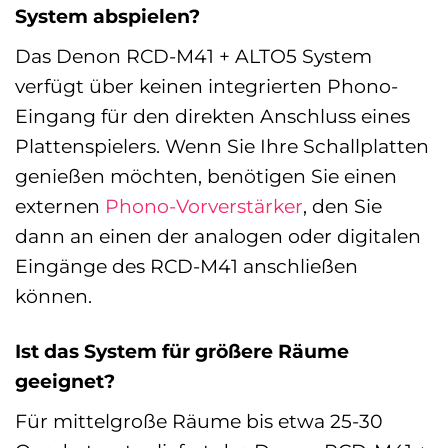
System abspielen?
Das Denon RCD-M41 + ALTO5 System
verfügt über keinen integrierten Phono-
Eingang für den direkten Anschluss eines
Plattenspielers. Wenn Sie Ihre Schallplatten
genießen möchten, benötigen Sie einen
externen
Phono-Vorverstärker
, den Sie
dann an einen der analogen oder digitalen
Eingänge des RCD-M41 anschließen
können.
Ist das System für größere Räume
geeignet?
Für mittelgroße Räume bis etwa 25-30