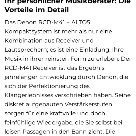
Ihr persönlicher Musikberater: Die
Vorteile im Detail
Das Denon RCD-M41 + ALTO5
Kompaktsystem ist mehr als nur eine
Kombination aus Receiver und
Lautsprechern; es ist eine Einladung, Ihre
Musik in ihrer reinsten Form zu erleben. Der
RCD-M41 Receiver ist das Ergebnis
jahrelanger Entwicklung durch Denon, die
sich der Perfektionierung des
Klangerlebnisses verschrieben haben. Seine
diskret aufgebauten Verstärkerstufen
sorgen für eine kraftvolle und doch
feinfühlige Wiedergabe, die Sie selbst bei
leisen Passagen in den Bann zieht. Die