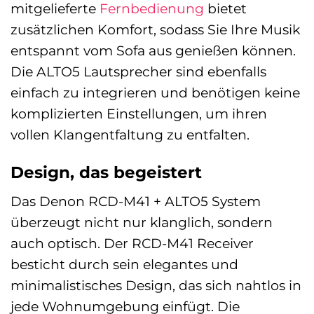
mitgelieferte
Fernbedienung
bietet
zusätzlichen Komfort, sodass Sie Ihre Musik
entspannt vom Sofa aus genießen können.
Die ALTO5 Lautsprecher sind ebenfalls
einfach zu integrieren und benötigen keine
komplizierten Einstellungen, um ihren
vollen Klangentfaltung zu entfalten.
Design, das begeistert
Das Denon RCD-M41 + ALTO5 System
überzeugt nicht nur klanglich, sondern
auch optisch. Der RCD-M41 Receiver
besticht durch sein elegantes und
minimalistisches Design, das sich nahtlos in
jede Wohnumgebung einfügt. Die