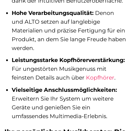
dank der intuitiven Benutzeroberfläche.
Hohe Verarbeitungsqualität:
Denon
und ALTO setzen auf langlebige
Materialien und präzise Fertigung für ein
Produkt, an dem Sie lange Freude haben
werden.
Leistungsstarke Kopfhörerverstärkung:
Für ungestörten Musikgenuss mit
feinsten Details auch über
Kopfhörer
.
Vielseitige Anschlussmöglichkeiten:
Erweitern Sie Ihr System um weitere
Geräte und genießen Sie ein
umfassendes Multimedia-Erlebnis.