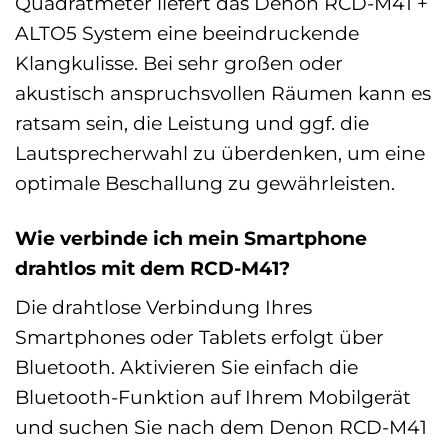
Quadratmeter liefert das Denon RCD-M41 +
ALTO5 System eine beeindruckende
Klangkulisse. Bei sehr großen oder
akustisch anspruchsvollen Räumen kann es
ratsam sein, die Leistung und ggf. die
Lautsprecherwahl zu überdenken, um eine
optimale Beschallung zu gewährleisten.
Wie verbinde ich mein Smartphone
drahtlos mit dem RCD-M41?
Die drahtlose Verbindung Ihres
Smartphones oder Tablets erfolgt über
Bluetooth. Aktivieren Sie einfach die
Bluetooth-Funktion auf Ihrem Mobilgerät
und suchen Sie nach dem Denon RCD-M41