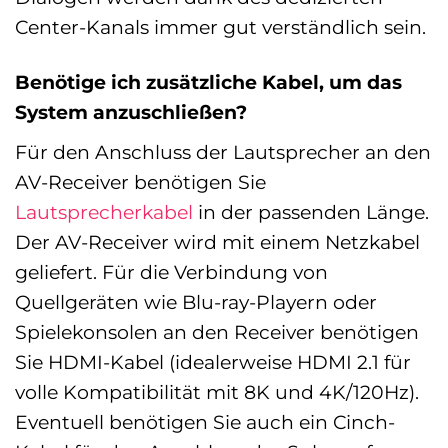
Center-Kanals immer gut verständlich sein.
Benötige ich zusätzliche Kabel, um das
System anzuschließen?
Für den Anschluss der Lautsprecher an den
AV-Receiver benötigen Sie
Lautsprecherkabel
in der passenden Länge.
Der AV-Receiver wird mit einem Netzkabel
geliefert. Für die Verbindung von
Quellgeräten wie Blu-ray-Playern oder
Spielekonsolen an den Receiver benötigen
Sie HDMI-Kabel (idealerweise HDMI 2.1 für
volle Kompatibilität mit 8K und 4K/120Hz).
Eventuell benötigen Sie auch ein Cinch-