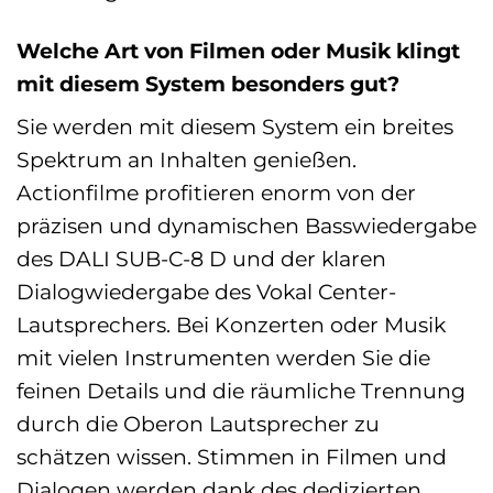
Welche Art von Filmen oder Musik klingt
mit diesem System besonders gut?
Sie werden mit diesem System ein breites
Spektrum an Inhalten genießen.
Actionfilme profitieren enorm von der
präzisen und dynamischen Basswiedergabe
des DALI SUB-C-8 D und der klaren
Dialogwiedergabe des Vokal Center-
Lautsprechers. Bei Konzerten oder Musik
mit vielen Instrumenten werden Sie die
feinen Details und die räumliche Trennung
durch die Oberon Lautsprecher zu
schätzen wissen. Stimmen in Filmen und
Dialogen werden dank des dedizierten