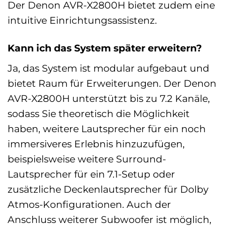
Der Denon AVR-X2800H bietet zudem eine
intuitive Einrichtungsassistenz.
Kann ich das System später erweitern?
Ja, das System ist modular aufgebaut und
bietet Raum für Erweiterungen. Der Denon
AVR-X2800H unterstützt bis zu 7.2 Kanäle,
sodass Sie theoretisch die Möglichkeit
haben, weitere Lautsprecher für ein noch
immersiveres Erlebnis hinzuzufügen,
beispielsweise weitere Surround-
Lautsprecher für ein 7.1-Setup oder
zusätzliche Deckenlautsprecher für Dolby
Atmos-Konfigurationen. Auch der
Anschluss weiterer Subwoofer ist möglich,