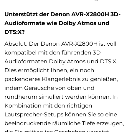
Unterstützt der Denon AVR-X2800H 3D-
Audioformate wie Dolby Atmos und
DTS:X?
Absolut. Der Denon AVR-X2800H ist voll
kompatibel mit den führenden 3D-
Audioformaten Dolby Atmos und DTS:X.
Dies ermöglicht Ihnen, ein noch
packenderes Klangerlebnis zu genießen,
indem Geräusche von oben und
rundherum simuliert werden können. In
Kombination mit den richtigen
Lautsprecher-Setups können Sie so eine
beeindruckende räumliche Tiefe erzeugen,
die Sie mitten ins Geschehen versetzt.