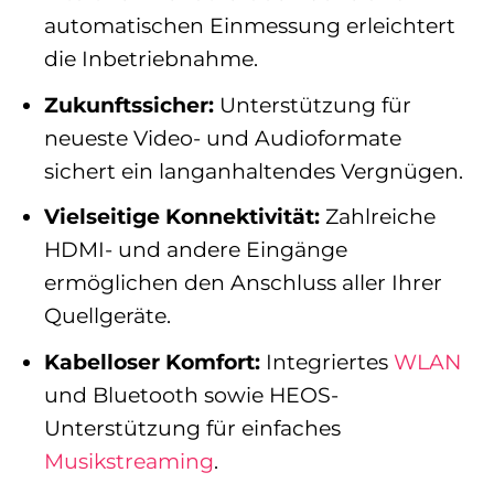
automatischen Einmessung erleichtert
die Inbetriebnahme.
Zukunftssicher:
Unterstützung für
neueste Video- und Audioformate
sichert ein langanhaltendes Vergnügen.
Vielseitige Konnektivität:
Zahlreiche
HDMI- und andere Eingänge
ermöglichen den Anschluss aller Ihrer
Quellgeräte.
Kabelloser Komfort:
Integriertes
WLAN
und Bluetooth sowie HEOS-
Unterstützung für einfaches
Musikstreaming
.