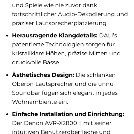
und Spiele wie nie zuvor dank
fortschrittlicher Audio-Dekodierung und
präziser Lautsprecherplatzierung.
Herausragende Klangdetails:
DALI’s
patentierte Technologien sorgen für
kristallklare Höhen, präzise Mitten und
druckvolle Bässe.
Ästhetisches Design:
Die schlanken
Oberon Lautsprecher und die unnu
Soundbar fügen sich elegant in jedes
Wohnambiente ein.
Einfache Installation und Einrichtung:
Der Denon AVR-X2800H mit seiner
intuitiven Benutzeroberfläche und