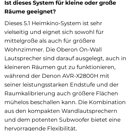
Ist dieses System für kleine oder große
Räume geeignet?
Dieses 5.1 Heimkino-System ist sehr
vielseitig und eignet sich sowohl für
mittelgroße als auch für größere
Wohnzimmer. Die Oberon On-Wall
Lautsprecher sind darauf ausgelegt, auch in
kleineren Räumen gut zu funktionieren,
während der Denon AVR-X2800H mit
seiner leistungsstarken Endstufe und der
Raumkalibrierung auch größere Flächen
mühelos beschallen kann. Die Kombination
aus den kompakten Wandlautsprechern
und dem potenten Subwoofer bietet eine
hervorragende Flexibilität.