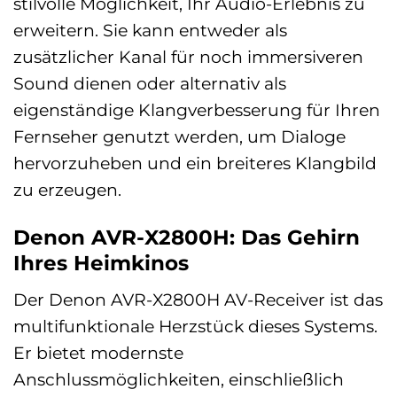
stilvolle Möglichkeit, Ihr Audio-Erlebnis zu
erweitern. Sie kann entweder als
zusätzlicher Kanal für noch immersiveren
Sound dienen oder alternativ als
eigenständige Klangverbesserung für Ihren
Fernseher genutzt werden, um Dialoge
hervorzuheben und ein breiteres Klangbild
zu erzeugen.
Denon AVR-X2800H: Das Gehirn
Ihres Heimkinos
Der Denon AVR-X2800H AV-Receiver ist das
multifunktionale Herzstück dieses Systems.
Er bietet modernste
Anschlussmöglichkeiten, einschließlich