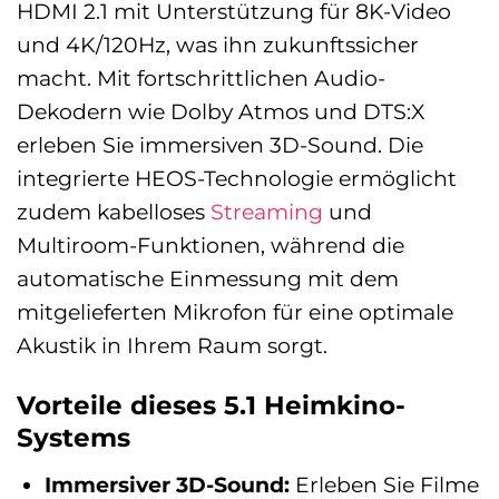
HDMI 2.1 mit Unterstützung für 8K-Video
und 4K/120Hz, was ihn zukunftssicher
macht. Mit fortschrittlichen Audio-
Dekodern wie Dolby Atmos und DTS:X
erleben Sie immersiven 3D-Sound. Die
integrierte HEOS-Technologie ermöglicht
zudem kabelloses
Streaming
und
Multiroom-Funktionen, während die
automatische Einmessung mit dem
mitgelieferten Mikrofon für eine optimale
Akustik in Ihrem Raum sorgt.
Vorteile dieses 5.1 Heimkino-
Systems
Immersiver 3D-Sound:
Erleben Sie Filme