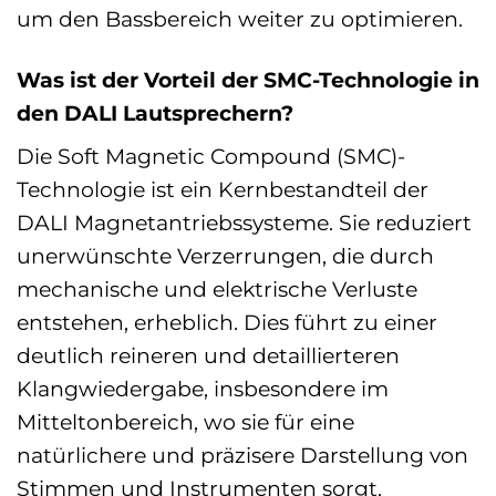
um den Bassbereich weiter zu optimieren.
Was ist der Vorteil der SMC-Technologie in
den DALI Lautsprechern?
Die Soft Magnetic Compound (SMC)-
Technologie ist ein Kernbestandteil der
DALI Magnetantriebssysteme. Sie reduziert
unerwünschte Verzerrungen, die durch
mechanische und elektrische Verluste
entstehen, erheblich. Dies führt zu einer
deutlich reineren und detaillierteren
Klangwiedergabe, insbesondere im
Mitteltonbereich, wo sie für eine
natürlichere und präzisere Darstellung von
Stimmen und Instrumenten sorgt.