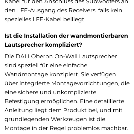
Kabel für den Anschluss des Subwoofers an
den LFE-Ausgang des Receivers, falls kein
spezielles LFE-Kabel beiliegt.
Ist die Installation der wandmontierbaren
Lautsprecher kompliziert?
Die DALI Oberon On-Wall Lautsprecher
sind speziell für eine einfache
Wandmontage konzipiert. Sie verfügen
über integrierte Montagevorrichtungen, die
eine sichere und unkomplizierte
Befestigung ermöglichen. Eine detaillierte
Anleitung liegt dem Produkt bei, und mit
grundlegenden Werkzeugen ist die
Montage in der Regel problemlos machbar.