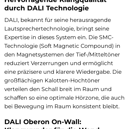
durch DALI Technologie
DALI, bekannt für seine herausragende
Lautsprechertechnologie, bringt seine
Expertise in dieses System ein. Die SMC-
Technologie (Soft Magnetic Compound) in
den Magnetsystemen der Tief-/Mitteltöner
reduziert Verzerrungen und ermöglicht
eine präzisere und klarere Wiedergabe. Die
großflächigen Kalotten-Hochtöner
verteilen den Schall breit im Raum und
schaffen so eine optimale Hörzone, die auch
bei Bewegung im Raum konsistent bleibt.
DALI Oberon On-Wall: