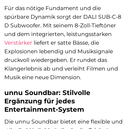
Für das nötige Fundament und die
spürbare Dynamik sorgt der DALI SUB-C-8
D Subwoofer. Mit seinem 8-Zoll-Tieftöner
und dem integrierten, leistungsstarken
Verstärker
liefert er satte Bässe, die
Explosionen lebendig und Musiksignale
druckvoll wiedergeben. Er rundet das
Klangerlebnis ab und verleiht Filmen und
Musik eine neue Dimension.
unnu Soundbar: Stilvolle
Ergänzung für jedes
Entertainment-System
Die unnu Soundbar bietet eine flexible und