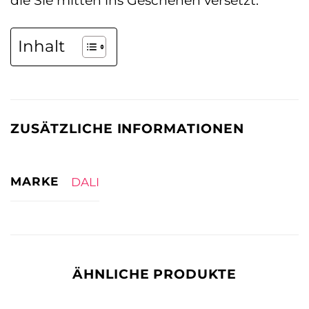
Inhalt
ZUSÄTZLICHE INFORMATIONEN
MARKE
DALI
ÄHNLICHE PRODUKTE