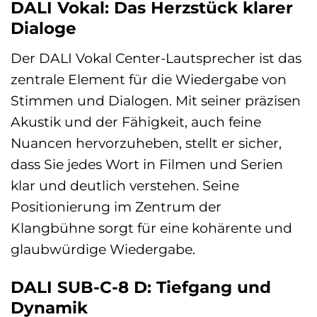
DALI Vokal: Das Herzstück klarer
Dialoge
Der DALI Vokal Center-Lautsprecher ist das
zentrale Element für die Wiedergabe von
Stimmen und Dialogen. Mit seiner präzisen
Akustik und der Fähigkeit, auch feine
Nuancen hervorzuheben, stellt er sicher,
dass Sie jedes Wort in Filmen und Serien
klar und deutlich verstehen. Seine
Positionierung im Zentrum der
Klangbühne sorgt für eine kohärente und
glaubwürdige Wiedergabe.
DALI SUB-C-8 D: Tiefgang und
Dynamik