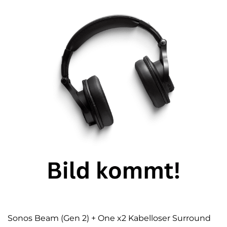
Sonos Beam (Gen 2) + One x2 Kabelloser Surround