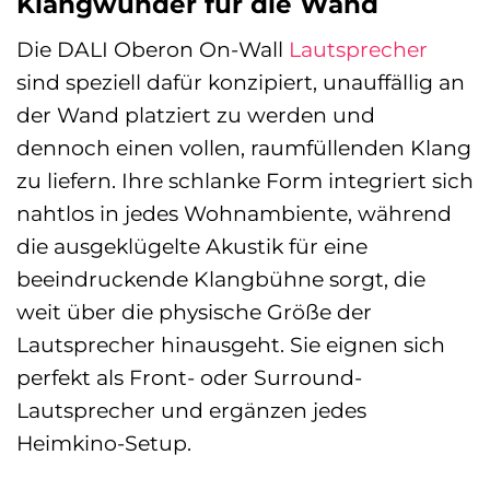
Klangwunder für die Wand
Die DALI Oberon On-Wall
Lautsprecher
sind speziell dafür konzipiert, unauffällig an
der Wand platziert zu werden und
dennoch einen vollen, raumfüllenden Klang
zu liefern. Ihre schlanke Form integriert sich
nahtlos in jedes Wohnambiente, während
die ausgeklügelte Akustik für eine
beeindruckende Klangbühne sorgt, die
weit über die physische Größe der
Lautsprecher hinausgeht. Sie eignen sich
perfekt als Front- oder Surround-
Lautsprecher und ergänzen jedes
Heimkino-Setup.