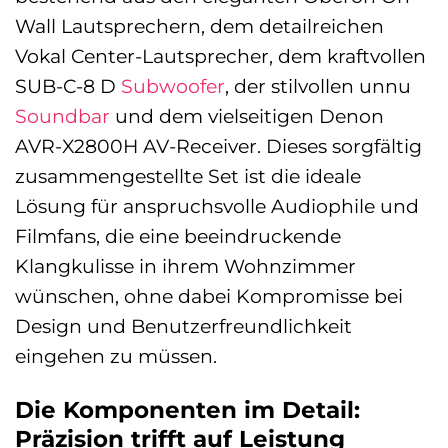
Wall Lautsprechern, dem detailreichen
Vokal Center-Lautsprecher, dem kraftvollen
SUB-C-8 D
Subwoofer
, der stilvollen unnu
Soundbar
und dem vielseitigen Denon
AVR-X2800H AV-Receiver. Dieses sorgfältig
zusammengestellte Set ist die ideale
Lösung für anspruchsvolle Audiophile und
Filmfans, die eine beeindruckende
Klangkulisse in ihrem Wohnzimmer
wünschen, ohne dabei Kompromisse bei
Design und Benutzerfreundlichkeit
eingehen zu müssen.
Die Komponenten im Detail:
Präzision trifft auf Leistung