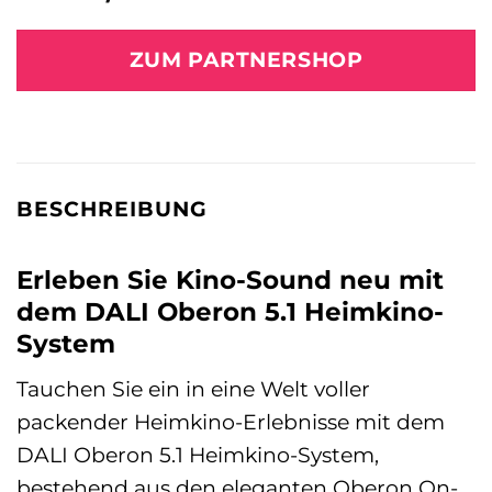
ZUM PARTNERSHOP
BESCHREIBUNG
Erleben Sie Kino-Sound neu mit
dem DALI Oberon 5.1 Heimkino-
System
Tauchen Sie ein in eine Welt voller
packender Heimkino-Erlebnisse mit dem
DALI Oberon 5.1 Heimkino-System,
bestehend aus den eleganten Oberon On-