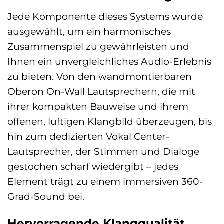
Jede Komponente dieses Systems wurde
ausgewählt, um ein harmonisches
Zusammenspiel zu gewährleisten und
Ihnen ein unvergleichliches Audio-Erlebnis
zu bieten. Von den wandmontierbaren
Oberon On-Wall Lautsprechern, die mit
ihrer kompakten Bauweise und ihrem
offenen, luftigen Klangbild überzeugen, bis
hin zum dedizierten Vokal Center-
Lautsprecher, der Stimmen und Dialoge
gestochen scharf wiedergibt – jedes
Element trägt zu einem immersiven 360-
Grad-Sound bei.
Hervorragende Klangqualität