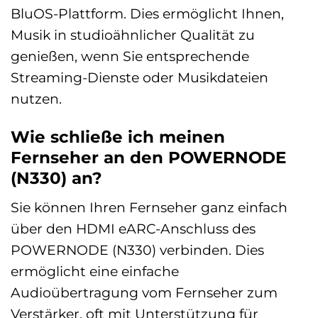
BluOS-Plattform. Dies ermöglicht Ihnen,
Musik in studioähnlicher Qualität zu
genießen, wenn Sie entsprechende
Streaming-Dienste oder Musikdateien
nutzen.
Wie schließe ich meinen
Fernseher an den POWERNODE
(N330) an?
Sie können Ihren Fernseher ganz einfach
über den HDMI eARC-Anschluss des
POWERNODE (N330) verbinden. Dies
ermöglicht eine einfache
Audioübertragung vom Fernseher zum
Verstärker, oft mit Unterstützung für