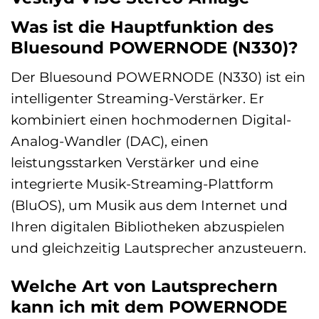
Was ist die Hauptfunktion des
Bluesound POWERNODE (N330)?
Der Bluesound POWERNODE (N330) ist ein
intelligenter Streaming-Verstärker. Er
kombiniert einen hochmodernen Digital-
Analog-Wandler (DAC), einen
leistungsstarken Verstärker und eine
integrierte Musik-Streaming-Plattform
(BluOS), um Musik aus dem Internet und
Ihren digitalen Bibliotheken abzuspielen
und gleichzeitig Lautsprecher anzusteuern.
Welche Art von Lautsprechern
kann ich mit dem POWERNODE