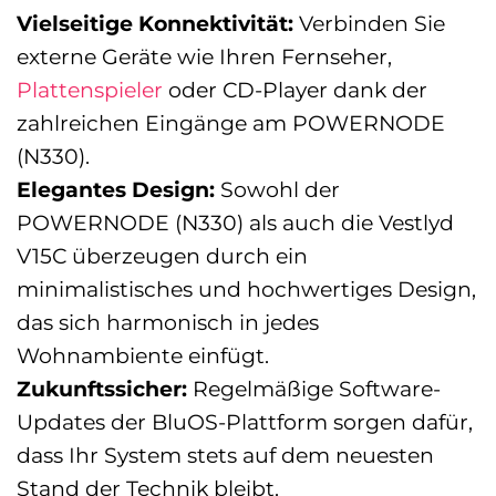
Vielseitige Konnektivität:
Verbinden Sie
externe Geräte wie Ihren Fernseher,
Plattenspieler
oder CD-Player dank der
zahlreichen Eingänge am POWERNODE
(N330).
Elegantes Design:
Sowohl der
POWERNODE (N330) als auch die Vestlyd
V15C überzeugen durch ein
minimalistisches und hochwertiges Design,
das sich harmonisch in jedes
Wohnambiente einfügt.
Zukunftssicher:
Regelmäßige Software-
Updates der BluOS-Plattform sorgen dafür,
dass Ihr System stets auf dem neuesten
Stand der Technik bleibt.