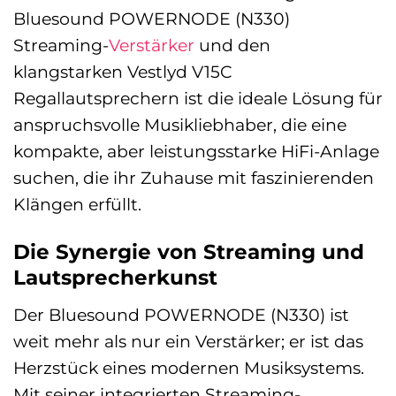
Bluesound POWERNODE (N330)
Streaming-
Verstärker
und den
klangstarken Vestlyd V15C
Regallautsprechern ist die ideale Lösung für
anspruchsvolle Musikliebhaber, die eine
kompakte, aber leistungsstarke HiFi-Anlage
suchen, die ihr Zuhause mit faszinierenden
Klängen erfüllt.
Die Synergie von Streaming und
Lautsprecherkunst
Der Bluesound POWERNODE (N330) ist
weit mehr als nur ein Verstärker; er ist das
Herzstück eines modernen Musiksystems.
Mit seiner integrierten Streaming-