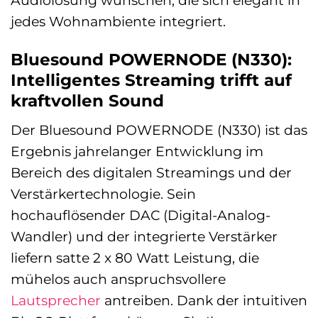
jedes Wohnambiente integriert.
Bluesound POWERNODE (N330):
Intelligentes Streaming trifft auf
kraftvollen Sound
Der Bluesound POWERNODE (N330) ist das
Ergebnis jahrelanger Entwicklung im
Bereich des digitalen Streamings und der
Verstärkertechnologie. Sein
hochauflösender DAC (Digital-Analog-
Wandler) und der integrierte Verstärker
liefern satte 2 x 80 Watt Leistung, die
mühelos auch anspruchsvollere
Lautsprecher
antreiben. Dank der intuitiven