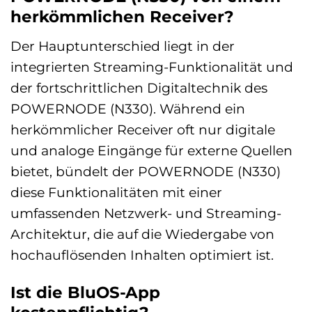
herkömmlichen Receiver?
Der Hauptunterschied liegt in der
integrierten Streaming-Funktionalität und
der fortschrittlichen Digitaltechnik des
POWERNODE (N330). Während ein
herkömmlicher Receiver oft nur digitale
und analoge Eingänge für externe Quellen
bietet, bündelt der POWERNODE (N330)
diese Funktionalitäten mit einer
umfassenden Netzwerk- und Streaming-
Architektur, die auf die Wiedergabe von
hochauflösenden Inhalten optimiert ist.
Ist die BluOS-App