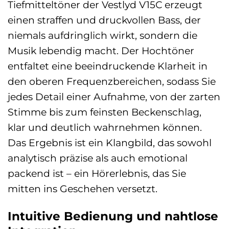
Tiefmitteltöner der Vestlyd V15C erzeugt
einen straffen und druckvollen Bass, der
niemals aufdringlich wirkt, sondern die
Musik lebendig macht. Der Hochtöner
entfaltet eine beeindruckende Klarheit in
den oberen Frequenzbereichen, sodass Sie
jedes Detail einer Aufnahme, von der zarten
Stimme bis zum feinsten Beckenschlag,
klar und deutlich wahrnehmen können.
Das Ergebnis ist ein Klangbild, das sowohl
analytisch präzise als auch emotional
packend ist – ein Hörerlebnis, das Sie
mitten ins Geschehen versetzt.
Intuitive Bedienung und nahtlose