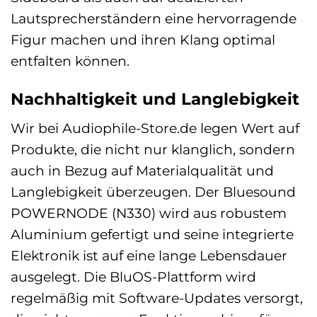
Lautsprecherständern eine hervorragende
Figur machen und ihren Klang optimal
entfalten können.
Nachhaltigkeit und Langlebigkeit
Wir bei Audiophile-Store.de legen Wert auf
Produkte, die nicht nur klanglich, sondern
auch in Bezug auf Materialqualität und
Langlebigkeit überzeugen. Der Bluesound
POWERNODE (N330) wird aus robustem
Aluminium gefertigt und seine integrierte
Elektronik ist auf eine lange Lebensdauer
ausgelegt. Die BluOS-Plattform wird
regelmäßig mit Software-Updates versorgt,