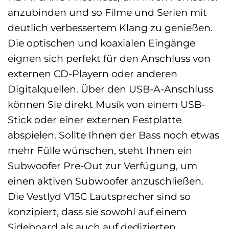
anzubinden und so Filme und Serien mit
deutlich verbessertem Klang zu genießen.
Die optischen und koaxialen Eingänge
eignen sich perfekt für den Anschluss von
externen CD-Playern oder anderen
Digitalquellen. Über den USB-A-Anschluss
können Sie direkt Musik von einem USB-
Stick oder einer externen Festplatte
abspielen. Sollte Ihnen der Bass noch etwas
mehr Fülle wünschen, steht Ihnen ein
Subwoofer Pre-Out zur Verfügung, um
einen aktiven Subwoofer anzuschließen.
Die Vestlyd V15C Lautsprecher sind so
konzipiert, dass sie sowohl auf einem
Sideboard als auch auf dedizierten