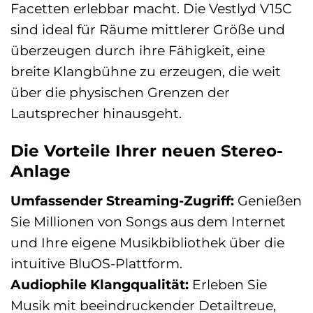
Facetten erlebbar macht. Die Vestlyd V15C
sind ideal für Räume mittlerer Größe und
überzeugen durch ihre Fähigkeit, eine
breite Klangbühne zu erzeugen, die weit
über die physischen Grenzen der
Lautsprecher hinausgeht.
Die Vorteile Ihrer neuen Stereo-
Anlage
Umfassender Streaming-Zugriff:
Genießen
Sie Millionen von Songs aus dem Internet
und Ihre eigene Musikbibliothek über die
intuitive BluOS-Plattform.
Audiophile Klangqualität:
Erleben Sie
Musik mit beeindruckender Detailtreue,