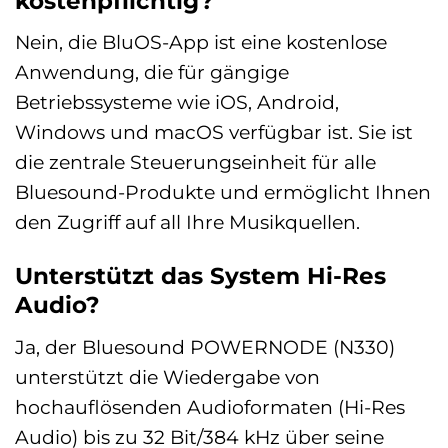
kostenpflichtig?
Nein, die BluOS-App ist eine kostenlose
Anwendung, die für gängige
Betriebssysteme wie iOS, Android,
Windows und macOS verfügbar ist. Sie ist
die zentrale Steuerungseinheit für alle
Bluesound-Produkte und ermöglicht Ihnen
den Zugriff auf all Ihre Musikquellen.
Unterstützt das System Hi-Res
Audio?
Ja, der Bluesound POWERNODE (N330)
unterstützt die Wiedergabe von
hochauflösenden Audioformaten (Hi-Res
Audio) bis zu 32 Bit/384 kHz über seine