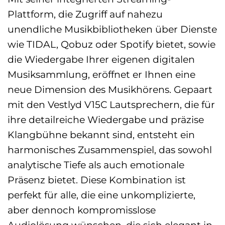
Plattform, die Zugriff auf nahezu
unendliche Musikbibliotheken über Dienste
wie TIDAL, Qobuz oder Spotify bietet, sowie
die Wiedergabe Ihrer eigenen digitalen
Musiksammlung, eröffnet er Ihnen eine
neue Dimension des Musikhörens. Gepaart
mit den Vestlyd V15C Lautsprechern, die für
ihre detailreiche Wiedergabe und präzise
Klangbühne bekannt sind, entsteht ein
harmonisches Zusammenspiel, das sowohl
analytische Tiefe als auch emotionale
Präsenz bietet. Diese Kombination ist
perfekt für alle, die eine unkomplizierte,
aber dennoch kompromisslose
Audiolösung wünschen, die sich elegant in