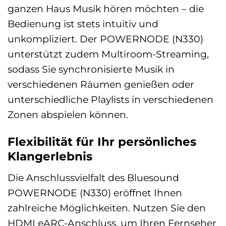
ganzen Haus Musik hören möchten – die
Bedienung ist stets intuitiv und
unkompliziert. Der POWERNODE (N330)
unterstützt zudem Multiroom-Streaming,
sodass Sie synchronisierte Musik in
verschiedenen Räumen genießen oder
unterschiedliche Playlists in verschiedenen
Zonen abspielen können.
Flexibilität für Ihr persönliches
Klangerlebnis
Die Anschlussvielfalt des Bluesound
POWERNODE (N330) eröffnet Ihnen
zahlreiche Möglichkeiten. Nutzen Sie den
HDMI eARC-Anschluss, um Ihren Fernseher