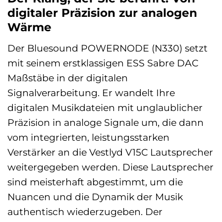
digitaler Präzision zur analogen
Wärme
Der Bluesound POWERNODE (N330) setzt
mit seinem erstklassigen ESS Sabre DAC
Maßstäbe in der digitalen
Signalverarbeitung. Er wandelt Ihre
digitalen Musikdateien mit unglaublicher
Präzision in analoge Signale um, die dann
vom integrierten, leistungsstarken
Verstärker an die Vestlyd V15C Lautsprecher
weitergegeben werden. Diese Lautsprecher
sind meisterhaft abgestimmt, um die
Nuancen und die Dynamik der Musik
authentisch wiederzugeben. Der