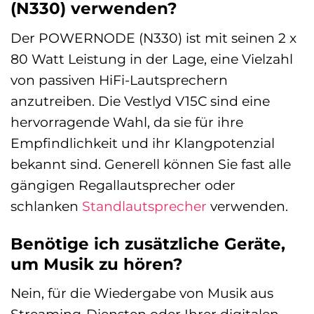
(N330) verwenden?
Der POWERNODE (N330) ist mit seinen 2 x
80 Watt Leistung in der Lage, eine Vielzahl
von passiven HiFi-Lautsprechern
anzutreiben. Die Vestlyd V15C sind eine
hervorragende Wahl, da sie für ihre
Empfindlichkeit und ihr Klangpotenzial
bekannt sind. Generell können Sie fast alle
gängigen Regallautsprecher oder
schlanken
Standlautsprecher
verwenden.
Benötige ich zusätzliche Geräte,
um Musik zu hören?
Nein, für die Wiedergabe von Musik aus