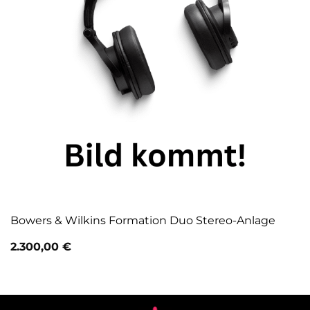
Bowers & Wilkins Formation Duo Stereo-Anlage
2.300,00
€