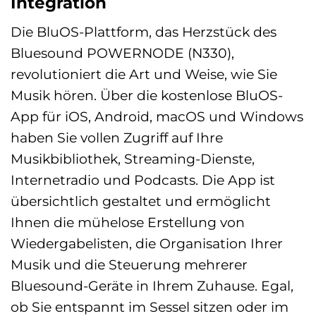
Integration
Die BluOS-Plattform, das Herzstück des
Bluesound POWERNODE (N330),
revolutioniert die Art und Weise, wie Sie
Musik hören. Über die kostenlose BluOS-
App für iOS, Android, macOS und Windows
haben Sie vollen Zugriff auf Ihre
Musikbibliothek, Streaming-Dienste,
Internetradio und Podcasts. Die App ist
übersichtlich gestaltet und ermöglicht
Ihnen die mühelose Erstellung von
Wiedergabelisten, die Organisation Ihrer
Musik und die Steuerung mehrerer
Bluesound-Geräte in Ihrem Zuhause. Egal,
ob Sie entspannt im Sessel sitzen oder im