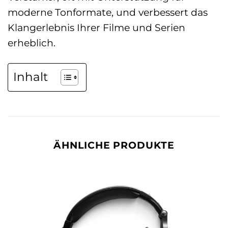
moderne Tonformate, und verbessert das
Klangerlebnis Ihrer Filme und Serien
erheblich.
Inhalt
ÄHNLICHE PRODUKTE