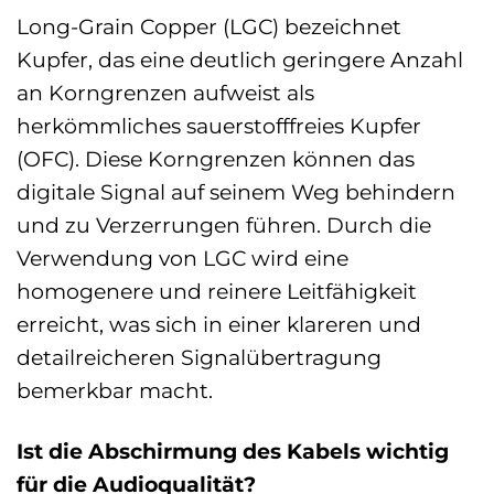
Long-Grain Copper (LGC) bezeichnet
Kupfer, das eine deutlich geringere Anzahl
an Korngrenzen aufweist als
herkömmliches sauerstofffreies Kupfer
(OFC). Diese Korngrenzen können das
digitale Signal auf seinem Weg behindern
und zu Verzerrungen führen. Durch die
Verwendung von LGC wird eine
homogenere und reinere Leitfähigkeit
erreicht, was sich in einer klareren und
detailreicheren Signalübertragung
bemerkbar macht.
Ist die Abschirmung des Kabels wichtig
für die Audioqualität?