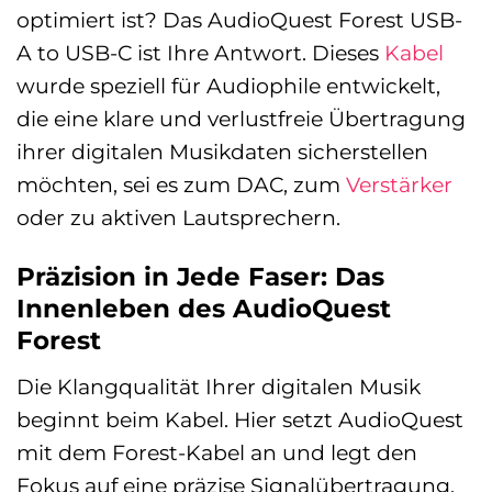
optimiert ist? Das AudioQuest Forest USB-
A to USB-C ist Ihre Antwort. Dieses
Kabel
wurde speziell für Audiophile entwickelt,
die eine klare und verlustfreie Übertragung
ihrer digitalen Musikdaten sicherstellen
möchten, sei es zum DAC, zum
Verstärker
oder zu aktiven Lautsprechern.
Präzision in Jede Faser: Das
Innenleben des AudioQuest
Forest
Die Klangqualität Ihrer digitalen Musik
beginnt beim Kabel. Hier setzt AudioQuest
mit dem Forest-Kabel an und legt den
Fokus auf eine präzise Signalübertragung,