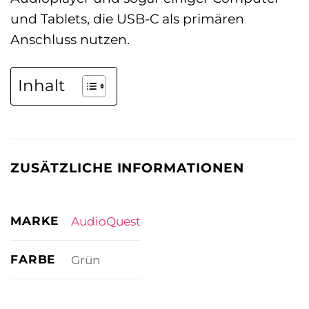
und Tablets, die USB-C als primären
Anschluss nutzen.
Inhalt
ZUSÄTZLICHE INFORMATIONEN
MARKE
AudioQuest
FARBE
Grün