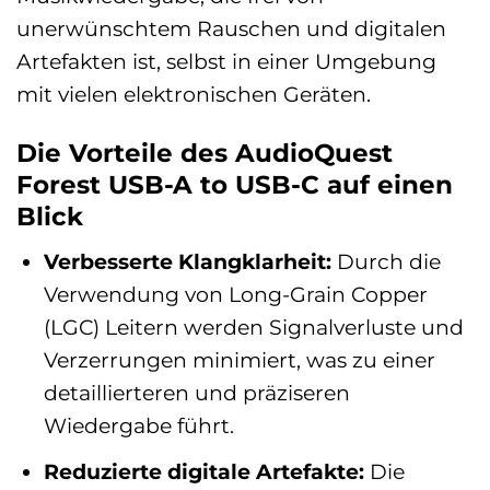
unerwünschtem Rauschen und digitalen
Artefakten ist, selbst in einer Umgebung
mit vielen elektronischen Geräten.
Die Vorteile des AudioQuest
Forest USB-A to USB-C auf einen
Blick
Verbesserte Klangklarheit:
Durch die
Verwendung von Long-Grain Copper
(LGC) Leitern werden Signalverluste und
Verzerrungen minimiert, was zu einer
detaillierteren und präziseren
Wiedergabe führt.
Reduzierte digitale Artefakte:
Die