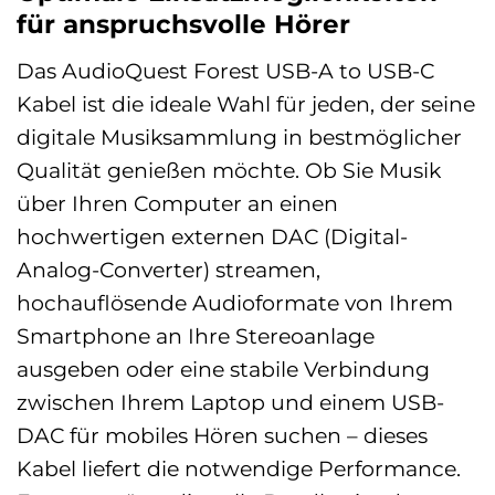
für anspruchsvolle Hörer
Das AudioQuest Forest USB-A to USB-C
Kabel ist die ideale Wahl für jeden, der seine
digitale Musiksammlung in bestmöglicher
Qualität genießen möchte. Ob Sie Musik
über Ihren Computer an einen
hochwertigen externen DAC (Digital-
Analog-Converter) streamen,
hochauflösende Audioformate von Ihrem
Smartphone an Ihre Stereoanlage
ausgeben oder eine stabile Verbindung
zwischen Ihrem Laptop und einem USB-
DAC für mobiles Hören suchen – dieses
Kabel liefert die notwendige Performance.