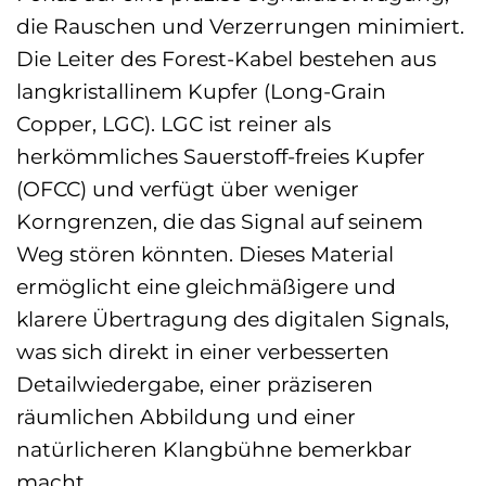
die Rauschen und Verzerrungen minimiert.
Die Leiter des Forest-Kabel bestehen aus
langkristallinem Kupfer (Long-Grain
Copper, LGC). LGC ist reiner als
herkömmliches Sauerstoff-freies Kupfer
(OFCC) und verfügt über weniger
Korngrenzen, die das Signal auf seinem
Weg stören könnten. Dieses Material
ermöglicht eine gleichmäßigere und
klarere Übertragung des digitalen Signals,
was sich direkt in einer verbesserten
Detailwiedergabe, einer präziseren
räumlichen Abbildung und einer
natürlicheren Klangbühne bemerkbar
macht.