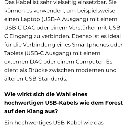
Das Kabel ist sehr vielseitig einsetzbar. Sie
können es verwenden, um beispielsweise
einen Laptop (USB-A Ausgang) mit einem
USB-C DAC oder einem Verstärker mit USB-
C Eingang zu verbinden. Ebenso ist es ideal
für die Verbindung eines Smartphones oder
Tablets (USB-C Ausgang) mit einem
externen DAC oder einem Computer. Es
dient als Brücke zwischen modernen und
älteren USB-Standards.
Wie wirkt sich die Wahl eines
hochwertigen USB-Kabels wie dem Forest
auf den Klang aus?
Ein hochwertiges USB-Kabel wie das