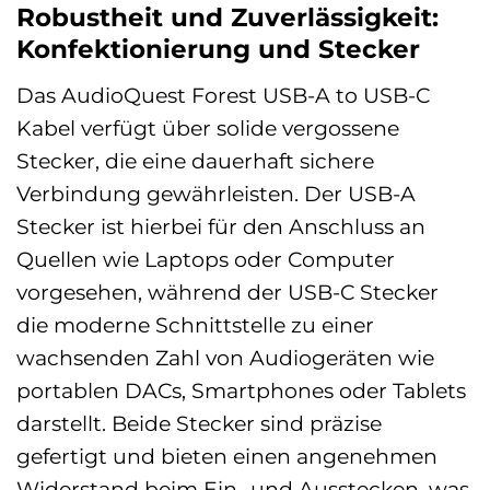
Robustheit und Zuverlässigkeit:
Konfektionierung und Stecker
Das AudioQuest Forest USB-A to USB-C
Kabel verfügt über solide vergossene
Stecker, die eine dauerhaft sichere
Verbindung gewährleisten. Der USB-A
Stecker ist hierbei für den Anschluss an
Quellen wie Laptops oder Computer
vorgesehen, während der USB-C Stecker
die moderne Schnittstelle zu einer
wachsenden Zahl von Audiogeräten wie
portablen DACs, Smartphones oder Tablets
darstellt. Beide Stecker sind präzise
gefertigt und bieten einen angenehmen
Widerstand beim Ein- und Ausstecken, was