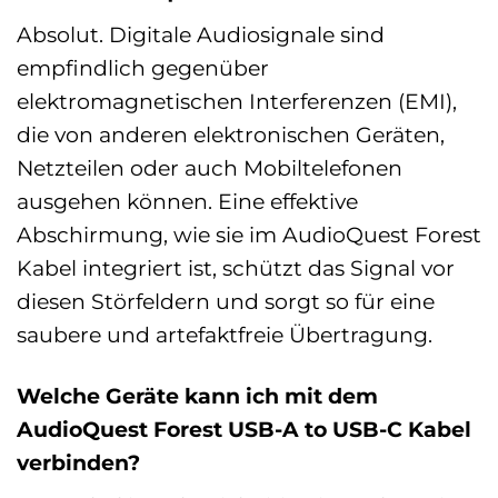
Absolut. Digitale Audiosignale sind
empfindlich gegenüber
elektromagnetischen Interferenzen (EMI),
die von anderen elektronischen Geräten,
Netzteilen oder auch Mobiltelefonen
ausgehen können. Eine effektive
Abschirmung, wie sie im AudioQuest Forest
Kabel integriert ist, schützt das Signal vor
diesen Störfeldern und sorgt so für eine
saubere und artefaktfreie Übertragung.
Welche Geräte kann ich mit dem
AudioQuest Forest USB-A to USB-C Kabel
verbinden?