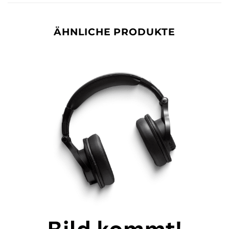
ÄHNLICHE PRODUKTE