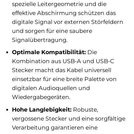
spezielle Leitergeometrie und die
effektive Abschirmung schützen das
digitale Signal vor externen Störfeldern
und sorgen für eine saubere
Signalübertragung.
Optimale Kompatibilität:
Die
Kombination aus USB-A und USB-C
Stecker macht das Kabel universell
einsetzbar für eine breite Palette von
digitalen Audioquellen und
Wiedergabegeräten.
Hohe Langlebigkeit:
Robuste,
vergossene Stecker und eine sorgfältige
Verarbeitung garantieren eine