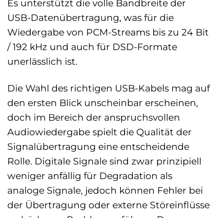
Es unterstützt die volle Bandbreite der
USB-Datenübertragung, was für die
Wiedergabe von PCM-Streams bis zu 24 Bit
/ 192 kHz und auch für DSD-Formate
unerlässlich ist.
Die Wahl des richtigen USB-Kabels mag auf
den ersten Blick unscheinbar erscheinen,
doch im Bereich der anspruchsvollen
Audiowiedergabe spielt die Qualität der
Signalübertragung eine entscheidende
Rolle. Digitale Signale sind zwar prinzipiell
weniger anfällig für Degradation als
analoge Signale, jedoch können Fehler bei
der Übertragung oder externe Störeinflüsse