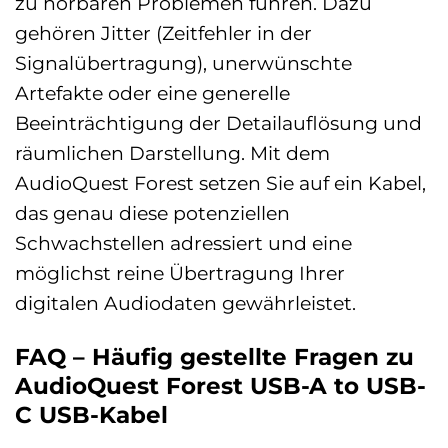
zu hörbaren Problemen führen. Dazu
gehören Jitter (Zeitfehler in der
Signalübertragung), unerwünschte
Artefakte oder eine generelle
Beeinträchtigung der Detailauflösung und
räumlichen Darstellung. Mit dem
AudioQuest Forest setzen Sie auf ein Kabel,
das genau diese potenziellen
Schwachstellen adressiert und eine
möglichst reine Übertragung Ihrer
digitalen Audiodaten gewährleistet.
FAQ – Häufig gestellte Fragen zu
AudioQuest Forest USB-A to USB-
C USB-Kabel