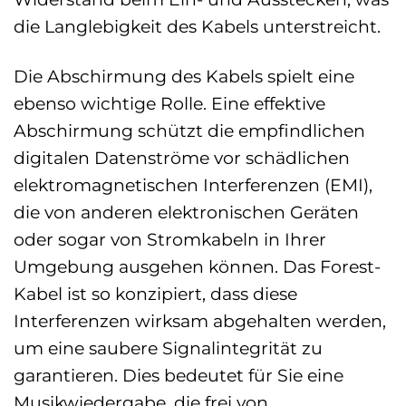
die Langlebigkeit des Kabels unterstreicht.
Die Abschirmung des Kabels spielt eine
ebenso wichtige Rolle. Eine effektive
Abschirmung schützt die empfindlichen
digitalen Datenströme vor schädlichen
elektromagnetischen Interferenzen (EMI),
die von anderen elektronischen Geräten
oder sogar von Stromkabeln in Ihrer
Umgebung ausgehen können. Das Forest-
Kabel ist so konzipiert, dass diese
Interferenzen wirksam abgehalten werden,
um eine saubere Signalintegrität zu
garantieren. Dies bedeutet für Sie eine
Musikwiedergabe, die frei von