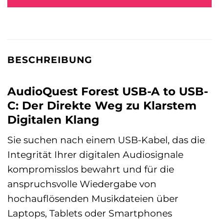
BESCHREIBUNG
AudioQuest Forest USB-A to USB-
C: Der Direkte Weg zu Klarstem
Digitalen Klang
Sie suchen nach einem USB-Kabel, das die
Integrität Ihrer digitalen Audiosignale
kompromisslos bewahrt und für die
anspruchsvolle Wiedergabe von
hochauflösenden Musikdateien über
Laptops, Tablets oder Smartphones