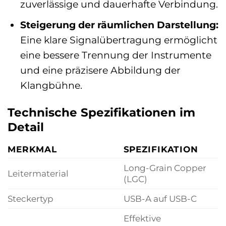
zuverlässige und dauerhafte Verbindung.
Steigerung der räumlichen Darstellung:
Eine klare Signalübertragung ermöglicht
eine bessere Trennung der Instrumente
und eine präzisere Abbildung der
Klangbühne.
Technische Spezifikationen im
Detail
MERKMAL
SPEZIFIKATION
Long-Grain Copper
Leitermaterial
(LGC)
Steckertyp
USB-A auf USB-C
Effektive