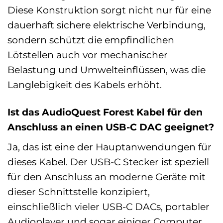
Diese Konstruktion sorgt nicht nur für eine
dauerhaft sichere elektrische Verbindung,
sondern schützt die empfindlichen
Lötstellen auch vor mechanischer
Belastung und Umwelteinflüssen, was die
Langlebigkeit des Kabels erhöht.
Ist das AudioQuest Forest Kabel für den
Anschluss an einen USB-C DAC geeignet?
Ja, das ist eine der Hauptanwendungen für
dieses Kabel. Der USB-C Stecker ist speziell
für den Anschluss an moderne Geräte mit
dieser Schnittstelle konzipiert,
einschließlich vieler USB-C DACs, portabler
Audioplayer und sogar einiger Computer