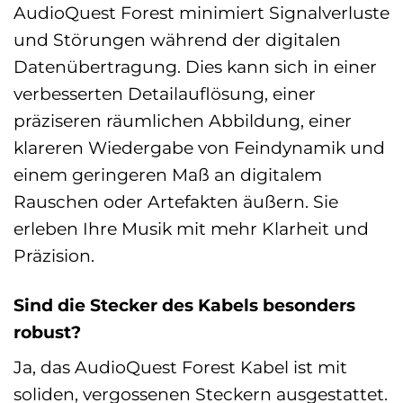
AudioQuest Forest minimiert Signalverluste
und Störungen während der digitalen
Datenübertragung. Dies kann sich in einer
verbesserten Detailauflösung, einer
präziseren räumlichen Abbildung, einer
klareren Wiedergabe von Feindynamik und
einem geringeren Maß an digitalem
Rauschen oder Artefakten äußern. Sie
erleben Ihre Musik mit mehr Klarheit und
Präzision.
Sind die Stecker des Kabels besonders
robust?
Ja, das AudioQuest Forest Kabel ist mit
soliden, vergossenen Steckern ausgestattet.