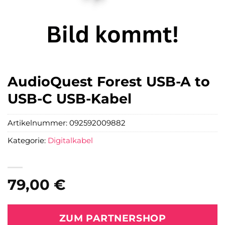
AudioQuest Forest USB-A to
USB-C USB-Kabel
Artikelnummer:
092592009882
Kategorie:
Digitalkabel
79,00
€
ZUM PARTNERSHOP