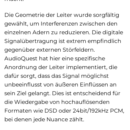
Die Geometrie der Leiter wurde sorgfältig
gewählt, um Interferenzen zwischen den
einzelnen Adern zu reduzieren. Die digitale
Signalübertragung ist extrem empfindlich
gegenüber externen Störfeldern.
AudioQuest hat hier eine spezifische
Anordnung der Leiter implementiert, die
dafür sorgt, dass das Signal möglichst
unbeeinflusst von äußeren Einflüssen an
sein Ziel gelangt. Dies ist entscheidend für
die Wiedergabe von hochauflösenden
Formaten wie DSD oder 24bit/192kHz PCM,
bei denen jede Nuance zählt.