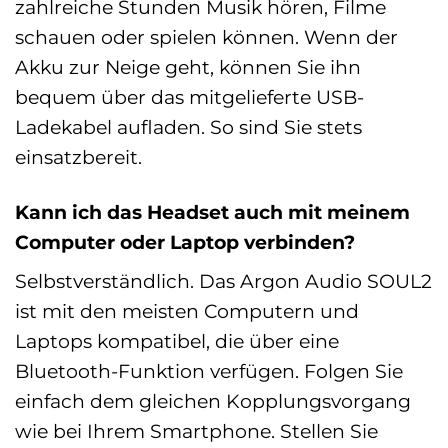
zahlreiche Stunden Musik hören, Filme
schauen oder spielen können. Wenn der
Akku zur Neige geht, können Sie ihn
bequem über das mitgelieferte USB-
Ladekabel aufladen. So sind Sie stets
einsatzbereit.
Kann ich das Headset auch mit meinem
Computer oder Laptop verbinden?
Selbstverständlich. Das Argon Audio SOUL2
ist mit den meisten Computern und
Laptops kompatibel, die über eine
Bluetooth-Funktion verfügen. Folgen Sie
einfach dem gleichen Kopplungsvorgang
wie bei Ihrem Smartphone. Stellen Sie