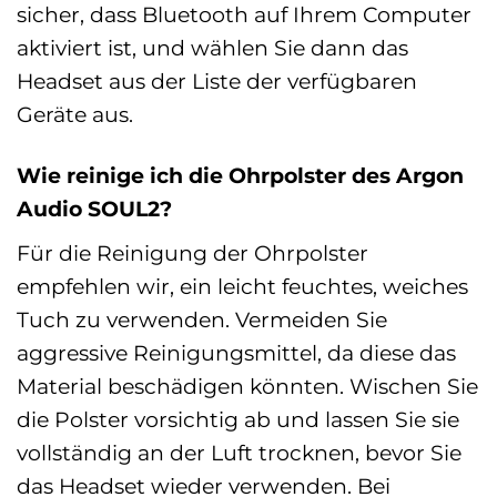
sicher, dass Bluetooth auf Ihrem Computer
aktiviert ist, und wählen Sie dann das
Headset aus der Liste der verfügbaren
Geräte aus.
Wie reinige ich die Ohrpolster des Argon
Audio SOUL2?
Für die Reinigung der Ohrpolster
empfehlen wir, ein leicht feuchtes, weiches
Tuch zu verwenden. Vermeiden Sie
aggressive Reinigungsmittel, da diese das
Material beschädigen könnten. Wischen Sie
die Polster vorsichtig ab und lassen Sie sie
vollständig an der Luft trocknen, bevor Sie
das Headset wieder verwenden. Bei