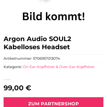
Argon Audio SOUL2
Kabelloses Headset
Artikelnummer:
5706957013074
Kategorie:
On-Ear-Kopfhörer & Over-Ear-Kopfhörer
99,00
€
ZUM PARTNERSHOP