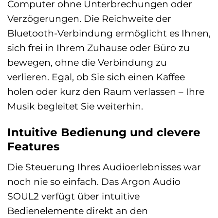
Computer ohne Unterbrechungen oder
Verzögerungen. Die Reichweite der
Bluetooth-Verbindung ermöglicht es Ihnen,
sich frei in Ihrem Zuhause oder Büro zu
bewegen, ohne die Verbindung zu
verlieren. Egal, ob Sie sich einen Kaffee
holen oder kurz den Raum verlassen – Ihre
Musik begleitet Sie weiterhin.
Intuitive Bedienung und clevere
Features
Die Steuerung Ihres Audioerlebnisses war
noch nie so einfach. Das Argon Audio
SOUL2 verfügt über intuitive
Bedienelemente direkt an den