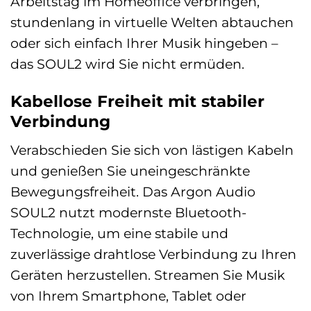
Arbeitstag im Homeoffice verbringen,
stundenlang in virtuelle Welten abtauchen
oder sich einfach Ihrer Musik hingeben –
das SOUL2 wird Sie nicht ermüden.
Kabellose Freiheit mit stabiler
Verbindung
Verabschieden Sie sich von lästigen Kabeln
und genießen Sie uneingeschränkte
Bewegungsfreiheit. Das Argon Audio
SOUL2 nutzt modernste Bluetooth-
Technologie, um eine stabile und
zuverlässige drahtlose Verbindung zu Ihren
Geräten herzustellen. Streamen Sie Musik
von Ihrem Smartphone, Tablet oder