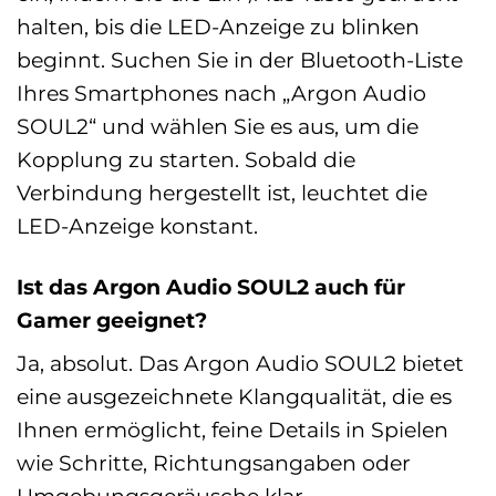
halten, bis die LED-Anzeige zu blinken
beginnt. Suchen Sie in der Bluetooth-Liste
Ihres Smartphones nach „Argon Audio
SOUL2“ und wählen Sie es aus, um die
Kopplung zu starten. Sobald die
Verbindung hergestellt ist, leuchtet die
LED-Anzeige konstant.
Ist das Argon Audio SOUL2 auch für
Gamer geeignet?
Ja, absolut. Das Argon Audio SOUL2 bietet
eine ausgezeichnete Klangqualität, die es
Ihnen ermöglicht, feine Details in Spielen
wie Schritte, Richtungsangaben oder