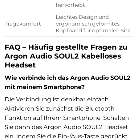
hervorhebt
Leichtes Design und
Tragekomfort
ergonomisch geformtes
Kopfband für optimalen Sitz
FAQ – Häufig gestellte Fragen zu
Argon Audio SOUL2 Kabelloses
Headset
Wie verbinde ich das Argon Audio SOUL2
mit meinem Smartphone?
Die Verbindung ist denkbar einfach.
Aktivieren Sie zunächst die Bluetooth-
Funktion auf Ihrem Smartphone. Schalten
Sie dann das Argon Audio SOUL2 Headset
ein, indem Sie die Ein-/Aus-Taste gedrückt