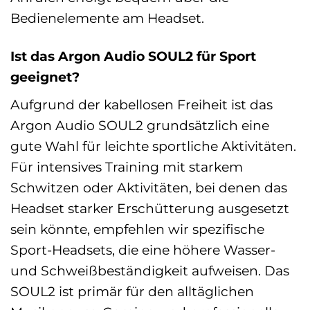
Bedienelemente am Headset.
Ist das Argon Audio SOUL2 für Sport
geeignet?
Aufgrund der kabellosen Freiheit ist das
Argon Audio SOUL2 grundsätzlich eine
gute Wahl für leichte sportliche Aktivitäten.
Für intensives Training mit starkem
Schwitzen oder Aktivitäten, bei denen das
Headset starker Erschütterung ausgesetzt
sein könnte, empfehlen wir spezifische
Sport-Headsets, die eine höhere Wasser-
und Schweißbeständigkeit aufweisen. Das
SOUL2 ist primär für den alltäglichen