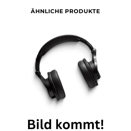
ÄHNLICHE PRODUKTE