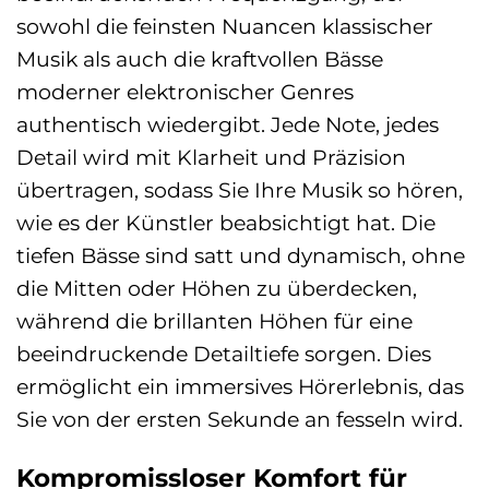
sowohl die feinsten Nuancen klassischer
Musik als auch die kraftvollen Bässe
moderner elektronischer Genres
authentisch wiedergibt. Jede Note, jedes
Detail wird mit Klarheit und Präzision
übertragen, sodass Sie Ihre Musik so hören,
wie es der Künstler beabsichtigt hat. Die
tiefen Bässe sind satt und dynamisch, ohne
die Mitten oder Höhen zu überdecken,
während die brillanten Höhen für eine
beeindruckende Detailtiefe sorgen. Dies
ermöglicht ein immersives Hörerlebnis, das
Sie von der ersten Sekunde an fesseln wird.
Kompromissloser Komfort für