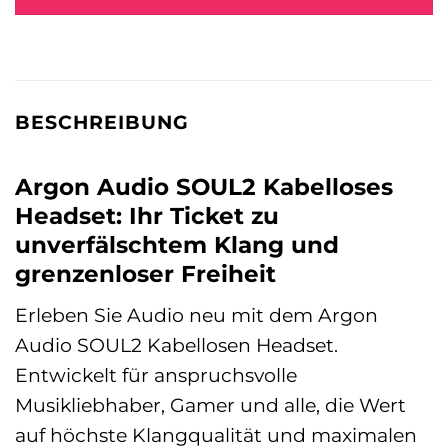
BESCHREIBUNG
Argon Audio SOUL2 Kabelloses
Headset: Ihr Ticket zu
unverfälschtem Klang und
grenzenloser Freiheit
Erleben Sie Audio neu mit dem Argon
Audio SOUL2 Kabellosen Headset.
Entwickelt für anspruchsvolle
Musikliebhaber, Gamer und alle, die Wert
auf höchste Klangqualität und maximalen