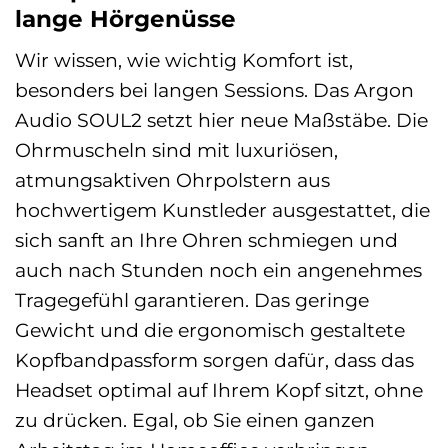
lange Hörgenüsse
Wir wissen, wie wichtig Komfort ist,
besonders bei langen Sessions. Das Argon
Audio SOUL2 setzt hier neue Maßstäbe. Die
Ohrmuscheln sind mit luxuriösen,
atmungsaktiven Ohrpolstern aus
hochwertigem Kunstleder ausgestattet, die
sich sanft an Ihre Ohren schmiegen und
auch nach Stunden noch ein angenehmes
Tragegefühl garantieren. Das geringe
Gewicht und die ergonomisch gestaltete
Kopfbandpassform sorgen dafür, dass das
Headset optimal auf Ihrem Kopf sitzt, ohne
zu drücken. Egal, ob Sie einen ganzen