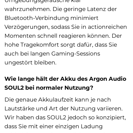
Umgebungsgeräusche klar
wahrzunehmen. Die geringe Latenz der
Bluetooth-Verbindung minimiert
Verzögerungen, sodass Sie in actionreichen
Momenten schnell reagieren können. Der
hohe Tragekomfort sorgt dafür, dass Sie
auch bei langen Gaming-Sessions
ungestört bleiben.
Wie lange hält der Akku des Argon Audio
SOUL2 bei normaler Nutzung?
Die genaue Akkulaufzeit kann je nach
Lautstärke und Art der Nutzung variieren.
Wir haben das SOUL2 jedoch so konzipiert,
dass Sie mit einer einzigen Ladung