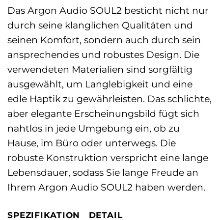
Das Argon Audio SOUL2 besticht nicht nur
durch seine klanglichen Qualitäten und
seinen Komfort, sondern auch durch sein
ansprechendes und robustes Design. Die
verwendeten Materialien sind sorgfältig
ausgewählt, um Langlebigkeit und eine
edle Haptik zu gewährleisten. Das schlichte,
aber elegante Erscheinungsbild fügt sich
nahtlos in jede Umgebung ein, ob zu
Hause, im Büro oder unterwegs. Die
robuste Konstruktion verspricht eine lange
Lebensdauer, sodass Sie lange Freude an
Ihrem Argon Audio SOUL2 haben werden.
SPEZIFIKATION
DETAIL