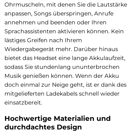
Ohrmuscheln, mit denen Sie die Lautstärke
anpassen, Songs überspringen, Anrufe
annehmen und beenden oder Ihren
Sprachassistenten aktivieren können. Kein
lästiges Greifen nach Ihrem
Wiedergabegerät mehr. Darüber hinaus
bietet das Headset eine lange Akkulaufzeit,
sodass Sie stundenlang ununterbrochen
Musik genießen können. Wenn der Akku
doch einmal zur Neige geht, ist er dank des
mitgelieferten Ladekabels schnell wieder
einsatzbereit.
Hochwertige Materialien und
durchdachtes Design