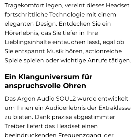
Tragekomfort legen, vereint dieses Headset
fortschrittliche Technologie mit einem
eleganten Design. Entdecken Sie ein
Hörerlebnis, das Sie tiefer in Ihre
Lieblingsinhalte eintauchen lässt, egal ob
Sie entspannt Musik hören, actionreiche
Spiele spielen oder wichtige Anrufe tätigen.
Ein Klanguniversum für
anspruchsvolle Ohren
Das Argon Audio SOUL2 wurde entwickelt,
um Ihnen ein Audioerlebnis der Extraklasse
zu bieten. Dank präzise abgestimmter
Treiber liefert das Headset einen
beeindruckenden Frequenzgang, der