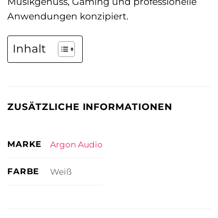
Musikgenuss, Gaming und professionelle
Anwendungen konzipiert.
Inhalt
ZUSÄTZLICHE INFORMATIONEN
MARKE
Argon Audio
FARBE
Weiß