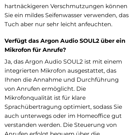
hartnäckigeren Verschmutzungen können
Sie ein mildes Seifenwasser verwenden, das
Tuch aber nur sehr leicht anfeuchten.
Verfügt das Argon Audio SOUL2 über ein
Mikrofon für Anrufe?
Ja, das Argon Audio SOUL2 ist mit einem
integrierten Mikrofon ausgestattet, das
Ihnen die Annahme und Durchführung
von Anrufen ermöglicht. Die
Mikrofonqualität ist für klare
Sprachübertragung optimiert, sodass Sie
auch unterwegs oder im Homeoffice gut
verstanden werden. Die Steuerung von
Anrufen erfolgt bequem über die