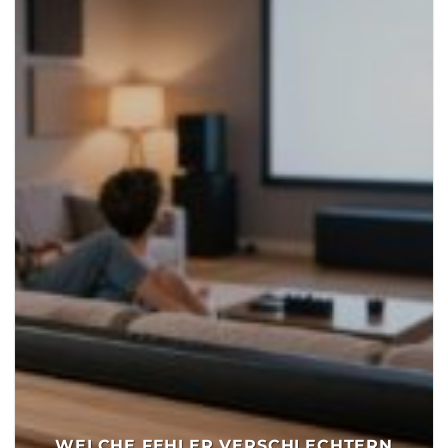
WELCHE FEHLER VERSCHLECHTERN