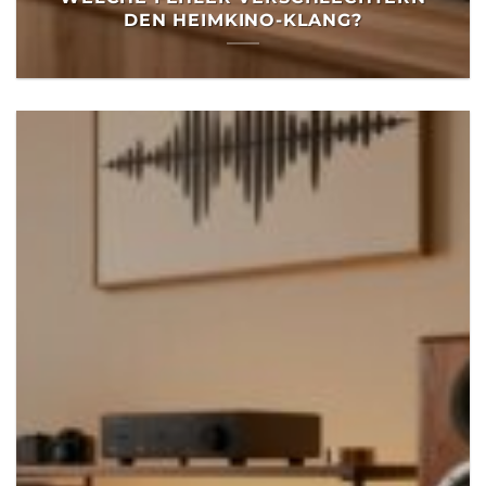
DEN HEIMKINO-KLANG?