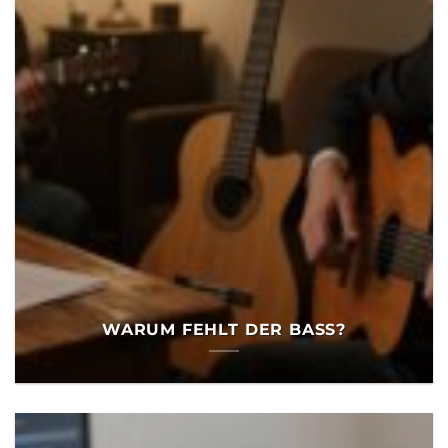
WARUM FEHLT DER BASS?