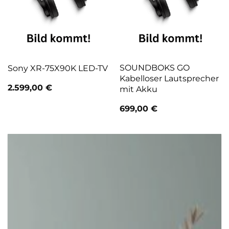
SOUNDBOKS GO
Sony XR-75X90K LED-TV
Kabelloser Lautsprecher
2.599,00
€
mit Akku
699,00
€