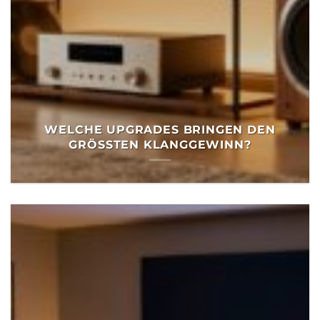
WELCHE UPGRADES BRINGEN DEN
GRÖSSTEN KLANGGEWINN?