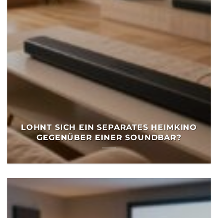
LOHNT SICH EIN SEPARATES HEIMKINO
GEGENÜBER EINER SOUNDBAR?