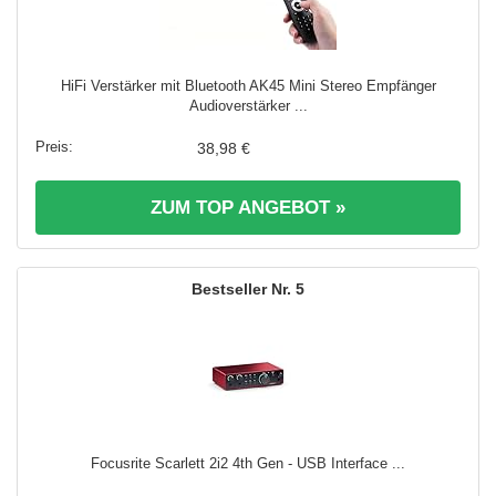
HiFi Verstärker mit Bluetooth AK45 Mini Stereo Empfänger
Audioverstärker ...
38,98 €
ZUM TOP ANGEBOT »
5
Focusrite Scarlett 2i2 4th Gen - USB Interface ...