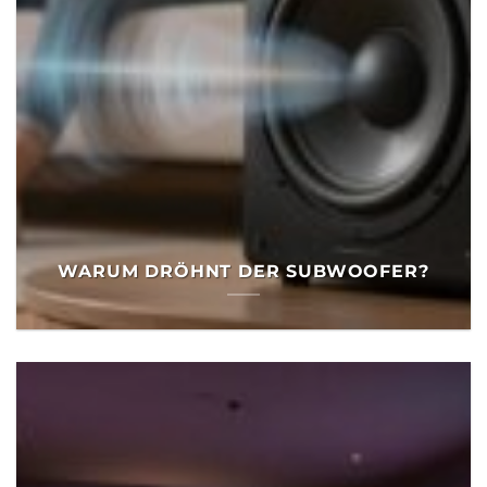
WARUM DRÖHNT DER SUBWOOFER?