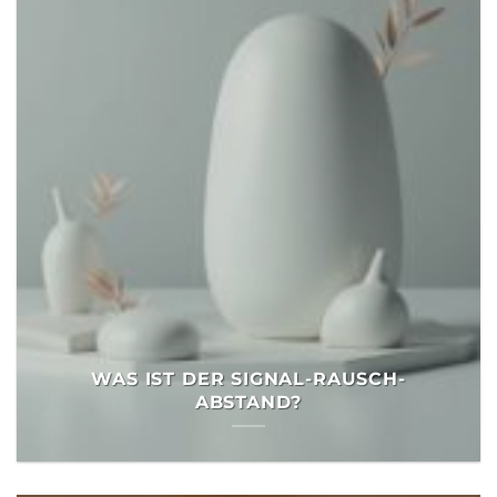
WAS IST DER SIGNAL-RAUSCH-
ABSTAND?