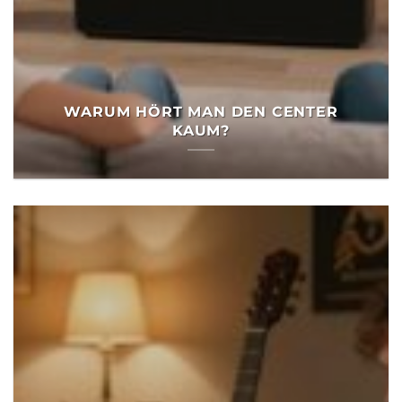
WARUM HÖRT MAN DEN CENTER
KAUM?