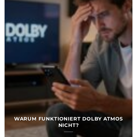
WARUM FUNKTIONIERT DOLBY ATMOS
NICHT?