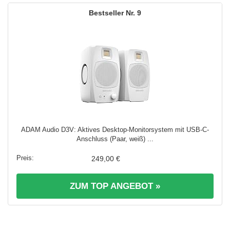
9
ADAM Audio D3V: Aktives Desktop-Monitorsystem mit USB-C-
Anschluss (Paar, weiß) ...
249,00 €
ZUM TOP ANGEBOT »