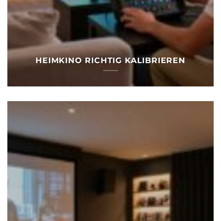
HEIMKINO RICHTIG KALIBRIEREN