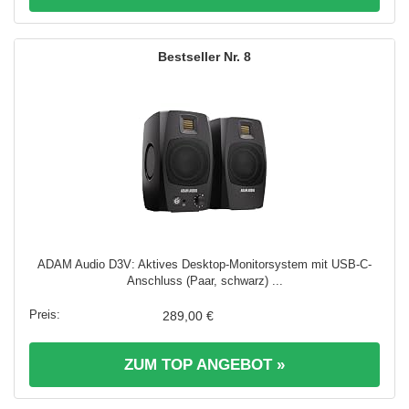
8
ADAM Audio D3V: Aktives Desktop-Monitorsystem mit USB-C-
Anschluss (Paar, schwarz) ...
289,00 €
ZUM TOP ANGEBOT »