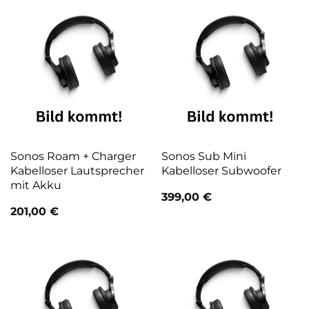
Sonos Roam + Charger
Sonos Sub Mini
Kabelloser Lautsprecher
Kabelloser Subwoofer
mit Akku
399,00
€
201,00
€