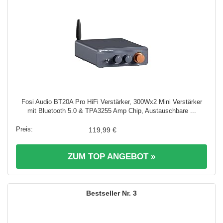
Fosi Audio BT20A Pro HiFi Verstärker, 300Wx2 Mini Verstärker
mit Bluetooth 5.0 & TPA3255 Amp Chip, Austauschbare ...
119,99 €
ZUM TOP ANGEBOT »
3