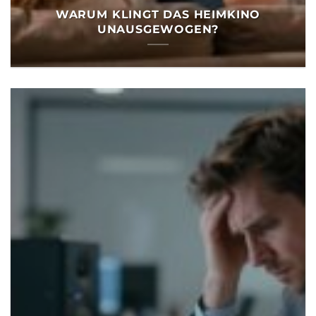
WARUM KLINGT DAS HEIMKINO
UNAUSGEWOGEN?