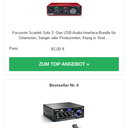
Focusrite Scarlett Solo 3. Gen USB-Audio-Interface-Bundle für
Gitarristen, Sänger oder Produzenten. Klang in Stud ...
92,00 €
ZUM TOP ANGEBOT »
4