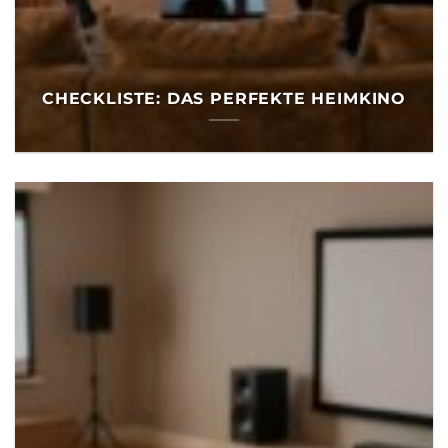
CHECKLISTE: DAS PERFEKTE HEIMKINO