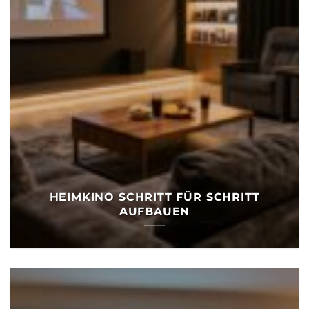
HEIMKINO SCHRITT FÜR SCHRITT
AUFBAUEN