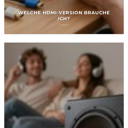
WELCHE HDMI-VERSION BRAUCHE
ICH?