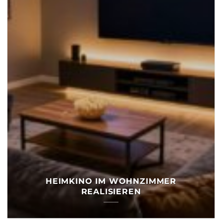
HEIMKINO IM WOHNZIMMER
REALISIEREN