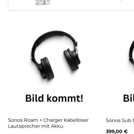
Sonos Roam + Charger Kabelloser
Sonos Sub 
Lautsprecher mit Akku
399,00
€