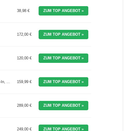
38,98 €
ZUM TOP ANGEBOT »
172,00 €
ZUM TOP ANGEBOT »
120,00 €
ZUM TOP ANGEBOT »
n, ...
159,99 €
ZUM TOP ANGEBOT »
289,00 €
ZUM TOP ANGEBOT »
249,00 €
ZUM TOP ANGEBOT »