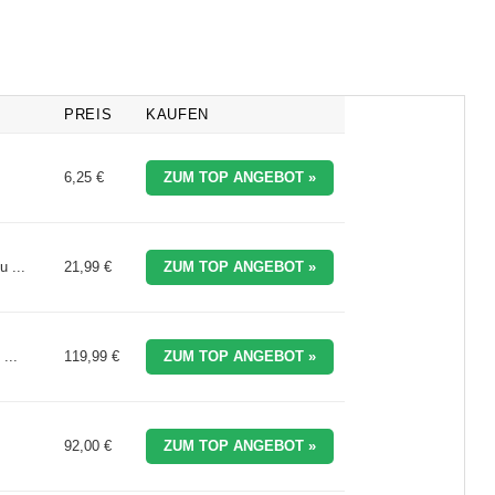
PREIS
KAUFEN
6,25 €
ZUM TOP ANGEBOT »
 ...
21,99 €
ZUM TOP ANGEBOT »
...
119,99 €
ZUM TOP ANGEBOT »
92,00 €
ZUM TOP ANGEBOT »