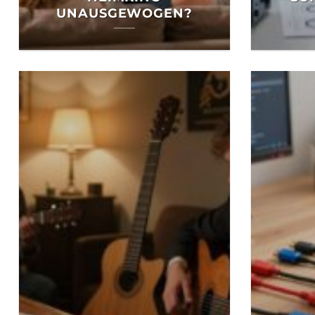
UNAUSGEWOGEN?