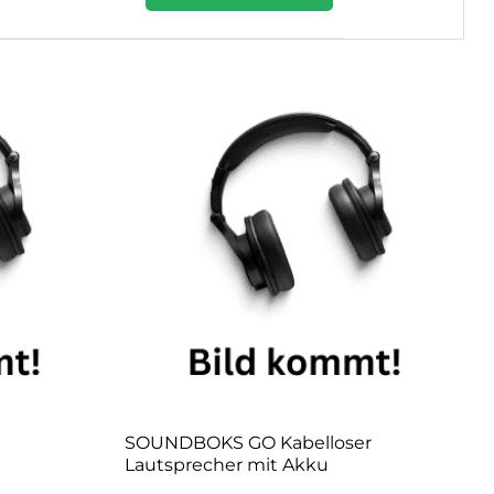
SOUNDBOKS GO Kabelloser
Lautsprecher mit Akku