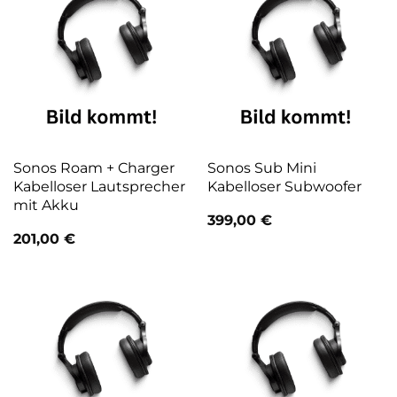
Sonos Roam + Charger
Sonos Sub Mini
Kabelloser Lautsprecher
Kabelloser Subwoofer
mit Akku
399,00
€
201,00
€