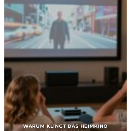
WARUM KLINGT DAS HEIMKINO