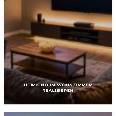
HEIMKINO IM WOHNZIMMER
REALISIEREN