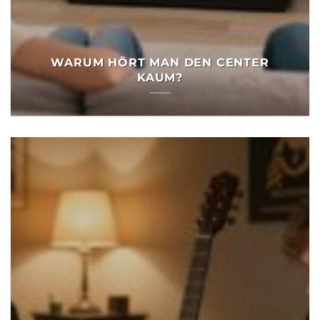
WARUM HÖRT MAN DEN CENTER
KAUM?