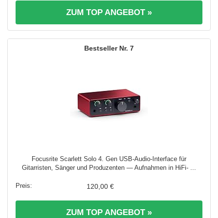
ZUM TOP ANGEBOT »
7
Focusrite Scarlett Solo 4. Gen USB-Audio-Interface für
Gitarristen, Sänger und Produzenten — Aufnahmen in HiFi- ...
120,00 €
ZUM TOP ANGEBOT »