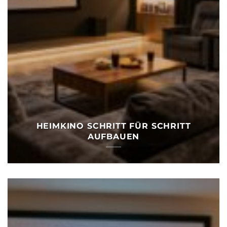
HEIMKINO SCHRITT FÜR SCHRITT
AUFBAUEN