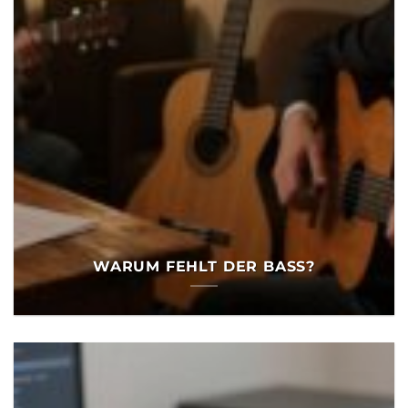
WARUM FEHLT DER BASS?