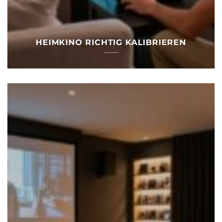
HEIMKINO RICHTIG KALIBRIEREN