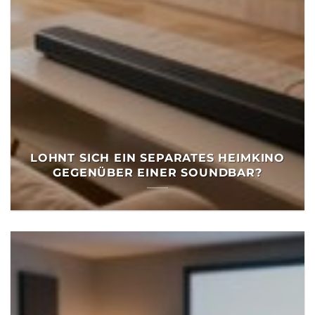
LOHNT SICH EIN SEPARATES HEIMKINO
GEGENÜBER EINER SOUNDBAR?