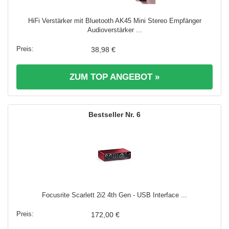
HiFi Verstärker mit Bluetooth AK45 Mini Stereo Empfänger
Audioverstärker ...
38,98 €
ZUM TOP ANGEBOT »
6
Focusrite Scarlett 2i2 4th Gen - USB Interface ...
172,00 €