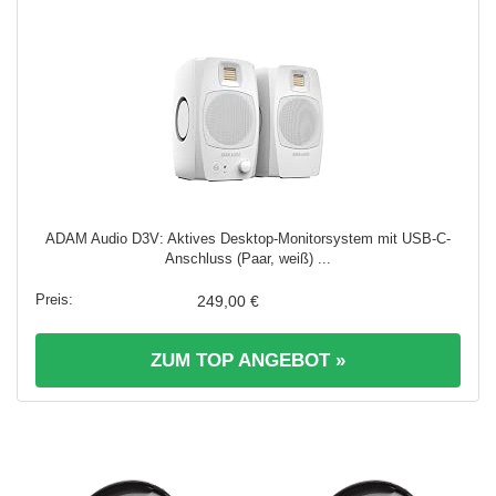
ADAM Audio D3V: Aktives Desktop-Monitorsystem mit USB-C-
Anschluss (Paar, weiß) ...
249,00 €
ZUM TOP ANGEBOT »