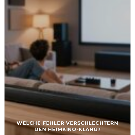
WELCHE FEHLER VERSCHLECHTERN
DEN HEIMKINO-KLANG?