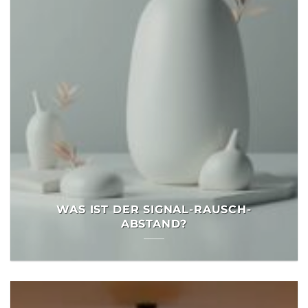
WAS IST DER SIGNAL-RAUSCH-
ABSTAND?