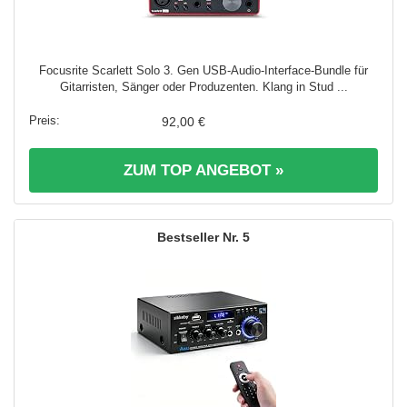
Focusrite Scarlett Solo 3. Gen USB-Audio-Interface-Bundle für
Gitarristen, Sänger oder Produzenten. Klang in Stud ...
92,00 €
ZUM TOP ANGEBOT »
5