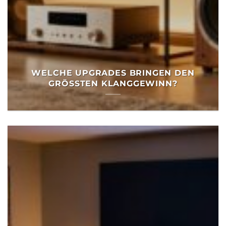
WELCHE UPGRADES BRINGEN DEN
GRÖSSTEN KLANGGEWINN?