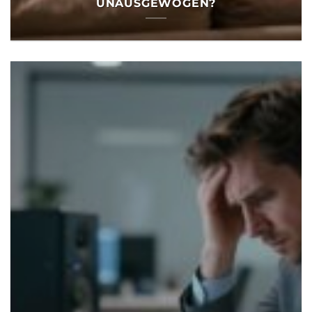
UNAUSGEWOGEN?