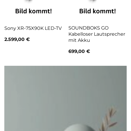
SOUNDBOKS GO
Sony XR-75X90K LED-TV
Kabelloser Lautsprecher
2.599,00
€
mit Akku
699,00
€