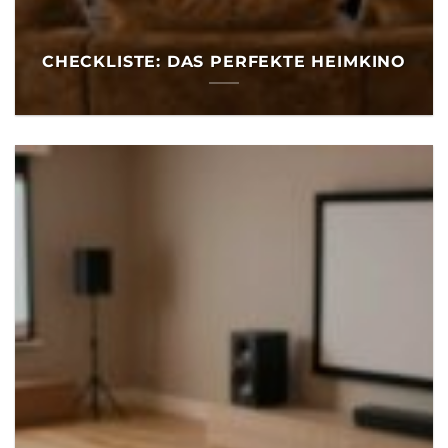
CHECKLISTE: DAS PERFEKTE HEIMKINO