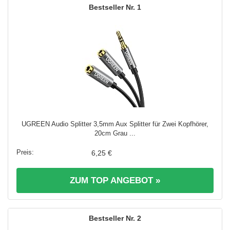
1
UGREEN Audio Splitter 3,5mm Aux Splitter für Zwei Kopfhörer,
20cm Grau ...
6,25 €
ZUM TOP ANGEBOT »
2