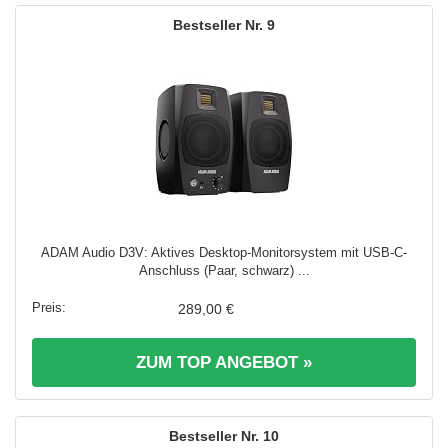
9
ADAM Audio D3V: Aktives Desktop-Monitorsystem mit USB-C-
Anschluss (Paar, schwarz) ...
289,00 €
ZUM TOP ANGEBOT »
10