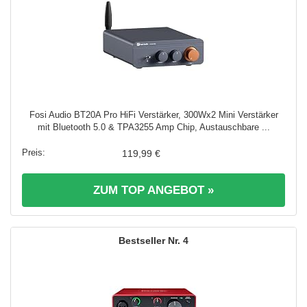
Fosi Audio BT20A Pro HiFi Verstärker, 300Wx2 Mini Verstärker
mit Bluetooth 5.0 & TPA3255 Amp Chip, Austauschbare ...
119,99 €
ZUM TOP ANGEBOT »
4