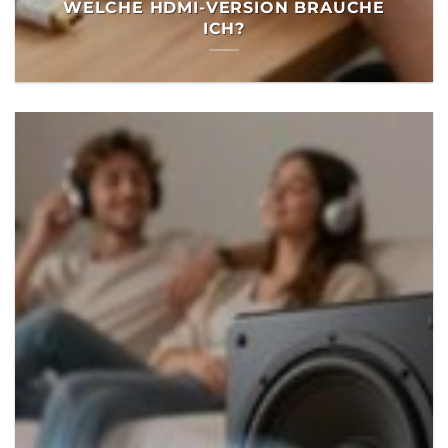
WELCHE HDMI-VERSION BRAUCHE
ICH?