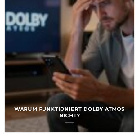
WARUM FUNKTIONIERT DOLBY ATMOS
NICHT?